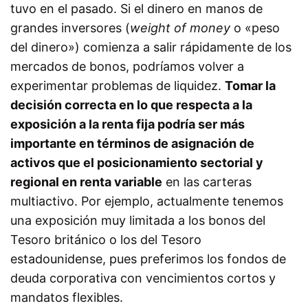
tuvo en el pasado. Si el dinero en manos de
grandes inversores (
weight of money
o «peso
del dinero») comienza a salir rápidamente de los
mercados de bonos, podríamos volver a
experimentar problemas de liquidez.
Tomar la
decisión correcta en lo que respecta a la
exposición a la renta fija podría ser más
importante en términos de asignación de
activos que el posicionamiento sectorial y
regional en renta variable
en las carteras
multiactivo. Por ejemplo, actualmente tenemos
una exposición muy limitada a los bonos del
Tesoro británico o los del Tesoro
estadounidense, pues preferimos los fondos de
deuda corporativa con vencimientos cortos y
mandatos flexibles.