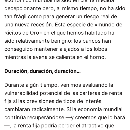
económico mundial ha sido en cierta medida
decepcionante pero, al mismo tiempo, no ha sido
tan frágil como para generar un riesgo real de
una nueva recesión. Esta especie de «mundo de
Ricitos de Oro» en el que hemos habitado ha
sido relativamente benigno: los bancos han
conseguido mantener alejados a los lobos
mientras la avena se calienta en el horno.
Duración, duración, duración…
Durante algún tiempo, venimos evaluando la
vulnerabilidad potencial de las carteras de renta
fija si las previsiones de tipos de interés
cambiaran radicalmente. Si la economía mundial
continúa recuperándose —y creemos que lo hará
—, la renta fija podría perder el atractivo que