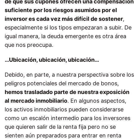
de que sus cupones ofrecen una compensación
suficiente por los riesgos asumidos por el
inversor es cada vez más difícil de sostener
,
especialmente si los tipos empezaran a subir. De
igual manera, la deuda emergente es otra área
que nos preocupa.
…Ubicación, ubicación, ubicación…
Debido, en parte, a nuestra perspectiva sobre los
peligros potenciales del mercado de bonos,
hemos trasladado parte de nuestra exposición
al mercado inmobiliario
. En algunos aspectos,
los activos inmobiliarios pueden considerarse
como un escalón intermedio para los inversores
que quieren salir de la renta fija pero no se
sienten aún preparados para entrar en renta