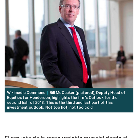
Wikimedia Commons
Bill McQuaker (pictured), Deputy Head of
Equities for Henderson, highlights the firm's Outlook for the
second half of 2013. This is the third and last part of this
investment outlook. Not too hot, not too cold