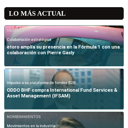
LO MÁS ACTUAL
NEGOCIO
Colaboración estratégica
etoro amplía su presencia en la Fórmula 1 con una
colaboración con Pierre Gasly
NEGOCIO
Impulso a su plataforma de fondos B2B
ODDO BHF compra International Fund Services &
Asset Management (IFSAM)
NOMBRAMIENTOS
Movimientos en la industria