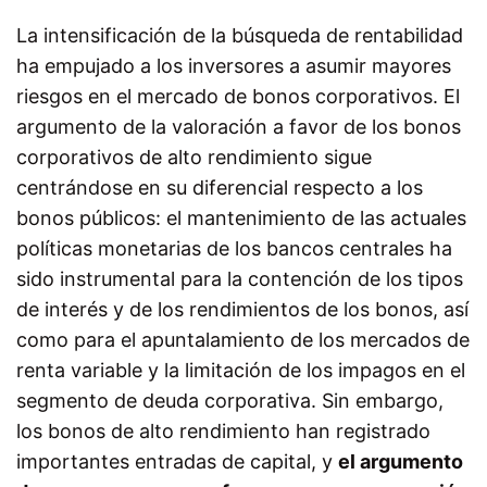
La intensificación de la búsqueda de rentabilidad
ha empujado a los inversores a asumir mayores
riesgos en el mercado de bonos corporativos. El
argumento de la valoración a favor de los bonos
corporativos de alto rendimiento sigue
centrándose en su diferencial respecto a los
bonos públicos: el mantenimiento de las actuales
políticas monetarias de los bancos centrales ha
sido instrumental para la contención de los tipos
de interés y de los rendimientos de los bonos, así
como para el apuntalamiento de los mercados de
renta variable y la limitación de los impagos en el
segmento de deuda corporativa. Sin embargo,
los bonos de alto rendimiento han registrado
importantes entradas de capital, y
el argumento