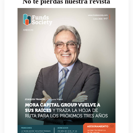
No te pierdas nuestra revista