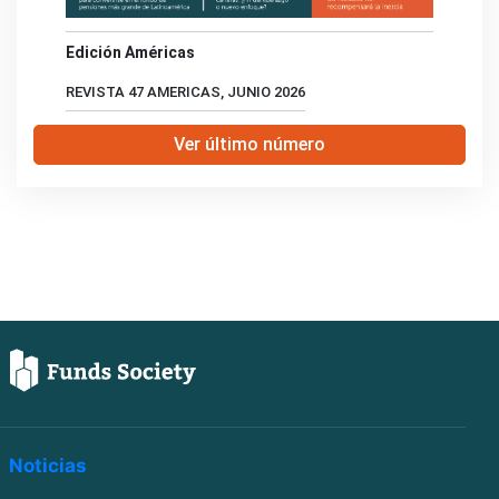
Edición Américas
REVISTA 47 AMERICAS, JUNIO 2026
Ver último número
Noticias