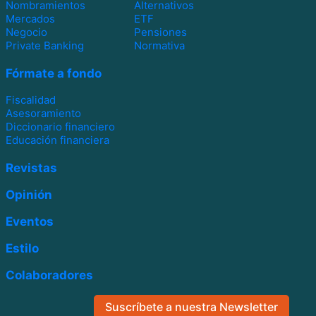
Nombramientos
Alternativos
Mercados
ETF
Negocio
Pensiones
Private Banking
Normativa
Fórmate a fondo
Fiscalidad
Asesoramiento
Diccionario financiero
Educación financiera
Revistas
Opinión
Eventos
Estilo
Colaboradores
Suscríbete a nuestra Newsletter