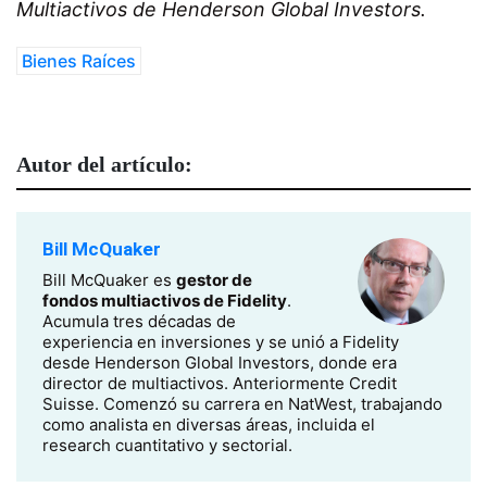
Multiactivos de Henderson Global Investors.
Bienes Raíces
Autor del artículo:
Bill McQuaker
Bill McQuaker es
gestor de
fondos multiactivos de Fidelity
.
Acumula tres décadas de
experiencia en inversiones y se unió a Fidelity
desde Henderson Global Investors, donde era
director de multiactivos. Anteriormente Credit
Suisse. Comenzó su carrera en NatWest, trabajando
como analista en diversas áreas, incluida el
research cuantitativo y sectorial.