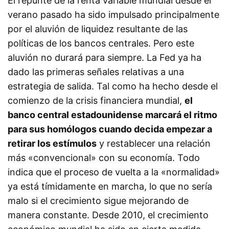
El repunte de la renta variable mundial desde el
verano pasado ha sido impulsado principalmente
por el aluvión de liquidez resultante de las
políticas de los bancos centrales. Pero este
aluvión no durará para siempre. La Fed ya ha
dado las primeras señales relativas a una
estrategia de salida. Tal como ha hecho desde el
comienzo de la crisis financiera mundial,
el
banco central estadounidense marcará el ritmo
para sus homólogos cuando decida empezar a
retirar los estímulos
y restablecer una relación
más «convencional» con su economía. Todo
indica que el proceso de vuelta a la «normalidad»
ya está tímidamente en marcha, lo que no sería
malo si el crecimiento sigue mejorando de
manera constante. Desde 2010, el crecimiento