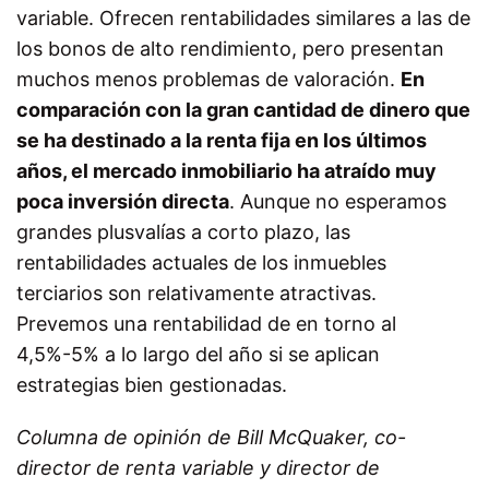
variable. Ofrecen rentabilidades similares a las de
los bonos de alto rendimiento, pero presentan
muchos menos problemas de valoración.
En
comparación con la gran cantidad de dinero que
se ha destinado a la renta fija en los últimos
años, el mercado inmobiliario ha atraído muy
poca inversión directa
. Aunque no esperamos
grandes plusvalías a corto plazo, las
rentabilidades actuales de los inmuebles
terciarios son relativamente atractivas.
Prevemos una rentabilidad de en torno al
4,5%-5% a lo largo del año si se aplican
estrategias bien gestionadas.
Columna de opinión de Bill McQuaker, co-
director de renta variable y director de