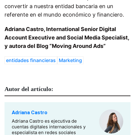
convertir a nuestra entidad bancaria en un
referente en el mundo económico y financiero.
Adriana Castro, International Senior Digital
Account Executive and Social Media Specialist,
y autora del Blog “Moving Around Ads”
entidades financieras
Marketing
Autor del artículo:
Adriana Castro
Adriana Castro es ejecutiva de
cuentas digitales internacionales y
especialista en redes sociales