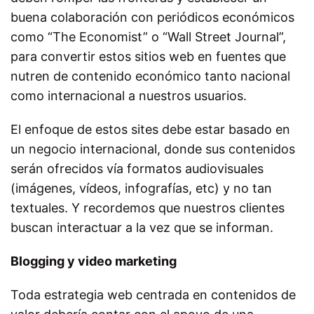
buena colaboración con periódicos económicos
como “The Economist” o “Wall Street Journal”,
para convertir estos sitios web en fuentes que
nutren de contenido económico tanto nacional
como internacional a nuestros usuarios.
El enfoque de estos sites debe estar basado en
un negocio internacional, donde sus contenidos
serán ofrecidos vía formatos audiovisuales
(imágenes, vídeos, infografías, etc) y no tan
textuales. Y recordemos que nuestros clientes
buscan interactuar a la vez que se informan.
Blogging y video marketing
Toda estrategia web centrada en contenidos de