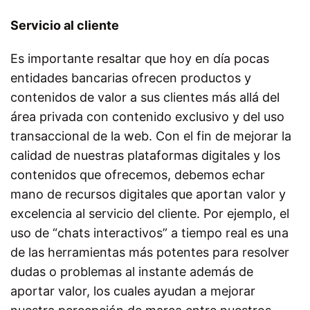
Servicio al cliente
Es importante resaltar que hoy en día pocas
entidades bancarias ofrecen productos y
contenidos de valor a sus clientes más allá del
área privada con contenido exclusivo y del uso
transaccional de la web. Con el fin de mejorar la
calidad de nuestras plataformas digitales y los
contenidos que ofrecemos, debemos echar
mano de recursos digitales que aportan valor y
excelencia al servicio del cliente. Por ejemplo, el
uso de “chats interactivos” a tiempo real es una
de las herramientas más potentes para resolver
dudas o problemas al instante además de
aportar valor, los cuales ayudan a mejorar