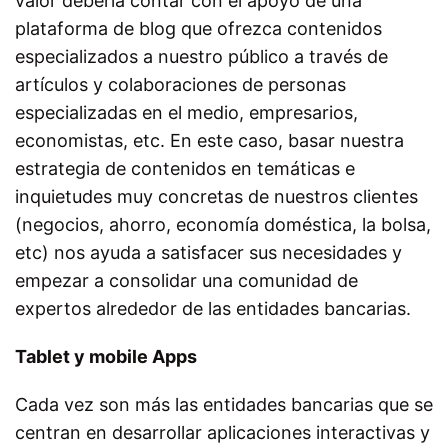
valor debería contar con el apoyo de una
plataforma de blog que ofrezca contenidos
especializados a nuestro público a través de
artículos y colaboraciones de personas
especializadas en el medio, empresarios,
economistas, etc. En este caso, basar nuestra
estrategia de contenidos en temáticas e
inquietudes muy concretas de nuestros clientes
(negocios, ahorro, economía doméstica, la bolsa,
etc) nos ayuda a satisfacer sus necesidades y
empezar a consolidar una comunidad de
expertos alrededor de las entidades bancarias.
Tablet y mobile Apps
Cada vez son más las entidades bancarias que se
centran en desarrollar aplicaciones interactivas y