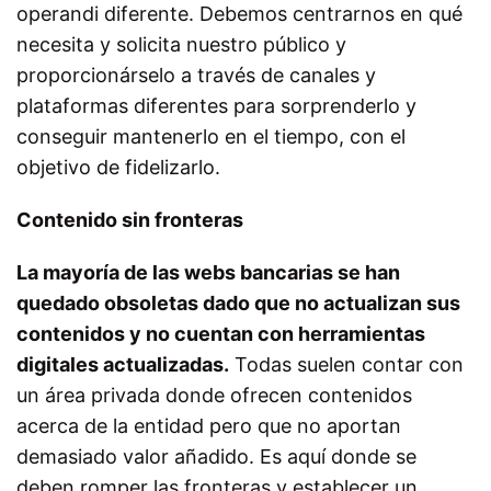
operandi diferente. Debemos centrarnos en qué
necesita y solicita nuestro público y
proporcionárselo a través de canales y
plataformas diferentes para sorprenderlo y
conseguir mantenerlo en el tiempo, con el
objetivo de fidelizarlo.
Contenido sin fronteras
La mayoría de las webs bancarias se han
quedado obsoletas dado que no actualizan sus
contenidos y no cuentan con herramientas
digitales actualizadas.
Todas suelen contar con
un área privada donde ofrecen contenidos
acerca de la entidad pero que no aportan
demasiado valor añadido. Es aquí donde se
deben romper las fronteras y establecer un