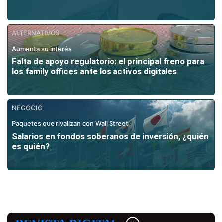
ALTERNATIVOS
Aumenta su interés
Falta de apoyo regulatorio: el principal freno para
los family offices ante los activos digitales
NEGOCIO
Paquetes que rivalizan con Wall Street
Salarios en fondos soberanos de inversión, ¿quién
es quién?