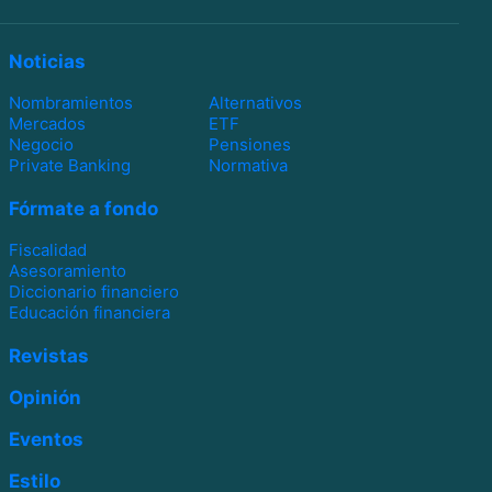
Noticias
Nombramientos
Alternativos
Mercados
ETF
Negocio
Pensiones
Private Banking
Normativa
Fórmate a fondo
Fiscalidad
Asesoramiento
Diccionario financiero
Educación financiera
Revistas
Opinión
Eventos
Estilo