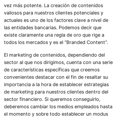
vez más potente. La creación de contenidos
valiosos para nuestros clientes potenciales y
actuales es uno de los factores clave a nivel de
las entidades bancarias. Podemos decir que
existe claramente una regla de oro que rige a
todos los mercados y es el “Branded Content”.
El marketing de contenidos, dependiendo del
sector al que nos dirigimos, cuenta con una serie
de características específicas que creemos
convenientes destacar con el fin de resaltar su
importancia a la hora de establecer estrategias
de marketing para nuestros clientes dentro del
sector financiero. Si queremos conseguirlo,
deberemos cambiar los medios empleados hasta
el momento y sobre todo establecer un modus