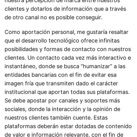
nuestra percepción de marca entre nuestros
clientes y dotarlos de información que a través
de otro canal no es posible conseguir.
Como aportación personal, me gustaría resaltar
que el desarrollo tecnológico ofrece infinitas
posibilidades y formas de contacto con nuestros
clientes. Un contacto cada vez más interactivo e
instantáneo, donde se busca “humanizar” a las
entidades bancarias con el fin de evitar esa
imagen fría que transmiten dado el carácter
institucional que aportan todas sus plataformas.
Se debe apostar por canales y soportes más
sociales, donde la interacción y la opinión de
nuestros clientes también cuente. Estas
plataformas deberán estar dotadas de contenido
de valor e información relevante, con el fin de