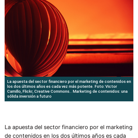
La apuesta del sector financiero por el marketing de contenidos en
los dos últimos años es cada vez más potente. Foto: Victor
Camillo, Flickr, Creative Commons.. Marketing de contenidos: una
sólida inversión a futuro
La apuesta del sector financiero por el marketing
de contenidos en los dos últimos años es cada