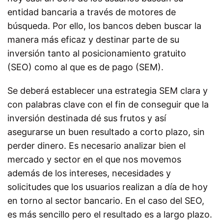
entidad bancaria a través de motores de
búsqueda. Por ello, los bancos deben buscar la
manera más eficaz y destinar parte de su
inversión tanto al posicionamiento gratuito
(SEO) como al que es de pago (SEM).
Se deberá establecer una estrategia SEM clara y
con palabras clave con el fin de conseguir que la
inversión destinada dé sus frutos y así
asegurarse un buen resultado a corto plazo, sin
perder dinero. Es necesario analizar bien el
mercado y sector en el que nos movemos
además de los intereses, necesidades y
solicitudes que los usuarios realizan a día de hoy
en torno al sector bancario. En el caso del SEO,
es más sencillo pero el resultado es a largo plazo.