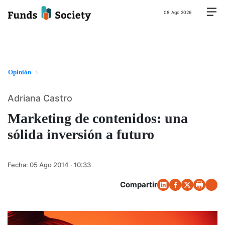
08 Ago 2026
Opinión
Adriana Castro
Marketing de contenidos: una
sólida inversión a futuro
Fecha:
05 Ago 2014 · 10:33
Compartir