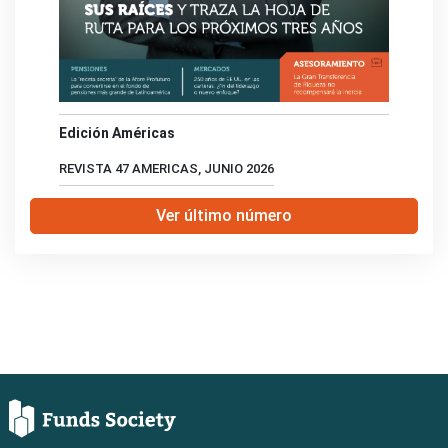
Edición Américas
REVISTA 47 AMERICAS, JUNIO 2026
Ver último número