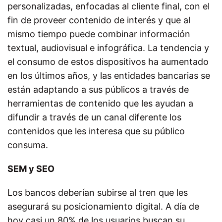
personalizadas, enfocadas al cliente final, con el
fin de proveer contenido de interés y que al
mismo tiempo puede combinar información
textual, audiovisual e infográfica. La tendencia y
el consumo de estos dispositivos ha aumentado
en los últimos años, y las entidades bancarias se
están adaptando a sus públicos a través de
herramientas de contenido que les ayudan a
difundir a través de un canal diferente los
contenidos que les interesa que su público
consuma.
SEM y SEO
Los bancos deberían subirse al tren que les
asegurará su posicionamiento digital. A día de
hoy casi un 80% de los usuarios buscan su