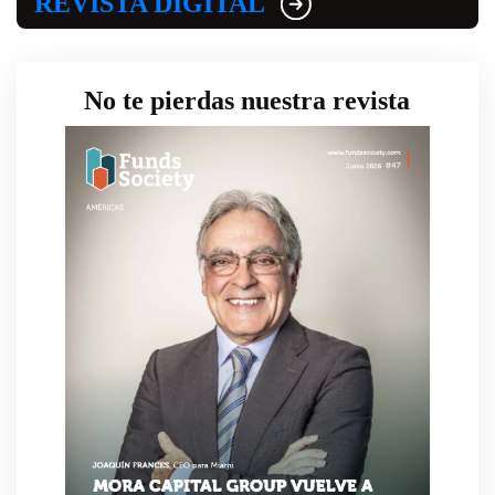
REVISTA DIGITAL
No te pierdas nuestra revista