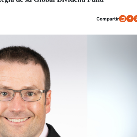
Compartir