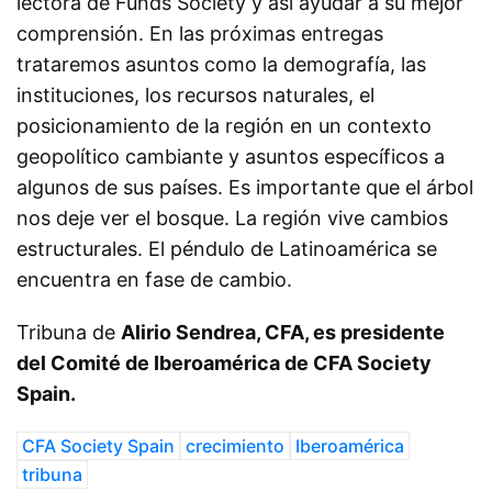
lectora de Funds Society y así ayudar a su mejor
comprensión. En las próximas entregas
trataremos asuntos como la demografía, las
instituciones, los recursos naturales, el
posicionamiento de la región en un contexto
geopolítico cambiante y asuntos específicos a
algunos de sus países. Es importante que el árbol
nos deje ver el bosque. La región vive cambios
estructurales. El péndulo de Latinoamérica se
encuentra en fase de cambio.
Tribuna de
Alirio Sendrea, CFA, es presidente
del Comité de Iberoamérica de CFA Society
Spain.
CFA Society Spain
crecimiento
Iberoamérica
tribuna