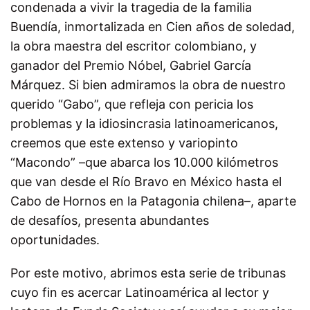
condenada a vivir la tragedia de la familia
Buendía, inmortalizada en Cien años de soledad,
la obra maestra del escritor colombiano, y
ganador del Premio Nóbel, Gabriel García
Márquez. Si bien admiramos la obra de nuestro
querido “Gabo”, que refleja con pericia los
problemas y la idiosincrasia latinoamericanos,
creemos que este extenso y variopinto
“Macondo” –que abarca los 10.000 kilómetros
que van desde el Río Bravo en México hasta el
Cabo de Hornos en la Patagonia chilena–, aparte
de desafíos, presenta abundantes
oportunidades.
Por este motivo, abrimos esta serie de tribunas
cuyo fin es acercar Latinoamérica al lector y