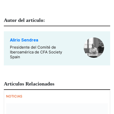
Autor del artículo:
Alirio Sendrea
Presidente del Comité de
Iberoamérica de CFA Society
Spain
Artículos Relacionados
NOTICIAS