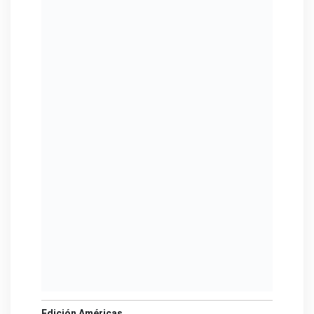
Edición Américas