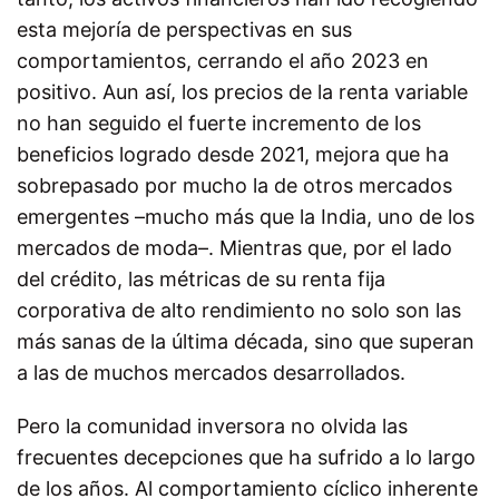
esta mejoría de perspectivas en sus
comportamientos, cerrando el año 2023 en
positivo. Aun así, los precios de la renta variable
no han seguido el fuerte incremento de los
beneficios logrado desde 2021, mejora que ha
sobrepasado por mucho la de otros mercados
emergentes –mucho más que la India, uno de los
mercados de moda–. Mientras que, por el lado
del crédito, las métricas de su renta fija
corporativa de alto rendimiento no solo son las
más sanas de la última década, sino que superan
a las de muchos mercados desarrollados.
Pero la comunidad inversora no olvida las
frecuentes decepciones que ha sufrido a lo largo
de los años. Al comportamiento cíclico inherente