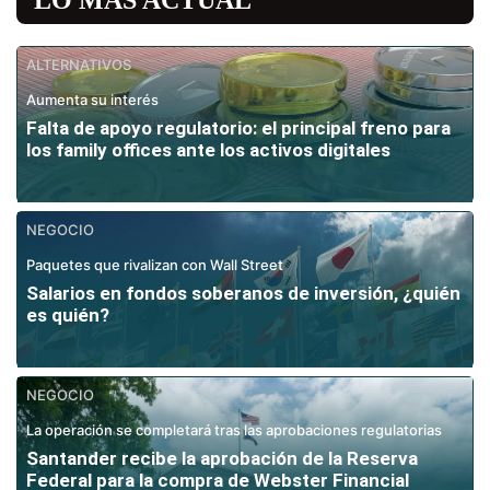
ALTERNATIVOS
Aumenta su interés
Falta de apoyo regulatorio: el principal freno para
los family offices ante los activos digitales
NEGOCIO
Paquetes que rivalizan con Wall Street
Salarios en fondos soberanos de inversión, ¿quién
es quién?
NEGOCIO
La operación se completará tras las aprobaciones regulatorias
Santander recibe la aprobación de la Reserva
Federal para la compra de Webster Financial