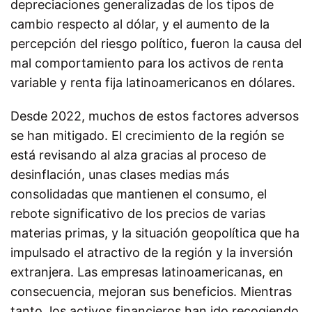
depreciaciones generalizadas de los tipos de
cambio respecto al dólar, y el aumento de la
percepción del riesgo político, fueron la causa del
mal comportamiento para los activos de renta
variable y renta fija latinoamericanos en dólares.
Desde 2022, muchos de estos factores adversos
se han mitigado. El crecimiento de la región se
está revisando al alza gracias al proceso de
desinflación, unas clases medias más
consolidadas que mantienen el consumo, el
rebote significativo de los precios de varias
materias primas, y la situación geopolítica que ha
impulsado el atractivo de la región y la inversión
extranjera. Las empresas latinoamericanas, en
consecuencia, mejoran sus beneficios. Mientras
tanto, los activos financieros han ido recogiendo