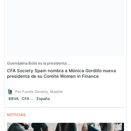
Guendalina Bolis es la presidenta ...
CFA Society Spain nombra a Mónica Gordillo nueva
presidenta de su Comité Women in Finance
Por Funds Society, Madrid
BBVA
CFA ...
España
NOTICIAS