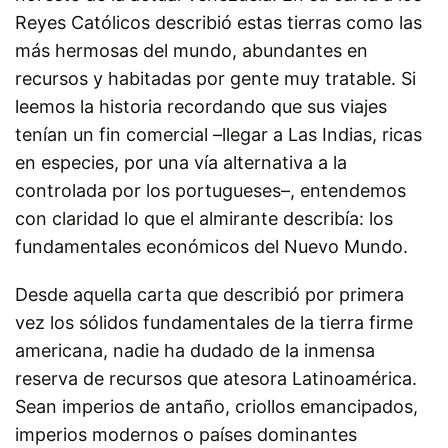
Reyes Católicos describió estas tierras como las
más hermosas del mundo, abundantes en
recursos y habitadas por gente muy tratable. Si
leemos la historia recordando que sus viajes
tenían un fin comercial –llegar a Las Indias, ricas
en especies, por una vía alternativa a la
controlada por los portugueses–, entendemos
con claridad lo que el almirante describía: los
fundamentales económicos del Nuevo Mundo.
Desde aquella carta que describió por primera
vez los sólidos fundamentales de la tierra firme
americana, nadie ha dudado de la inmensa
reserva de recursos que atesora Latinoamérica.
Sean imperios de antaño, criollos emancipados,
imperios modernos o países dominantes