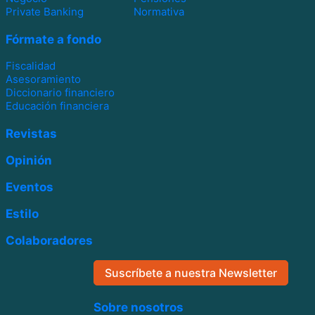
Private Banking
Normativa
Fórmate a fondo
Fiscalidad
Asesoramiento
Diccionario financiero
Educación financiera
Revistas
Opinión
Eventos
Estilo
Colaboradores
Suscríbete a nuestra Newsletter
Sobre nosotros