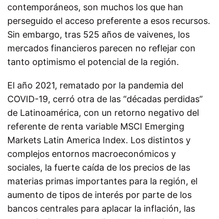
contemporáneos, son muchos los que han
perseguido el acceso preferente a esos recursos.
Sin embargo, tras 525 años de vaivenes, los
mercados financieros parecen no reflejar con
tanto optimismo el potencial de la región.
El año 2021, rematado por la pandemia del
COVID-19, cerró otra de las “décadas perdidas”
de Latinoamérica, con un retorno negativo del
referente de renta variable MSCI Emerging
Markets Latin America Index. Los distintos y
complejos entornos macroeconómicos y
sociales, la fuerte caída de los precios de las
materias primas importantes para la región, el
aumento de tipos de interés por parte de los
bancos centrales para aplacar la inflación, las