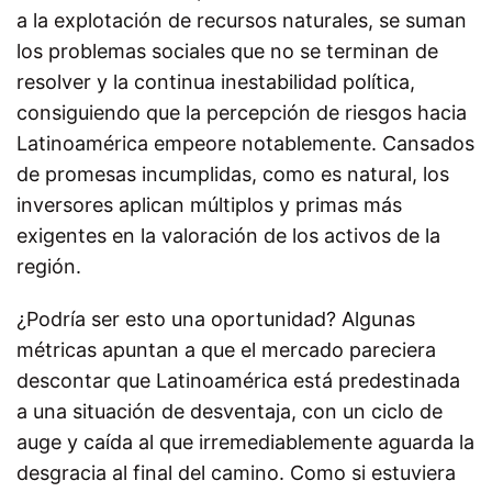
a la explotación de recursos naturales, se suman
los problemas sociales que no se terminan de
resolver y la continua inestabilidad política,
consiguiendo que la percepción de riesgos hacia
Latinoamérica empeore notablemente. Cansados
de promesas incumplidas, como es natural, los
inversores aplican múltiplos y primas más
exigentes en la valoración de los activos de la
región.
¿Podría ser esto una oportunidad? Algunas
métricas apuntan a que el mercado pareciera
descontar que Latinoamérica está predestinada
a una situación de desventaja, con un ciclo de
auge y caída al que irremediablemente aguarda la
desgracia al final del camino. Como si estuviera