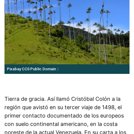
Pixabay CC0 Public Domain
Tierra de gracia. Así llamó Cristóbal Colón a la
región que avistó en su tercer viaje de 1498, el
primer contacto documentado de los europeos
con suelo continental americano, en la costa
noreste de la actual Venezuela. En su carta a los