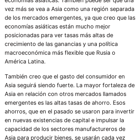
economías asiáticas. También puede ser que una
vez más se vea a Asia como una región separada
de los mercados emergentes, ya que creo que las
economías asiáticas están mucho mejor
posicionadas para ver tasas más altas de
crecimiento de las ganancias y una política
macroeconómica más flexible que Rusia o
América Latina.
También creo que el gasto del consumidor en
Asia seguirá siendo fuerte. La mayor fortaleza de
Asia en relación con otros mercados llamados
emergentes es las altas tasas de ahorro. Esos
ahorros, que en el pasado se usaron para invertir
en nuevas existencias de capital e impulsar la
capacidad de los sectores manufactureros de
Asia para producir bienes, se usarán cada vez