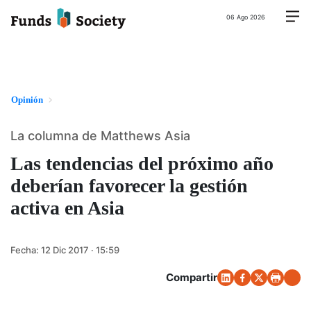
06 Ago 2026
Opinión
La columna de Matthews Asia
Las tendencias del próximo año
deberían favorecer la gestión
activa en Asia
Fecha:
12 Dic 2017 · 15:59
Compartir