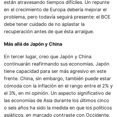
están atravesando tiempos difíciles. Un repunte
en el crecimiento de Europa debería mejorar el
problema, pero todavía seguirá presente: el BCE
debe tener cuidado de no aplastar la
recuperación antes de que ésta arraigue.
Más allá de Japón y China
En tercer lugar, creo que Japón y China
continuarán reafirmando sus economías. Japón
tiene capacidad para ser más agresivo en este
frente. China, sin embargo, también puede estar
cómoda con la inflación en el rango entre el 2% y
el 3%, en mi opinión. Un aspecto significativo de
las economías de Asia durante los últimos cinco
o seis años ha sido la medida en que los políticos
asiáticos, en marcado contraste con Occidente,