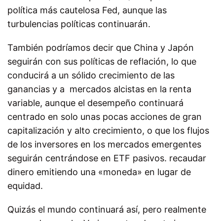
política más cautelosa Fed, aunque las
turbulencias políticas continuarán.
También podríamos decir que China y Japón
seguirán con sus políticas de reflación, lo que
conducirá a un sólido crecimiento de las
ganancias y a mercados alcistas en la renta
variable, aunque el desempeño continuará
centrado en solo unas pocas acciones de gran
capitalización y alto crecimiento, o que los flujos
de los inversores en los mercados emergentes
seguirán centrándose en ETF pasivos. recaudar
dinero emitiendo una «moneda» en lugar de
equidad.
Quizás el mundo continuará así, pero realmente