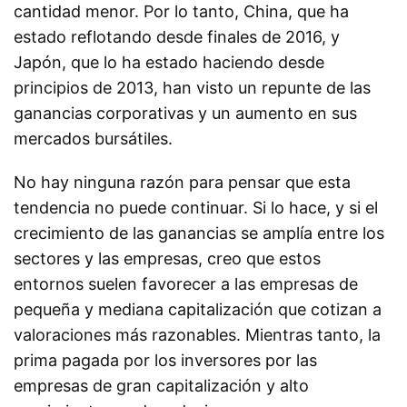
cantidad menor. Por lo tanto, China, que ha
estado reflotando desde finales de 2016, y
Japón, que lo ha estado haciendo desde
principios de 2013, han visto un repunte de las
ganancias corporativas y un aumento en sus
mercados bursátiles.
No hay ninguna razón para pensar que esta
tendencia no puede continuar. Si lo hace, y si el
crecimiento de las ganancias se amplía entre los
sectores y las empresas, creo que estos
entornos suelen favorecer a las empresas de
pequeña y mediana capitalización que cotizan a
valoraciones más razonables. Mientras tanto, la
prima pagada por los inversores por las
empresas de gran capitalización y alto