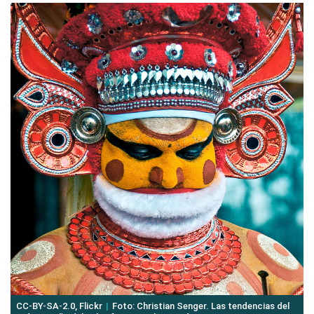
CC-BY-SA-2.0, Flickr
Foto: Christian Senger. Las tendencias del