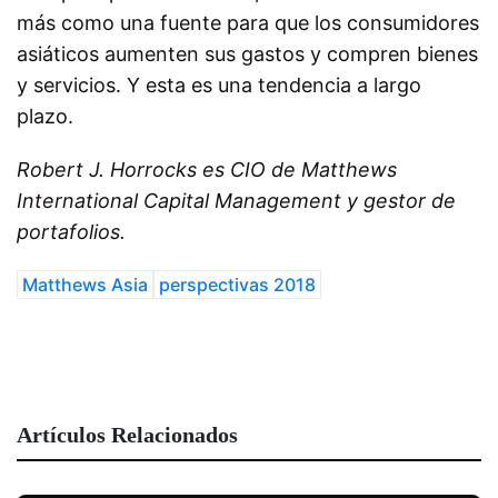
más como una fuente para que los consumidores
asiáticos aumenten sus gastos y compren bienes
y servicios. Y esta es una tendencia a largo
plazo.
Robert J. Horrocks es CIO de Matthews
International Capital Management y gestor de
portafolios.
Matthews Asia
perspectivas 2018
Artículos Relacionados