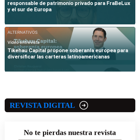
responsable de patrimonio privado para FraBeLux
y el sur de Europa
ALTERNATIVOS
Vídeo entrevista
Tikehau Capital propone soberanía europea para
diversificar las carteras latinoamericanas
REVISTA DIGITAL
No te pierdas nuestra revista