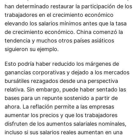
han determinado restaurar la participación de los
trabajadores en el crecimiento económico
elevando los salarios mínimos antes que la tasa
de crecimiento económico. China comenzó la
tendencia y muchos otros países asiáticos
siguieron su ejemplo.
Esto podría haber reducido los márgenes de
ganancias corporativas y dejado a los mercados
bursátiles rezagados desde una perspectiva
relativa. Sin embargo, puede haber sentado las
bases para un repunte sostenido a partir de
ahora. La reflación permite a las empresas
aumentar los precios y que los trabajadores
disfruten de los aumentos salariales nominales,
incluso si sus salarios reales aumentan en una