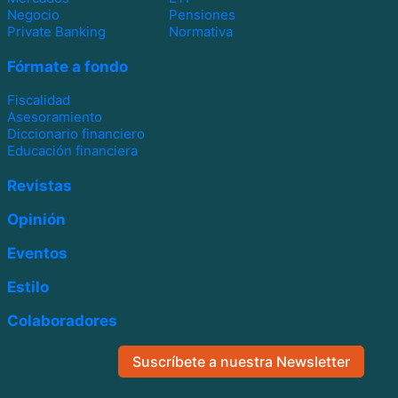
Negocio
Pensiones
Private Banking
Normativa
Fórmate a fondo
Fiscalidad
Asesoramiento
Diccionario financiero
Educación financiera
Revistas
Opinión
Eventos
Estilo
Colaboradores
Suscríbete a nuestra Newsletter