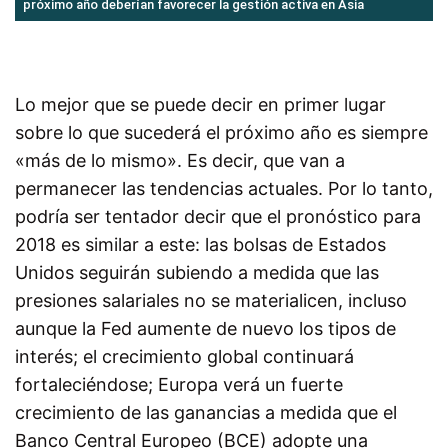
próximo año deberían favorecer la gestión activa en Asia
Lo mejor que se puede decir en primer lugar
sobre lo que sucederá el próximo año es siempre
«más de lo mismo». Es decir, que van a
permanecer las tendencias actuales. Por lo tanto,
podría ser tentador decir que el pronóstico para
2018 es similar a este: las bolsas de Estados
Unidos seguirán subiendo a medida que las
presiones salariales no se materialicen, incluso
aunque la Fed aumente de nuevo los tipos de
interés; el crecimiento global continuará
fortaleciéndose; Europa verá un fuerte
crecimiento de las ganancias a medida que el
Banco Central Europeo (BCE) adopte una