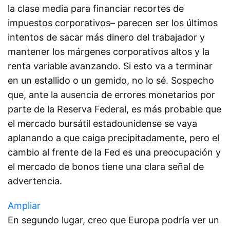
la clase media para financiar recortes de
impuestos corporativos– parecen ser los últimos
intentos de sacar más dinero del trabajador y
mantener los márgenes corporativos altos y la
renta variable avanzando. Si esto va a terminar
en un estallido o un gemido, no lo sé. Sospecho
que, ante la ausencia de errores monetarios por
parte de la Reserva Federal, es más probable que
el mercado bursátil estadounidense se vaya
aplanando a que caiga precipitadamente, pero el
cambio al frente de la Fed es una preocupación y
el mercado de bonos tiene una clara señal de
advertencia.
Ampliar
En segundo lugar, creo que Europa podría ver un