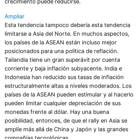
crecimiento puede reducirse.
Ampliar
Esta tendencia tampoco debería esta tendencia
limitarse a Asia del Norte. En muchos aspectos,
los países de la ASEAN están incluso mejor
posicionados para una política de reflación.
Tailandia tiene un gran superávit por cuenta
corriente y baja inflación subyacente. India e
Indonesia han reducido sus tasas de inflación
estructuralmente altas a niveles moderados. Los
países de la ASEAN pueden estimular y al hacerlo
pueden limitar cualquier depreciación de sus
monedas frente al dólar. Hay una buena
posibilidad, entonces, de que el rally en Asia se
amplíe más allá de China y Japón y las grandes
compañías tecnológicas.