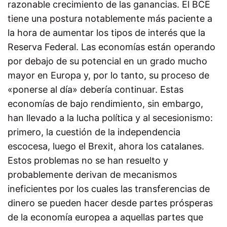
razonable crecimiento de las ganancias. El BCE
tiene una postura notablemente más paciente a
la hora de aumentar los tipos de interés que la
Reserva Federal. Las economías están operando
por debajo de su potencial en un grado mucho
mayor en Europa y, por lo tanto, su proceso de
«ponerse al día» debería continuar. Estas
economías de bajo rendimiento, sin embargo,
han llevado a la lucha política y al secesionismo:
primero, la cuestión de la independencia
escocesa, luego el Brexit, ahora los catalanes.
Estos problemas no se han resuelto y
probablemente derivan de mecanismos
ineficientes por los cuales las transferencias de
dinero se pueden hacer desde partes prósperas
de la economía europea a aquellas partes que