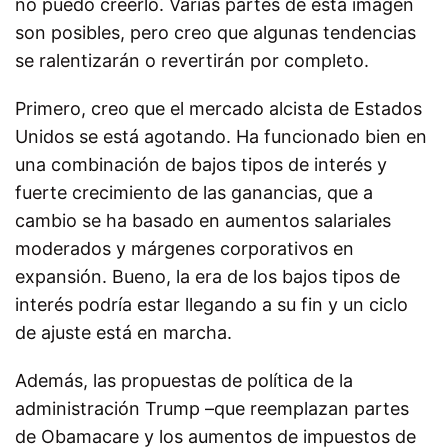
no puedo creerlo. Varias partes de esta imagen
son posibles, pero creo que algunas tendencias
se ralentizarán o revertirán por completo.
Primero, creo que el mercado alcista de Estados
Unidos se está agotando. Ha funcionado bien en
una combinación de bajos tipos de interés y
fuerte crecimiento de las ganancias, que a
cambio se ha basado en aumentos salariales
moderados y márgenes corporativos en
expansión. Bueno, la era de los bajos tipos de
interés podría estar llegando a su fin y un ciclo
de ajuste está en marcha.
Además, las propuestas de política de la
administración Trump –que reemplazan partes
de Obamacare y los aumentos de impuestos de