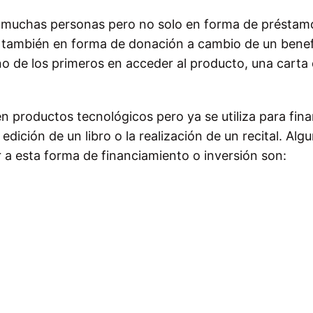
e muchas personas pero no solo en forma de préstam
o también en forma de donación a cambio de un benef
uno de los primeros en acceder al producto, una carta
n productos tecnológicos pero ya se utiliza para fina
edición de un libro o la realización de un recital. Alg
a esta forma de financiamiento o inversión son: