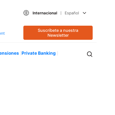
Internacional
Español
Suscríbete a nuestra
Newsletter
ensiones
Private Banking