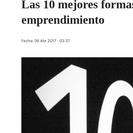
Las 10 mejores formas
emprendimiento
Fecha:
06 Abr 2017 · 03:37