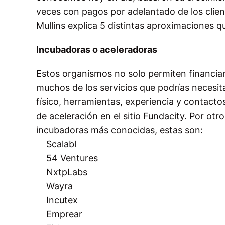
veces con pagos por adelantado de los clien
Mullins explica 5 distintas aproximaciones q
Incubadoras o aceleradoras
Estos organismos no solo permiten financiar
muchos de los servicios que podrías necesi
físico, herramientas, experiencia y contac
de aceleración en el sitio Fundacity. Por otr
incubadoras más conocidas, estas son:
Scalabl
54 Ventures
NxtpLabs
Wayra
Incutex
Emprear