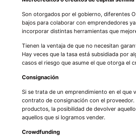
Son otorgados por el gobierno, diferentes 
bajos para colaborar con emprendedores ya 
incorporar distintas herramientas que mejor
Tienen la ventaja de que no necesitan garantí
Hay veces que la tasa está subsidiada por a
casos el riesgo que asume el que otorga el cr
Consignación
Si se trata de un emprendimiento en el que
contrato de consignación con el proveedor. 
productos, la posibilidad de devolver aquell
aquellos que si logramos vender.
Crowdfunding