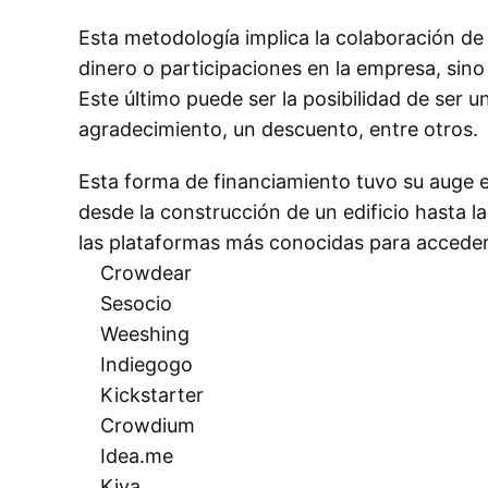
Esta metodología implica la colaboración d
dinero o participaciones en la empresa, sin
Este último puede ser la posibilidad de ser 
agradecimiento, un descuento, entre otros.
Esta forma de financiamiento tuvo su auge e
desde la construcción de un edificio hasta la 
las plataformas más conocidas para acceder 
Crowdear
Sesocio
Weeshing
Indiegogo
Kickstarter
Crowdium
Idea.me
Kiva