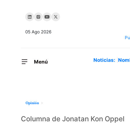
05 Ago 2026
Noticias:
Nom
Menú
Opinión
Columna de Jonatan Kon Oppel