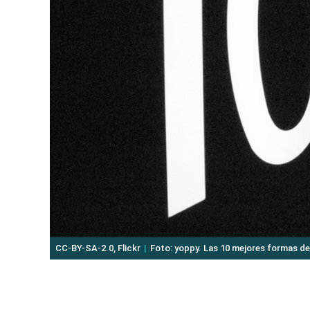
CC-BY-SA-2.0, Flickr
Foto: yoppy. Las 10 mejores formas de