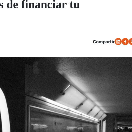
 de financiar tu
Compartir