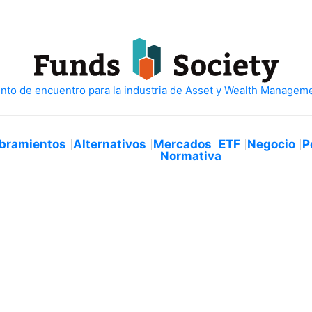
bramientos
Alternativos
Mercados
ETF
Negocio
P
Normativa