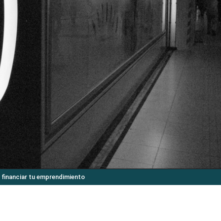
 financiar tu emprendimiento