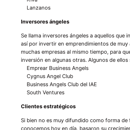
Lanzanos
Inversores ángeles
Se llama inversores ángeles a aquellos que 
así por invertir en emprendimientos de muy
muchas empresas al mismo tiempo, para que 
inversión en algunas otras. Algunos de ellos
Emprear Business Angels
Cygnus Angel Club
Business Angels Club del IAE
South Ventures
Clientes estratégicos
Si bien no es muy difundido como forma de 
conocemos hoy en día, basaron su crecimient