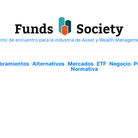
bramientos
Alternativos
Mercados
ETF
Negocio
P
Normativa