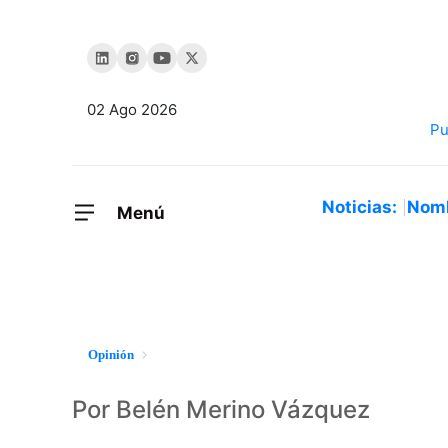
02 Ago 2026
Noticias:
Nom
Menú
Opinión
Por Belén Merino Vázquez