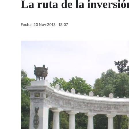
La ruta de la inversi
Fecha:
20 Nov 2013 · 18:07