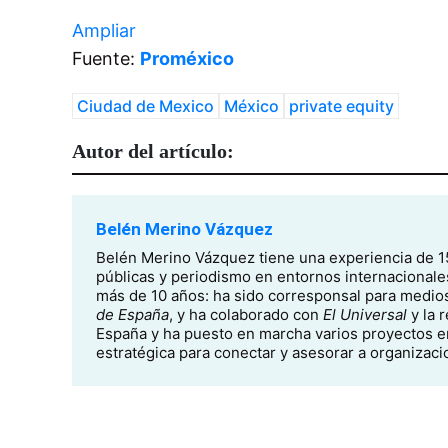
Ampliar
Fuente:
Proméxico
Ciudad de Mexico
México
private equity
Autor del artículo:
Belén Merino Vázquez
Belén Merino Vázquez tiene una experiencia de 1
públicas y periodismo en entornos internacionale
más de 10 años: ha sido corresponsal para medi
de España
, y ha colaborado con
El Universal
y la 
España y ha puesto en marcha varios proyectos em
estratégica para conectar y asesorar a organizac