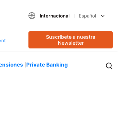
Internacional
Español
Suscríbete a nuestra
Newsletter
ensiones
Private Banking