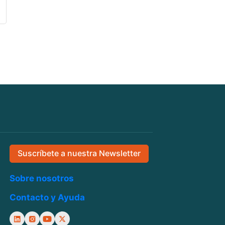
Suscríbete a nuestra Newsletter
Sobre nosotros
Contacto y Ayuda