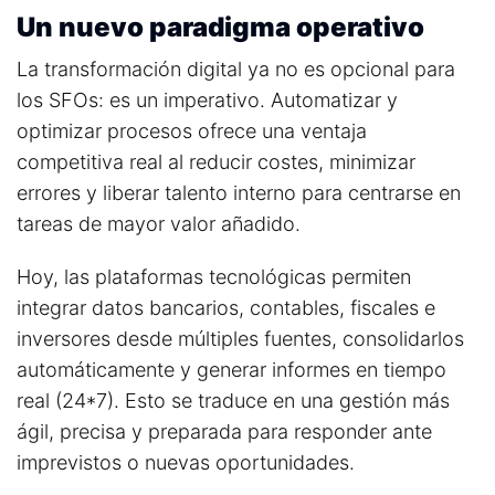
Un nuevo paradigma operativo
La transformación digital ya no es opcional para
los SFOs: es un imperativo. Automatizar y
optimizar procesos ofrece una ventaja
competitiva real al reducir costes, minimizar
errores y liberar talento interno para centrarse en
tareas de mayor valor añadido.
Hoy, las plataformas tecnológicas permiten
integrar datos bancarios, contables, fiscales e
inversores desde múltiples fuentes, consolidarlos
automáticamente y generar informes en tiempo
real (24*7). Esto se traduce en una gestión más
ágil, precisa y preparada para responder ante
imprevistos o nuevas oportunidades.