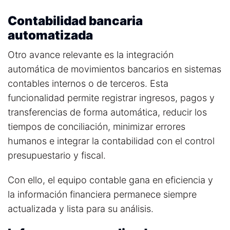
Contabilidad bancaria
automatizada
Otro avance relevante es la integración
automática de movimientos bancarios en sistemas
contables internos o de terceros. Esta
funcionalidad permite r
egistrar ingresos, pagos y
transferencias de forma automática, r
educir los
tiempos de conciliación, m
inimizar errores
humanos e i
ntegrar la contabilidad con el control
presupuestario y fiscal.
Con ello, el equipo contable gana en eficiencia y
la información financiera permanece siempre
actualizada y lista para su análisis.