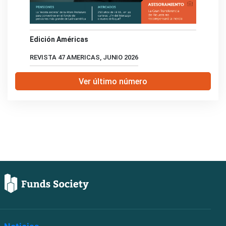
Edición Américas
REVISTA 47 AMERICAS, JUNIO 2026
Ver último número