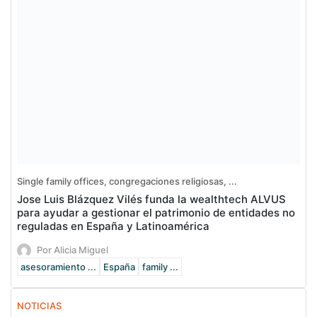
Single family offices, congregaciones religiosas, ...
Jose Luis Blázquez Vilés funda la wealthtech ALVUS
para ayudar a gestionar el patrimonio de entidades no
reguladas en España y Latinoamérica
Por Alicia Miguel
asesoramiento ...
España
family ...
NOTICIAS