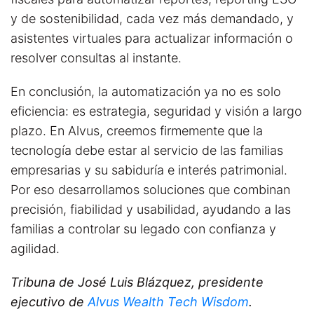
y de sostenibilidad, cada vez más demandado, y
a
sistentes virtuales para actualizar información o
resolver consultas al instante.
En conclusión, la automatización ya no es solo
eficiencia: es estrategia, seguridad y visión a largo
plazo. En Alvus, creemos firmemente que la
tecnología debe estar al servicio de las familias
empresarias y su sabiduría e interés patrimonial.
Por eso desarrollamos soluciones que combinan
precisión, fiabilidad y usabilidad, ayudando a las
familias a controlar su legado con confianza y
agilidad.
Tribuna de José Luis Blázquez, presidente
ejecutivo de
Alvus Wealth Tech Wisdom
.