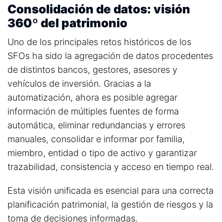
Consolidación de datos: visión
360º del patrimonio
Uno de los principales retos históricos de los
SFOs ha sido la agregación de datos procedentes
de distintos bancos, gestores, asesores y
vehículos de inversión. Gracias a la
automatización, ahora es posible a
gregar
información de múltiples fuentes de forma
automática, e
liminar redundancias y errores
manuales, c
onsolidar e informar por familia,
miembro, entidad o tipo de activo y g
arantizar
trazabilidad, consistencia y acceso en tiempo real.
Esta visión unificada es esencial para una correcta
planificación patrimonial, la gestión de riesgos y la
toma de decisiones informadas.