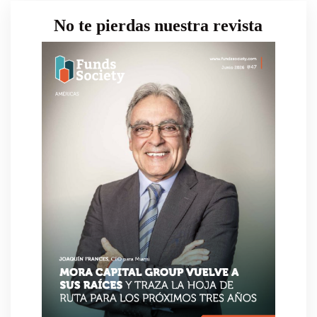
No te pierdas nuestra revista