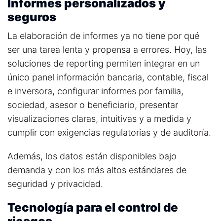
Informes personalizados y
seguros
La elaboración de informes ya no tiene por qué
ser una tarea lenta y propensa a errores. Hoy, las
soluciones de
reporting
permiten i
ntegrar en un
único panel información bancaria, contable, fiscal
e inversora, c
onfigurar informes por familia,
sociedad, asesor o beneficiario, p
resentar
visualizaciones claras, intuitivas y a medida y
c
umplir con exigencias regulatorias y de auditoría.
Además, los datos están disponibles bajo
demanda y con los más altos estándares de
seguridad y privacidad.
Tecnología para el control de