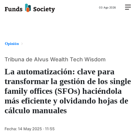
03 Ago 2026
Opinión
Tribuna de Alvus Wealth Tech Wisdom
La automatización: clave para
transformar la gestión de los single
family offices (SFOs) haciéndola
más eficiente y olvidando hojas de
cálculo manuales
Fecha:
14 May 2025 · 11:55