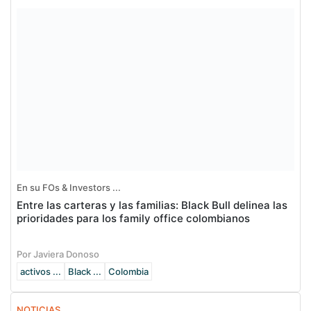
En su FOs & Investors ...
Entre las carteras y las familias: Black Bull delinea las
prioridades para los family office colombianos
Por Javiera Donoso
activos ...
Black ...
Colombia
NOTICIAS