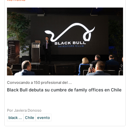
Convocando a 150 profesional del ...
Black Bull debuta su cumbre de family offices en Chile
Por Javiera Donoso
black ...
Chile
evento