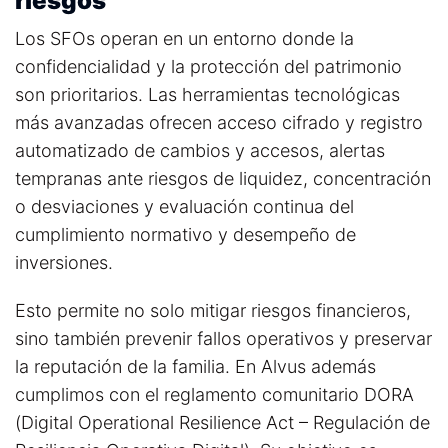
riesgos
Los SFOs operan en un entorno donde la
confidencialidad y la protección del patrimonio
son prioritarios. Las herramientas tecnológicas
más avanzadas ofrecen a
cceso cifrado y registro
automatizado de cambios y accesos, a
lertas
tempranas ante riesgos de liquidez, concentración
o desviaciones y e
valuación continua del
cumplimiento normativo y desempeño de
inversiones.
Esto permite no solo mitigar riesgos financieros,
sino también prevenir fallos operativos y preservar
la reputación de la familia. En Alvus además
cumplimos con el reglamento comunitario
D
ORA
(Digital Operational Resilience Act – Regulación de