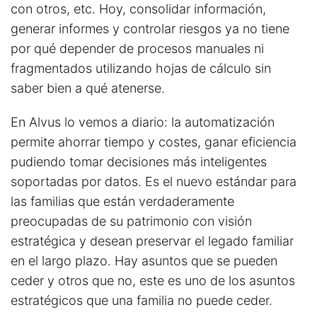
con otros, etc. Hoy, consolidar información,
generar informes y controlar riesgos ya no tiene
por qué depender de procesos manuales ni
fragmentados utilizando hojas de cálculo sin
saber bien a qué atenerse.
En Alvus lo vemos a diario: la automatización
permite ahorrar tiempo y costes, ganar eficiencia
pudiendo tomar decisiones más inteligentes
soportadas por datos. Es el nuevo estándar para
las familias que están verdaderamente
preocupadas de su patrimonio con visión
estratégica y desean preservar el legado familiar
en el largo plazo. Hay asuntos que se pueden
ceder y otros que no, este es uno de los asuntos
estratégicos que una familia no puede ceder.