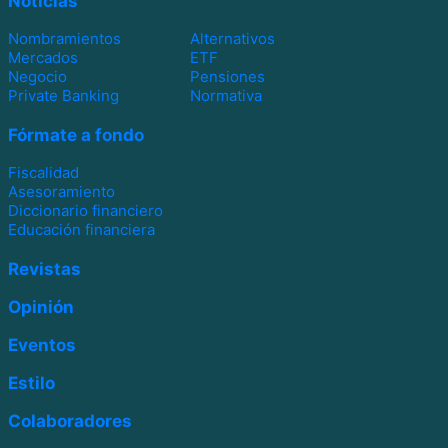
Noticias
Nombramientos
Alternativos
Mercados
ETF
Negocio
Pensiones
Private Banking
Normativa
Fórmate a fondo
Fiscalidad
Asesoramiento
Diccionario financiero
Educación financiera
Revistas
Opinión
Eventos
Estilo
Colaboradores