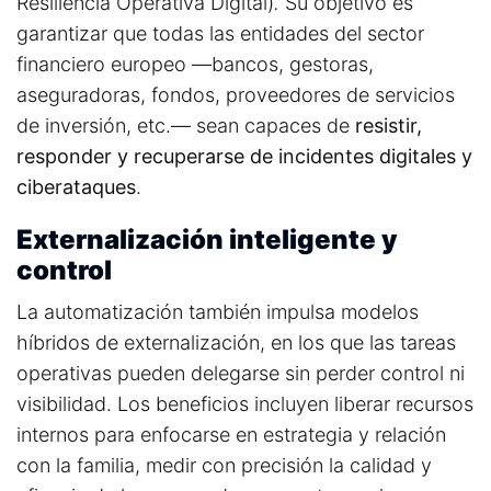
Resiliencia Operativa Digital)
.
Su objetivo es
garantizar que todas las entidades del sector
financiero europeo —bancos, gestoras,
aseguradoras, fondos, proveedores de servicios
de inversión, etc.— sean capaces de
resistir,
responder y recuperarse de incidentes digitales y
ciberataques
.
Externalización inteligente y
control
La automatización también impulsa modelos
híbridos de externalización, en los que las tareas
operativas pueden delegarse sin perder control ni
visibilidad. Los beneficios incluyen l
iberar recursos
internos para enfocarse en estrategia y relación
con la familia, m
edir con precisión la calidad y