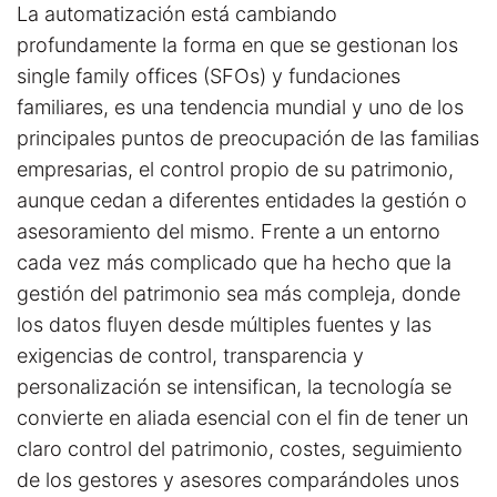
La automatización está cambiando
profundamente la forma en que se gestionan los
single family offices (SFOs) y fundaciones
familiares, es una tendencia mundial y uno de los
principales puntos de preocupación de las familias
empresarias, el control propio de su patrimonio,
aunque cedan a diferentes entidades la gestión o
asesoramiento del mismo. Frente a un entorno
cada vez más complicado que ha hecho que la
gestión del patrimonio sea más compleja, donde
los datos fluyen desde múltiples fuentes y las
exigencias de control, transparencia y
personalización se intensifican, la tecnología se
convierte en aliada esencial con el fin de tener un
claro control del patrimonio, costes, seguimiento
de los gestores y asesores comparándoles unos