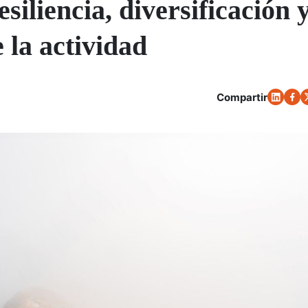
siliencia, diversificación 
 la actividad
Compartir