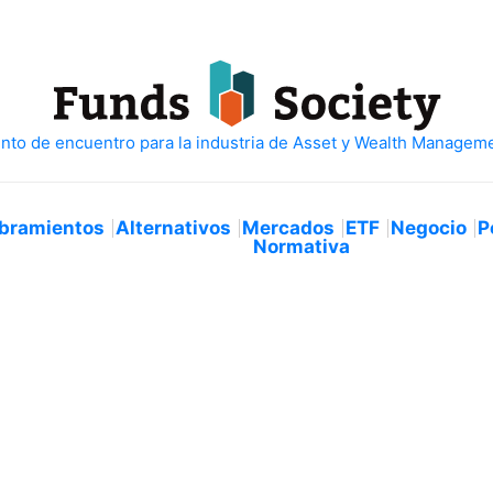
bramientos
Alternativos
Mercados
ETF
Negocio
P
Normativa