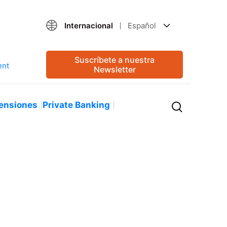
Internacional
Español
Suscríbete a nuestra
Newsletter
ensiones
Private Banking