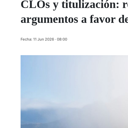
CLOs y titulización: re
argumentos a favor de
Fecha:
11 Jun 2026 · 08:00