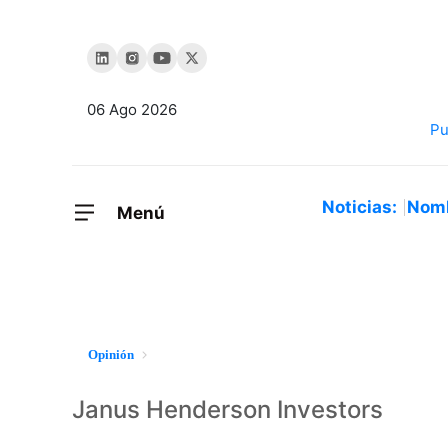
06 Ago 2026
Noticias:
Nom
Menú
Opinión
Janus Henderson Investors