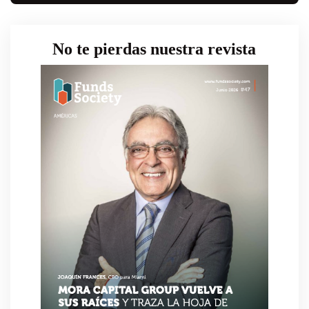
No te pierdas nuestra revista