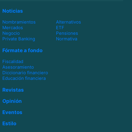
Noticias
Nombramientos
Alternativos
Mercados
ETF
Negocio
Pensiones
Private Banking
Normativa
Fórmate a fondo
Fiscalidad
Asesoramiento
Diccionario financiero
Educación financiera
Revistas
Opinión
Eventos
Estilo