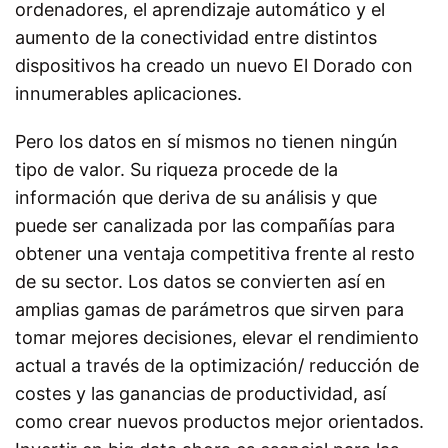
ordenadores, el aprendizaje automático y el
aumento de la conectividad entre distintos
dispositivos ha creado un nuevo El Dorado con
innumerables aplicaciones.
Pero los datos en sí mismos no tienen ningún
tipo de valor. Su riqueza procede de la
información que deriva de su análisis y que
puede ser canalizada por las compañías para
obtener una ventaja competitiva frente al resto
de su sector. Los datos se convierten así en
amplias gamas de parámetros que sirven para
tomar mejores decisiones, elevar el rendimiento
actual a través de la optimización/ reducción de
costes y las ganancias de productividad, así
como crear nuevos productos mejor orientados.