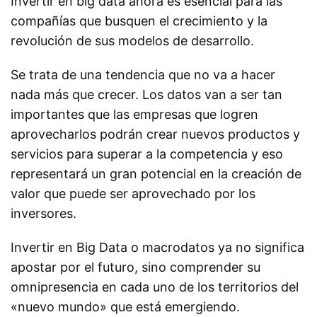
Invertir en big data ahora es esencial para las
compañías que busquen el crecimiento y la
revolución de sus modelos de desarrollo.
Se trata de una tendencia que no va a hacer
nada más que crecer. Los datos van a ser tan
importantes que las empresas que logren
aprovecharlos podrán crear nuevos productos y
servicios para superar a la competencia y eso
representará un gran potencial en la creación de
valor que puede ser aprovechado por los
inversores.
Invertir en Big Data o macrodatos ya no significa
apostar por el futuro, sino comprender su
omnipresencia en cada uno de los territorios del
«nuevo mundo» que está emergiendo.