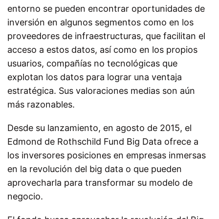
entorno se pueden encontrar oportunidades de
inversión en algunos segmentos como en los
proveedores de infraestructuras, que facilitan el
acceso a estos datos, así como en los propios
usuarios, compañías no tecnológicas que
explotan los datos para lograr una ventaja
estratégica. Sus valoraciones medias son aún
más razonables.
Desde su lanzamiento, en agosto de 2015, el
Edmond de Rothschild Fund Big Data ofrece a
los inversores posiciones en empresas inmersas
en la revolución del big data o que pueden
aprovecharla para transformar su modelo de
negocio.