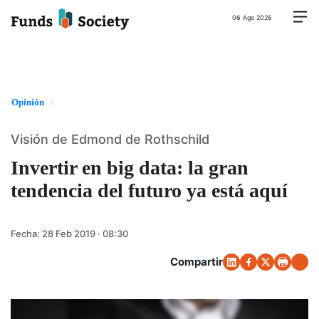
06 Ago 2026
Opinión
Visión de Edmond de Rothschild
Invertir en big data: la gran
tendencia del futuro ya está aquí
Fecha:
28 Feb 2019 · 08:30
Compartir