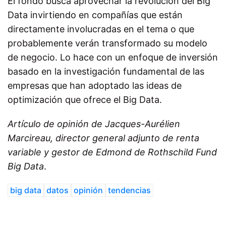
El fondo busca aprovechar la revolución del Big
Data invirtiendo en compañías que están
directamente involucradas en el tema o que
probablemente verán transformado su modelo
de negocio. Lo hace con un enfoque de inversión
basado en la investigación fundamental de las
empresas que han adoptado las ideas de
optimización que ofrece el Big Data.
Artículo de opinión de Jacques-Aurélien
Marcireau, director general adjunto de renta
variable y gestor de Edmond de Rothschild Fund
Big Data
.
big data
datos
opinión
tendencias