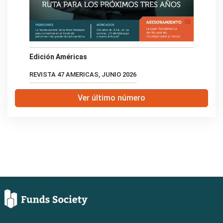
Edición Américas
REVISTA 47 AMERICAS, JUNIO 2026
Ver último número