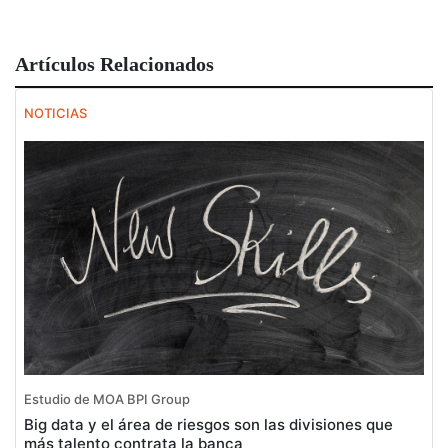
Artículos Relacionados
NOTICIAS
Estudio de MOA BPI Group
Big data y el área de riesgos son las divisiones que
más talento contrata la banca