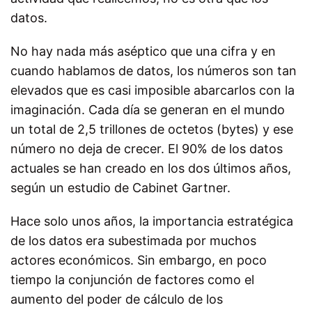
datos.
No hay nada más aséptico que una cifra y en
cuando hablamos de datos, los números son tan
elevados que es casi imposible abarcarlos con la
imaginación. Cada día se generan en el mundo
un total de 2,5 trillones de octetos (bytes) y ese
número no deja de crecer. El 90% de los datos
actuales se han creado en los dos últimos años,
según un estudio de Cabinet Gartner.
Hace solo unos años, la importancia estratégica
de los datos era subestimada por muchos
actores económicos. Sin embargo, en poco
tiempo la conjunción de factores como el
aumento del poder de cálculo de los