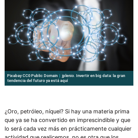
Pixabay CC0 Public Domain
jplenio. Invertir en big data: la gran
tendencia del futuro ya está aquí
¿Oro, petróleo, níquel? Si hay una materia prima
que ya se ha convertido en imprescindible y que
lo será cada vez más en prácticamente cualquier
actividad que realicemos, no es otra que los