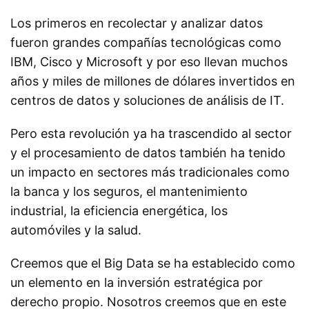
Los primeros en recolectar y analizar datos
fueron grandes compañías tecnológicas como
IBM, Cisco y Microsoft y por eso llevan muchos
años y miles de millones de dólares invertidos en
centros de datos y soluciones de análisis de IT.
Pero esta revolución ya ha trascendido al sector
y el procesamiento de datos también ha tenido
un impacto en sectores más tradicionales como
la banca y los seguros, el mantenimiento
industrial, la eficiencia energética, los
automóviles y la salud.
Creemos que el Big Data se ha establecido como
un elemento en la inversión estratégica por
derecho propio. Nosotros creemos que en este