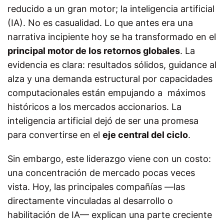
reducido a un gran motor; la inteligencia artificial
(IA).
No es casualidad. Lo que antes era una
narrativa incipiente hoy se ha transformado en el
principal motor de los retornos globales
. La
evidencia es clara: resultados sólidos, guidance al
alza y una demanda estructural por capacidades
computacionales están empujando a máximos
históricos a los mercados accionarios. La
inteligencia artificial dejó de ser una promesa
para convertirse en el
eje central del ciclo
.
Sin embargo, este liderazgo viene con un costo:
una concentración de mercado pocas veces
vista.
Hoy, las principales compañías —las
directamente vinculadas al desarrollo o
habilitación de IA— explican una parte creciente