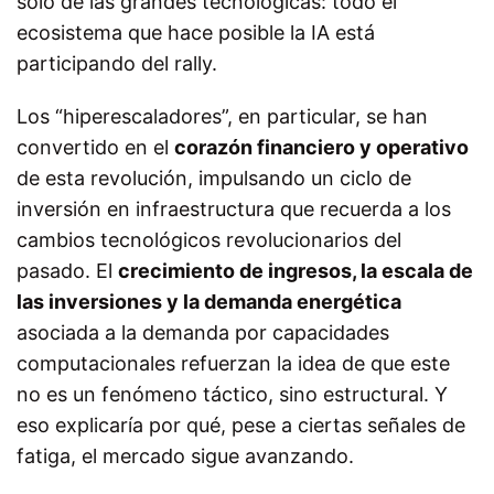
solo de las grandes tecnológicas: todo el
ecosistema que hace posible la IA está
participando del rally.
Los “hiperescaladores”, en particular, se han
convertido en el
corazón financiero y operativo
de esta revolución, impulsando un ciclo de
inversión en infraestructura que recuerda a los
cambios tecnológicos revolucionarios del
pasado. El
crecimiento de ingresos, la escala de
las inversiones y la demanda energética
asociada a la demanda por capacidades
computacionales refuerzan la idea de que este
no es un fenómeno táctico, sino estructural.
Y
eso explicaría por qué, pese a ciertas señales de
fatiga, el mercado sigue avanzando.