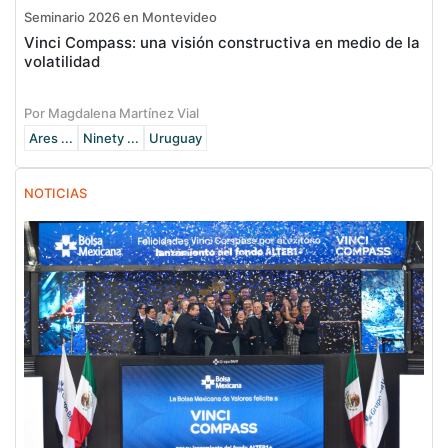
Seminario 2026 en Montevideo
Vinci Compass: una visión constructiva en medio de la
volatilidad
Por Magdalena Martínez Vial
Ares ...
Ninety ...
Uruguay
NOTICIAS