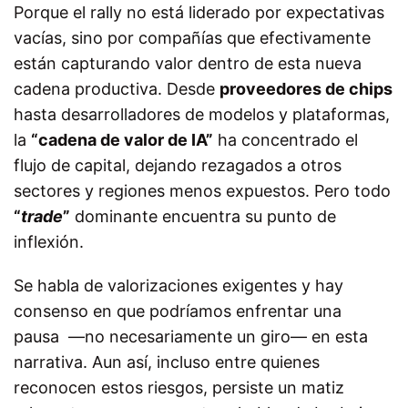
Porque el rally no está liderado por expectativas
vacías, sino por compañías que efectivamente
están capturando valor dentro de esta nueva
cadena productiva. Desde
proveedores de chips
hasta desarrolladores de modelos y plataformas,
la
“cadena de valor de IA”
ha concentrado el
flujo de capital, dejando rezagados a otros
sectores y regiones menos expuestos.
Pero todo
“
trade
”
dominante encuentra su punto de
inflexión.
Se habla de valorizaciones exigentes y hay
consenso en que podríamos enfrentar una
pausa —no necesariamente un giro— en esta
narrativa. Aun así, incluso entre quienes
reconocen estos riesgos, persiste un matiz