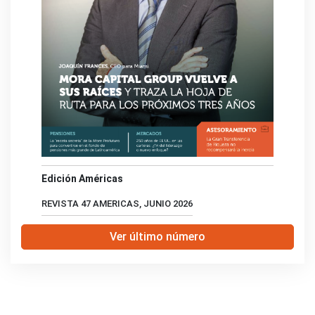
Edición Américas
REVISTA 47 AMERICAS, JUNIO 2026
Ver último número