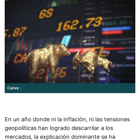
Canva
En un año donde ni la inflación, ni las tensiones
geopolíticas han logrado descarrilar a los
mercados, la explicación dominante se ha