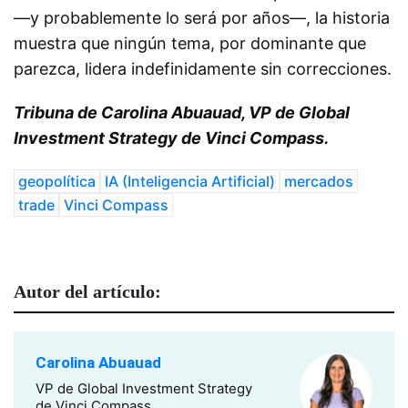
—y probablemente lo será por años—, la historia
muestra que ningún tema, por dominante que
parezca, lidera indefinidamente sin correcciones.
Tribuna de Carolina Abuauad, VP de Global
Investment Strategy de Vinci Compass.
geopolítica
IA (Inteligencia Artificial)
mercados
trade
Vinci Compass
Autor del artículo:
Carolina Abuauad
VP de Global Investment Strategy
de Vinci Compass.