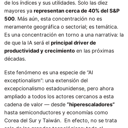
de los índices y sus utilidades. Solo las diez
mayores ya
representan cerca de 40% del S&P
500
. Más aún, esta concentración no es
meramente geográfica o sectorial; es temática.
Es una concentración en torno a una narrativa: la
de que la IA será el
principal driver de
productividad y crecimiento
en las próximas
décadas.
Este fenómeno es una especie de “AI
exceptionalism”: una extensión del
excepcionalismo estadounidense, pero ahora
ampliado a todos los actores cercanos a esta
cadena de valor — desde
“hiperescaladores”
hasta semiconductores y economías como
Corea del Sur y Taiwán. En efecto, no se trata