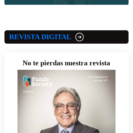
REVISTA DIGITAL
No te pierdas nuestra revista