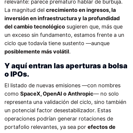
relevante: parece prematuro hablar de burbuja.
La magnitud del
crecimiento en ingresos, la
inversión en infraestructura y la profundidad
del cambio tecnológico
sugieren que, más que
un exceso sin fundamento, estamos frente a un
ciclo que todavía tiene sustento —aunque
posiblemente más volátil
.
Y aquí entran las aperturas a bolsa
o IPOs.
El listado de nuevas emisiones —con nombres
como
SpaceX, OpenAI o Anthropic
— no solo
representa una validación del ciclo, sino también
un potencial factor desestabilizador. Estas
operaciones podrían generar rotaciones de
portafolio relevantes, ya sea por
efectos de