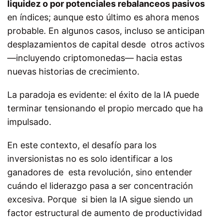
liquidez o por potenciales rebalanceos pasivos
en índices; aunque esto último es ahora menos
probable. En algunos casos, incluso se anticipan
desplazamientos de capital desde otros activos
—incluyendo criptomonedas— hacia estas
nuevas historias de crecimiento.
La paradoja es evidente: el éxito de la IA puede
terminar tensionando el propio mercado que ha
impulsado.
En este contexto, el desafío para los
inversionistas no es solo identificar a los
ganadores de esta revolución, sino entender
cuándo el liderazgo pasa a ser concentración
excesiva. Porque si bien la IA sigue siendo un
factor estructural de aumento de productividad