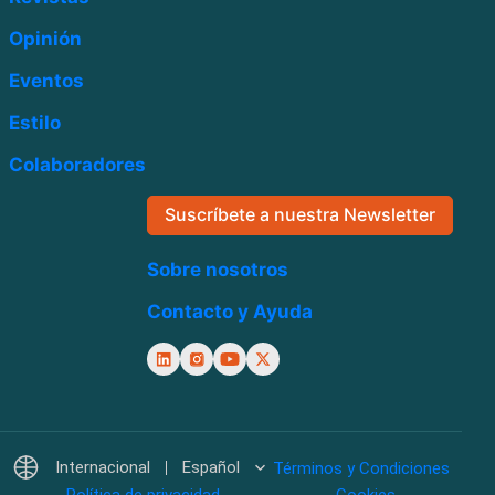
Opinión
Eventos
Estilo
Colaboradores
Suscríbete a nuestra Newsletter
Sobre nosotros
Contacto y Ayuda
Internacional
Español
Términos y Condiciones