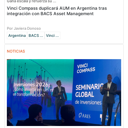
Gana escala y refuerza su ...
Vinci Compass duplicará AUM en Argentina tras
integración con BACS Asset Management
Por Javiera Donoso
Argentina
BACS ...
Vinci ...
NOTICIAS