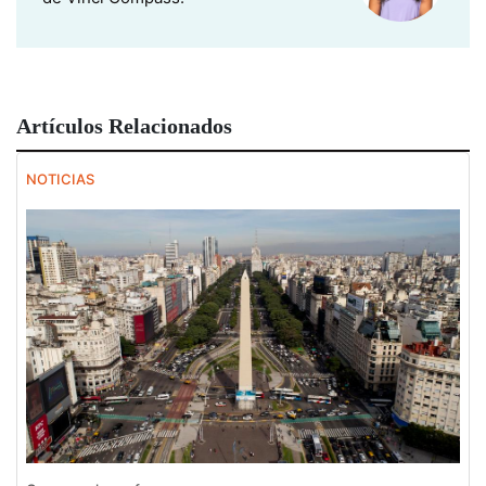
Artículos Relacionados
NOTICIAS