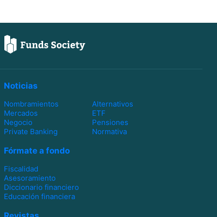
Noticias
Nombramientos
Alternativos
Mercados
ETF
Negocio
Pensiones
Private Banking
Normativa
Fórmate a fondo
Fiscalidad
Asesoramiento
Diccionario financiero
Educación financiera
Revistas