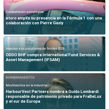
NEGOCIO
Colaboración estratégica
etoro amplía su presencia en la Fórmula 1 con una
colaboración con Pierre Gasly
NEGOCIO
Impulso a su plataforma de fondos B2B
ODDO BHF compra International Fund Services &
Asset Management (IFSAM)
NOMBRAMIENTOS
Movimientos en la industria
HarbourVest Partners nombra a Guido Lombardi
responsable de patrimonio privado para FraBeLux
y el sur de Europa