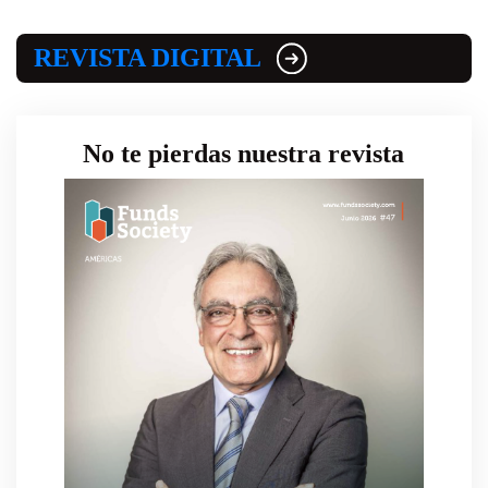
REVISTA DIGITAL
No te pierdas nuestra revista