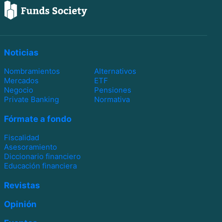
Noticias
Nombramientos
Alternativos
Mercados
ETF
Negocio
Pensiones
Private Banking
Normativa
Fórmate a fondo
Fiscalidad
Asesoramiento
Diccionario financiero
Educación financiera
Revistas
Opinión