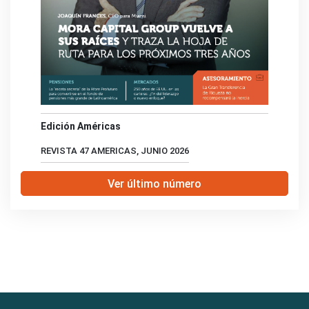
Edición Américas
REVISTA 47 AMERICAS, JUNIO 2026
Ver último número