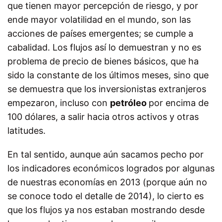
que tienen mayor percepción de riesgo, y por
ende mayor volatilidad en el mundo, son las
acciones de países emergentes; se cumple a
cabalidad. Los flujos así lo demuestran y no es
problema de precio de bienes básicos, que ha
sido la constante de los últimos meses, sino que
se demuestra que los inversionistas extranjeros
empezaron, incluso con
petróleo
por encima de
100 dólares, a salir hacia otros activos y otras
latitudes.
En tal sentido, aunque aún sacamos pecho por
los indicadores económicos logrados por algunas
de nuestras economías en 2013 (porque aún no
se conoce todo el detalle de 2014), lo cierto es
que los flujos ya nos estaban mostrando desde