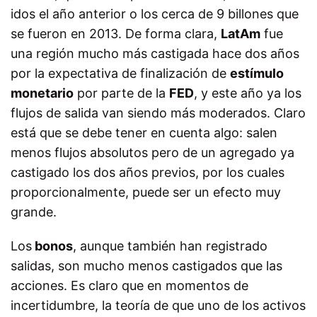
idos el año anterior o los cerca de 9 billones que
se fueron en 2013. De forma clara,
LatAm
fue
una región mucho más castigada hace dos años
por la expectativa de finalización de
estímulo
monetario
por parte de la
FED
, y este año ya los
flujos de salida van siendo más moderados. Claro
está que se debe tener en cuenta algo: salen
menos flujos absolutos pero de un agregado ya
castigado los dos años previos, por los cuales
proporcionalmente, puede ser un efecto muy
grande.
Los
bonos
, aunque también han registrado
salidas, son mucho menos castigados que las
acciones. Es claro que en momentos de
incertidumbre, la teoría de que uno de los activos