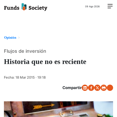
09 Ago 2026
Opinión
Flujos de inversión
Historia que no es reciente
Fecha:
18 Mar 2015 · 19:18
Compartir