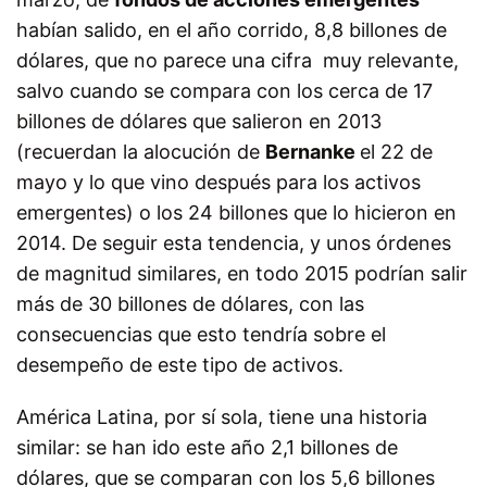
habían salido, en el año corrido, 8,8 billones de
dólares, que no parece una cifra muy relevante,
salvo cuando se compara con los cerca de 17
billones de dólares que salieron en 2013
(recuerdan la alocución de
Bernanke
el 22 de
mayo y lo que vino después para los activos
emergentes) o los 24 billones que lo hicieron en
2014. De seguir esta tendencia, y unos órdenes
de magnitud similares, en todo 2015 podrían salir
más de 30 billones de dólares, con las
consecuencias que esto tendría sobre el
desempeño de este tipo de activos.
América Latina, por sí sola, tiene una historia
similar: se han ido este año 2,1 billones de
dólares, que se comparan con los 5,6 billones