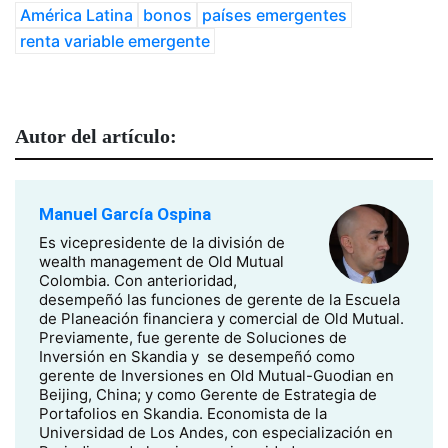
América Latina
bonos
países emergentes
renta variable emergente
Autor del artículo:
Manuel García Ospina
Es vicepresidente de la división de
wealth management de Old Mutual
Colombia. Con anterioridad,
desempeñó las funciones de gerente de la Escuela
de Planeación financiera y comercial de Old Mutual.
Previamente, fue gerente de Soluciones de
Inversión en Skandia y se desempeñó como
gerente de Inversiones en Old Mutual-Guodian en
Beijing, China; y como Gerente de Estrategia de
Portafolios en Skandia. Economista de la
Universidad de Los Andes, con especialización en