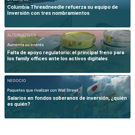
Columbia Threadneedle refuerza su equipo de
Inversión con tres nombramientos
ALTERNATIVOS
Aumenta su interés
Falta de apoyo regulatorio: el principal freno para
los family offices ante los activos digitales
NEGOCIO
Paquetes que rivalizan con Wall Street
Salarios en fondos soberanos de inversión, ¿quién
es quién?