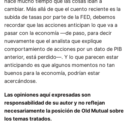
hace mucho tiempo que las cosas iban a
cambiar. Más allá de que el cuento reciente es la
subida de tasas por parte de la FED, debemos
recordar que las acciones anticipan lo que va a
pasar con la economía —de paso, para decir
nuevamente que el analista que explique
comportamiento de acciones por un dato de PIB
anterior, está perdido—. Y lo que parecen estar
anticipando es que algunos momentos no tan
buenos para la economía, podrían estar
acercándose.
Las opiniones aquí expresadas son
responsabilidad de su autor y no reflejan
necesariamente la posición de Old Mutual sobre
los temas tratados.