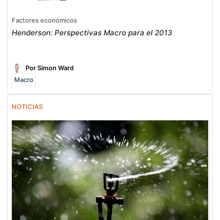
Factores económicos
Henderson: Perspectivas Macro para el 2013
Por Simon Ward
Macro
NOTICIAS