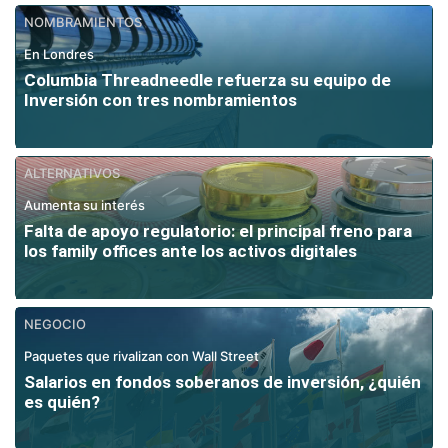
NOMBRAMIENTOS
En Londres
Columbia Threadneedle refuerza su equipo de
Inversión con tres nombramientos
ALTERNATIVOS
Aumenta su interés
Falta de apoyo regulatorio: el principal freno para
los family offices ante los activos digitales
NEGOCIO
Paquetes que rivalizan con Wall Street
Salarios en fondos soberanos de inversión, ¿quién
es quién?