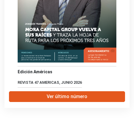
Edición Américas
REVISTA 47 AMERICAS, JUNIO 2026
Ver último número