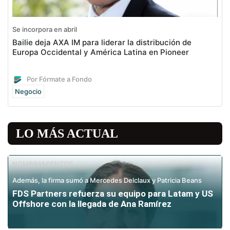
Se incorpora en abril
Bailie deja AXA IM para liderar la distribución de
Europa Occidental y América Latina en Pioneer
Por Fórmate a Fondo
Negocio
LO MÁS ACTUAL
NOMBRAMIENTOS
Además, la firma sumó a Mercedes Delclaux y Patricia Beans
FDS Partners refuerza su equipo para Latam y US
Offshore con la llegada de Ana Ramírez