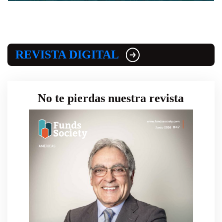
REVISTA DIGITAL
No te pierdas nuestra revista