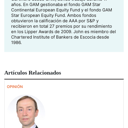
años. En GAM gestionaba el fondo GAM Star
Continental European Equity Fund y el fondo GAM
Star European Equity Fund. Ambos fondos
obtuvieron la calificación de AAA por S&P y
recibieron en total 27 premios por su rendimiento
en los Lipper Awards de 2009. John es miembro del
Chartered Institute of Bankers de Escocia desde
1986.
Artículos Relacionados
OPINIÓN