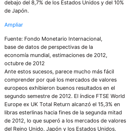
debajo del 8,7% de los Estados Unidos y del 10%
de Japón.
Ampliar
Fuente: Fondo Monetario Internacional,
base de datos de perspectivas de la
economía mundial, estimaciones de 2012,
octubre de 2012
Ante estos sucesos, parece mucho más fácil
comprender por qué los mercados de valores
europeos exhibieron buenos resultados en el
segundo semestre de 2012. El índice FTSE World
Europe ex UK Total Return alcanzó el 15,3% en
libras esterlinas hacia fines de la segunda mitad
de 2012, lo que superó a los mercados de valores
del Reino Unido, Japón y los Estados Unidos.