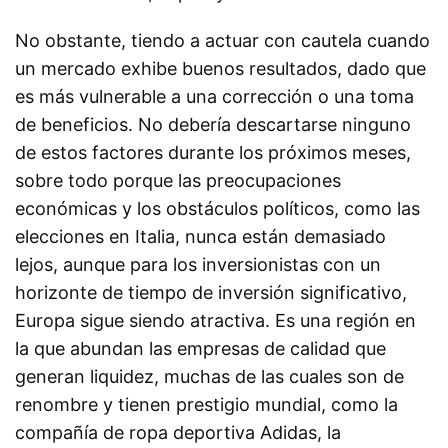
No obstante, tiendo a actuar con cautela cuando
un mercado exhibe buenos resultados, dado que
es más vulnerable a una corrección o una toma
de beneficios. No debería descartarse ninguno
de estos factores durante los próximos meses,
sobre todo porque las preocupaciones
económicas y los obstáculos políticos, como las
elecciones en Italia, nunca están demasiado
lejos, aunque para los inversionistas con un
horizonte de tiempo de inversión significativo,
Europa sigue siendo atractiva. Es una región en
la que abundan las empresas de calidad que
generan liquidez, muchas de las cuales son de
renombre y tienen prestigio mundial, como la
compañía de ropa deportiva Adidas, la