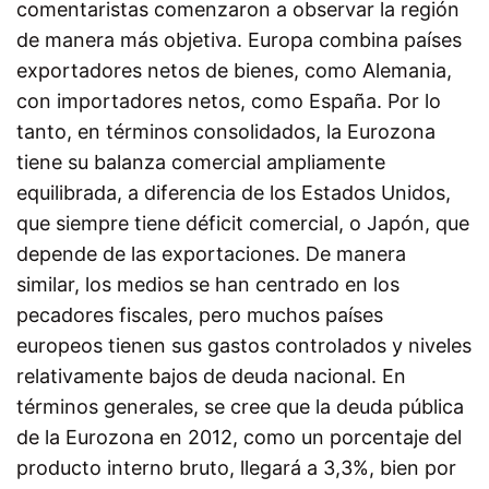
comentaristas comenzaron a observar la región
de manera más objetiva. Europa combina países
exportadores netos de bienes, como Alemania,
con importadores netos, como España. Por lo
tanto, en términos consolidados, la Eurozona
tiene su balanza comercial ampliamente
equilibrada, a diferencia de los Estados Unidos,
que siempre tiene déficit comercial, o Japón, que
depende de las exportaciones. De manera
similar, los medios se han centrado en los
pecadores fiscales, pero muchos países
europeos tienen sus gastos controlados y niveles
relativamente bajos de deuda nacional. En
términos generales, se cree que la deuda pública
de la Eurozona en 2012, como un porcentaje del
producto interno bruto, llegará a 3,3%, bien por