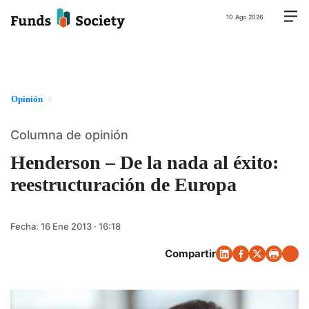
10 Ago 2026
Opinión
Columna de opinión
Henderson – De la nada al éxito:
reestructuración de Europa
Fecha:
16 Ene 2013 · 16:18
Compartir