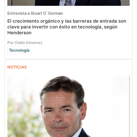
Entrevista a Stuart O´Gorman
El crecimiento orgánico y las barreras de entrada son
clave para invertir con éxito en tecnología, según
Henderson
Por Olalla Gimenez
Tecnología
NOTICIAS