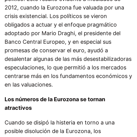
2012, cuando la Eurozona fue valuada por una
crisis existencial. Los políticos se vieron
obligados a actuar y el enfoque pragmático
adoptado por Mario Draghi, el presidente del
Banco Central Europeo, y en especial sus
promesas de conservar el euro, ayudó a
desalentar algunas de las más desestabilizadoras
especulaciones, lo que permitió a los mercados
centrarse más en los fundamentos económicos y
en las valuaciones.
Los números de la Eurozona se tornan
atractivos
Cuando se disipó la histeria en torno a una
posible disolución de la Eurozona, los