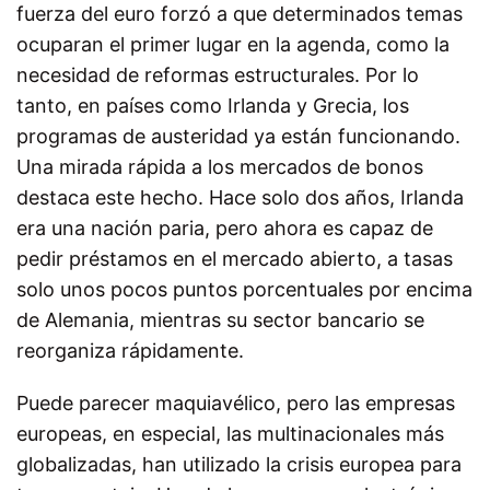
fuerza del euro forzó a que determinados temas
ocuparan el primer lugar en la agenda, como la
necesidad de reformas estructurales. Por lo
tanto, en países como Irlanda y Grecia, los
programas de austeridad ya están funcionando.
Una mirada rápida a los mercados de bonos
destaca este hecho. Hace solo dos años, Irlanda
era una nación paria, pero ahora es capaz de
pedir préstamos en el mercado abierto, a tasas
solo unos pocos puntos porcentuales por encima
de Alemania, mientras su sector bancario se
reorganiza rápidamente.
Puede parecer maquiavélico, pero las empresas
europeas, en especial, las multinacionales más
globalizadas, han utilizado la crisis europea para