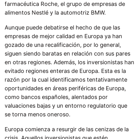
farmacéutica Roche, el grupo de empresas de
alimentos Nestlé y la automotriz BMW.
Aunque puede debatirse el hecho de que las
empresas de mejor calidad en Europa ya han
gozado de una recalificación, por lo general,
siguen siendo baratas en relación con sus pares
en otras regiones. Además, los inversionistas han
evitado regiones enteras de Europa. Esta es la
razón por la cual identificamos tentativamente
oportunidades en áreas periféricas de Europa,
como bancos españoles, alentados por
valuaciones bajas y un entorno regulatorio que
se torna menos oneroso.
Europa comienza a resurgir de las cenizas de la
crisis. Aquellos inversionistas que estén