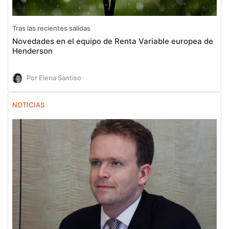
Tras las recientes salidas
Novedades en el equipo de Renta Variable europea de
Henderson
Por Elena Santiso
NOTICIAS