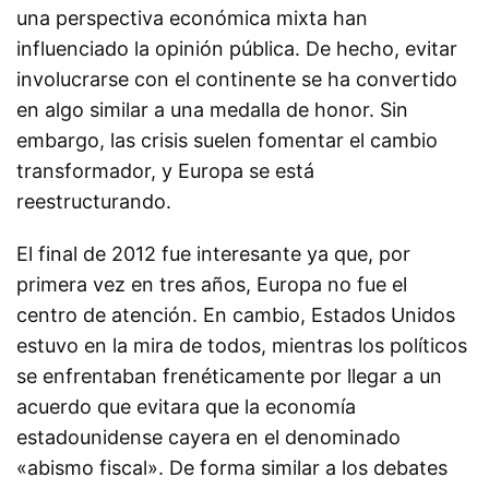
una perspectiva económica mixta han
influenciado la opinión pública. De hecho, evitar
involucrarse con el continente se ha convertido
en algo similar a una medalla de honor. Sin
embargo, las crisis suelen fomentar el cambio
transformador, y Europa se está
reestructurando.
El final de 2012 fue interesante ya que, por
primera vez en tres años, Europa no fue el
centro de atención. En cambio, Estados Unidos
estuvo en la mira de todos, mientras los políticos
se enfrentaban frenéticamente por llegar a un
acuerdo que evitara que la economía
estadounidense cayera en el denominado
«abismo fiscal». De forma similar a los debates