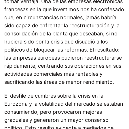
tomar ventaja. Una de las empresas electrónicas
francesas en la que invertimos nos ha confesado
que, en circunstancias normales, jamás habría
sido capaz de enfrentar la reestructuración y la
consolidación de la planta que deseaban, si no
hubiera sido por la crisis que disuadió a los
políticos de bloquear las reformas. El resultado:
las empresas europeas pudieron reestructurarse
rápidamente, centrando sus operaciones en sus
actividades comerciales más rentables y
sacrificando las áreas de menor rendimiento.
El desfile de cumbres sobre la crisis en la
Eurozona y la volatilidad del mercado se estaban
consumiendo, pero provocaron mejoras
graduales y generaron un mayor consenso
político. Esto resulto evidente a mediados de