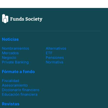
Noticias
Nombramientos
Alternativos
Mercados
ETF
Negocio
Pensiones
Private Banking
Normativa
Fórmate a fondo
Fiscalidad
Asesoramiento
Diccionario financiero
Educación financiera
Revistas