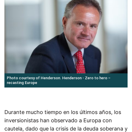
Photo courtesy of Henderson. Henderson - Zero to hero –
recasting Europe
Durante mucho tiempo en los últimos años, los
inversionistas han observado a Europa con
cautela, dado que la crisis de la deuda soberana y