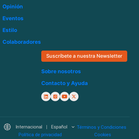
Opinión
Eventos
Estilo
Colaboradores
Suscríbete a nuestra Newsletter
Sobre nosotros
Contacto y Ayuda
Internacional
Español
Términos y Condiciones
Política de privacidad
Cookies