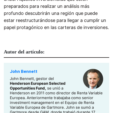
preparados para realizar un análisis más
profundo descubrirán una región que puede
estar reestructurándose para llegar a cumplir un
papel protagónico en las carteras de inversiones.
Autor del artículo:
John Bennett
John Bennett, gestor del
Henderson European Selected
Opportunities Fund,
se unió a
Henderson en 2011 como director de Renta Variable
Europea. Anteriormente trabajaba como senior
investment management en el Equipo de Renta
Variable Europea de Gartmore. John se sumó a
Gartmore desde GAM, donde trabajó durante 17