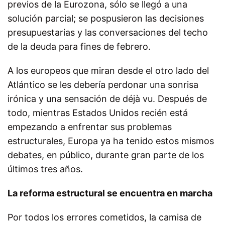
previos de la Eurozona, sólo se llegó a una
solución parcial; se pospusieron las decisiones
presupuestarias y las conversaciones del techo
de la deuda para fines de febrero.
A los europeos que miran desde el otro lado del
Atlántico se les debería perdonar una sonrisa
irónica y una sensación de déjà vu. Después de
todo, mientras Estados Unidos recién está
empezando a enfrentar sus problemas
estructurales, Europa ya ha tenido estos mismos
debates, en público, durante gran parte de los
últimos tres años.
La reforma estructural se encuentra en marcha
Por todos los errores cometidos, la camisa de