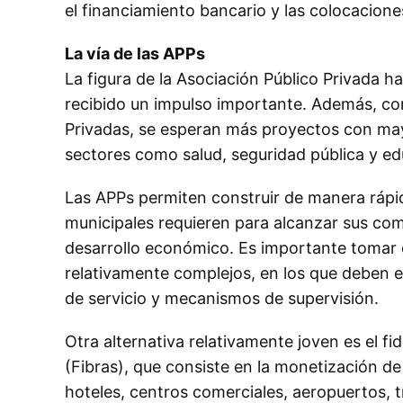
el financiamiento bancario y las colocacion
La vía de las APPs
La figura de la Asociación Público Privada 
recibido un impulso importante. Además, con
Privadas, se esperan más proyectos con mayo
sectores como salud, seguridad pública y e
Las APPs permiten construir de manera rápid
municipales requieren para alcanzar sus com
desarrollo económico. Es importante tomar 
relativamente complejos, en los que deben es
de servicio y mecanismos de supervisión.
Otra alternativa relativamente joven es el fi
(Fibras), que consiste en la monetización de
hoteles, centros comerciales, aeropuertos, 