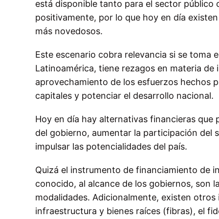
está disponible tanto para el sector públic
positivamente, por lo que hoy en día existen
más novedosos.
Este escenario cobra relevancia si se toma
Latinoamérica, tiene rezagos en materia de i
aprovechamiento de los esfuerzos hechos po
capitales y potenciar el desarrollo nacional.
Hoy en día hay alternativas financieras que
del gobierno, aumentar la participación del 
impulsar las potencialidades del país.
Quizá el instrumento de financiamiento de in
conocido, al alcance de los gobiernos, son l
modalidades. Adicionalmente, existen otros 
infraestructura y bienes raíces (fibras), el f