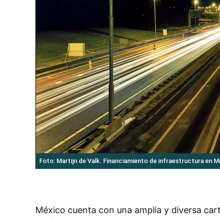
Foto: Martijn de Valk. Financiamiento de infraestructura en 
México cuenta con una amplia y diversa cart