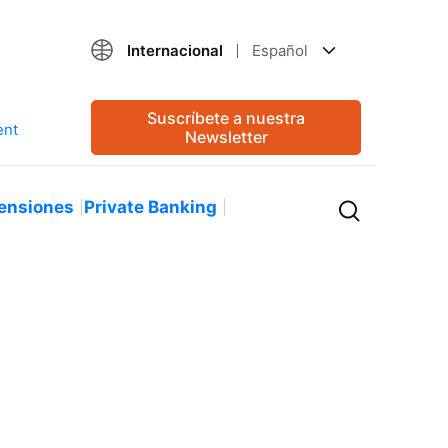
Internacional
Español
Suscríbete a nuestra
Newsletter
ensiones
Private Banking