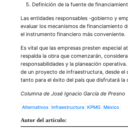
Definición de la fuente de financiamie
Las entidades responsables -gobierno y emp
evaluar los mecanismos de financiamiento d
el instrumento financiero más conveniente.
Es vital que las empresas presten especial 
respalda la obra que comenzarán, consideran
responsabilidades y la planeación operativa.
de un proyecto de infraestructura, desde el 
tanto para el éxito del país que disfrutará l
Columna de José Ignacio García de Presno
Alternativos
Infraestructura
KPMG
México
Autor del artículo: