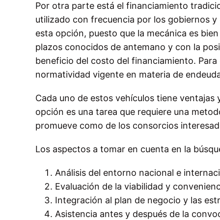
Por otra parte está el financiamiento tradici
utilizado con frecuencia por los gobiernos y
esta opción, puesto que la mecánica es bien 
plazos conocidos de antemano y con la posib
beneficio del costo del financiamiento. Para
normatividad vigente en materia de endeuda
Cada uno de estos vehículos tiene ventajas y
opción es una tarea que requiere una metodol
promueve como de los consorcios interesad
Los aspectos a tomar en cuenta en la búsque
Análisis del entorno nacional e internac
Evaluación de la viabilidad y convenienc
Integración al plan de negocio y las est
Asistencia antes y después de la convoca