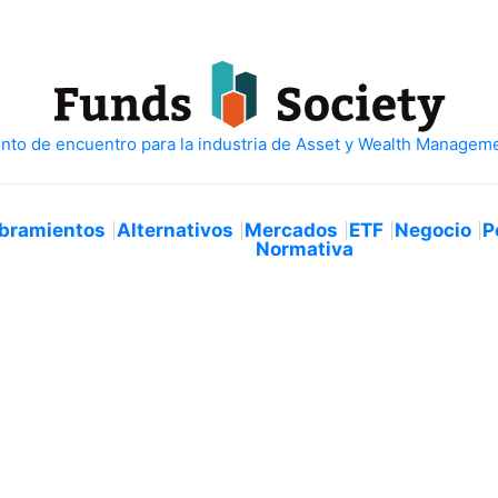
bramientos
Alternativos
Mercados
ETF
Negocio
P
Normativa