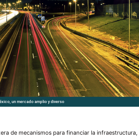
México, un mercado amplio y diverso
era de mecanismos para financiar la infraestructura,