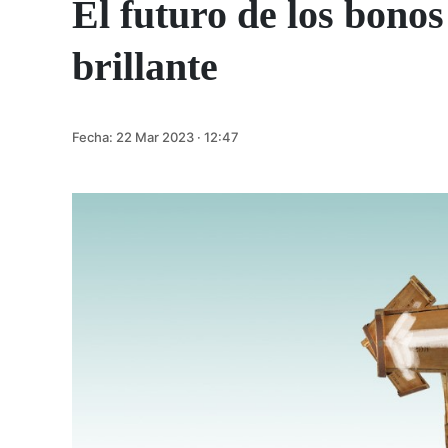
El futuro de los bono
brillante
Fecha:
22 Mar 2023 · 12:47