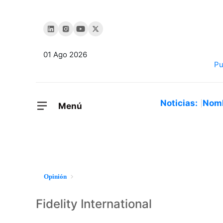
01 Ago 2026
Noticias:
Nom
Menú
Opinión
Fidelity International