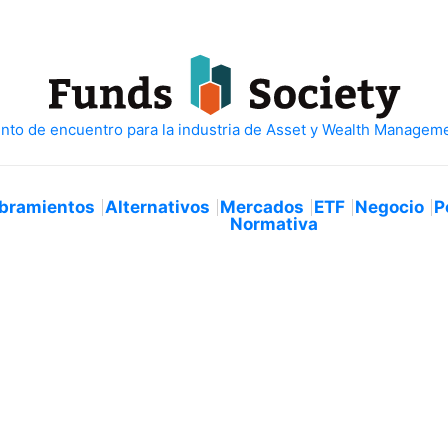
bramientos
Alternativos
Mercados
ETF
Negocio
P
Normativa