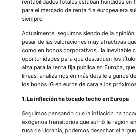
rentabilidades totales estaban hundidas en t
para el mercado de renta fija europea era s
siempre.
Actualmente, seguimos siendo de la opinión
pesar de las valoraciones muy atractivas qu
como en bonos corporativos, la inevitable c
oportunidades para que destaquen los título
alza para la renta fija pública en Europa, qu
líneas, analizamos en más detalle algunos de
los bonos IG en euros de cara a los próximo
1. La inflación ha tocado techo en Europa
Seguimos pensando que la inflación ha toca
exógenos transitorios que
sufrió la región 
rusa de Ucrania, podemos desechar el argu