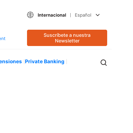
Internacional
Español
Suscríbete a nuestra
Newsletter
ensiones
Private Banking