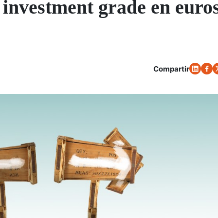
s investment grade en euros
Compartir