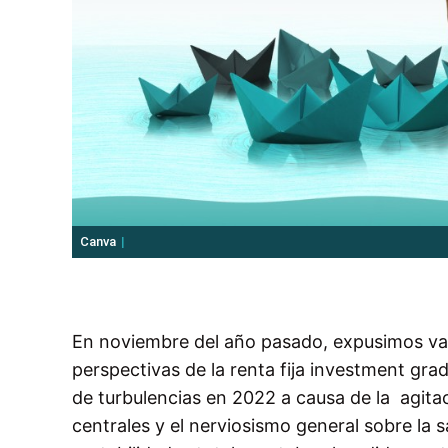
Canva
En noviembre del año pasado, expusimos var
perspectivas de la renta fija investment grad
de turbulencias en 2022 a causa de la agitac
centrales y el nerviosismo general sobre la