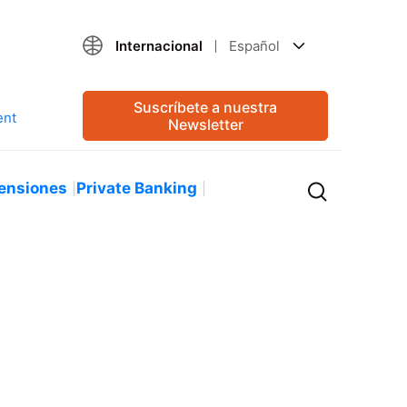
Internacional
Español
Suscríbete a nuestra
Newsletter
ensiones
Private Banking