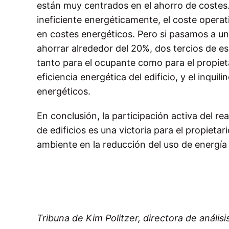
están muy centrados en el ahorro de costes. 
ineficiente energéticamente, el coste opera
en costes energéticos. Pero si pasamos a 
ahorrar alrededor del 20%, dos tercios de e
tanto para el ocupante como para el propieta
eficiencia energética del edificio, y el inqui
energéticos.
En conclusión, la participación activa del re
de edificios es una victoria para el propietari
ambiente en la reducción del uso de energía y
Tribuna de Kim Politzer, directora de análisi