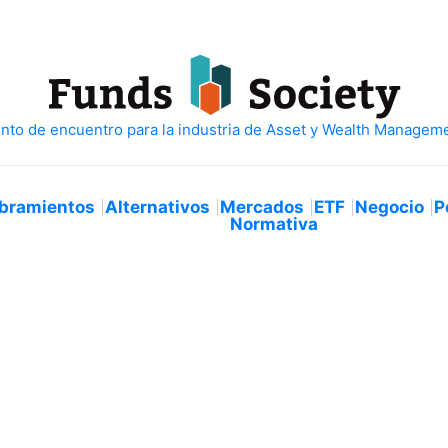
bramientos
Alternativos
Mercados
ETF
Negocio
P
Normativa