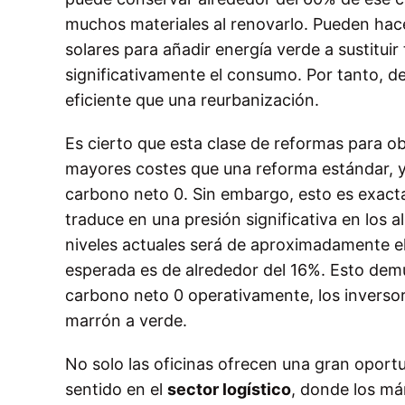
muchos materiales al renovarlo. Pueden hac
solares para añadir energía verde a sustituir
significativamente el consumo. Por tanto, 
eficiente que una reurbanización.
Es cierto que esta clase de reformas para o
mayores costes que una reforma estándar, ya
carbono neto 0. Sin embargo, esto es exactam
traduce en una presión significativa en los a
niveles actuales será de aproximadamente el 
esperada es de alrededor del 16%. Esto demu
carbono neto 0 operativamente, los inversor
marrón a verde.
No solo las oficinas ofrecen una gran oport
sentido en el
sector logístico
, donde los má