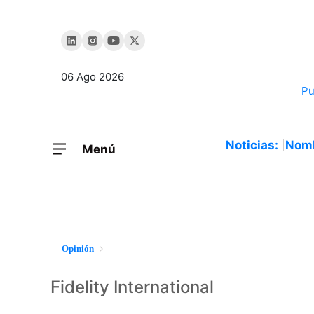
06 Ago 2026
Noticias:
Nom
Menú
Opinión
Fidelity International