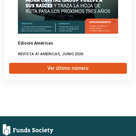
Edición Américas
REVISTA 47 AMERICAS, JUNIO 2026
Ver último número