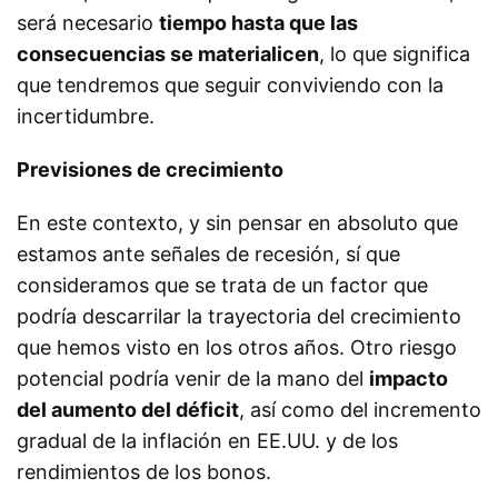
será necesario
tiempo hasta que las
consecuencias se materialicen
, lo que significa
que tendremos que seguir conviviendo con la
incertidumbre.
Previsiones de crecimiento
En este contexto, y sin pensar en absoluto que
estamos ante señales de recesión, sí que
consideramos que se trata de un factor que
podría descarrilar la trayectoria del crecimiento
que hemos visto en los otros años. Otro riesgo
potencial podría venir de la mano del
impacto
del aumento del déficit
, así como del incremento
gradual de la inflación en EE.UU. y de los
rendimientos de los bonos.