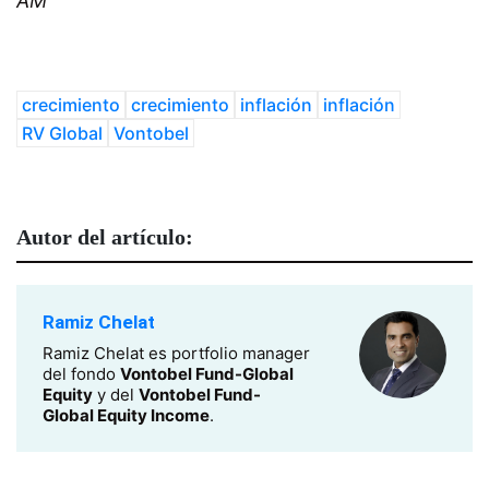
AM
crecimiento
crecimiento
inflación
inflación
RV Global
Vontobel
Autor del artículo:
Ramiz Chelat
Ramiz Chelat es portfolio manager
del fondo
Vontobel Fund-Global
Equity
y del
Vontobel Fund-
Global Equity Income
.