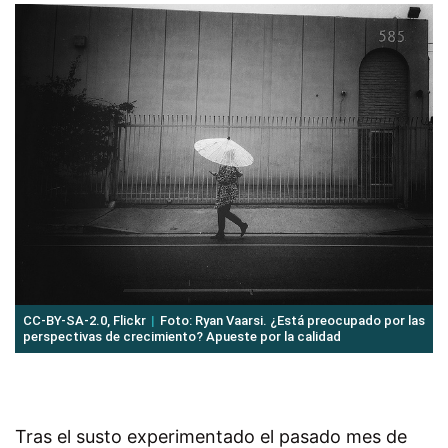
CC-BY-SA-2.0, Flickr
Foto: Ryan Vaarsi. ¿Está preocupado por las
perspectivas de crecimiento? Apueste por la calidad
Tras el susto experimentado el pasado mes de