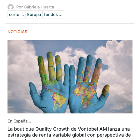
Por Gabriela Huerta
corto ...
Europa
fondos ...
NOTICIAS
En España...
La boutique Quality Growth de Vontobel AM lanza una
estrategia de renta variable global con perspectiva de