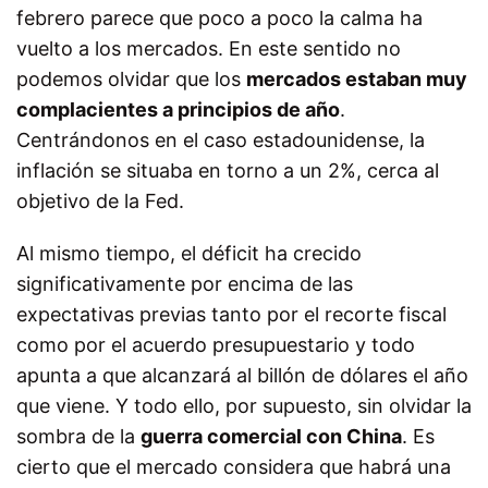
febrero parece que poco a poco la calma ha
vuelto a los mercados. En este sentido no
podemos olvidar que los
mercados estaban muy
complacientes a principios de año
.
Centrándonos en el caso estadounidense, la
inflación se situaba en torno a un 2%, cerca al
objetivo de la Fed.
Al mismo tiempo, el déficit ha crecido
significativamente por encima de las
expectativas previas tanto por el recorte fiscal
como por el acuerdo presupuestario y todo
apunta a que alcanzará al billón de dólares el año
que viene. Y todo ello, por supuesto, sin olvidar la
sombra de la
guerra comercial con China
. Es
cierto que el mercado considera que habrá una