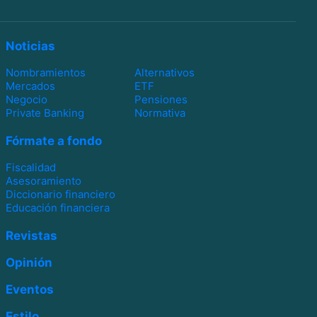
Noticias
Nombramientos
Alternativos
Mercados
ETF
Negocio
Pensiones
Private Banking
Normativa
Fórmate a fondo
Fiscalidad
Asesoramiento
Diccionario financiero
Educación financiera
Revistas
Opinión
Eventos
Estilo