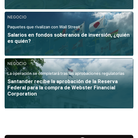
NEGOCIO
Paquetes que rivalizan con Wall Street
Salarios en fondos soberanos de inversión, ¿quién
es quién?
NEGOCIO
La operación se completará tras las aprobaciones regulatorias
Santander recibe la aprobación de la Reserva
Federal para la compra de Webster Financial
Corporation