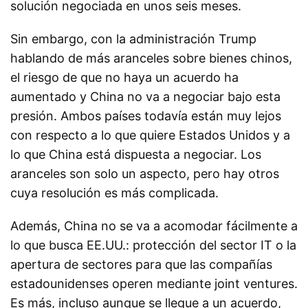
solución negociada en unos seis meses.
Sin embargo, con la administración Trump
hablando de más aranceles sobre bienes chinos,
el riesgo de que no haya un acuerdo ha
aumentado y China no va a negociar bajo esta
presión. Ambos países todavía están muy lejos
con respecto a lo que quiere Estados Unidos y a
lo que China está dispuesta a negociar. Los
aranceles son solo un aspecto, pero hay otros
cuya resolución es más complicada.
Además, China no se va a acomodar fácilmente a
lo que busca EE.UU.: protección del sector IT o la
apertura de sectores para que las compañías
estadounidenses operen mediante joint ventures.
Es más, incluso aunque se llegue a un acuerdo,