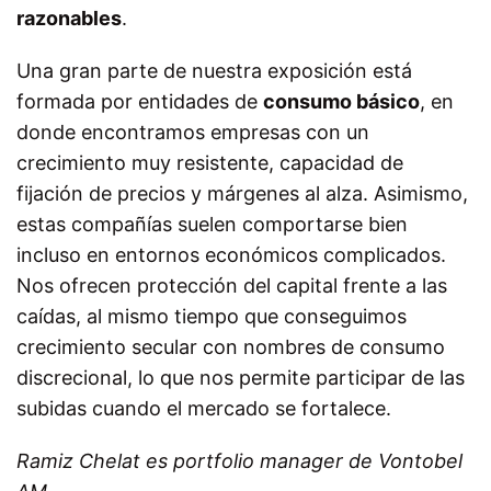
razonables
.
Una gran parte de nuestra exposición está
formada por entidades de
consumo básico
, en
donde encontramos empresas con un
crecimiento muy resistente, capacidad de
fijación de precios y márgenes al alza. Asimismo,
estas compañías suelen comportarse bien
incluso en entornos económicos complicados.
Nos ofrecen protección del capital frente a las
caídas, al mismo tiempo que conseguimos
crecimiento secular con nombres de consumo
discrecional, lo que nos permite participar de las
subidas cuando el mercado se fortalece.
Ramiz Chelat es portfolio manager de Vontobel