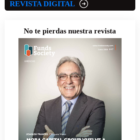
REVISTA DIGITAL
No te pierdas nuestra revista