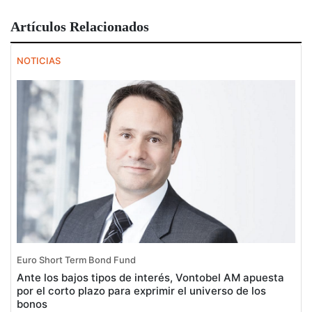
Artículos Relacionados
NOTICIAS
Euro Short Term Bond Fund
Ante los bajos tipos de interés, Vontobel AM apuesta
por el corto plazo para exprimir el universo de los
bonos