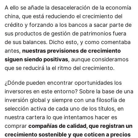
A ello se añade la desaceleración de la economía
china, que está reduciendo el crecimiento del
crédito y forzando a los bancos a sacar parte de
sus productos de gestión de patrimonios fuera
de sus balances. Dicho esto, y como comentaba
antes,
nuestras previsiones de crecimiento
siguen siendo positivas
, aunque consideramos
que se reducirá la el ritmo del crecimiento.
¿Dónde pueden encontrar oportunidades los
inversores en este entorno? Sobre la base de una
inversión global y siempre con una filosofía de
selección activa de cada uno de los títulos, en
nuestra cartera lo que intentamos hacer es
comprar
compañías de calidad, que registran un
crecimiento sostenible y que coticen a precios