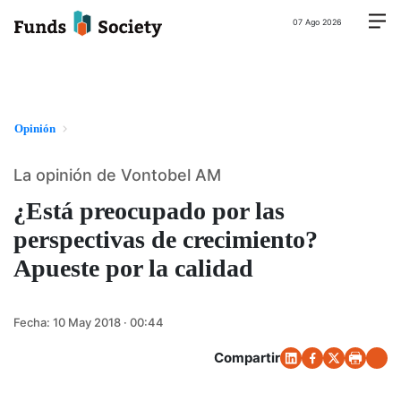
07 Ago 2026
Opinión
La opinión de Vontobel AM
¿Está preocupado por las
perspectivas de crecimiento?
Apueste por la calidad
Fecha:
10 May 2018 · 00:44
Compartir