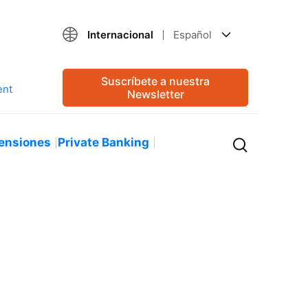
Internacional
Español
Suscríbete a nuestra
Newsletter
ensiones
Private Banking