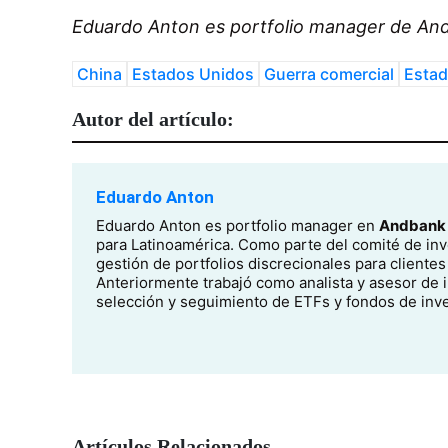
Eduardo Anton es portfolio manager de
And
China
Estados Unidos
Guerra comercial
Estad
Autor del artículo:
Eduardo Anton
Eduardo Anton es portfolio manager en
Andbank 
para Latinoamérica. Como parte del comité de inv
gestión de portfolios discrecionales para clien
Anteriormente trabajó como analista y asesor de i
selección y seguimiento de ETFs y fondos de inve
Artículos Relacionados