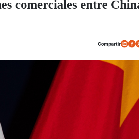
nes comerciales entre Chin
Compartir