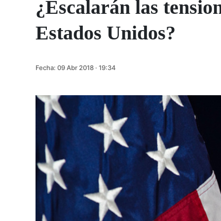
¿Escalarán las tensio
Estados Unidos?
Fecha:
09 Abr 2018 · 19:34