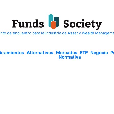
bramientos
Alternativos
Mercados
ETF
Negocio
P
Normativa