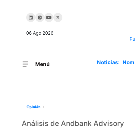
06 Ago 2026
Noticias:
Nom
Menú
Opinión
Análisis de Andbank Advisory