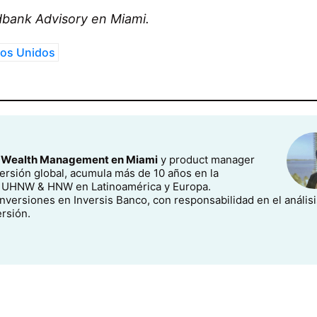
bank Advisory en Miami.
os Unidos
Wealth Management en Miami
y product manager
ersión global, acumula más de 10 años en la
tes UHNW & HNW en Latinoamérica y Europa.
nversiones en Inversis Banco, con responsabilidad en el análisi
rsión.