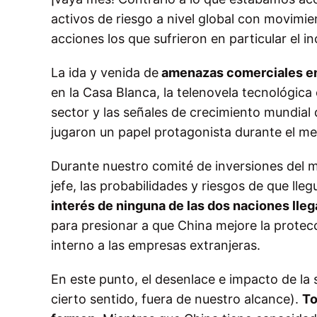
activos de riesgo a nivel global con movimie
acciones los que sufrieron en particular el i
La ida y venida de
amenazas comerciales en
en la Casa Blanca, la telenovela tecnológic
sector y las señales de crecimiento mundial
jugaron un papel protagonista durante el me
Durante nuestro comité de inversiones del
jefe, las probabilidades y riesgos de que ll
interés de ninguna de las dos naciones lleg
para presionar a que China mejore la protec
interno a las empresas extranjeras.
En este punto, el desenlace e impacto de la 
cierto sentido, fuera de nuestro alcance).
To