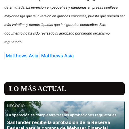
determinada. La inversión en pequeñas y medianas empresas conlleva
mayor riesgo que la inversión en grandes empresas, puesto que pueden ser
más volátiles y menos líquidas que las grandes compañías. Este
documento no ha sido revisado ni aprobado por ningún organismo
regulatorio.
Matthews Asia
Matthews Asia
LO MÁS ACTUAL
NEGOCIO
La operación se completará tras las aprobaciones regulatorias
Santander recibe la aprobación de la Reserva
Federal para la compra de Webster Financial