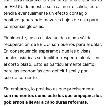
en EE.UU. demuestra ser realmente sólido, esto
tendrá eventualmente un efecto contagio
positivo generando mayores flujos de caja para
compañías globales.
Finalmente, tasas al alza unidas a una sólida
recuperación de EE.UU. son buenos para el dólar.
En consecuencia esperamos que las divisas
locales asiáticas se debiliten respecto aldólar en
el corto plazo. Esto es particularmente cierto
para las economías con déficit fiscal y por
cuenta corriente.
Sin embargo, lo positivo es que precisamente
son momentos como este los que empujan a los
gobiernos a llevar a cabo duras reformas
.