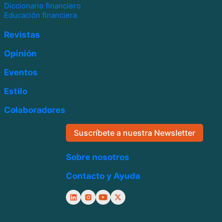
Diccionario financiero
Educación financiera
Revistas
Opinión
Eventos
Estilo
Colaboradores
Suscríbete a nuestra Newsletter
Sobre nosotros
Contacto y Ayuda