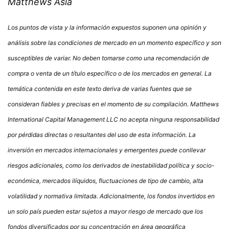
Matthews Asia
Los puntos de vista y la información expuestos suponen una opinión y
análisis sobre las condiciones de mercado en un momento específico y son
susceptibles de variar. No deben tomarse como una recomendación de
compra o venta de un título específico o de los mercados en general. La
temática contenida en este texto deriva de varias fuentes que se
consideran fiables y precisas en el momento de su compilación. Matthews
International Capital Management LLC no acepta ninguna responsabilidad
por pérdidas directas o resultantes del uso de esta información. La
inversión en mercados internacionales y emergentes puede conllevar
riesgos adicionales, como los derivados de inestabilidad política y socio-
económica, mercados ilíquidos, fluctuaciones de tipo de cambio, alta
volatilidad y normativa limitada. Adicionalmente, los fondos invertidos en
un solo país pueden estar sujetos a mayor riesgo de mercado que los
fondos diversificados por su concentración en área geográfica