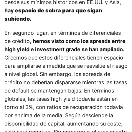
desde sus mínimos históricos en EE.UU. y Asia,
hay
espacio de sobra para que sigan
subiendo.
En segundo lugar, en términos de diferenciales
de crédito,
hemos visto como los spreads entre
high yield e investment grade se han ampliado.
Creemos que estos diferenciales tienen espacio
para ampliarse a medida que se reevalúe el riesgo
a nivel global. Sin embargo, los spreads de
crédito no deberían dispararse mientras las tasas
de default se mantengan bajas. En términos
globales, las tasas high yield todavía están en
torno al 3%, con ratios de recuperación todavía
por encima de la media. Según desciende la
disponibilidad de capital, aumentando su coste,
esto será negativo. Sin embargo si el crecimiento