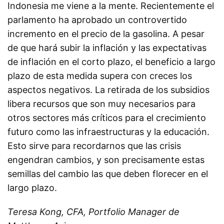
Indonesia me viene a la mente. Recientemente el
parlamento ha aprobado un controvertido
incremento en el precio de la gasolina. A pesar
de que hará subir la inflación y las expectativas
de inflación en el corto plazo, el beneficio a largo
plazo de esta medida supera con creces los
aspectos negativos. La retirada de los subsidios
libera recursos que son muy necesarios para
otros sectores más críticos para el crecimiento
futuro como las infraestructuras y la educación.
Esto sirve para recordarnos que las crisis
engendran cambios, y son precisamente estas
semillas del cambio las que deben florecer en el
largo plazo.
Teresa Kong, CFA, Portfolio Manager de