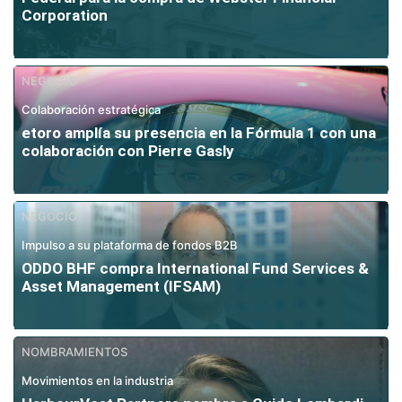
Corporation
NEGOCIO
Colaboración estratégica
etoro amplía su presencia en la Fórmula 1 con una
colaboración con Pierre Gasly
NEGOCIO
Impulso a su plataforma de fondos B2B
ODDO BHF compra International Fund Services &
Asset Management (IFSAM)
NOMBRAMIENTOS
Movimientos en la industria