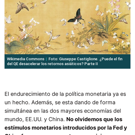
Wikimedia Commons
Foto: Giuseppe Castiglione. ¿Puede el fin
del QE desacelerar los retornos asiáticos? Parte II
El endurecimiento de la política monetaria ya es
un hecho. Además, se esta dando de forma
simultánea en las dos mayores economías del
mundo, EE.UU. y China.
No olvidemos que los
estímulos monetarios introducidos por la Fed y