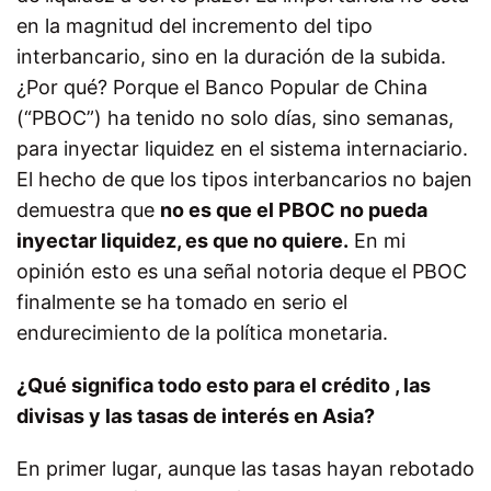
en la magnitud del incremento del tipo
interbancario, sino en la duración de la subida.
¿Por qué? Porque el Banco Popular de China
(“PBOC”) ha tenido no solo días, sino semanas,
para inyectar liquidez en el sistema internaciario.
El hecho de que los tipos interbancarios no bajen
demuestra que
no es que el PBOC no pueda
inyectar liquidez, es que no quiere.
En mi
opinión esto es una señal notoria deque el PBOC
finalmente se ha tomado en serio el
endurecimiento de la política monetaria.
¿Qué significa todo esto para el crédito , las
divisas y las tasas de interés en Asia?
En primer lugar, aunque las tasas hayan rebotado