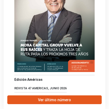
Edición Américas
REVISTA 47 AMERICAS, JUNIO 2026
Ver último número