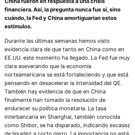
China fueron en respuesta a una crisis
financiera. Así, la pregunta nunca fue si, sino
cuándo, la Fed y China amortiguarían estos
estímulos.
Durante las últimas semanas hemos visto
evidencia clara de que tanto en China como en
EE.UU. este momento ha llegado. La Fed fue muy
clara aseverando que la economía
norteamericana se está fortaleciendo y que está
pensando en desacelerar la intensidad del QE.
También hay evidencia de que en China
finalmente han tomado la resolución de
endurecer su política monetaria. La tasa
interbancaria en Shanghai, también conocida
como Shibor, se ha disparado, indicando escasez
de liquidez a corto plazo. La importancia no está