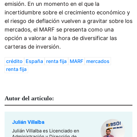
emisión. En un momento en el que la
incertidumbre sobre el crecimiento económico y
el riesgo de deflación vuelven a gravitar sobre los
mercados, el MARF se presenta como una
opción a valorar a la hora de diversificar las
carteras de inversión.
crédito
España
renta fija
MARF
mercados
renta fija
Autor del artículo:
Julián Villalba
Julián Villalba es Licenciado en
Administración y Dirección de