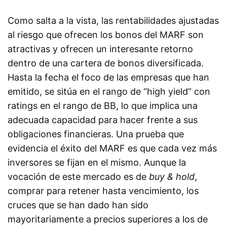
Como salta a la vista, las rentabilidades ajustadas
al riesgo que ofrecen los bonos del MARF son
atractivas y ofrecen un interesante retorno
dentro de una cartera de bonos diversificada.
Hasta la fecha el foco de las empresas que han
emitido, se sitúa en el rango de “high yield” con
ratings en el rango de BB, lo que implica una
adecuada capacidad para hacer frente a sus
obligaciones financieras. Una prueba que
evidencia el éxito del MARF es que cada vez más
inversores se fijan en el mismo. Aunque la
vocación de este mercado es de
buy & hold
,
comprar para retener hasta vencimiento, los
cruces que se han dado han sido
mayoritariamente a precios superiores a los de