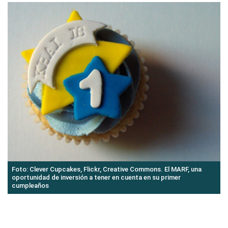
Foto: Clever Cupcakes, Flickr, Creative Commons. El MARF, una
oportunidad de inversión a tener en cuenta en su primer
cumpleaños