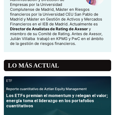
Empresas por la Universidad
Complutense de Madrid, Máster en Riesgos
financieros por la Universidad CEU San Pablo de
Madrid y Máster en Gestión de Activos y Mercados
Financieros en el IEB de Madrid. Actualmente es
Director de Analistas de Rating de Axesor
y
miembro de su Comité de Rating. Antes de Axesor,
Julián Villalba trabajó en KPMG y PwC en el ámbito
de la gestión de riesgos financieros.
LO MÁS ACTUAL
ETF
Reporte cuantitativo de Aztlan Equity Management
Los ETFs premian el momentum y relegan el valor;
energía toma el liderazgo en los portafolios
cuantitativos