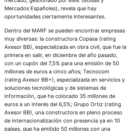
mercado, gestionado por BME (Bolsas y
Mercados Españoles), revela que hay
oportunidades ciertamente interesantes.
Dentro del MARF se pueden encontrar empresas
muy diversas: la constructora Copasa (rating
Axesor BB), especializada en obra civil, que fue la
primera en salir, en diciembre del año pasado,
con un cupón del 7,5% para una emisión de 50
millones de euros a cinco años; Tecnocom
(rating Axesor BB+), especializada en servicios y
soluciones tecnológicas y de sistemas de
información, que ha colocado 35 millones de
euros a un interés del 6,5%; Grupo Ortiz (rating
Axesor BB), una constructora en pleno proceso
de internacionalización con presencia ya en 10
países, que ha emitido 50 millones con una