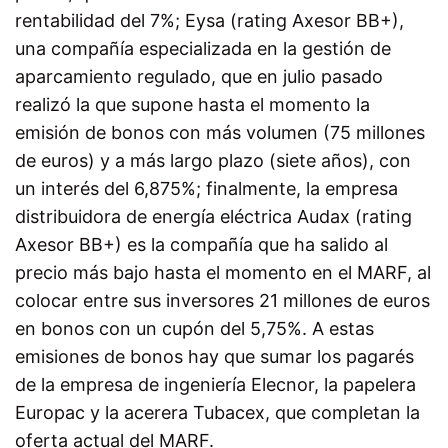
rentabilidad del 7%; Eysa (rating Axesor BB+),
una compañía especializada en la gestión de
aparcamiento regulado, que en julio pasado
realizó la que supone hasta el momento la
emisión de bonos con más volumen (75 millones
de euros) y a más largo plazo (siete años), con
un interés del 6,875%; finalmente, la empresa
distribuidora de energía eléctrica Audax (rating
Axesor BB+) es la compañía que ha salido al
precio más bajo hasta el momento en el MARF, al
colocar entre sus inversores 21 millones de euros
en bonos con un cupón del 5,75%. A estas
emisiones de bonos hay que sumar los pagarés
de la empresa de ingeniería Elecnor, la papelera
Europac y la acerera Tubacex, que completan la
oferta actual del MARF.