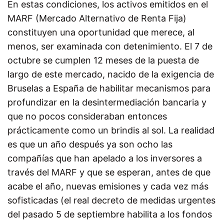
En estas condiciones, los activos emitidos en el
MARF (Mercado Alternativo de Renta Fija)
constituyen una oportunidad que merece, al
menos, ser examinada con detenimiento. El 7 de
octubre se cumplen 12 meses de la puesta de
largo de este mercado, nacido de la exigencia de
Bruselas a España de habilitar mecanismos para
profundizar en la desintermediación bancaria y
que no pocos consideraban entonces
prácticamente como un brindis al sol. La realidad
es que un año después ya son ocho las
compañías que han apelado a los inversores a
través del MARF y que se esperan, antes de que
acabe el año, nuevas emisiones y cada vez más
sofisticadas (el real decreto de medidas urgentes
del pasado 5 de septiembre habilita a los fondos