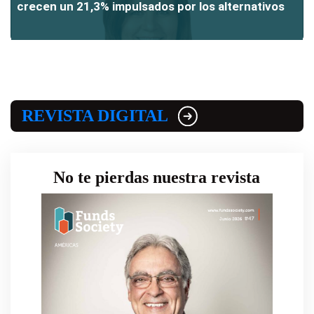
crecen un 21,3% impulsados por los alternativos
REVISTA DIGITAL
No te pierdas nuestra revista