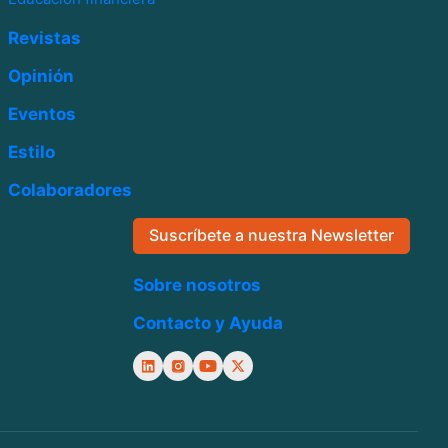
Revistas
Opinión
Eventos
Estilo
Colaboradores
Suscríbete a nuestra Newsletter
Sobre nosotros
Contacto y Ayuda