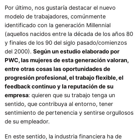
Por último, nos gustaría destacar el nuevo
modelo de trabajadores, comúnmente
identificado con la generación Millennial
(aquellos nacidos entre la década de los años 80
y finales de los 90 del siglo pasado/comienzos
del 2000).
Según un estudio elaborado por
PWC, las mujeres de esta generación valoran,
entre otras cosas las oportunidades de
progresión profesional, el trabajo flexible, el
feedback continuo y la reputación de su
empresa
: quieren que su trabajo tenga un
sentido, que contribuya al entorno, tener
sentimiento de pertenencia y sentirse orgullosos
de su empleador.
En este sentido, la industria financiera ha de