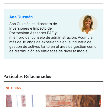
Ana Guzmán
Ana Guzmán es directora de
Inversiones e Impacto de
Portocolom Asesores EAF y
miembro del consejo de administración. Acumula
más de 15 años de experiencia en la industria de
gestión de activos tanto en el área de gestión como
de distribución en entidades de diversa índole.
Artículos Relacionados
NOTICIAS