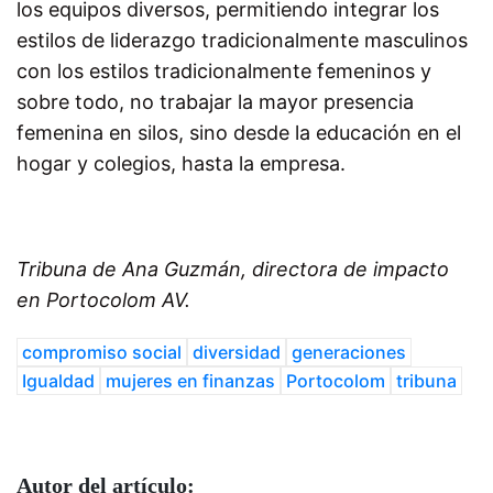
los equipos diversos, permitiendo integrar los
estilos de liderazgo tradicionalmente masculinos
con los estilos tradicionalmente femeninos y
sobre todo, no trabajar la mayor presencia
femenina en silos, sino desde la educación en el
hogar y colegios, hasta la empresa.
Tribuna de Ana Guzmán, directora de impacto
en Portocolom AV.
compromiso social
diversidad
generaciones
Igualdad
mujeres en finanzas
Portocolom
tribuna
Autor del artículo: