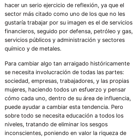
hacer un serio ejercicio de reflexión, ya que el
sector más citado como uno de los que no les
gustaría trabajar por su imagen es el de servicios
financieros, seguido por defensa, petróleo y gas,
servicios públicos y administración y sectores
químico y de metales.
Para cambiar algo tan arraigado históricamente
se necesita involucración de todas las partes:
sociedad, empresas, trabajadores, y las propias
mujeres, haciendo todos un esfuerzo y pensar
cómo cada uno, dentro de su área de influencia,
puede ayudar a cambiar esta tendencia. Pero
sobre todo se necesita educación a todos los
niveles, tratando de eliminar los sesgos
inconscientes, poniendo en valor la riqueza de