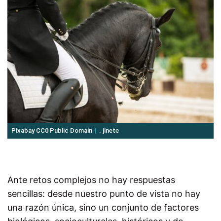
Pixabay CC0 Public Domain
. jinete
Ante retos complejos no hay respuestas
sencillas: desde nuestro punto de vista no hay
una razón única, sino un conjunto de factores