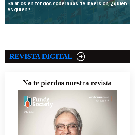
Salarios en fondos soberanos de inversión, ¿quién
es quién?
REVISTA DIGITAL
No te pierdas nuestra revista