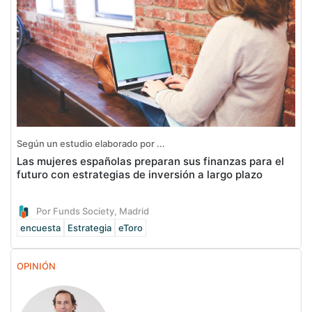
Según un estudio elaborado por ...
Las mujeres españolas preparan sus finanzas para el
futuro con estrategias de inversión a largo plazo
Por Funds Society, Madrid
encuesta
Estrategia
eToro
OPINIÓN