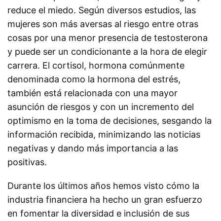
reduce el miedo. Según diversos estudios, las
mujeres son más aversas al riesgo entre otras
cosas por una menor presencia de testosterona
y puede ser un condicionante a la hora de elegir
carrera. El cortisol, hormona comúnmente
denominada como la hormona del estrés,
también está relacionada con una mayor
asunción de riesgos y con un incremento del
optimismo en la toma de decisiones, sesgando la
información recibida, minimizando las noticias
negativas y dando más importancia a las
positivas.
Durante los últimos años hemos visto cómo la
industria financiera ha hecho un gran esfuerzo
en fomentar la diversidad e inclusión de sus