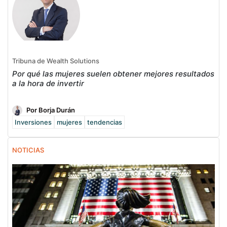
Tribuna de Wealth Solutions
Por qué las mujeres suelen obtener mejores resultados
a la hora de invertir
Por Borja Durán
Inversiones
mujeres
tendencias
NOTICIAS