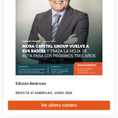
Edición Américas
REVISTA 47 AMERICAS, JUNIO 2026
Ver último número