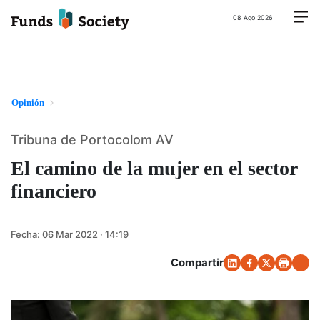
08 Ago 2026
Opinión
Tribuna de Portocolom AV
El camino de la mujer en el sector
financiero
Fecha:
06 Mar 2022 · 14:19
Compartir