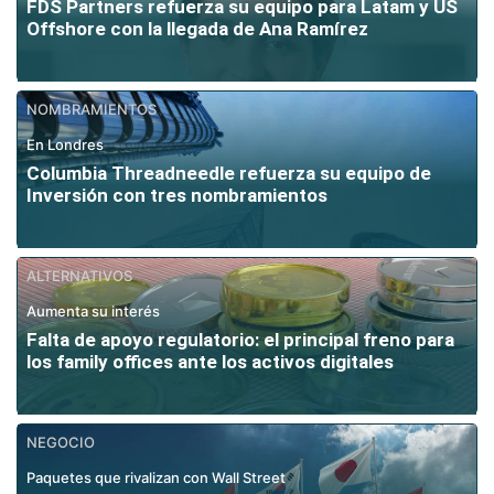
FDS Partners refuerza su equipo para Latam y US
Offshore con la llegada de Ana Ramírez
NOMBRAMIENTOS
En Londres
Columbia Threadneedle refuerza su equipo de
Inversión con tres nombramientos
ALTERNATIVOS
Aumenta su interés
Falta de apoyo regulatorio: el principal freno para
los family offices ante los activos digitales
NEGOCIO
Paquetes que rivalizan con Wall Street