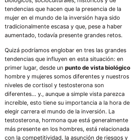
biológicos, socioculturales, históricos y de
tendencias que hacen que la presencia de la
mujer en el mundo de la inversión haya sido
tradicionalmente escasa y que, pese a haber
aumentado, todavía presente grandes retos.
Quizá podríamos englobar en tres las grandes
tendencias que influyen en esta situación: en
primer lugar, desde un
punto de vista biológico
hombre y mujeres somos diferentes y nuestros
niveles de cortisol y testosterona son
diferentes… y., aunque a simple vista parezca
increíble, esto tiene su importancia a la hora de
elegir carrera el mundo de la inversión. La
testosterona, hormona que está generalmente
más presente en los hombres, está relacionada
con la competitividad, la asunción de riesgos y