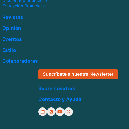
Diccionario financiero
Educación financiera
Revistas
Opinión
Eventos
Estilo
Colaboradores
Suscríbete a nuestra Newsletter
Sobre nosotros
Contacto y Ayuda