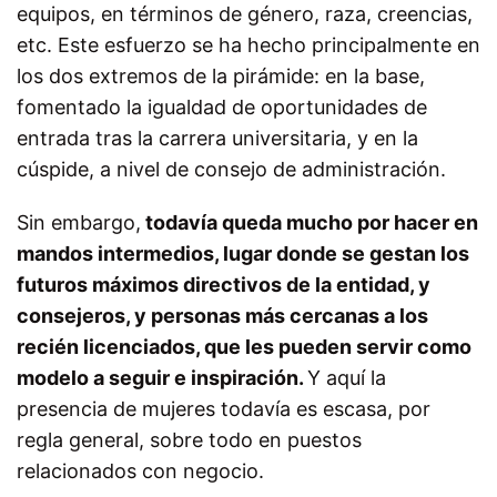
equipos, en términos de género, raza, creencias,
etc. Este esfuerzo se ha hecho principalmente en
los dos extremos de la pirámide: en la base,
fomentado la igualdad de oportunidades de
entrada tras la carrera universitaria, y en la
cúspide, a nivel de consejo de administración.
Sin embargo,
todavía queda mucho por hacer en
mandos intermedios, lugar donde se gestan los
futuros máximos directivos de la entidad, y
consejeros, y personas más cercanas a los
recién licenciados, que les pueden servir como
modelo a seguir e inspiración.
Y aquí la
presencia de mujeres todavía es escasa, por
regla general, sobre todo en puestos
relacionados con negocio.