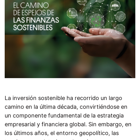
La inversión sostenible ha recorrido un largo
camino en la última década, convirtiéndose en
un componente fundamental de la estrategia
empresarial y financiera global. Sin embargo, en
los últimos años, el entorno geopolítico, las