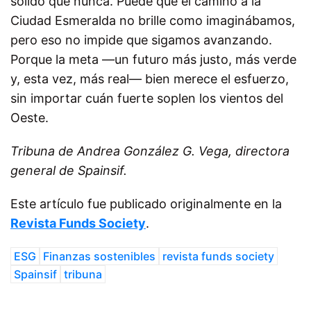
sólido que nunca. Puede que el camino a la
Ciudad Esmeralda no brille como imaginábamos,
pero eso no impide que sigamos avanzando.
Porque la meta —un futuro más justo, más verde
y, esta vez, más real— bien merece el esfuerzo,
sin importar cuán fuerte soplen los vientos del
Oeste.
Tribuna de Andrea González G. Vega, directora
general de Spainsif.
Este artículo fue publicado originalmente en la
Revista Funds Society
.
ESG
Finanzas sostenibles
revista funds society
Spainsif
tribuna