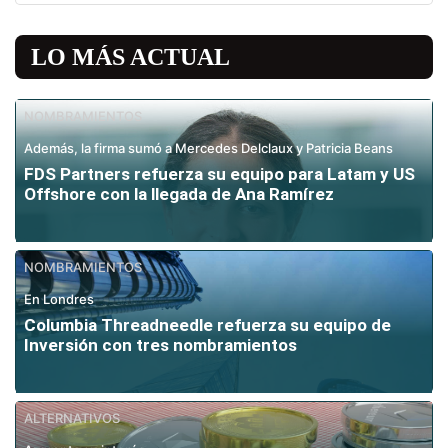
LO MÁS ACTUAL
NOMBRAMIENTOS
Además, la firma sumó a Mercedes Delclaux y Patricia Beans
FDS Partners refuerza su equipo para Latam y US
Offshore con la llegada de Ana Ramírez
NOMBRAMIENTOS
En Londres
Columbia Threadneedle refuerza su equipo de
Inversión con tres nombramientos
ALTERNATIVOS