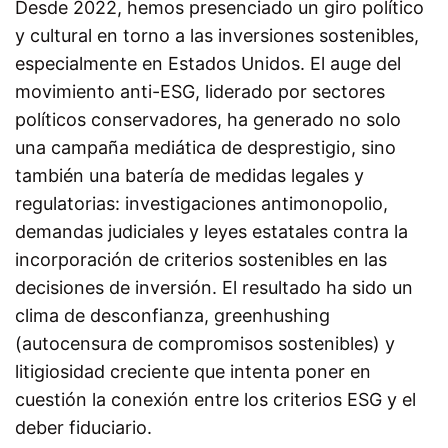
Desde 2022, hemos presenciado un giro político
y cultural en torno a las inversiones sostenibles,
especialmente en Estados Unidos. El auge del
movimiento anti-ESG, liderado por sectores
políticos conservadores, ha generado no solo
una campaña mediática de desprestigio, sino
también una batería de medidas legales y
regulatorias: investigaciones antimonopolio,
demandas judiciales y leyes estatales contra la
incorporación de criterios sostenibles en las
decisiones de inversión. El resultado ha sido un
clima de desconfianza, greenhushing
(autocensura de compromisos sostenibles) y
litigiosidad creciente que intenta poner en
cuestión la conexión entre los criterios ESG y el
deber fiduciario.