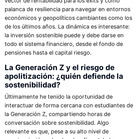
vector de rentabilidad para los exits y como
palanca de resiliencia para navegar en entornos
económicos y geopolíticos cambiantes como los
de los últimos años. La dinámica es interesante:
la inversión sostenible puede y debe darse en
todo el sistema financiero, desde el fondo de
pensiones hasta el capital riesgo.
La Generación Z y el riesgo de
apolitización: ¿quién defiende la
sostenibilidad?
Últimamente he tenido la oportunidad de
interactuar de forma cercana con estudiantes de
la Generación Z, compartiendo horas de
conversación sobre sostenibilidad. Algo
relevante es que, pese a su alto nivel de