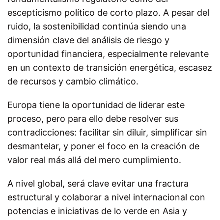
escepticismo político de corto plazo. A pesar del
ruido, la sostenibilidad continúa siendo una
dimensión clave del análisis de riesgo y
oportunidad financiera, especialmente relevante
en un contexto de transición energética, escasez
de recursos y cambio climático.
Europa tiene la oportunidad de liderar este
proceso, pero para ello debe resolver sus
contradicciones: facilitar sin diluir, simplificar sin
desmantelar, y poner el foco en la creación de
valor real más allá del mero cumplimiento.
A nivel global, será clave evitar una fractura
estructural y colaborar a nivel internacional con
potencias e iniciativas de lo verde en Asia y