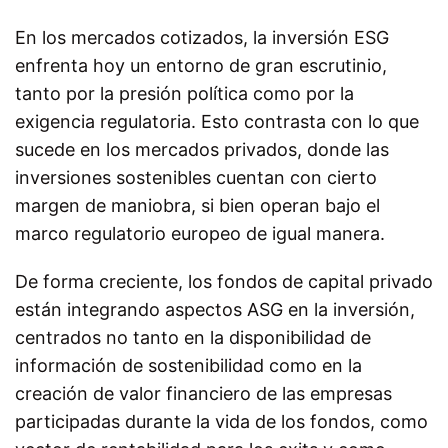
En los mercados cotizados, la inversión ESG
enfrenta hoy un entorno de gran escrutinio,
tanto por la presión política como por la
exigencia regulatoria. Esto contrasta con lo que
sucede en los mercados privados, donde las
inversiones sostenibles cuentan con cierto
margen de maniobra, si bien operan bajo el
marco regulatorio europeo de igual manera.
De forma creciente, los fondos de capital privado
están integrando aspectos ASG en la inversión,
centrados no tanto en la disponibilidad de
información de sostenibilidad como en la
creación de valor financiero de las empresas
participadas durante la vida de los fondos, como