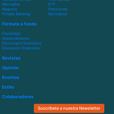
Mercados
ETF
Negocio
Pensiones
Private Banking
Normativa
Fórmate a fondo
Fiscalidad
Asesoramiento
Diccionario financiero
Educación financiera
Revistas
Opinión
Eventos
Estilo
Colaboradores
Suscríbete a nuestra Newsletter