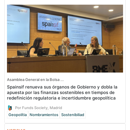
Asamblea General en la Bolsa ...
Spainsif renueva sus órganos de Gobierno y dobla la
apuesta por las finanzas sostenibles en tiempos de
redefinición regulatoria e incertidumbre geopolítica
Por Funds Society, Madrid
Geopolítia
Nombramientos
Sostenibiliad