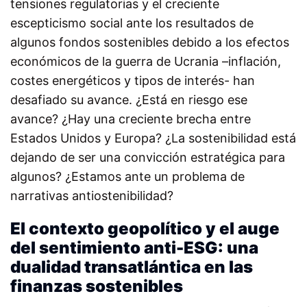
tensiones regulatorias y el creciente
escepticismo social ante los resultados de
algunos fondos sostenibles debido a los efectos
económicos de la guerra de Ucrania –inflación,
costes energéticos y tipos de interés- han
desafiado su avance. ¿Está en riesgo ese
avance? ¿Hay una creciente brecha entre
Estados Unidos y Europa? ¿La sostenibilidad está
dejando de ser una convicción estratégica para
algunos? ¿Estamos ante un problema de
narrativas antiostenibilidad?
El contexto geopolítico y el auge
del sentimiento anti-ESG: una
dualidad transatlántica en las
finanzas sostenibles