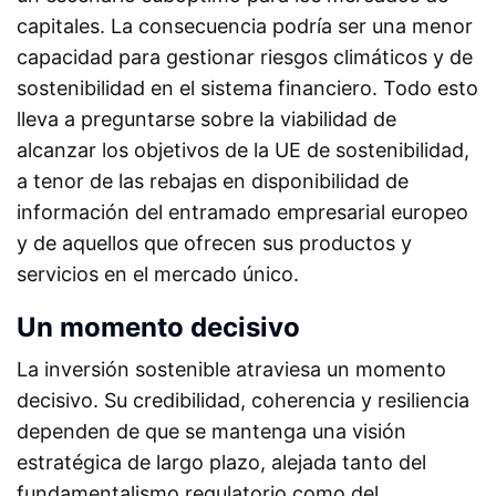
capitales. La consecuencia podría ser una menor
capacidad para gestionar riesgos climáticos y de
sostenibilidad en el sistema financiero. Todo esto
lleva a preguntarse sobre la viabilidad de
alcanzar los objetivos de la UE de sostenibilidad,
a tenor de las rebajas en disponibilidad de
información del entramado empresarial europeo
y de aquellos que ofrecen sus productos y
servicios en el mercado único.
Un momento decisivo
La inversión sostenible atraviesa un momento
decisivo. Su credibilidad, coherencia y resiliencia
dependen de que se mantenga una visión
estratégica de largo plazo, alejada tanto del
fundamentalismo regulatorio como del