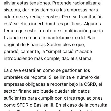
aliviar estas tensiones. Pretende racionalizar el
sistema, dar más tiempo a las empresas para
adaptarse y reducir costes. Pero su tramitación
está sujeta a incertidumbres políticas. Algunos
temen que este intento de simplificación pueda
traducirse en un desmantelamiento del Plan
original de Finanzas Sostenibles o que,
paradójicamente, la “simplificación” acabe
introduciendo más complejidad al sistema.
La clave estará en cómo se gestionen los
umbrales de reporte. Si se limita el número de
empresas obligadas a reportar bajo la CSRD, el
sector financiero puede quedar sin datos
suficientes para cumplir con otras regulaciones
como SFDR o Basilea III. En el caso de la consulta