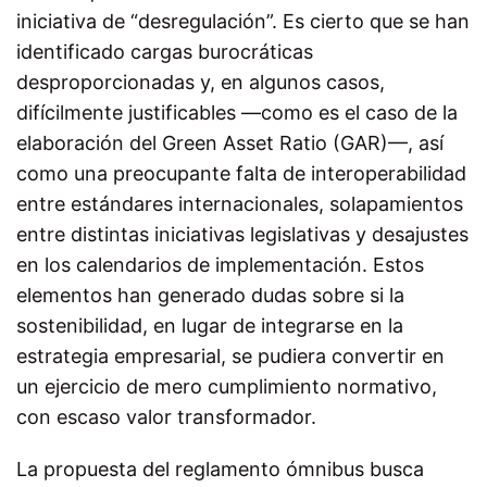
iniciativa de “desregulación”. Es cierto que se han
identificado cargas burocráticas
desproporcionadas y, en algunos casos,
difícilmente justificables —como es el caso de la
elaboración del Green Asset Ratio (GAR)—, así
como una preocupante falta de interoperabilidad
entre estándares internacionales, solapamientos
entre distintas iniciativas legislativas y desajustes
en los calendarios de implementación. Estos
elementos han generado dudas sobre si la
sostenibilidad, en lugar de integrarse en la
estrategia empresarial, se pudiera convertir en
un ejercicio de mero cumplimiento normativo,
con escaso valor transformador.
La propuesta del reglamento ómnibus busca