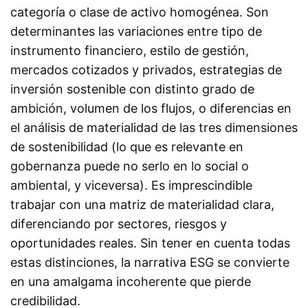
categoría o clase de activo homogénea. Son
determinantes las variaciones entre tipo de
instrumento financiero, estilo de gestión,
mercados cotizados y privados, estrategias de
inversión sostenible con distinto grado de
ambición, volumen de los flujos, o diferencias en
el análisis de materialidad de las tres dimensiones
de sostenibilidad (lo que es relevante en
gobernanza puede no serlo en lo social o
ambiental, y viceversa). Es imprescindible
trabajar con una matriz de materialidad clara,
diferenciando por sectores, riesgos y
oportunidades reales. Sin tener en cuenta todas
estas distinciones, la narrativa ESG se convierte
en una amalgama incoherente que pierde
credibilidad.