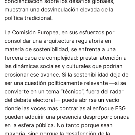
concienciación sobre los desafíos globales,
muestran una desvinculación elevada de la
política tradicional.
La Comisión Europea, en sus esfuerzos por
consolidar una arquitectura regulatoria en
materia de sostenibilidad, se enfrenta a una
tercera capa de complejidad: prestar atención a
las dinámicas sociales y culturales que podrían
erosionar ese avance. Si la sostenibilidad deja de
ser una cuestión políticamente relevante —si se
convierte en un tema “técnico”, fuera del radar
del debate electoral— puede abrirse un vacío
donde las voces más contrarias al enfoque ESG
pueden adquirir una presencia desproporcionada
en la esfera pública. No tanto porque sean
mayoría, sino porque la desafección de la