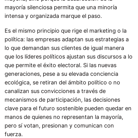
mayoría silenciosa permita que una minoría
intensa y organizada marque el paso.
Es el mismo principio que rige el marketing o la
política: las empresas adaptan sus estrategias a
lo que demandan sus clientes de igual manera
que los líderes políticos ajustan sus discursos a lo
que permite el éxito electoral. Si las nuevas
generaciones, pese a su elevada conciencia
ecológica, se retiran del ámbito político o no
canalizan sus convicciones a través de
mecanismos de participación, las decisiones
clave para el futuro sostenible pueden quedar en
manos de quienes no representan la mayoría,
pero sí votan, presionan y comunican con
fuerza.