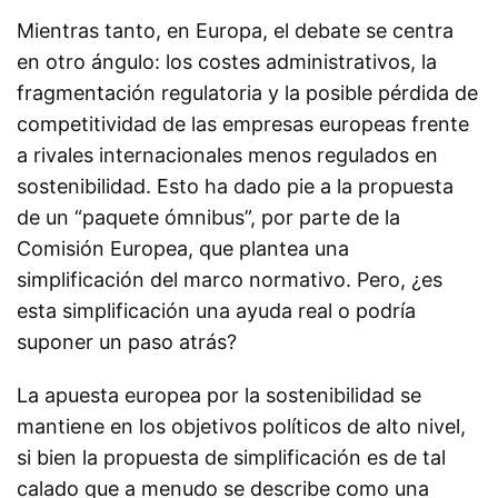
Mientras tanto, en Europa, el debate se centra
en otro ángulo: los costes administrativos, la
fragmentación regulatoria y la posible pérdida de
competitividad de las empresas europeas frente
a rivales internacionales menos regulados en
sostenibilidad. Esto ha dado pie a la propuesta
de un “paquete ómnibus”, por parte de la
Comisión Europea, que plantea una
simplificación del marco normativo. Pero, ¿es
esta simplificación una ayuda real o podría
suponer un paso atrás?
La apuesta europea por la sostenibilidad se
mantiene en los objetivos políticos de alto nivel,
si bien la propuesta de simplificación es de tal
calado que a menudo se describe como una