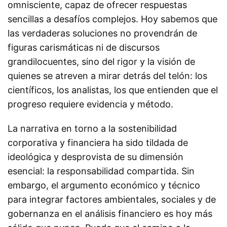
omnisciente, capaz de ofrecer respuestas
sencillas a desafíos complejos. Hoy sabemos que
las verdaderas soluciones no provendrán de
figuras carismáticas ni de discursos
grandilocuentes, sino del rigor y la visión de
quienes se atreven a mirar detrás del telón: los
científicos, los analistas, los que entienden que el
progreso requiere evidencia y método.
La narrativa en torno a la sostenibilidad
corporativa y financiera ha sido tildada de
ideológica y desprovista de su dimensión
esencial: la responsabilidad compartida. Sin
embargo, el argumento económico y técnico
para integrar factores ambientales, sociales y de
gobernanza en el análisis financiero es hoy más