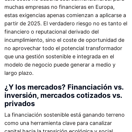
muchas empresas no financieras en Europa,
estas exigencias apenas comienzan a aplicarse a
partir de 2025. El verdadero riesgo no es tanto el
financiero o reputacional derivado del
incumplimiento, sino el coste de oportunidad de
no aprovechar todo el potencial transformador
que una gestión sostenible e integrada en el
modelo de negocio puede generar a medio y
largo plazo.
¿Y los mercados? Financiación vs.
inversión, mercados cotizados vs.
privados
La financiación sostenible está ganando terreno
como una herramienta clave para canalizar
capital hacia la transición ecológica y social.