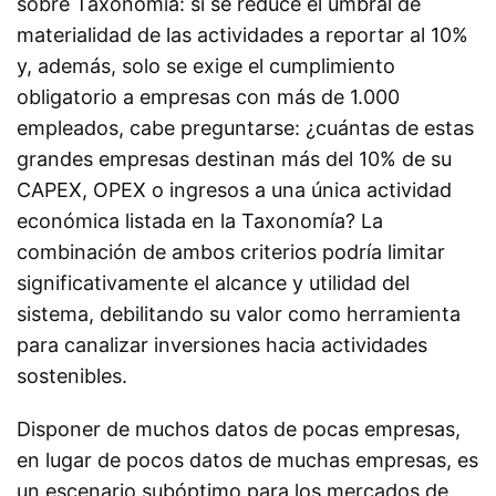
sobre Taxonomía: si se reduce el umbral de
materialidad de las actividades a reportar al 10%
y, además, solo se exige el cumplimiento
obligatorio a empresas con más de 1.000
empleados, cabe preguntarse: ¿cuántas de estas
grandes empresas destinan más del 10% de su
CAPEX, OPEX o ingresos a una única actividad
económica listada en la Taxonomía? La
combinación de ambos criterios podría limitar
significativamente el alcance y utilidad del
sistema, debilitando su valor como herramienta
para canalizar inversiones hacia actividades
sostenibles.
Disponer de muchos datos de pocas empresas,
en lugar de pocos datos de muchas empresas, es
un escenario subóptimo para los mercados de