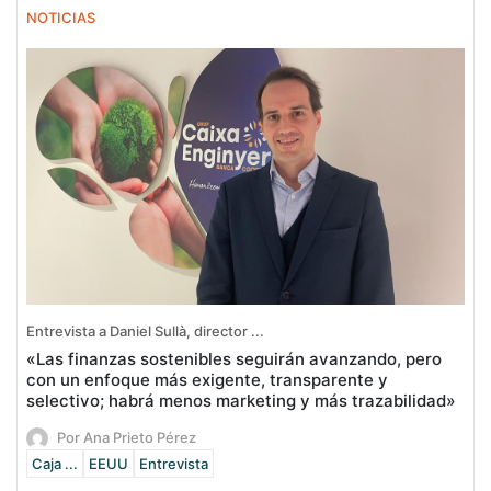
NOTICIAS
Entrevista a Daniel Sullà, director ...
«Las finanzas sostenibles seguirán avanzando, pero
con un enfoque más exigente, transparente y
selectivo; habrá menos marketing y más trazabilidad»
Por Ana Prieto Pérez
Caja ...
EEUU
Entrevista