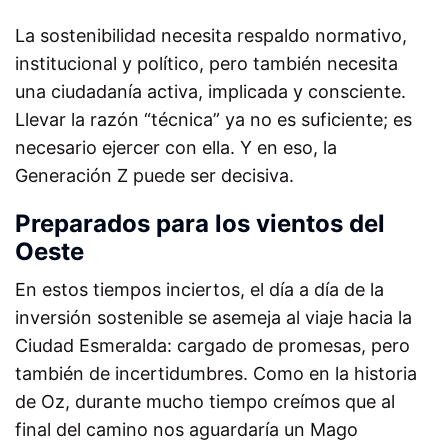
La sostenibilidad necesita respaldo normativo,
institucional y político, pero también necesita
una ciudadanía activa, implicada y consciente.
Llevar la razón “técnica” ya no es suficiente; es
necesario ejercer con ella. Y en eso, la
Generación Z puede ser decisiva.
Preparados para los vientos del
Oeste
En estos tiempos inciertos, el día a día de la
inversión sostenible se asemeja al viaje hacia la
Ciudad Esmeralda: cargado de promesas, pero
también de incertidumbres. Como en la historia
de Oz, durante mucho tiempo creímos que al
final del camino nos aguardaría un Mago