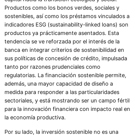
Productos como los bonos verdes, sociales y
sostenibles, así como los préstamos vinculados a
indicadores ESG (sustainability-linked loans) son
productos ya prácticamente asentados. Esta
tendencia se ve reforzada por el interés de la
banca en integrar criterios de sostenibilidad en
sus políticas de concesión de crédito, impulsada
tanto por razones prudenciales como
regulatorias. La financiación sostenible permite,
además, una mayor capacidad de diseño a
medida para responder a las particularidades
sectoriales, y está mostrando ser un campo fértil
para la innovación financiera con impacto real en
la economía productiva.
Por su lado, la inversión sostenible no es una