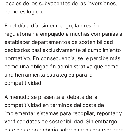
locales de los subyacentes de las inversiones,
como es lógico.
En el día a día, sin embargo, la presión
regulatoria ha empujado a muchas compañías a
establecer departamentos de sostenibilidad
dedicados casi exclusivamente al cumplimiento
normativo. En consecuencia, se le percibe más
como una obligación administrativa que como
una herramienta estratégica para la
competitividad.
A menudo se presenta el debate de la
competitividad en términos del coste de
implementar sistemas para recopilar, reportar y
verificar datos de sostenibilidad. Sin embargo,
este coste no debería sobredimensionarse: para