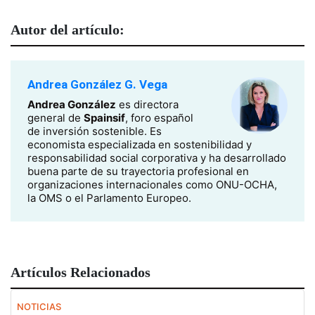
Autor del artículo:
Andrea González G. Vega
Andrea González
es directora
general de
Spainsif
, foro español
de inversión sostenible. Es
economista especializada en sostenibilidad y
responsabilidad social corporativa y ha desarrollado
buena parte de su trayectoria profesional en
organizaciones internacionales como ONU-OCHA,
la OMS o el Parlamento Europeo.
Artículos Relacionados
NOTICIAS