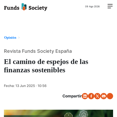
09 Ago 2026
Opinión
Revista Funds Society España
El camino de espejos de las
finanzas sostenibles
Fecha:
13 Jun 2025 · 10:56
Compartir