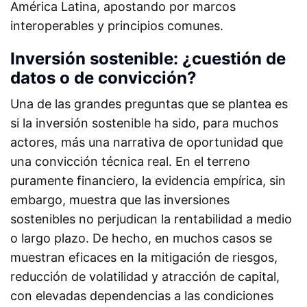
América Latina, apostando por marcos
interoperables y principios comunes.
Inversión sostenible: ¿cuestión de
datos o de convicción?
Una de las grandes preguntas que se plantea es
si la inversión sostenible ha sido, para muchos
actores, más una narrativa de oportunidad que
una convicción técnica real. En el terreno
puramente financiero, la evidencia empírica, sin
embargo, muestra que las inversiones
sostenibles no perjudican la rentabilidad a medio
o largo plazo. De hecho, en muchos casos se
muestran eficaces en la mitigación de riesgos,
reducción de volatilidad y atracción de capital,
con elevadas dependencias a las condiciones