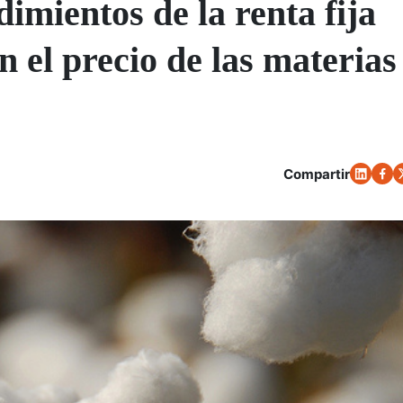
imientos de la renta fija
 el precio de las materias
Compartir