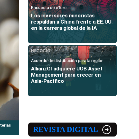
Encuesta de eToro
Los inversores minoristas
respaldan a China frente a EE.UU.
en la carrera global de la IA
NEGOCIO
Acuerdo de distribución para la región
AllianzGI adquiere UOB Asset
Management para crecer en
Asia-Pacífico
terias
REVISTA DIGITAL