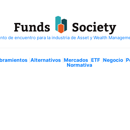
bramientos
Alternativos
Mercados
ETF
Negocio
P
Normativa