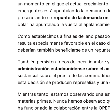
un momento en el que el actual crecimiento
emergentes está apuntalando la demanda de
presenciando un
repunte de la demanda en
dólar ha apuntalado la vuelta al apalancamien
Como establecimos a finales del año pasado
resulta especialmente favorable en el caso d
deberían también beneficiarse de un repunte 
También persisten focos de incertidumbre y 
administración estadounidense sobre el ace
sustancial sobre el precio de las commodities
esta decisión se producen represalias y una
Mientras tanto, estamos observando una est
materias primas. Nunca hemos observado que 
ha funcionado la colaboración entre la OPEP 