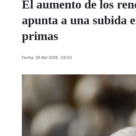
El aumento de los rend
apunta a una subida en
primas
Fecha:
26 Abr 2018 · 23:53