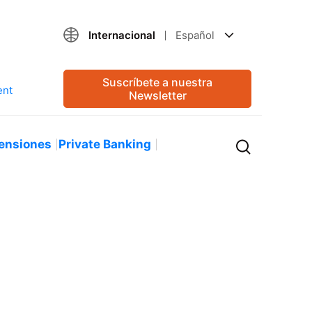
Internacional
Español
Suscríbete a nuestra
Newsletter
ensiones
Private Banking