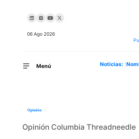
06 Ago 2026
Noticias:
Nom
Menú
Opinión
Opinión Columbia Threadneedle