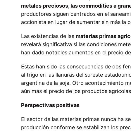
metales preciosos, las commodities a granel
productores siguen centrados en el saneamie
accionista en lugar de aumentar sin más la 
Las existencias de las
materias primas agríc
revelará significativa si las condiciones me
han dado notables aumentos en el precio de l
Estas han sido las consecuencias de dos fe
al trigo en las llanuras del sureste estadou
argentina de la soja. Otro acontecimiento m
aún más el precio de los productos agrícolas
Perspectivas positivas
El sector de las materias primas nunca ha se
producción conforme se estabilizan los prec