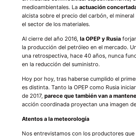
medioambientales. La
actuación concertad
alcista sobre el precio del carbón, el minera
el sector de los materiales.
Al cierre del año 2016,
la OPEP y Rusia
forjar
la producción del petróleo en el mercado. U
una retrospectiva, hace 40 años, nunca func
en la reducción del suministro.
Hoy por hoy, tras haberse cumplido el prime
es distinta. Tanto la OPEP como Rusia iniciar
de 2017,
parece que también van a mantener 
acción coordinada proyectan una imagen de 
Atentos a la meteorología
Nos entrevistamos con los productores que 