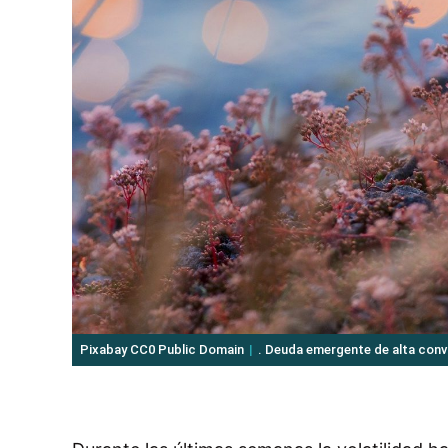
Pixabay CC0 Public Domain
. Deuda emergente de alta conv