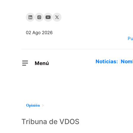
02 Ago 2026
Noticias:
Nom
Menú
Opinión
Tribuna de VDOS