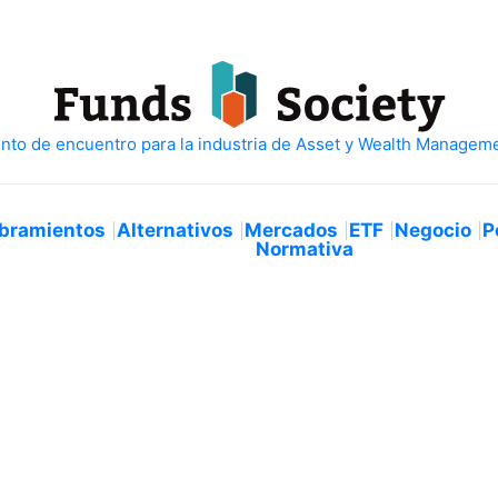
bramientos
Alternativos
Mercados
ETF
Negocio
P
Normativa