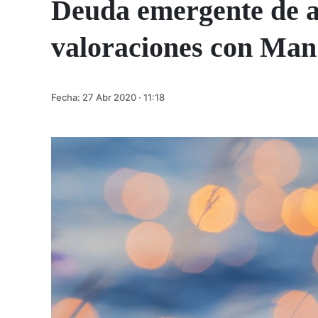
Deuda emergente de al
valoraciones con Ma
Fecha:
27 Abr 2020 · 11:18