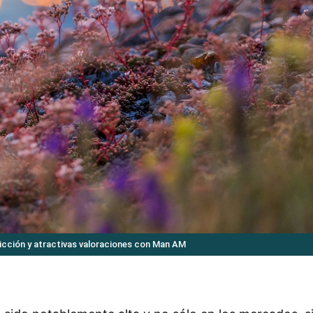
icción y atractivas valoraciones con Man AM