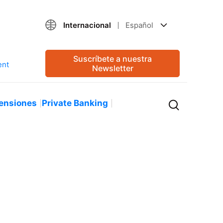
Internacional
Español
Suscríbete a nuestra
Newsletter
ensiones
Private Banking