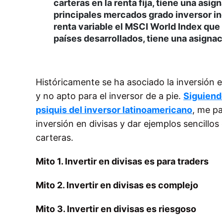
carteras en la renta fija, tiene una asig
principales mercados grado inversor in
renta variable el MSCI World Index que
países desarrollados, tiene una asigna
Históricamente se ha asociado la inversión e
y no apto para el inversor de a pie.
Siguiendo
psiquis del inversor latinoamericano
, me pa
inversión en divisas y dar ejemplos sencillos 
carteras.
Mito 1. Invertir en divisas es para traders
Mito 2. Invertir en divisas es complejo
Mito 3. Invertir en divisas es riesgoso