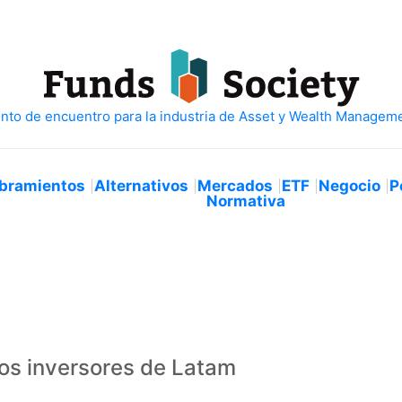
bramientos
Alternativos
Mercados
ETF
Negocio
P
Normativa
os inversores de Latam