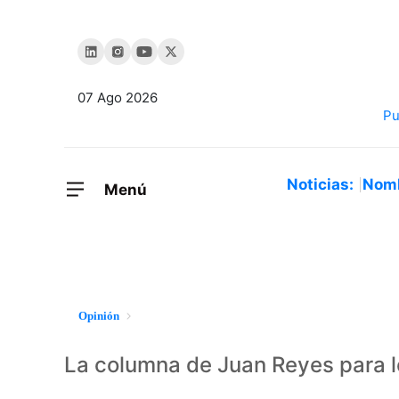
07 Ago 2026
Noticias:
Nom
Menú
Opinión
La columna de Juan Reyes para l