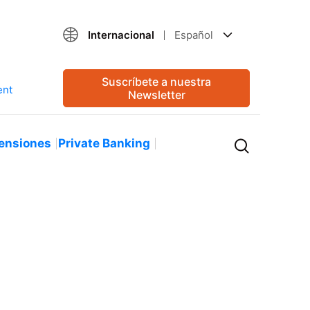
Internacional
Español
Suscríbete a nuestra
Newsletter
ensiones
Private Banking