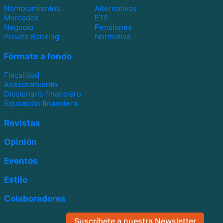
Nombramientos
Alternativos
Mercados
ETF
Negocio
Pensiones
Private Banking
Normativa
Fórmate a fondo
Fiscalidad
Asesoramiento
Diccionario financiero
Educación financiera
Revistas
Opinión
Eventos
Estilo
Colaboradores
Suscríbete a nuestra Newsletter