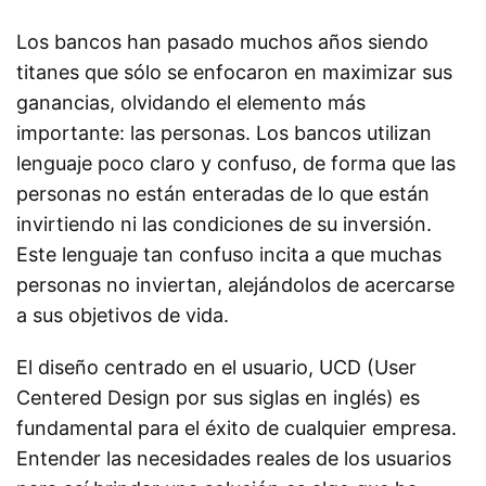
Los bancos han pasado muchos años siendo
titanes que sólo se enfocaron en maximizar sus
ganancias, olvidando el elemento más
importante: las personas. Los bancos utilizan
lenguaje poco claro y confuso, de forma que las
personas no están enteradas de lo que están
invirtiendo ni las condiciones de su inversión.
Este lenguaje tan confuso incita a que muchas
personas no inviertan, alejándolos de acercarse
a sus objetivos de vida.
El diseño centrado en el usuario, UCD (User
Centered Design por sus siglas en inglés) es
fundamental para el éxito de cualquier empresa.
Entender las necesidades reales de los usuarios