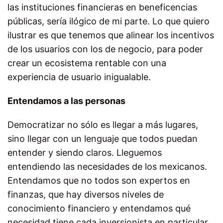
las instituciones financieras en beneficencias
públicas, sería ilógico de mi parte. Lo que quiero
ilustrar es que tenemos que alinear los incentivos
de los usuarios con los de negocio, para poder
crear un ecosistema rentable con una
experiencia de usuario inigualable.
Entendamos a las personas
Democratizar no sólo es llegar a más lugares,
sino llegar con un lenguaje que todos puedan
entender y siendo claros. Lleguemos
entendiendo las necesidades de los mexicanos.
Entendamos que no todos son expertos en
finanzas, que hay diversos niveles de
conocimiento financiero y entendamos qué
necesidad tiene cada inversionista en particular.