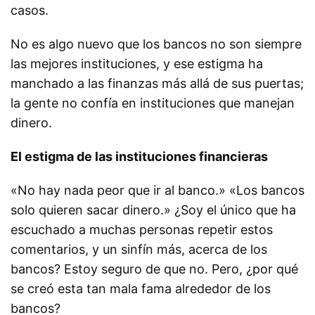
casos.
No es algo nuevo que los bancos no son siempre
las mejores instituciones, y ese estigma ha
manchado a las finanzas más allá de sus puertas;
la gente no confía en instituciones que manejan
dinero.
El estigma de las instituciones financieras
«No hay nada peor que ir al banco.» «Los bancos
solo quieren sacar dinero.» ¿Soy el único que ha
escuchado a muchas personas repetir estos
comentarios, y un sinfín más, acerca de los
bancos? Estoy seguro de que no. Pero, ¿por qué
se creó esta tan mala fama alrededor de los
bancos?