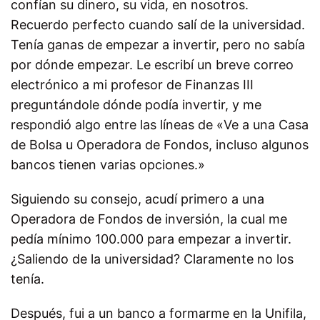
confían su dinero, su vida, en nosotros.
Recuerdo perfecto cuando salí de la universidad.
Tenía ganas de empezar a invertir, pero no sabía
por dónde empezar. Le escribí un breve correo
electrónico a mi profesor de Finanzas III
preguntándole dónde podía invertir, y me
respondió algo entre las líneas de «Ve a una Casa
de Bolsa u Operadora de Fondos, incluso algunos
bancos tienen varias opciones.»
Siguiendo su consejo, acudí primero a una
Operadora de Fondos de inversión, la cual me
pedía mínimo 100.000 para empezar a invertir.
¿Saliendo de la universidad? Claramente no los
tenía.
Después, fui a un banco a formarme en la Unifila,