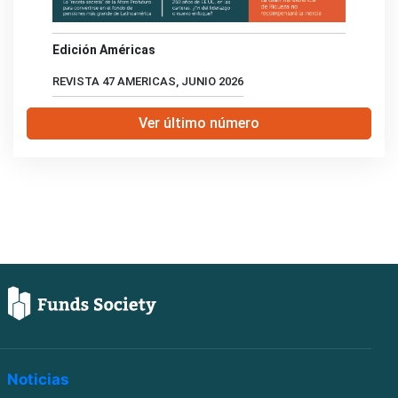
Edición Américas
REVISTA 47 AMERICAS, JUNIO 2026
Ver último número
Noticias