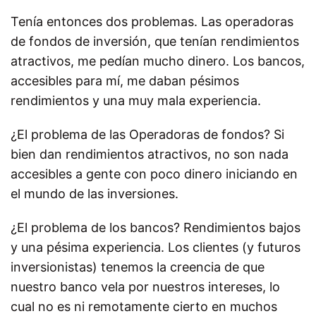
Tenía entonces dos problemas. Las operadoras
de fondos de inversión, que tenían rendimientos
atractivos, me pedían mucho dinero. Los bancos,
accesibles para mí, me daban pésimos
rendimientos y una muy mala experiencia.
¿El problema de las Operadoras de fondos? Si
bien dan rendimientos atractivos, no son nada
accesibles a gente con poco dinero iniciando en
el mundo de las inversiones.
¿El problema de los bancos? Rendimientos bajos
y una pésima experiencia. Los clientes (y futuros
inversionistas) tenemos la creencia de que
nuestro banco vela por nuestros intereses, lo
cual no es ni remotamente cierto en muchos