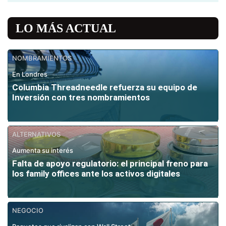
LO MÁS ACTUAL
NOMBRAMIENTOS
En Londres
Columbia Threadneedle refuerza su equipo de
Inversión con tres nombramientos
ALTERNATIVOS
Aumenta su interés
Falta de apoyo regulatorio: el principal freno para
los family offices ante los activos digitales
NEGOCIO