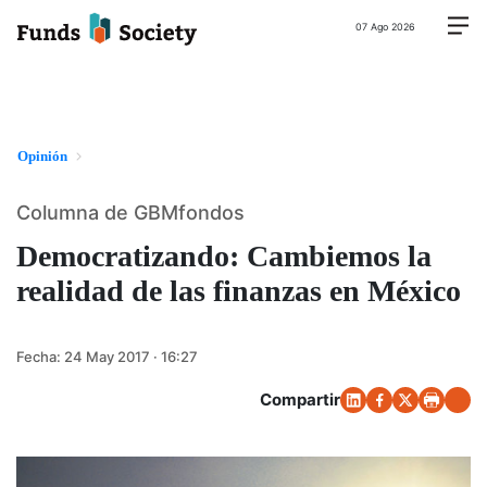
07 Ago 2026
Opinión
Columna de GBMfondos
Democratizando: Cambiemos la
realidad de las finanzas en México
Fecha:
24 May 2017 · 16:27
Compartir