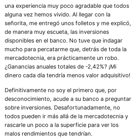
una experiencia muy poco agradable que todos
alguna vez hemos vivido. Al llegar con la
señorita, me entregó unos folletos y me explicó,
de manera muy escueta, las inversiones
disponibles en el banco. No tuve que indagar
mucho para percatarme que, detrás de toda la
mercadotecnia, era prácticamente un robo.
¿Ganancias anuales totales de -2,42%? ¡Mi
dinero cada día tendría menos valor adquisitivo!
Definitivamente no soy el primero que, por
desconocimiento, acude a su banco a preguntar
sobre inversiones. Desafortunadamente, no
todos pueden ir más allá de la mercadotecnia y
rascarle un poco a la superficie para ver los
malos rendimientos que tendrían.