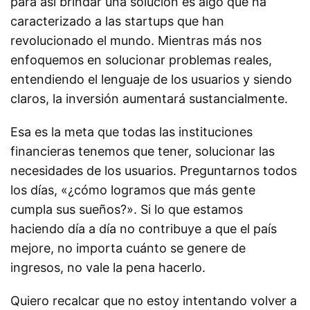
para así brindar una solución es algo que ha
caracterizado a las startups que han
revolucionado el mundo. Mientras más nos
enfoquemos en solucionar problemas reales,
entendiendo el lenguaje de los usuarios y siendo
claros, la inversión aumentará sustancialmente.
Esa es la meta que todas las instituciones
financieras tenemos que tener, solucionar las
necesidades de los usuarios. Preguntarnos todos
los días, «¿cómo logramos que más gente
cumpla sus sueños?». Si lo que estamos
haciendo día a día no contribuye a que el país
mejore, no importa cuánto se genere de
ingresos, no vale la pena hacerlo.
Quiero recalcar que no estoy intentando volver a