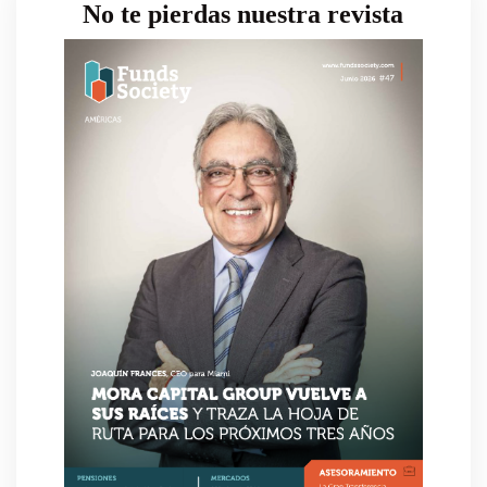
No te pierdas nuestra revista