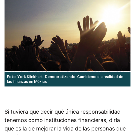
Foto: York Klinkhart. Democratizando: Cambiemos la realidad de
las finanzas en México
Si tuviera que decir qué única responsabilidad
tenemos como instituciones financieras, diría
que es la de mejorar la vida de las personas que