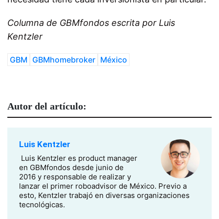
Columna de GBMfondos escrita por Luis
Kentzler
GBM
GBMhomebroker
México
Autor del artículo:
Luis Kentzler
Luis Kentzler es product manager
en GBMfondos desde junio de
2016 y responsable de realizar y
lanzar el primer roboadvisor de México. Previo a
esto, Kentzler trabajó en diversas organizaciones
tecnológicas.