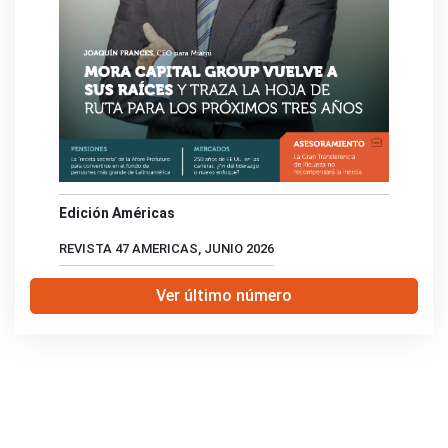
Edición Américas
REVISTA 47 AMERICAS, JUNIO 2026
Ver último número