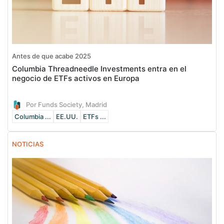
Antes de que acabe 2025
Columbia Threadneedle Investments entra en el
negocio de ETFs activos en Europa
Por Funds Society, Madrid
Columbia ...
EE.UU.
ETFs ...
NOTICIAS