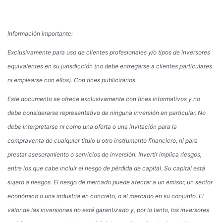
Información importante:
Exclusivamente para uso de clientes profesionales y/o tipos de inversores
equivalentes en su jurisdicción (no debe entregarse a clientes particulares
ni emplearse con ellos). Con fines publicitarios.
Este documento se ofrece exclusivamente con fines informativos y no
debe considerarse representativo de ninguna inversión en particular. No
debe interpretarse ni como una oferta o una invitación para la
compraventa de cualquier título u otro instrumento financiero, ni para
prestar asesoramiento o servicios de inversión. Invertir implica riesgos,
entre los que cabe incluir el riesgo de pérdida de capital. Su capital está
sujeto a riesgos. El riesgo de mercado puede afectar a un emisor, un sector
económico o una industria en concreto, o al mercado en su conjunto. El
valor de las inversiones no está garantizado y, por lo tanto, los inversores