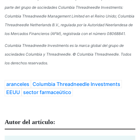
parte del grupo de sociedades Columbia Threadneedle Investments:
Columbia Threadneedle Management Limited en el Reino Unido; Columbia
Threadneedle Netherlands B.V., regulada por la Autoridad Neerlandesa de
los Mercados Financieros (AFM), registrada con el número 08068841.
Columbia Threadneedle Investments es la marca global del grupo de
sociedades Columbia y Threadneedle. © Columbia Threadneedle. Todos
los derechos reservados
.
aranceles
Columbia Threadneedle Investments
EEUU
sector farmaceútico
Autor del artículo: