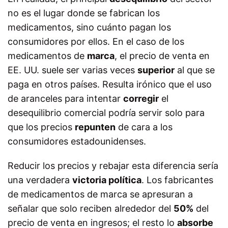
no es el lugar donde se fabrican los
medicamentos, sino cuánto pagan los
consumidores por ellos. En el caso de los
medicamentos de
marca
, el precio de venta en
EE. UU. suele ser varias veces
superior
al que se
paga en otros países. Resulta irónico que el uso
de aranceles para intentar
corregir
el
desequilibrio comercial podría servir solo para
que los precios
repunten
de cara a los
consumidores estadounidenses.
Reducir los precios y rebajar esta diferencia sería
una verdadera
victoria política
. Los fabricantes
de medicamentos de marca se apresuran a
señalar que solo reciben alrededor del
50%
del
precio de venta en ingresos; el resto lo
absorbe