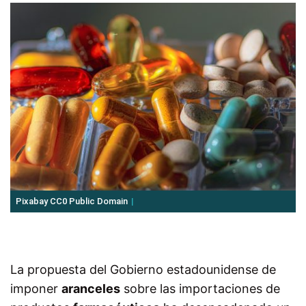
Pixabay CC0 Public Domain
La propuesta del Gobierno estadounidense de
imponer
aranceles
sobre las importaciones de