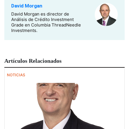
David Morgan
David Morgan es director de
Análisis de Crédito Investment
Grade en Columbia ThreadNeedle
Investments.
Artículos Relacionados
NOTICIAS