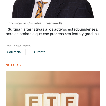
Entrevista con Columbia Threadneedle
«Surgirán alternativas a los activos estadounidenses,
pero es probable que ese proceso sea lento y gradual»
Por Cecilia Prieto
Columbia ...
EEUU
renta ...
NOTICIAS