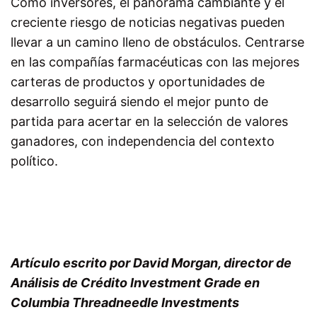
Como inversores, el panorama cambiante y el
creciente riesgo de noticias negativas pueden
llevar a un camino lleno de obstáculos. Centrarse
en las compañías farmacéuticas con las mejores
carteras de productos y oportunidades de
desarrollo seguirá siendo el mejor punto de
partida para acertar en la selección de valores
ganadores, con independencia del contexto
político.
Artículo escrito por David Morgan, director de
Análisis de Crédito Investment Grade en
Columbia Threadneedle Investments