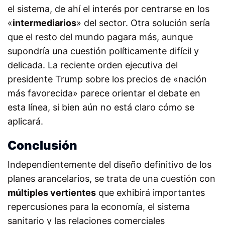
el sistema, de ahí el interés por centrarse en los
«
intermediarios
» del sector. Otra solución sería
que el resto del mundo pagara más, aunque
supondría una cuestión políticamente difícil y
delicada. La reciente orden ejecutiva del
presidente Trump sobre los precios de «nación
más favorecida» parece orientar el debate en
esta línea, si bien aún no está claro cómo se
aplicará.
Conclusión
Independientemente del diseño definitivo de los
planes arancelarios, se trata de una cuestión con
múltiples vertientes
que exhibirá importantes
repercusiones para la economía, el sistema
sanitario y las relaciones comerciales