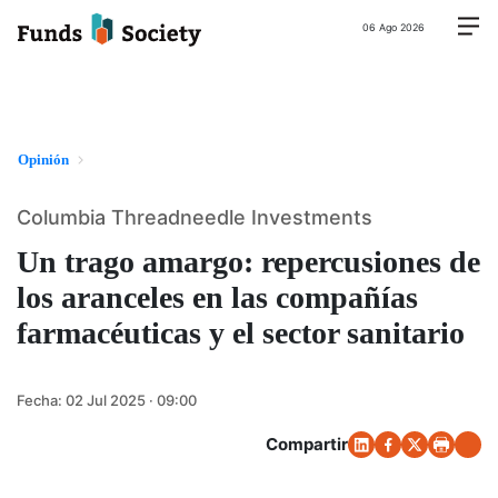
06 Ago 2026
Opinión
Columbia Threadneedle Investments
Un trago amargo: repercusiones de
los aranceles en las compañías
farmacéuticas y el sector sanitario
Fecha:
02 Jul 2025 · 09:00
Compartir