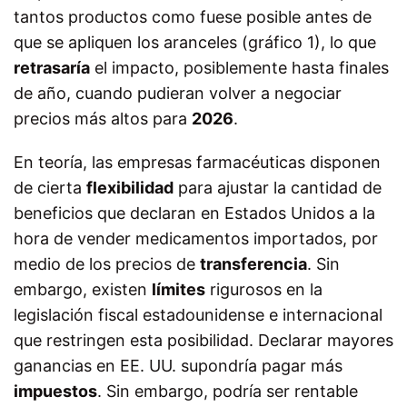
tantos productos como fuese posible antes de
que se apliquen los aranceles (gráfico 1), lo que
retrasaría
el impacto, posiblemente hasta finales
de año, cuando pudieran volver a negociar
precios más altos para
2026
.
En teoría, las empresas farmacéuticas disponen
de cierta
flexibilidad
para ajustar la cantidad de
beneficios que declaran en Estados Unidos a la
hora de vender medicamentos importados, por
medio de los precios de
transferencia
. Sin
embargo, existen
límites
rigurosos en la
legislación fiscal estadounidense e internacional
que restringen esta posibilidad. Declarar mayores
ganancias en EE. UU. supondría pagar más
impuestos
. Sin embargo, podría ser rentable