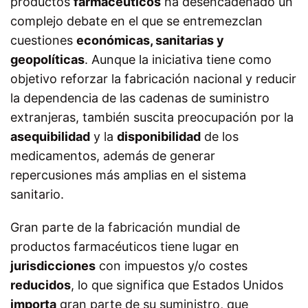
productos
farmacéuticos
ha desencadenado un
complejo debate en el que se entremezclan
cuestiones
económicas, sanitarias y
geopolíticas
. Aunque la iniciativa tiene como
objetivo reforzar la fabricación nacional y reducir
la dependencia de las cadenas de suministro
extranjeras, también suscita preocupación por la
asequibilidad
y la
disponibilidad
de los
medicamentos, además de generar
repercusiones más amplias en el sistema
sanitario.
Gran parte de la fabricación mundial de
productos farmacéuticos tiene lugar en
jurisdicciones
con impuestos y/o costes
reducidos
, lo que significa que Estados Unidos
importa
gran parte de su suministro, que