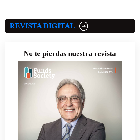
REVISTA DIGITAL
No te pierdas nuestra revista