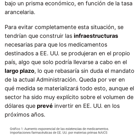
bajo un prisma económico, en función de la tasa
arancelaria.
Para evitar completamente esta situación, se
tendrían que construir las
infraestructuras
necesarias para que los medicamentos
destinados a EE. UU. se produjeran en el propio
país, algo que solo podría llevarse a cabo en el
largo plazo
, lo que rebasaría sin duda el mandato
de la actual Administración. Queda por ver en
qué medida se materializará todo esto, aunque el
sector ha sido muy explícito sobre el volumen de
dólares que
prevé
invertir en EE. UU. en los
próximos años.