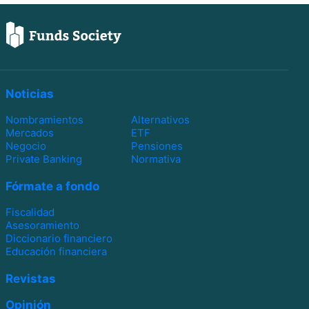
Noticias
Nombramientos
Alternativos
Mercados
ETF
Negocio
Pensiones
Private Banking
Normativa
Fórmate a fondo
Fiscalidad
Asesoramiento
Diccionario financiero
Educación financiera
Revistas
Opinión