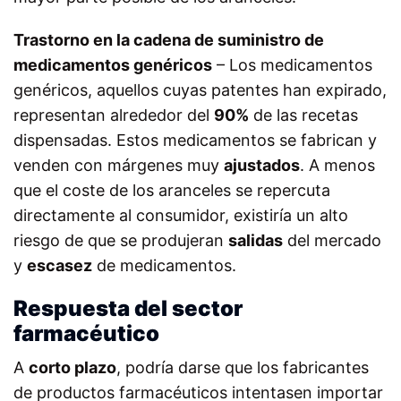
Trastorno en la cadena de suministro de
medicamentos genéricos
– Los medicamentos
genéricos, aquellos cuyas patentes han expirado,
representan alrededor del
90%
de las recetas
dispensadas. Estos medicamentos se fabrican y
venden con márgenes muy
ajustados
. A menos
que el coste de los aranceles se repercuta
directamente al consumidor, existiría un alto
riesgo de que se produjeran
salidas
del mercado
y
escasez
de medicamentos.
Respuesta del sector
farmacéutico
A
corto plazo
, podría darse que los fabricantes
de productos farmacéuticos intentasen importar