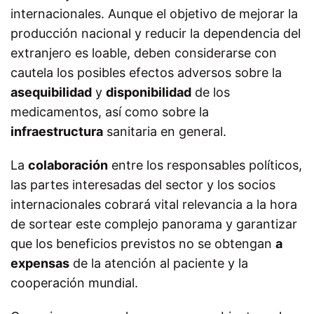
internacionales. Aunque el objetivo de mejorar la
producción nacional y reducir la dependencia del
extranjero es loable, deben considerarse con
cautela los posibles efectos adversos sobre la
asequibilidad
y
disponibilidad
de los
medicamentos, así como sobre la
infraestructura
sanitaria en general.
La
colaboración
entre los responsables políticos,
las partes interesadas del sector y los socios
internacionales cobrará vital relevancia a la hora
de sortear este complejo panorama y garantizar
que los beneficios previstos no se obtengan
a
expensas
de la atención al paciente y la
cooperación mundial.