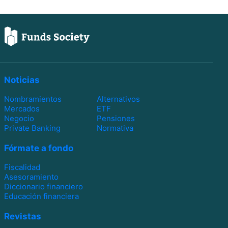
Noticias
Nombramientos
Alternativos
Mercados
ETF
Negocio
Pensiones
Private Banking
Normativa
Fórmate a fondo
Fiscalidad
Asesoramiento
Diccionario financiero
Educación financiera
Revistas