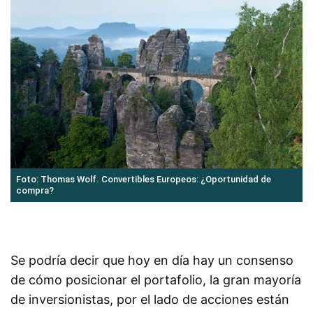
Foto: Thomas Wolf. Convertibles Europeos: ¿Oportunidad de
compra?
Se podría decir que hoy en día hay un consenso
de cómo posicionar el portafolio, la gran mayoría
de inversionistas, por el lado de acciones están