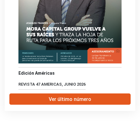
Edición Américas
REVISTA 47 AMERICAS, JUNIO 2026
Ver último número