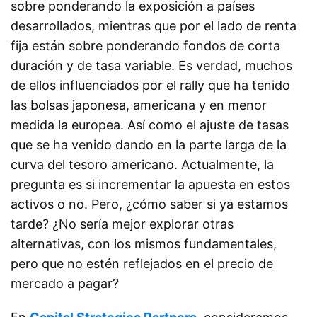
sobre ponderando la exposición a países
desarrollados, mientras que por el lado de renta
fija están sobre ponderando fondos de corta
duración y de tasa variable. Es verdad, muchos
de ellos influenciados por el rally que ha tenido
las bolsas japonesa, americana y en menor
medida la europea. Así como el ajuste de tasas
que se ha venido dando en la parte larga de la
curva del tesoro americano. Actualmente, la
pregunta es si incrementar la apuesta en estos
activos o no. Pero, ¿cómo saber si ya estamos
tarde? ¿No sería mejor explorar otras
alternativas, con los mismos fundamentales,
pero que no estén reflejados en el precio de
mercado a pagar?