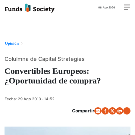
08 Ago 2026
Opinión
Colulmna de Capital Strategies
Convertibles Europeos:
¿Oportunidad de compra?
Fecha:
29 Ago 2013 · 14:52
Compartir