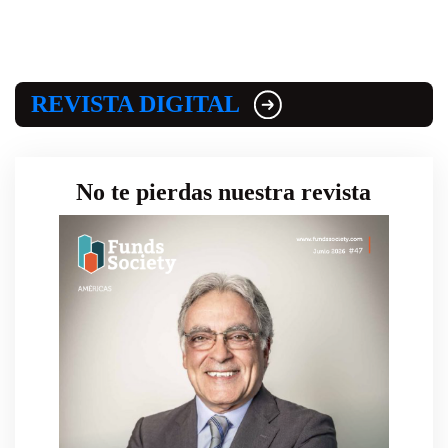
REVISTA DIGITAL
No te pierdas nuestra revista