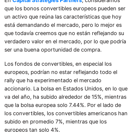
En
Capital Strategies Partners
, consideramos
que los bonos convertibles europeos pueden ser
un activo que reúna las características que hoy
está demandando el mercado, pero lo mejor es
que todavía creemos que no están reflejando su
verdadero valor en el mercado, por lo que podría
ser una buena oportunidad de compra.
Los fondos de convertibles, en especial los
europeos, podrían no estar reflejando todo el
rally que ha experimentado el mercado
accionario. La bolsa en Estados Unidos, en lo que
va del año, ha subido alrededor de 15%, mientras
que la bolsa europea solo 7.44%. Por el lado de
los convertibles, los convertibles americanos han
subido en promedio 7%, mientras que los
europeos tan solo 4%.