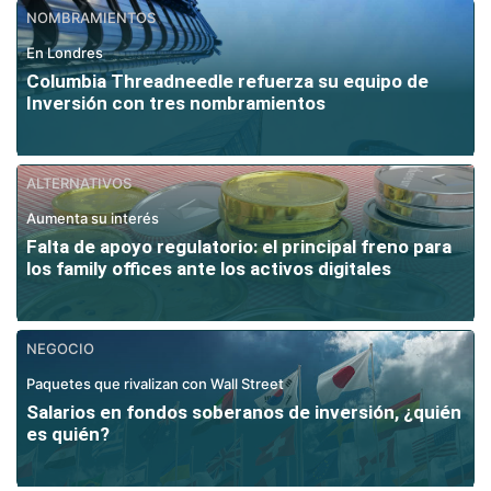
NOMBRAMIENTOS
En Londres
Columbia Threadneedle refuerza su equipo de
Inversión con tres nombramientos
ALTERNATIVOS
Aumenta su interés
Falta de apoyo regulatorio: el principal freno para
los family offices ante los activos digitales
NEGOCIO
Paquetes que rivalizan con Wall Street
Salarios en fondos soberanos de inversión, ¿quién
es quién?