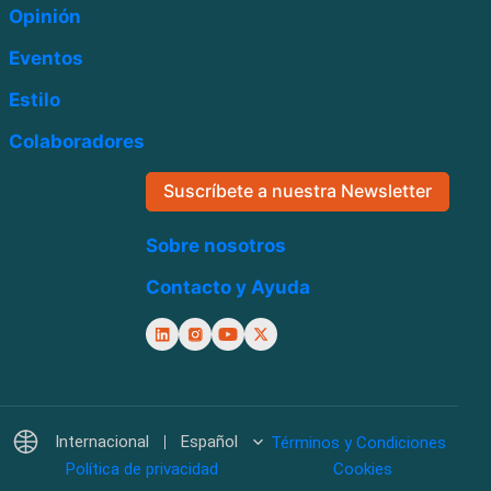
Opinión
Eventos
Estilo
Colaboradores
Suscríbete a nuestra Newsletter
Sobre nosotros
Contacto y Ayuda
Internacional
Español
Términos y Condiciones
Política de privacidad
Cookies