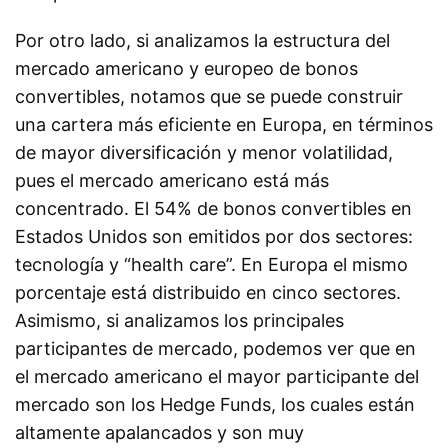
Por otro lado, si analizamos la estructura del
mercado americano y europeo de bonos
convertibles, notamos que se puede construir
una cartera más eficiente en Europa, en términos
de mayor diversificación y menor volatilidad,
pues el mercado americano está más
concentrado. El 54% de bonos convertibles en
Estados Unidos son emitidos por dos sectores:
tecnología y “health care”. En Europa el mismo
porcentaje está distribuido en cinco sectores.
Asimismo, si analizamos los principales
participantes de mercado, podemos ver que en
el mercado americano el mayor participante del
mercado son los Hedge Funds, los cuales están
altamente apalancados y son muy