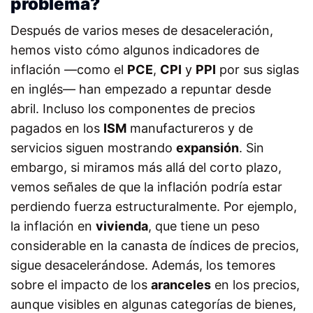
problema?
Después de varios meses de desaceleración,
hemos visto cómo algunos indicadores de
inflación —como el
PCE
,
CPI
y
PPI
por sus siglas
en inglés— han empezado a repuntar desde
abril. Incluso los componentes de precios
pagados en los
ISM
manufactureros y de
servicios siguen mostrando
expansión
. Sin
embargo, si miramos más allá del corto plazo,
vemos señales de que la inflación podría estar
perdiendo fuerza estructuralmente. Por ejemplo,
la inflación en
vivienda
, que tiene un peso
considerable en la canasta de índices de precios,
sigue desacelerándose. Además, los temores
sobre el impacto de los
aranceles
en los precios,
aunque visibles en algunas categorías de bienes,