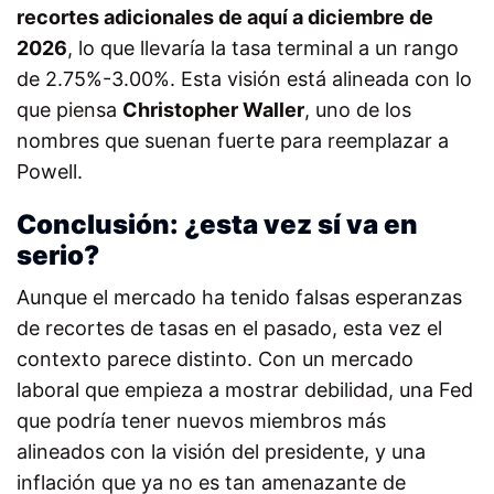
recortes adicionales de aquí a diciembre de
2026
, lo que llevaría la tasa terminal a un rango
de 2.75%-3.00%. Esta visión está alineada con lo
que piensa
Christopher Waller
, uno de los
nombres que suenan fuerte para reemplazar a
Powell.
Conclusión: ¿esta vez sí va en
serio?
Aunque el mercado ha tenido falsas esperanzas
de recortes de tasas en el pasado, esta vez el
contexto parece distinto. Con un mercado
laboral que empieza a mostrar debilidad, una Fed
que podría tener nuevos miembros más
alineados con la visión del presidente, y una
inflación que ya no es tan amenazante de