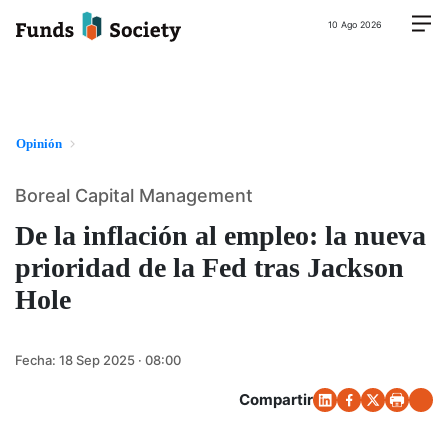
10 Ago 2026
Opinión
Boreal Capital Management
De la inflación al empleo: la nueva
prioridad de la Fed tras Jackson
Hole
Fecha:
18 Sep 2025 · 08:00
Compartir