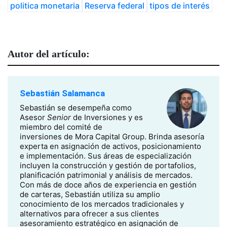
politica monetaria
Reserva federal
tipos de interés
Autor del artículo:
Sebastián Salamanca
Sebastián se desempeña como
Asesor
Senior
de Inversiones y es
miembro del comité de
inversiones de Mora Capital Group. Brinda asesoría
experta en asignación de activos, posicionamiento
e implementación. Sus áreas de especialización
incluyen la construcción y gestión de portafolios,
planificación patrimonial y análisis de mercados.
Con más de doce años de experiencia en gestión
de carteras, Sebastián utiliza su amplio
conocimiento de los mercados tradicionales y
alternativos para ofrecer a sus clientes
asesoramiento estratégico en asignación de