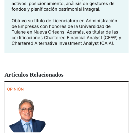
activos, posicionamiento, análisis de gestores de
fondos y planificación patrimonial integral.
Obtuvo su título de Licenciatura en Administración
de Empresas con honores de la Universidad de
Tulane en Nueva Orleans. Además, es titular de las
certificaciones Chartered Financial Analyst (CFA®) y
Chartered Alternative Investment Analyst (CAIA).
Artículos Relacionados
OPINIÓN