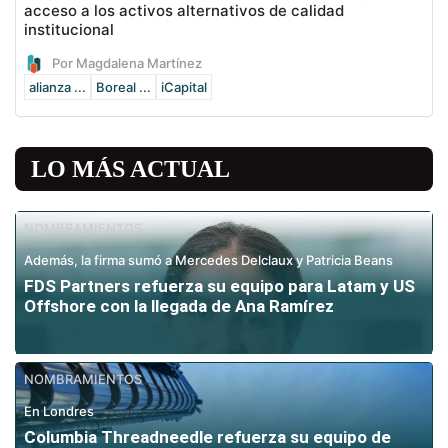
acceso a los activos alternativos de calidad
institucional
Por Magdalena Martínez
alianza ...
Boreal ...
iCapital
LO MÁS ACTUAL
NOMBRAMIENTOS
Además, la firma sumó a Mercedes Delclaux y Patricia Beans
FDS Partners refuerza su equipo para Latam y US
Offshore con la llegada de Ana Ramírez
NOMBRAMIENTOS
En Londres
Columbia Threadneedle refuerza su equipo de