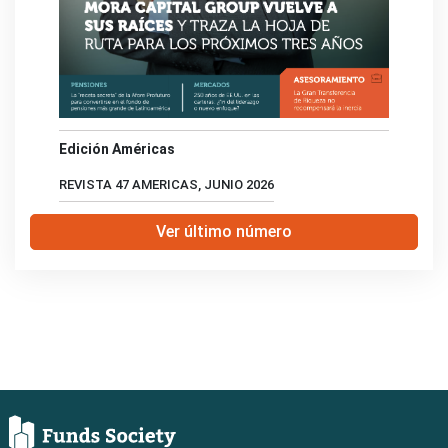
Edición Américas
REVISTA 47 AMERICAS, JUNIO 2026
Ver último número