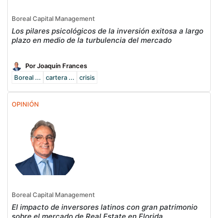
Boreal Capital Management
Los pilares psicológicos de la inversión exitosa a largo
plazo en medio de la turbulencia del mercado
Por Joaquín Frances
Boreal ...
cartera ...
crisis
OPINIÓN
Boreal Capital Management
El impacto de inversores latinos con gran patrimonio
sobre el mercado de Real Estate en Florida