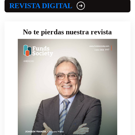
REVISTA DIGITAL
No te pierdas nuestra revista