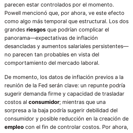
parecen estar controlados por el momento.
Powell mencionó que, por ahora, ve este efecto
como algo más temporal que estructural. Los dos
grandes
riesgos
que podrían complicar el
panorama—expectativas de inflación
desancladas y aumentos salariales persistentes—
no parecen tan probables en vista del
comportamiento del mercado laboral.
De momento, los datos de inflación previos a la
reunión de la Fed serán clave: un repunte podría
sugerir demanda firme y capacidad de trasladar
costos al
consumidor
; mientras que una
sorpresa a la baja podría sugerir debilidad del
consumidor y posible reducción en la creación de
empleo
con el fin de controlar costos. Por ahora,