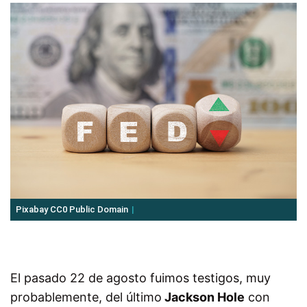
Pixabay CC0 Public Domain
El pasado 22 de agosto fuimos testigos, muy
probablemente, del último
Jackson Hole
con