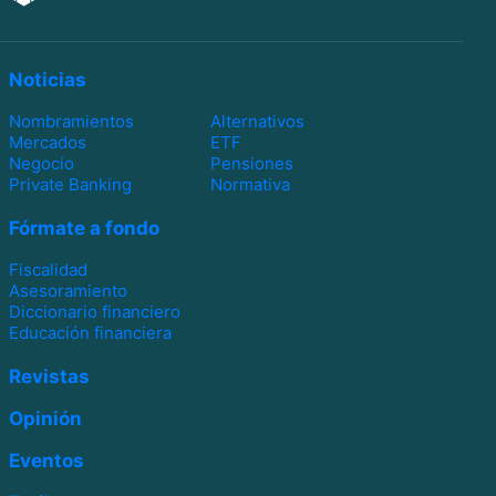
Noticias
Nombramientos
Alternativos
Mercados
ETF
Negocio
Pensiones
Private Banking
Normativa
Fórmate a fondo
Fiscalidad
Asesoramiento
Diccionario financiero
Educación financiera
Revistas
Opinión
Eventos