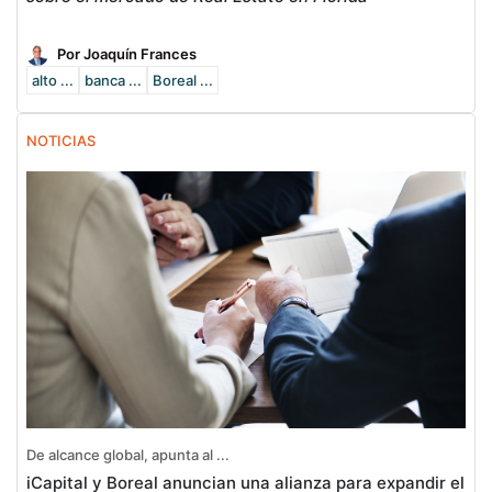
Por Joaquín Frances
alto ...
banca ...
Boreal ...
NOTICIAS
De alcance global, apunta al ...
iCapital y Boreal anuncian una alianza para expandir el