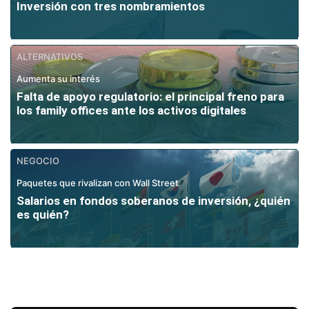
Inversión con tres nombramientos
ALTERNATIVOS
Aumenta su interés
Falta de apoyo regulatorio: el principal freno para
los family offices ante los activos digitales
NEGOCIO
Paquetes que rivalizan con Wall Street
Salarios en fondos soberanos de inversión, ¿quién
es quién?