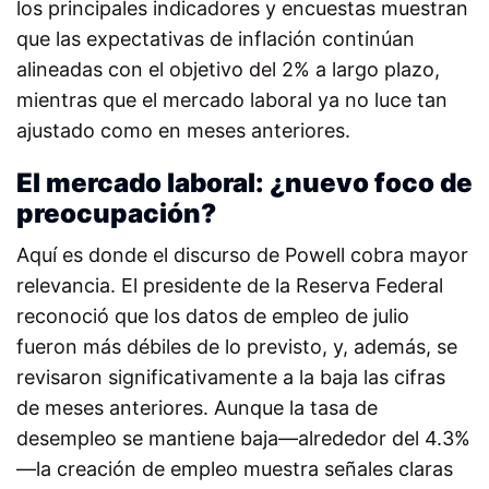
los principales indicadores y encuestas muestran
que las expectativas de inflación continúan
alineadas con el objetivo del 2% a largo plazo,
mientras que el mercado laboral ya no luce tan
ajustado como en meses anteriores.
El mercado laboral: ¿nuevo foco de
preocupación?
Aquí es donde el discurso de Powell cobra mayor
relevancia. El presidente de la Reserva Federal
reconoció que los datos de empleo de julio
fueron más débiles de lo previsto, y, además, se
revisaron significativamente a la baja las cifras
de meses anteriores. Aunque la tasa de
desempleo se mantiene baja—alrededor del 4.3%
—la creación de empleo muestra señales claras