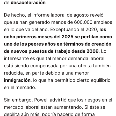
de
desaceleración
.
De hecho, el informe laboral de agosto reveló
que se han generado menos de 600,000 empleos
en lo que va del año. Exceptuando el 2020,
los
ocho primeros meses del 2025 se perfilan como
uno de los peores años en términos de creación
de nuevos puestos de trabajo desde 2009.
Lo
interesante es que tal menor demanda laboral
está siendo compensada por una oferta también
reducida, en parte debido a una menor
inmigración
, lo que ha permitido cierto equilibrio
en el mercado.
Sin embargo, Powell advirtió que los riesgos en el
mercado laboral están aumentando. Si éste se
debilita aún más, podría hacerlo de forma