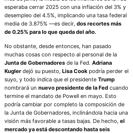
esperaba cerrar 2025 con una inflación del 3% y
desempleo del 4.5%, implicando una tasa federal
media de 3.875% —es decir,
dos recortes más
de 0.25% para lo que queda del año.
No obstante, desde entonces, han pasado
muchas cosas con respecto al personal de la
Junta de Gobernadores
de la Fed.
Adriana
Kugler
dejó su puesto,
Lisa Cook
podría perder el
suyo, y todo indica que el presidente
Trump
nombrará un
nuevo presidente de la Fed
cuando
termine el mandato de Powell en mayo. Esto
podría cambiar por completo la composición de
la Junta de Gobernadores, inclinándola hacia una
visión más favorable a tasas bajas. De hecho,
el
mercado ya está descontando hasta seis