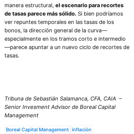
manera estructural,
el escenario para recortes
de tasas parece más sólido.
Si bien podríamos
ver repuntes temporales en las tasas de los
bonos, la dirección general de la curva—
especialmente en los tramos corto e intermedio
—parece apuntar a un nuevo ciclo de recortes de
tasas.
Tribuna de Sebastián Salamanca, CFA, CAIA –
Senior Invesment Advisor de Boreal Capital
Management
Boreal Capital Management
inflación