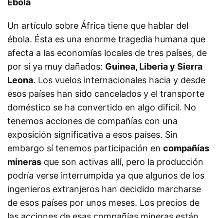
Ébola
Un artículo sobre África tiene que hablar del
ébola. Ésta es una enorme tragedia humana que
afecta a las economías locales de tres países, de
por sí ya muy dañados:
Guinea, Liberia y Sierra
Leona
. Los vuelos internacionales hacia y desde
esos países han sido cancelados y el transporte
doméstico se ha convertido en algo difícil. No
tenemos acciones de compañías con una
exposición significativa a esos países. Sin
embargo sí tenemos participación en
compañías
mineras
que son activas allí, pero la producción
podría verse interrumpida ya que algunos de los
ingenieros extranjeros han decidido marcharse
de esos países por unos meses. Los precios de
las acciones de esas compañías mineras están