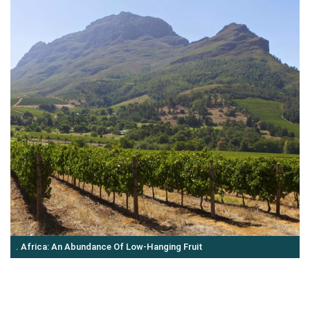
. Africa: An Abundance Of Low-Hanging Fruit