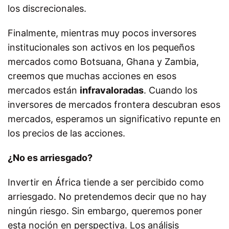
los discrecionales.
Finalmente, mientras muy pocos inversores
institucionales son activos en los pequeños
mercados como Botsuana, Ghana y Zambia,
creemos que muchas acciones en esos
mercados están
infravaloradas
. Cuando los
inversores de mercados frontera descubran esos
mercados, esperamos un significativo repunte en
los precios de las acciones.
¿No es arriesgado?
Invertir en África tiende a ser percibido como
arriesgado. No pretendemos decir que no hay
ningún riesgo. Sin embargo, queremos poner
esta noción en perspectiva. Los análisis