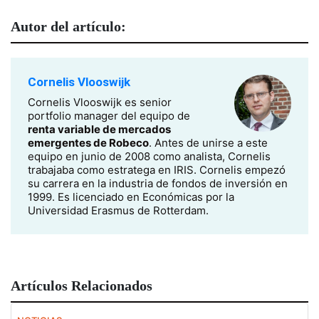
Autor del artículo:
Cornelis Vlooswijk
Cornelis Vlooswijk es senior
portfolio manager del equipo de
renta variable de mercados
emergentes de Robeco
. Antes de unirse a este
equipo en junio de 2008 como analista, Cornelis
trabajaba como estratega en IRIS. Cornelis empezó
su carrera en la industria de fondos de inversión en
1999. Es licenciado en Económicas por la
Universidad Erasmus de Rotterdam.
Artículos Relacionados