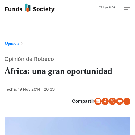
07 Ago 2026
Opinión
Opinión de Robeco
África: una gran oportunidad
Fecha:
19 Nov 2014 · 20:33
Compartir