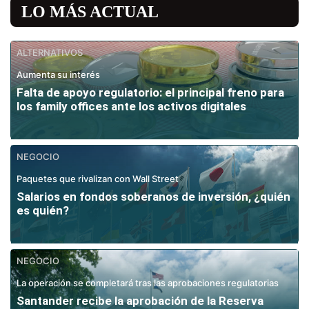
LO MÁS ACTUAL
ALTERNATIVOS
Aumenta su interés
Falta de apoyo regulatorio: el principal freno para
los family offices ante los activos digitales
NEGOCIO
Paquetes que rivalizan con Wall Street
Salarios en fondos soberanos de inversión, ¿quién
es quién?
NEGOCIO
La operación se completará tras las aprobaciones regulatorias
Santander recibe la aprobación de la Reserva