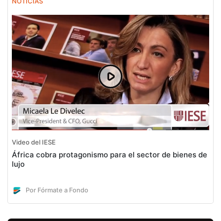
NOTICIAS
Video del IESE
África cobra protagonismo para el sector de bienes de
lujo
Por Fórmate a Fondo