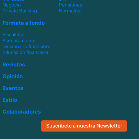
Negocio
Pensiones
Private Banking
Normativa
Fórmate a fondo
Fiscalidad
Asesoramiento
Diccionario financiero
Educación financiera
Revistas
Opinión
Eventos
Estilo
Colaboradores
Suscríbete a nuestra Newsletter