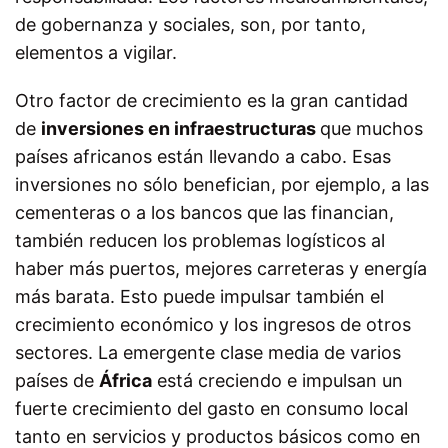
de gobernanza y sociales, son, por tanto,
elementos a vigilar.
Otro factor de crecimiento es la gran cantidad
de
inversiones en infraestructuras
que muchos
países africanos están llevando a cabo. Esas
inversiones no sólo benefician, por ejemplo, a las
cementeras o a los bancos que las financian,
también reducen los problemas logísticos al
haber más puertos, mejores carreteras y energía
más barata. Esto puede impulsar también el
crecimiento económico y los ingresos de otros
sectores. La emergente clase media de varios
países de
África
está creciendo e impulsan un
fuerte crecimiento del gasto en consumo local
tanto en servicios y productos básicos como en