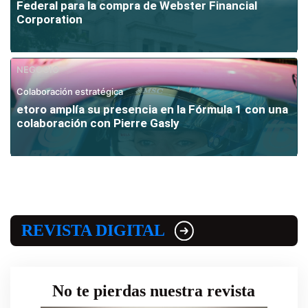
Federal para la compra de Webster Financial
Corporation
NEGOCIO
Colaboración estratégica
etoro amplía su presencia en la Fórmula 1 con una
colaboración con Pierre Gasly
REVISTA DIGITAL
No te pierdas nuestra revista