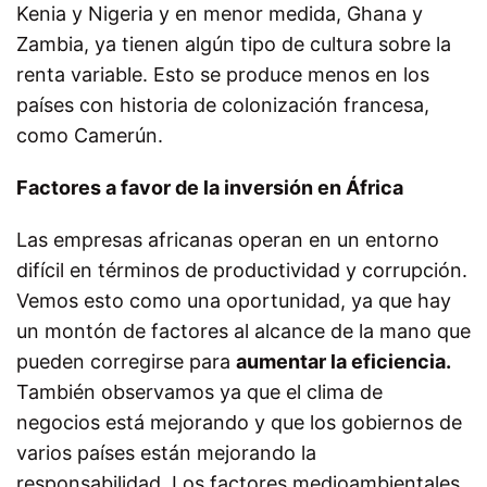
Kenia y Nigeria y en menor medida, Ghana y
Zambia, ya tienen algún tipo de cultura sobre la
renta variable. Esto se produce menos en los
países con historia de colonización francesa,
como Camerún.
Factores a favor de la inversión en África
Las empresas africanas operan en un entorno
difícil en términos de productividad y corrupción.
Vemos esto como una oportunidad, ya que hay
un montón de factores al alcance de la mano que
pueden corregirse para
aumentar la eficiencia.
También observamos ya que el clima de
negocios está mejorando y que los gobiernos de
varios países están mejorando la
responsabilidad. Los factores medioambientales,