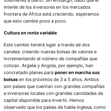
volúmenes a diario. Sin embargo, dado que el
interés de los inversores en los mercados
frontera de África está creciendo, esperamos
que esto cambie poco a poco.
Cultura en renta variable
Este cambio tendrá lugar a través de dos
canales: creando nuevas bolsas de valores e
incrementando el número de compañías que
cotizan. Argelia y Angola, por ejemplo, han
concretado planes para
poner en marcha sus
bolsas
en los próximos de 3 a 5 años. Ambos
son países que cuentan con grandes compañías
e inversores locales con grandes cantidades de
capital disponible para invertir. Hemos
observado que los países de habla inglesa, como