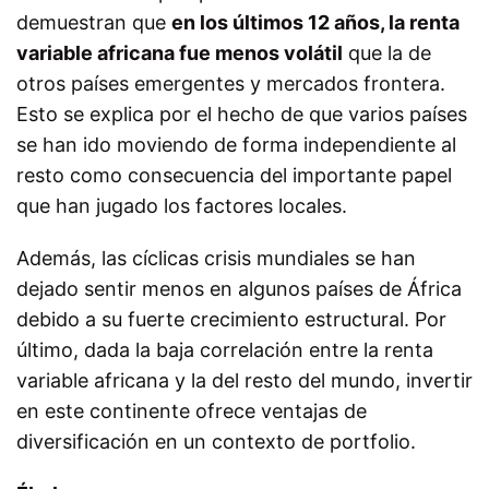
demuestran que
en los últimos 12 años, la renta
variable africana fue menos volátil
que la de
otros países emergentes y mercados frontera.
Esto se explica por el hecho de que varios países
se han ido moviendo de forma independiente al
resto como consecuencia del importante papel
que han jugado los factores locales.
Además, las cíclicas crisis mundiales se han
dejado sentir menos en algunos países de África
debido a su fuerte crecimiento estructural. Por
último, dada la baja correlación entre la renta
variable africana y la del resto del mundo, invertir
en este continente ofrece ventajas de
diversificación en un contexto de portfolio.