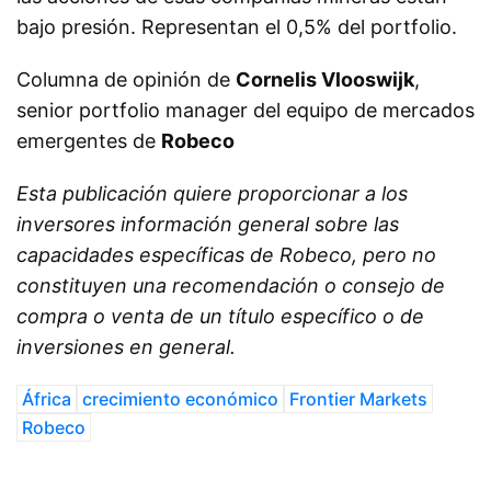
bajo presión. Representan el 0,5% del portfolio.
Columna de opinión de
Cornelis Vlooswijk
,
senior portfolio manager del equipo de mercados
emergentes de
Robeco
Esta publicación quiere proporcionar a los
inversores información general sobre las
capacidades específicas de Robeco, pero no
constituyen una recomendación o consejo de
compra o venta de un título específico o de
inversiones en general.
África
crecimiento económico
Frontier Markets
Robeco