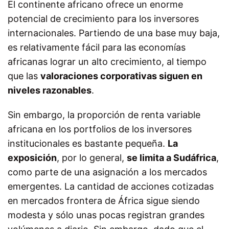
El continente africano ofrece un enorme
potencial de crecimiento para los inversores
internacionales. Partiendo de una base muy baja,
es relativamente fácil para las economías
africanas lograr un alto crecimiento, al tiempo
que las
valoraciones corporativas siguen en
niveles razonables
.
Sin embargo, la proporción de renta variable
africana en los portfolios de los inversores
institucionales es bastante pequeña.
La
exposición
, por lo general,
se limita a Sudáfrica
,
como parte de una asignación a los mercados
emergentes. La cantidad de acciones cotizadas
en mercados frontera de África sigue siendo
modesta y sólo unas pocas registran grandes