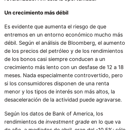
Un crecimiento más débil
Es evidente que aumenta el riesgo de que
entremos en un entorno económico mucho más
débil. Según el análisis de Bloomberg, el aumento
de los precios del petróleo y de los rendimientos
de los bonos casi siempre conducen a un
crecimiento más lento con un desfase de 12 a 18
meses. Nada especialmente controvertido, pero
si los consumidores disponen de una renta
menor y los tipos de interés son más altos, la
desaceleración de la actividad puede agravarse.
Según los datos de Bank of America, los
rendimientos de
investment grade
en lo que va
de año, a mediados de abril, eran del -10,5%; sólo