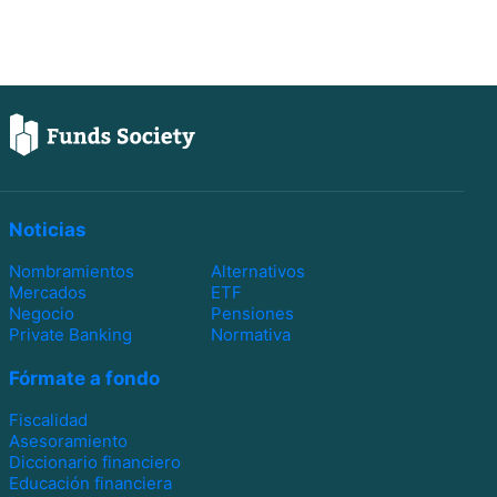
Noticias
Nombramientos
Alternativos
Mercados
ETF
Negocio
Pensiones
Private Banking
Normativa
Fórmate a fondo
Fiscalidad
Asesoramiento
Diccionario financiero
Educación financiera