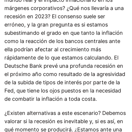
márgenes corporativos? ¿Qué nos llevaría a una
recesión en 2023? El consenso suele ser
erróneo, y la gran pregunta es si estamos
subestimando el grado en que tanto la inflación
como la reacción de los bancos centrales ante
ella podrían afectar al crecimiento más
rápidamente de lo que estamos calculando. El
Deutsche Bank prevé una profunda recesión en
el próximo año como resultado de la agresividad
de la subida de tipos de interés por parte de la
Fed, que tiene los ojos puestos en la necesidad
de combatir la inflación a toda costa.
¿Existen alternativas a este escenario? Debemos
valorar si la recesión es inevitable y, si es así, en
qué momento se producirá. ¿Estamos ante una