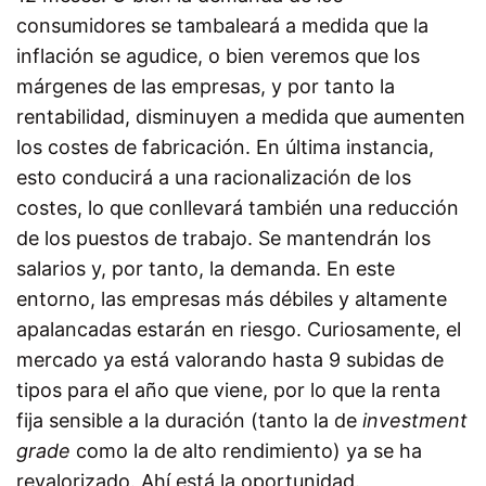
consumidores se tambaleará a medida que la
inflación se agudice, o bien veremos que los
márgenes de las empresas, y por tanto la
rentabilidad, disminuyen a medida que aumenten
los costes de fabricación. En última instancia,
esto conducirá a una racionalización de los
costes, lo que conllevará también una reducción
de los puestos de trabajo. Se mantendrán los
salarios y, por tanto, la demanda. En este
entorno, las empresas más débiles y altamente
apalancadas estarán en riesgo. Curiosamente, el
mercado ya está valorando hasta 9 subidas de
tipos para el año que viene, por lo que la renta
fija sensible a la duración (tanto la de
investment
grade
como la de alto rendimiento) ya se ha
revalorizado. Ahí está la oportunidad.