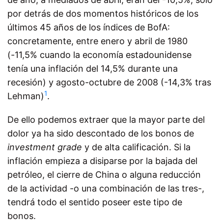
por detrás de dos momentos históricos de los
últimos 45 años de los índices de BofA:
concretamente, entre enero y abril de 1980
(-11,5% cuando la economía estadounidense
tenía una inflación del 14,5% durante una
recesión) y agosto-octubre de 2008 (-14,3% tras
1
Lehman)
.
De ello podemos extraer que la mayor parte del
dolor ya ha sido descontado de los bonos de
investment grade
y de alta calificación. Si la
inflación empieza a disiparse por la bajada del
petróleo, el cierre de China o alguna reducción
de la actividad -o una combinación de las tres-,
tendrá todo el sentido poseer este tipo de
bonos.