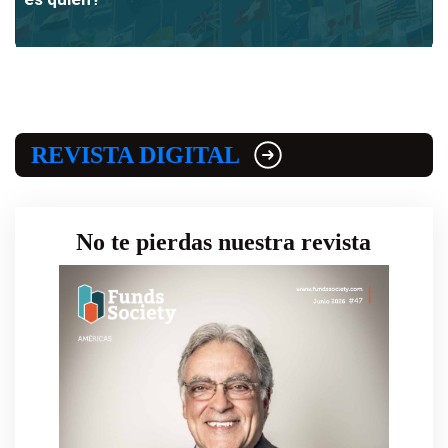
REVISTA DIGITAL
No te pierdas nuestra revista