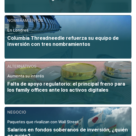
NOMBRAMIENTOS
En Londres
Columbia Threadneedle refuerza su equipo de
Inversión con tres nombramientos
ALTERNATIVOS
Aumenta su interés
Falta de apoyo regulatorio: el principal freno para
los family offices ante los activos digitales
NEGOCIO
Paquetes que rivalizan con Wall Street
Salarios en fondos soberanos de inversión, ¿quién
es quién?