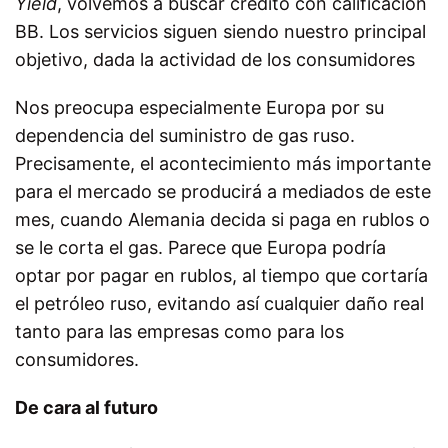
Yield
, volvemos a buscar crédito con calificación
BB. Los servicios siguen siendo nuestro principal
objetivo, dada la actividad de los consumidores
Nos preocupa especialmente Europa por su
dependencia del suministro de gas ruso.
Precisamente, el acontecimiento más importante
para el mercado se producirá a mediados de este
mes, cuando Alemania decida si paga en rublos o
se le corta el gas. Parece que Europa podría
optar por pagar en rublos, al tiempo que cortaría
el petróleo ruso, evitando así cualquier daño real
tanto para las empresas como para los
consumidores.
De cara al futuro