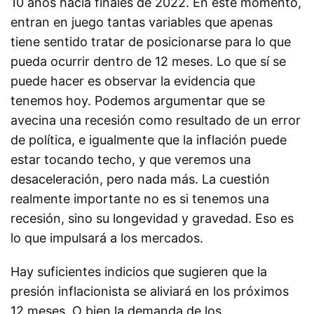
10 años hacia finales de 2022. En este momento,
entran en juego tantas variables que apenas
tiene sentido tratar de posicionarse para lo que
pueda ocurrir dentro de 12 meses. Lo que sí se
puede hacer es observar la evidencia que
tenemos hoy. Podemos argumentar que se
avecina una recesión como resultado de un error
de política, e igualmente que la inflación puede
estar tocando techo, y que veremos una
desaceleración, pero nada más. La cuestión
realmente importante no es si tenemos una
recesión, sino su longevidad y gravedad. Eso es
lo que impulsará a los mercados.
Hay suficientes indicios que sugieren que la
presión inflacionista se aliviará en los próximos
12 meses. O bien la demanda de los