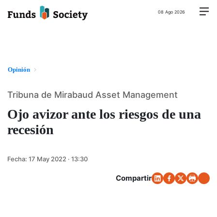
08 Ago 2026
Opinión
Tribuna de Mirabaud Asset Management
Ojo avizor ante los riesgos de una
recesión
Fecha:
17 May 2022 · 13:30
Compartir