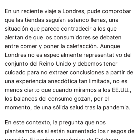
En un reciente viaje a Londres, pude comprobar
que las tiendas seguían estando llenas, una
situación que parece contradecir a los que
alertan de que los consumidores se debaten
entre comer y poner la calefacción. Aunque
Londres no es especialmente representativo del
conjunto del Reino Unido y debemos tener
cuidado para no extraer conclusiones a partir de
una experiencia anecdótica tan limitada, no es
menos cierto que cuando miramos a los EE.UU.,
los balances del consumo gozan, por el
momento, de una sólida salud tras la pandemia.
En este contexto, la pregunta que nos
planteamos es si están aumentado los riesgos de
recesión.
El equipo económico de Goldman