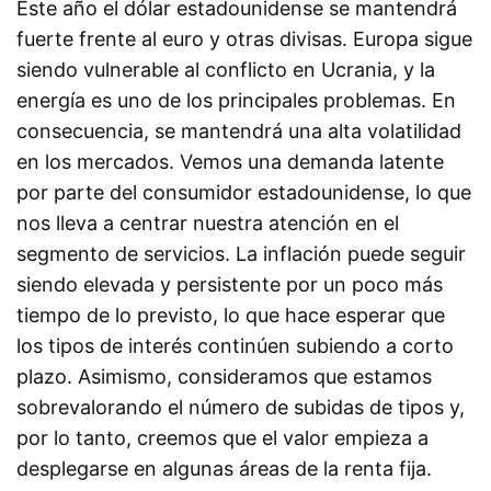
Este año el dólar estadounidense se mantendrá
fuerte frente al euro y otras divisas. Europa sigue
siendo vulnerable al conflicto en Ucrania, y la
energía es uno de los principales problemas. En
consecuencia, se mantendrá una alta volatilidad
en los mercados. Vemos una demanda latente
por parte del consumidor estadounidense, lo que
nos lleva a centrar nuestra atención en el
segmento de servicios. La inflación puede seguir
siendo elevada y persistente por un poco más
tiempo de lo previsto, lo que hace esperar que
los tipos de interés continúen subiendo a corto
plazo. Asimismo, consideramos que estamos
sobrevalorando el número de subidas de tipos y,
por lo tanto, creemos que el valor empieza a
desplegarse en algunas áreas de la renta fija.