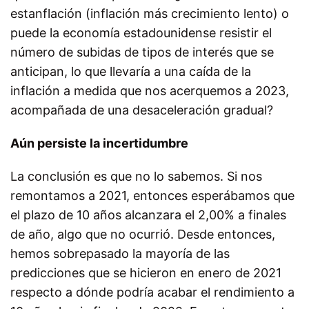
estanflación (inflación más crecimiento lento) o
puede la economía estadounidense resistir el
número de subidas de tipos de interés que se
anticipan, lo que llevaría a una caída de la
inflación a medida que nos acerquemos a 2023,
acompañada de una desaceleración gradual?
Aún persiste la incertidumbre
La conclusión es que no lo sabemos. Si nos
remontamos a 2021, entonces esperábamos que
el plazo de 10 años alcanzara el 2,00% a finales
de año, algo que no ocurrió. Desde entonces,
hemos sobrepasado la mayoría de las
predicciones que se hicieron en enero de 2021
respecto a dónde podría acabar el rendimiento a