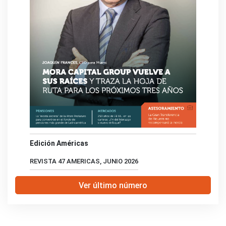
Edición Américas
REVISTA 47 AMERICAS, JUNIO 2026
Ver último número