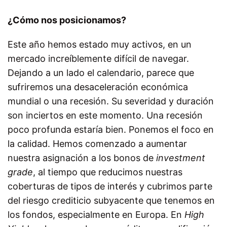
¿Cómo nos posicionamos?
Este año hemos estado muy activos, en un
mercado increíblemente difícil de navegar.
Dejando a un lado el calendario, parece que
sufriremos una desaceleración económica
mundial o una recesión. Su severidad y duración
son inciertos en este momento. Una recesión
poco profunda estaría bien. Ponemos el foco en
la calidad. Hemos comenzado a aumentar
nuestra asignación a los bonos de
investment
grade
, al tiempo que reducimos nuestras
coberturas de tipos de interés y cubrimos parte
del riesgo crediticio subyacente que tenemos en
los fondos, especialmente en Europa. En
High