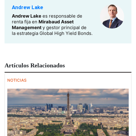
Andrew Lake
Andrew Lake
es responsable de
renta fija en
Mirabaud Asset
Management
y gestor principal de
la estrategia Global High Yield Bonds.
Artículos Relacionados
NOTICIAS