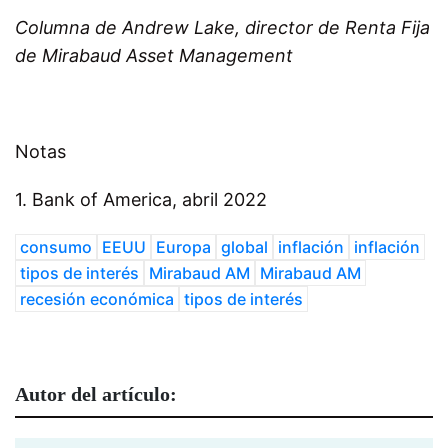
Columna de Andrew Lake, director de Renta Fija
de Mirabaud Asset Management
Notas
1. Bank of America, abril 2022
consumo
EEUU
Europa
global
inflación
inflación
tipos de interés
Mirabaud AM
Mirabaud AM
recesión económica
tipos de interés
Autor del artículo: