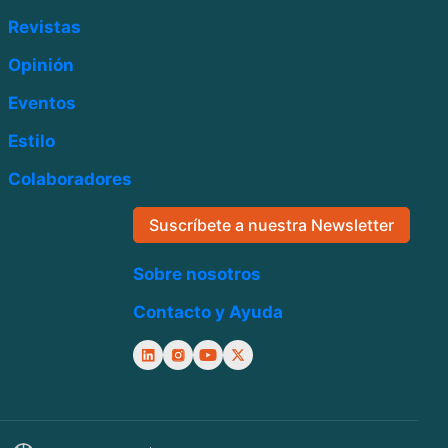
Revistas
Opinión
Eventos
Estilo
Colaboradores
Suscríbete a nuestra Newsletter
Sobre nosotros
Contacto y Ayuda