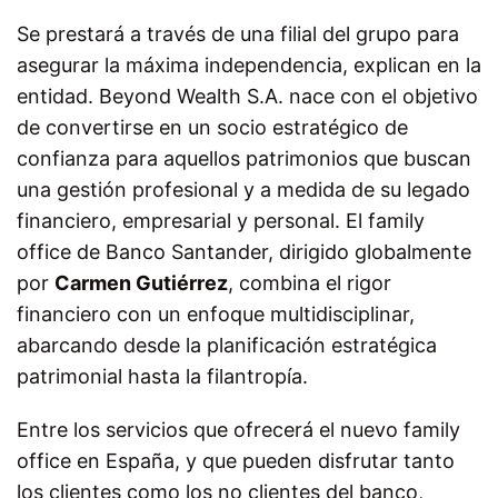
Se prestará a través de una filial del grupo para
asegurar la máxima independencia, explican en la
entidad. Beyond Wealth S.A. nace con el objetivo
de convertirse en un socio estratégico de
confianza para aquellos patrimonios que buscan
una gestión profesional y a medida de su legado
financiero, empresarial y personal. El family
office de Banco Santander, dirigido globalmente
por
Carmen Gutiérrez
, combina el rigor
financiero con un enfoque multidisciplinar,
abarcando desde la planificación estratégica
patrimonial hasta la filantropía.
Entre los servicios que ofrecerá el nuevo family
office en España, y que pueden disfrutar tanto
los clientes como los no clientes del banco,