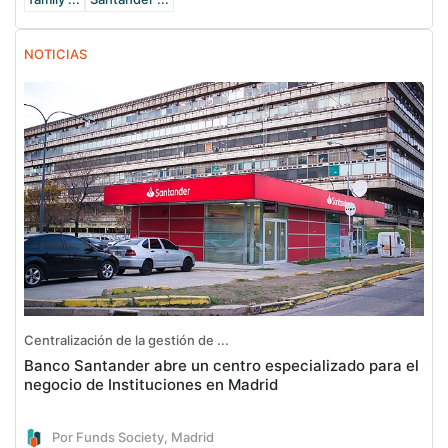
NOTICIAS
Centralización de la gestión de ...
Banco Santander abre un centro especializado para el
negocio de Instituciones en Madrid
Por Funds Society, Madrid