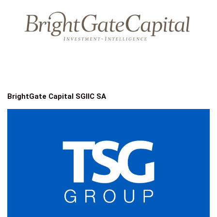
BrightGate Capital SGIIC SA