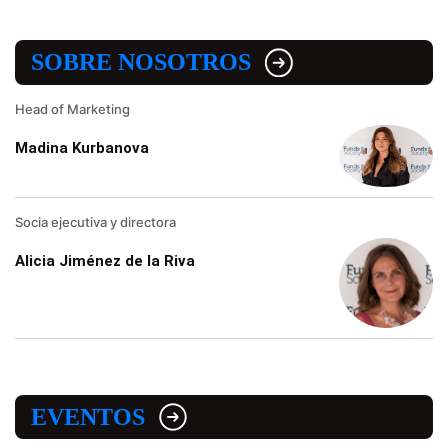
SOBRE NOSOTROS
Head of Marketing
Madina Kurbanova
Socia ejecutiva y directora
Alicia Jiménez de la Riva
EVENTOS