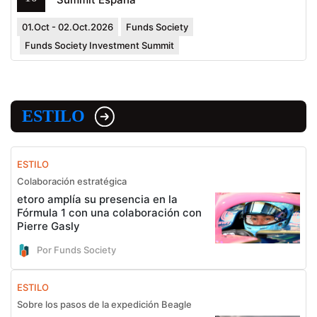
01.Oct - 02.Oct.2026
Funds Society
Funds Society Investment Summit
ESTILO
ESTILO
Colaboración estratégica
etoro amplía su presencia en la
Fórmula 1 con una colaboración con
Pierre Gasly
Por Funds Society
ESTILO
Sobre los pasos de la expedición Beagle