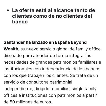
La oferta está al alcance tanto de
clientes como de no clientes del
banco
Santander ha lanzado en España Beyond
Wealth
, su nuevo servicio global de family office,
diseñado para atender de forma integral las
necesidades de grandes patrimonios familiares e
institucionales con independencia de los bancos
con los que trabajen los clientes. Se trata de un
servicio de consultoría patrimonial
independiente, dirigido a familias, single family
offices e instituciones con patrimonios a partir
de 50 millones de euros.