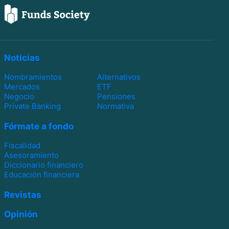
Noticias
Nombramientos
Alternativos
Mercados
ETF
Negocio
Pensiones
Private Banking
Normativa
Fórmate a fondo
Fiscalidad
Asesoramiento
Diccionario financiero
Educación financiera
Revistas
Opinión