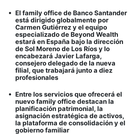
El family office de Banco Santander
está dirigido globalmente por
Carmen Gutiérrez y el equipo
especializado de Beyond Wealth
estará en España bajo la dirección
de Sol Moreno de Los Ríos y lo
encabezará Javier Lafarga,
consejero delegado de la nueva
filial, que trabajará junto a diez
profesionales
Entre los servicios que ofrecerá el
nuevo family office destacan la
planificación patrimonial, la
asignación estratégica de activos,
la plataforma de consolidación y el
gobierno familiar