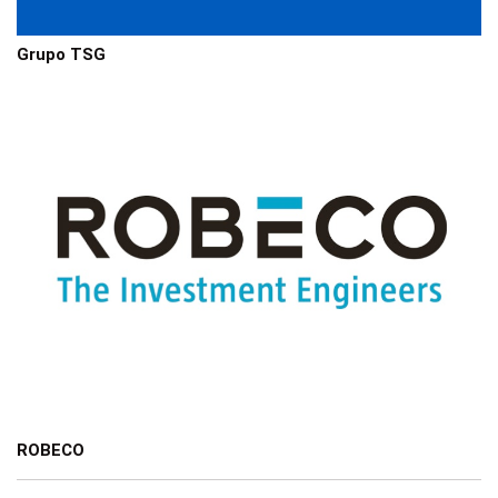
Grupo TSG
ROBECO