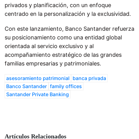
privados y planificación, con un enfoque
centrado en la personalización y la exclusividad.
Con este lanzamiento, Banco Santander refuerza
su posicionamiento como una entidad global
orientada al servicio exclusivo y al
acompañamiento estratégico de las grandes
familias empresarias y patrimoniales.
asesoramiento patrimonial
banca privada
Banco Santander
family offices
Santander Private Banking
Artículos Relacionados