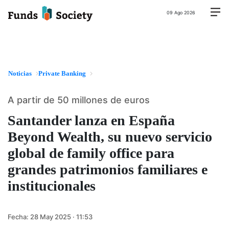
09 Ago 2026
Noticias
Private Banking
A partir de 50 millones de euros
Santander lanza en España
Beyond Wealth, su nuevo servicio
global de family office para
grandes patrimonios familiares e
institucionales
Fecha:
28 May 2025 · 11:53