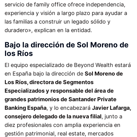
servicio de family office ofrece independencia,
experiencia y visión a largo plazo para ayudar a
las familias a construir un legado sólido y
duradero», explican en la entidad.
Bajo la dirección de Sol Moreno de
los Ríos
El equipo especializado de Beyond Wealth estará
en España bajo la dirección de
Sol Moreno de
Los Ríos, directora de Segmentos
Especializados y responsable del área de
grandes patrimonios de Santander Private
Banking España
, y lo encabezará
Javier Lafarga,
consejero delegado de la nueva filial
, junto a
diez profesionales con amplia experiencia en
gestión patrimonial, real estate, mercados