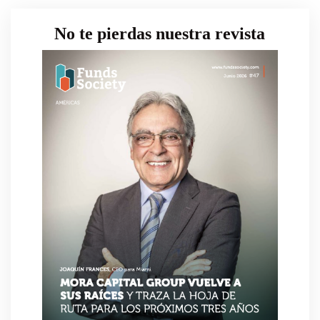
No te pierdas nuestra revista