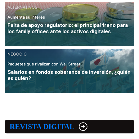
ALTERNATIVOS
Aumenta su interés
Falta de apoyo regulatorio: el principal freno para
los family offices ante los activos digitales
NEGOCIO
Paquetes que rivalizan con Wall Street
Salarios en fondos soberanos de inversión, ¿quién
es quién?
REVISTA DIGITAL