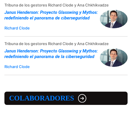
Tribuna de los gestores Richard Clode y Ana Chkhikvadze
Janus Henderson: Proyecto Glasswing y Mythos:
redefiniendo el panorama de ciberseguridad
Richard Clode
Tribuna de los gestores Richard Clode y Ana Chkhikvadze
Janus Henderson: Proyecto Glasswing y Mythos:
redefiniendo el panorama de la ciberseguridad
Richard Clode
COLABORADORES