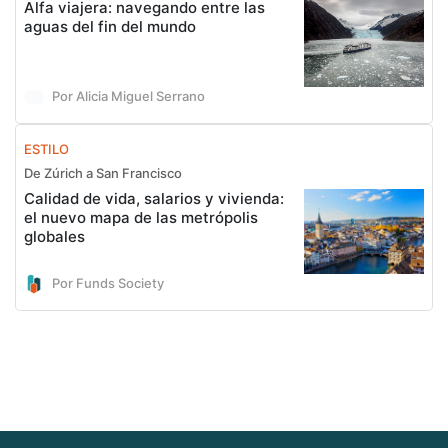
Alfa viajera: navegando entre las
aguas del fin del mundo
Por Alicia Miguel Serrano
ESTILO
De Zúrich a San Francisco
Calidad de vida, salarios y vivienda:
el nuevo mapa de las metrópolis
globales
Por Funds Society