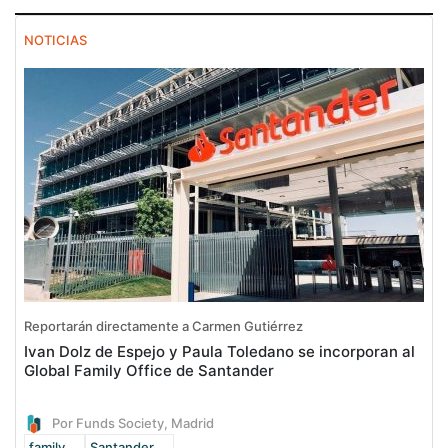
NOTICIAS
Reportarán directamente a Carmen Gutiérrez
Ivan Dolz de Espejo y Paula Toledano se incorporan al
Global Family Office de Santander
Por Funds Society, Madrid
family ...
Santander ...