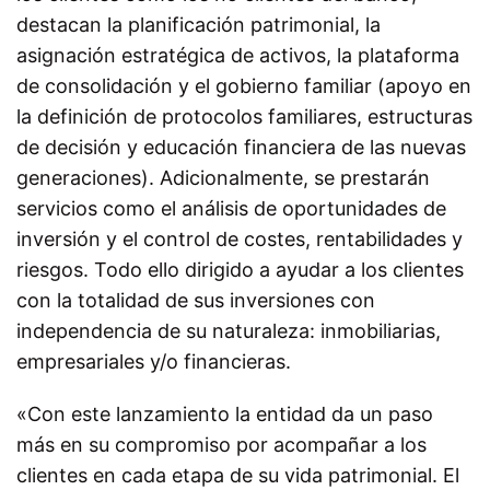
destacan la planificación patrimonial, la
asignación estratégica de activos, la plataforma
de consolidación y el gobierno familiar (apoyo en
la definición de protocolos familiares, estructuras
de decisión y educación financiera de las nuevas
generaciones). Adicionalmente, se prestarán
servicios como el análisis de oportunidades de
inversión y el control de costes, rentabilidades y
riesgos. Todo ello dirigido a ayudar a los clientes
con la totalidad de sus inversiones con
independencia de su naturaleza: inmobiliarias,
empresariales y/o financieras.
«Con este lanzamiento la entidad da un paso
más en su compromiso por acompañar a los
clientes en cada etapa de su vida patrimonial. El