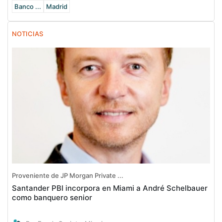
Banco ...
Madrid
NOTICIAS
Proveniente de JP Morgan Private ...
Santander PBI incorpora en Miami a André Schelbauer
como banquero senior