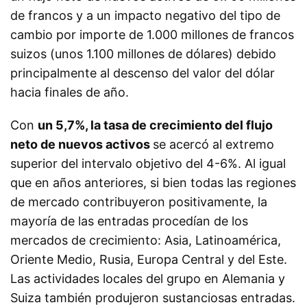
de francos y a un impacto negativo del tipo de
cambio por importe de 1.000 millones de francos
suizos (unos 1.100 millones de dólares) debido
principalmente al descenso del valor del dólar
hacia finales de año.
Con
un 5,7%, la tasa de crecimiento del flujo
neto de nuevos activos
se acercó al extremo
superior del intervalo objetivo del 4-6%. Al igual
que en años anteriores, si bien todas las regiones
de mercado contribuyeron positivamente, la
mayoría de las entradas procedían de los
mercados de crecimiento: Asia, Latinoamérica,
Oriente Medio, Rusia, Europa Central y del Este.
Las actividades locales del grupo en Alemania y
Suiza también produjeron sustanciosas entradas.