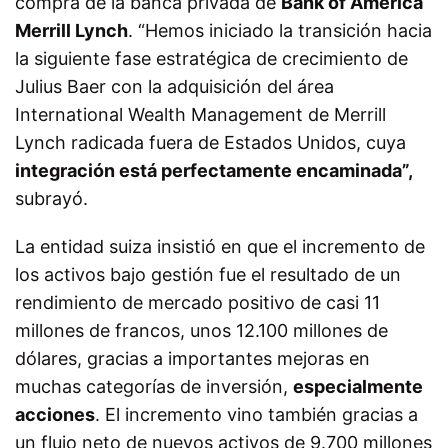
compra de la banca privada de
Bank of America
Merrill Lynch
. “Hemos iniciado la transición hacia
la siguiente fase estratégica de crecimiento de
Julius Baer con la adquisición del área
International Wealth Management de Merrill
Lynch radicada fuera de Estados Unidos, cuya
integración está perfectamente encaminada”,
subrayó.
La entidad suiza insistió en que el incremento de
los activos bajo gestión fue el resultado de un
rendimiento de mercado positivo de casi 11
millones de francos, unos 12.100 millones de
dólares, gracias a importantes mejoras en
muchas categorías de inversión,
especialmente
acciones
. El incremento vino también gracias a
un flujo neto de nuevos activos de 9.700 millones