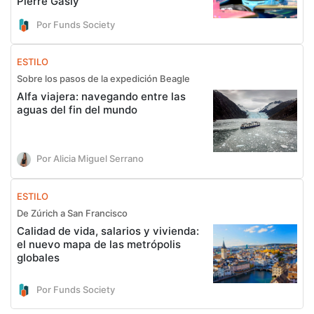
Pierre Gasly
Por Funds Society
ESTILO
Sobre los pasos de la expedición Beagle
Alfa viajera: navegando entre las
aguas del fin del mundo
Por Alicia Miguel Serrano
ESTILO
De Zúrich a San Francisco
Calidad de vida, salarios y vivienda:
el nuevo mapa de las metrópolis
globales
Por Funds Society