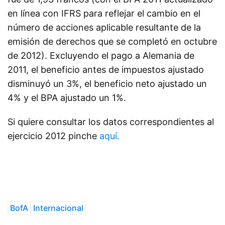
en línea con IFRS para reflejar el cambio en el
número de acciones aplicable resultante de la
emisión de derechos que se completó en octubre
de 2012). Excluyendo el pago a Alemania de
2011, el beneficio antes de impuestos ajustado
disminuyó un 3%, el beneficio neto ajustado un
4% y el BPA ajustado un 1%.
Si quiere consultar los datos correspondientes al
ejercicio 2012 pinche
aquí.
BofA
Internacional