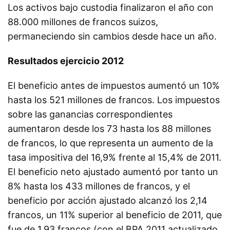
Los activos bajo custodia finalizaron el año con
88.000 millones de francos suizos,
permaneciendo sin cambios desde hace un año.
Resultados ejercicio 2012
El beneficio antes de impuestos aumentó un 10%
hasta los 521 millones de francos. Los impuestos
sobre las ganancias correspondientes
aumentaron desde los 73 hasta los 88 millones
de francos, lo que representa un aumento de la
tasa impositiva del 16,9% frente al 15,4% de 2011.
El beneficio neto ajustado aumentó por tanto un
8% hasta los 433 millones de francos, y el
beneficio por acción ajustado alcanzó los 2,14
francos, un 11% superior al beneficio de 2011, que
fue de 1,93 francos (con el BPA 2011 actualizado