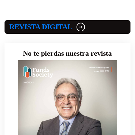
REVISTA DIGITAL
No te pierdas nuestra revista