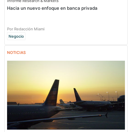
Informe Research & Markets
Hacia un nuevo enfoque en banca privada
Por Redacción Miami
Negocio
NOTICIAS