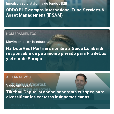
Impulso a su plataforma de fondos B2B
ODDO BHF compra International Fund Services &
Asset Management (IFSAM)
NOMBRAMIENTOS
Movimientos en la industria
HarbourVest Partners nombra a Guido Lombardi
responsable de patrimonio privado para FraBeLux
y el sur de Europa
ALTERNATIVOS
Vídeo entrevista
Tikehau Capital propone soberanía europea para
diversificar las carteras latinoamericanas