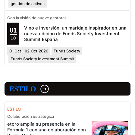
gestión de activos
Con la visión de nueve gestoras
Vino e inversión: un maridaje inspirador en una
01
nueva edición de Funds Society Investment
10
Summit España
01.Oct - 02.Oct.2026
Funds Society
Funds Society Investment Summit
ESTILO
ESTILO
Colaboración estratégica
etoro amplía su presencia en la
Fórmula 1 con una colaboración con