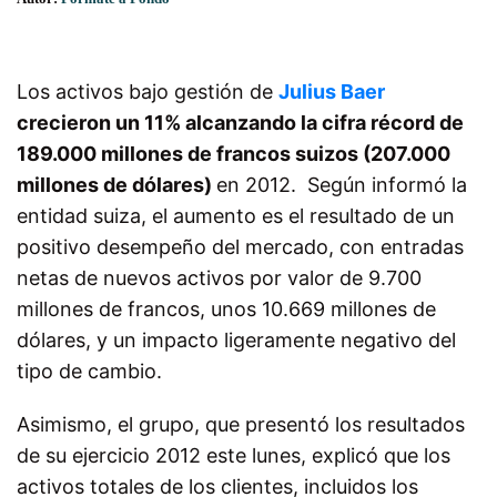
Los activos bajo gestión de
Julius Baer
crecieron un 11% alcanzando la cifra récord de
189.000 millones de francos suizos (207.000
millones de dólares)
en 2012. Según informó la
entidad suiza, el aumento es el resultado de un
positivo desempeño del mercado, con entradas
netas de nuevos activos por valor de 9.700
millones de francos, unos 10.669 millones de
dólares, y un impacto ligeramente negativo del
tipo de cambio.
Asimismo, el grupo, que presentó los resultados
de su ejercicio 2012 este lunes, explicó que los
activos totales de los clientes, incluidos los