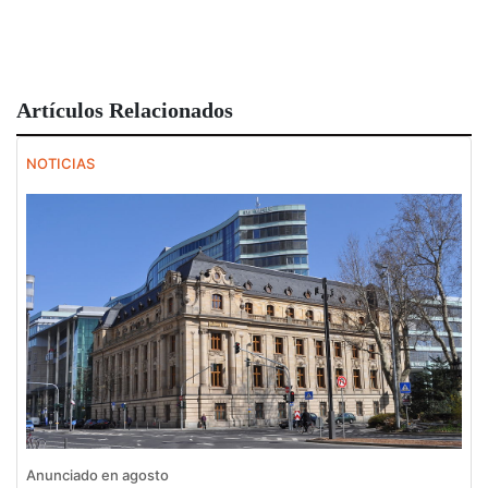
Artículos Relacionados
NOTICIAS
Anunciado en agosto