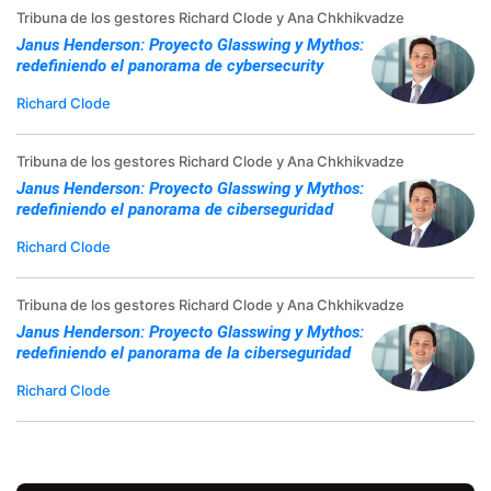
Tribuna de los gestores Richard Clode y Ana Chkhikvadze
Janus Henderson: Proyecto Glasswing y Mythos:
redefiniendo el panorama de cybersecurity
Richard Clode
Tribuna de los gestores Richard Clode y Ana Chkhikvadze
Janus Henderson: Proyecto Glasswing y Mythos:
redefiniendo el panorama de ciberseguridad
Richard Clode
Tribuna de los gestores Richard Clode y Ana Chkhikvadze
Janus Henderson: Proyecto Glasswing y Mythos:
redefiniendo el panorama de la ciberseguridad
Richard Clode