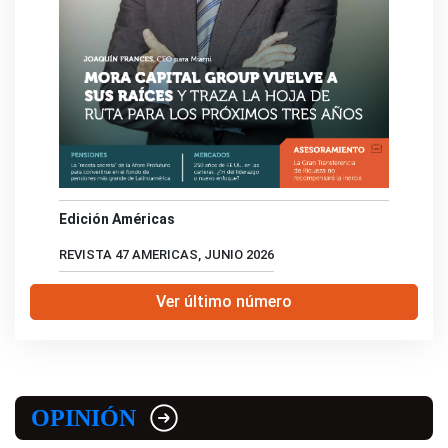
Edición Américas
REVISTA 47 AMERICAS, JUNIO 2026
Ver último número
OPINIÓN