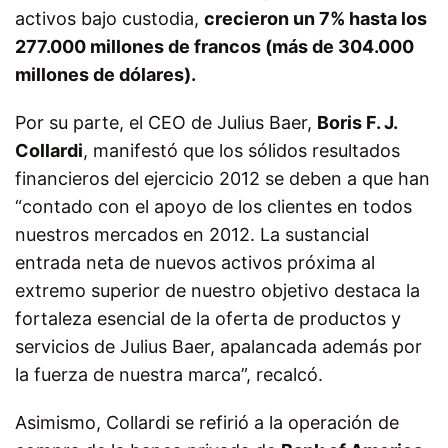
activos bajo custodia,
crecieron un 7% hasta los
277.000 millones de francos (más de 304.000
millones de dólares).
Por su parte, el CEO de Julius Baer,
Boris F. J.
Collardi
, manifestó que los sólidos resultados
financieros del ejercicio 2012 se deben a que han
“contado con el apoyo de los clientes en todos
nuestros mercados en 2012. La sustancial
entrada neta de nuevos activos próxima al
extremo superior de nuestro objetivo destaca la
fortaleza esencial de la oferta de productos y
servicios de Julius Baer, apalancada además por
la fuerza de nuestra marca”, recalcó.
Asimismo, Collardi se refirió a la operación de