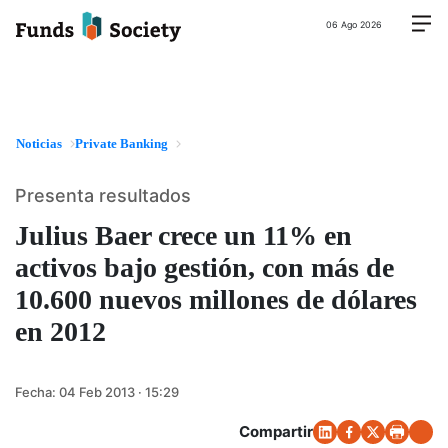
06 Ago 2026
Noticias
Private Banking
Presenta resultados
Julius Baer crece un 11% en
activos bajo gestión, con más de
10.600 nuevos millones de dólares
en 2012
Fecha:
04 Feb 2013 · 15:29
Compartir