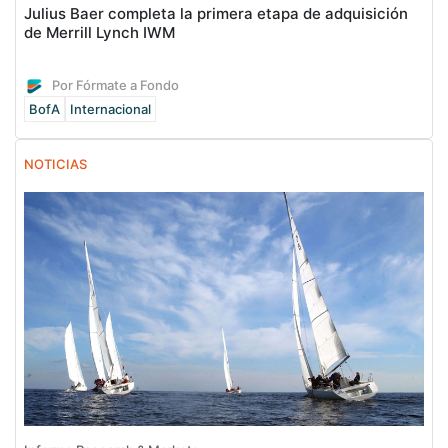
Julius Baer completa la primera etapa de adquisición
de Merrill Lynch IWM
Por Fórmate a Fondo
BofA
Internacional
NOTICIAS