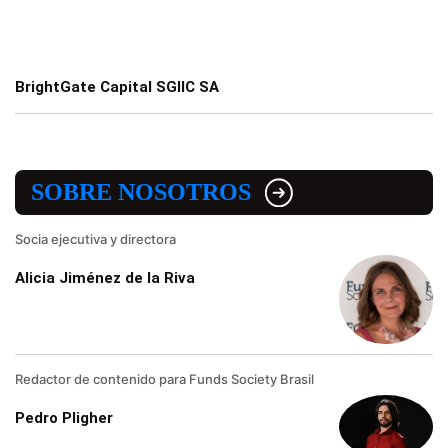
BrightGate Capital SGIIC SA
SOBRE NOSOTROS
Socia ejecutiva y directora
Alicia Jiménez de la Riva
Redactor de contenido para Funds Society Brasil
Pedro Pligher