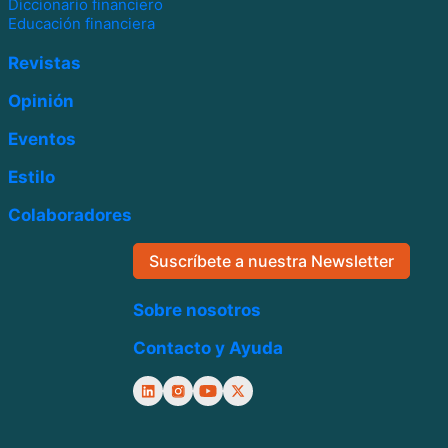
Diccionario financiero
Educación financiera
Revistas
Opinión
Eventos
Estilo
Colaboradores
Suscríbete a nuestra Newsletter
Sobre nosotros
Contacto y Ayuda