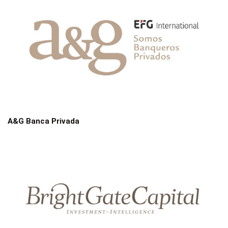
A&G Banca Privada