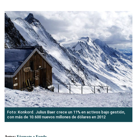
Foto: Konkord. Julius Baer crece un 11% en activos bajo gestión,
con más de 10.600 nuevos millones de dólares en 2012
Autor:
Fórmate a Fondo