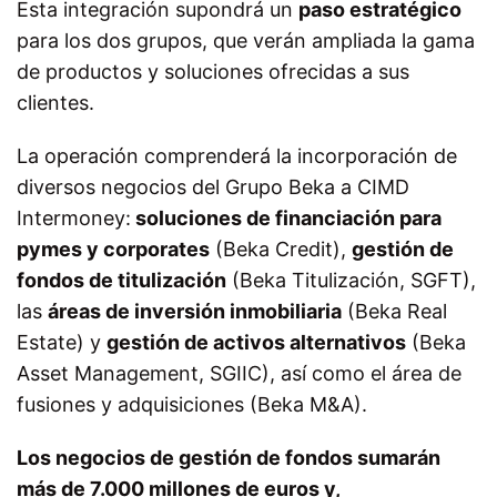
Esta integración supondrá un
paso estratégico
para los dos grupos, que verán ampliada la gama
de productos y soluciones ofrecidas a sus
clientes.
La operación comprenderá la incorporación de
diversos negocios del Grupo Beka a CIMD
Intermoney:
soluciones de financiación para
pymes y corporates
(Beka Credit),
gestión de
fondos de titulización
(Beka Titulización, SGFT),
las
áreas de inversión inmobiliaria
(Beka Real
Estate) y
gestión de activos alternativos
(Beka
Asset Management, SGIIC), así como el área de
fusiones y adquisiciones (Beka M&A).
Los negocios de gestión de fondos sumarán
más de 7.000 millones de euros y,