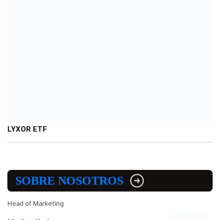
LYXOR ETF
SOBRE NOSOTROS
Head of Marketing