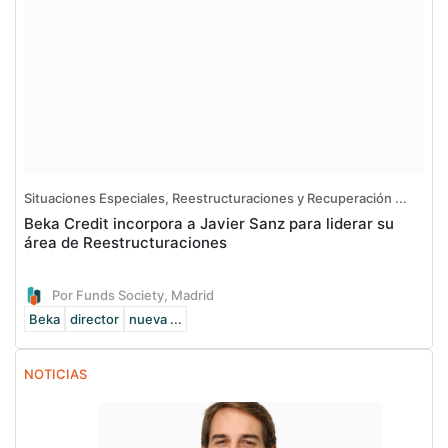
Situaciones Especiales, Reestructuraciones y Recuperación ...
Beka Credit incorpora a Javier Sanz para liderar su
área de Reestructuraciones
Por Funds Society, Madrid
Beka
director
nueva ...
NOTICIAS