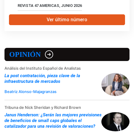
REVISTA 47 AMERICAS, JUNIO 2026
Ver último número
OPINIÓN
Análisis del Instituto Español de Analistas
La post contratación, pieza clave de la
infraestructura de mercados
Beatriz Alonso-Majagranzas
Tribuna de Nick Sheridan y Richard Brown
Janus Henderson: ¿Serán las mejores previsiones
de beneficios de small caps globales el
catalizador para una revisión de valoraciones?