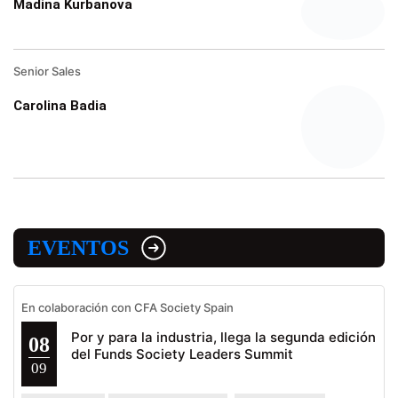
Madina Kurbanova
Senior Sales
Carolina Badia
EVENTOS
En colaboración con CFA Society Spain
Por y para la industria, llega la segunda edición
08
del Funds Society Leaders Summit
09