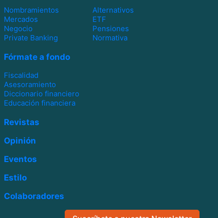
Nombramientos
Alternativos
Mercados
ETF
Negocio
Pensiones
Private Banking
Normativa
Fórmate a fondo
Fiscalidad
Asesoramiento
Diccionario financiero
Educación financiera
Revistas
Opinión
Eventos
Estilo
Colaboradores