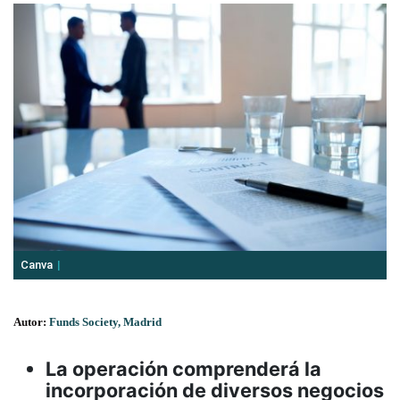
Canva
Autor:
Funds Society, Madrid
La operación comprenderá la
incorporación de diversos negocios