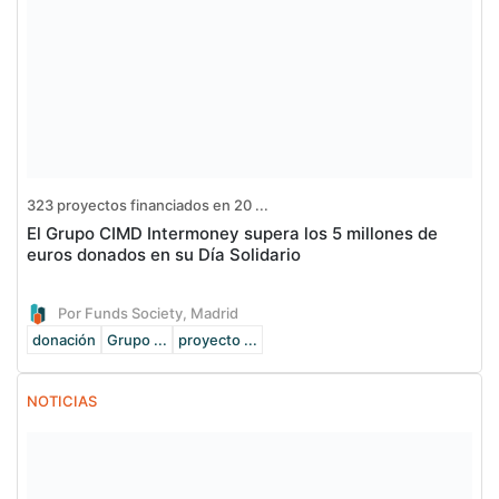
323 proyectos financiados en 20 ...
El Grupo CIMD Intermoney supera los 5 millones de
euros donados en su Día Solidario
Por Funds Society, Madrid
donación
Grupo ...
proyecto ...
NOTICIAS