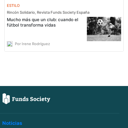
ESTILO
Rincón Solidario, Revista Funds Society España
Mucho más que un club: cuando el
fútbol transforma vidas
Por Irene Rodríguez
Noticias