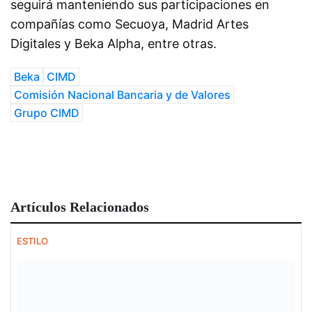
seguirá manteniendo sus participaciones en
compañías como Secuoya, Madrid Artes
Digitales y Beka Alpha, entre otras.
Beka
CIMD
Comisión Nacional Bancaria y de Valores
Grupo CIMD
Artículos Relacionados
ESTILO