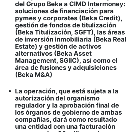
del Grupo Beka a CIMD Intermoney:
soluciones de financiación para
pymes y corporates (Beka Credit),
gestión de fondos de titulización
(Beka Titulización, SGFT), las áreas
de inversión inmobiliaria (Beka Real
Estate) y gestión de activos
alternativos (Beka Asset
Management, SGIIC), así como el
área de fusiones y adquisiciones
(Beka M&A)
La operación, que está sujeta a la
autorización del organismo
regulador y la aprobación final de
los órganos de gobierno de ambas
compañías, dará como resultado
una entidad con una facturación