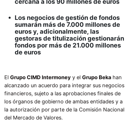
cercana a los 90 millones de euros
Los negocios de gestión de fondos
sumarán más de 7.000 millones de
euros y, adicionalmente, las
gestoras de titulización gestionarán
fondos por más de 21.000 millones
de euros
El
Grupo CIMD Intermoney
y el
Grupo Beka
han
alcanzado un acuerdo para integrar sus negocios
financieros, sujeto a las aprobaciones finales de
los órganos de gobierno de ambas entidades y a
la autorización por parte de la Comisión Nacional
del Mercado de Valores.