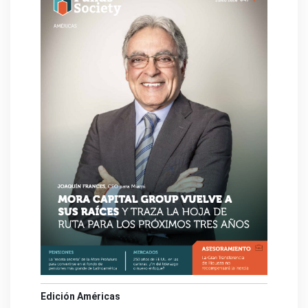
Edición Américas