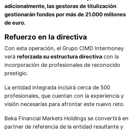
adicionalmente, las gestoras de titulización
gestionarán fondos por más de 21.000 millones
de euro.
Refuerzo en la directiva
Con esta operación, el Grupo CIMD Intermoney
verá
reforzada su estructura directiva
con la
incorporación de profesionales de reconocido
prestigio.
La entidad integrada incluirá cerca de 500
profesionales, que cuentan con la experiencia y
visión necesarias para afrontar este nuevo reto.
Beka Financial Markets Holdings se convertirá en
partner de referencia de la entidad resultante y