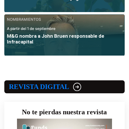
NOMBRAMIENTOS
A partir del 1 de septiembre
M&G nombra a John Bruen responsable de
Infracapital
REVISTA DIGITAL
No te pierdas nuestra revista