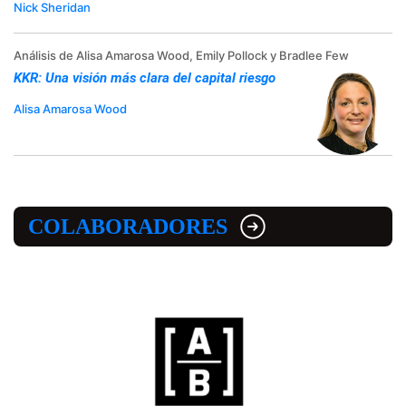
Nick Sheridan
Análisis de Alisa Amarosa Wood, Emily Pollock y Bradlee Few
KKR: Una visión más clara del capital riesgo
Alisa Amarosa Wood
COLABORADORES