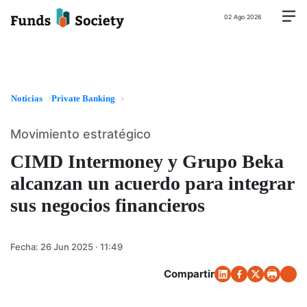
02 Ago 2026
Noticias
Private Banking
Movimiento estratégico
CIMD Intermoney y Grupo Beka
alcanzan un acuerdo para integrar
sus negocios financieros
Fecha:
26 Jun 2025 · 11:49
Compartir