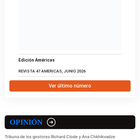
Edición Américas
REVISTA 47 AMERICAS, JUNIO 2026
Ver último número
OPINIÓN
Tribuna de los gestores Richard Clode y Ana Chkhikvadze