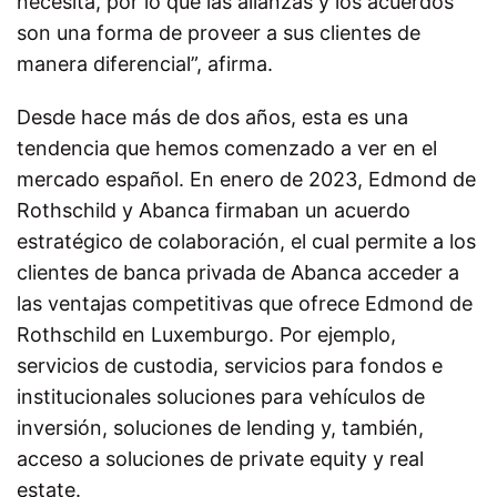
necesita, por lo que las alianzas y los acuerdos
son una forma de proveer a sus clientes de
manera diferencial”, afirma.
Desde hace más de dos años, esta es una
tendencia que hemos comenzado a ver en el
mercado español. En enero de 2023, Edmond de
Rothschild y Abanca firmaban un acuerdo
estratégico de colaboración, el cual permite a los
clientes de banca privada de Abanca acceder a
las ventajas competitivas que ofrece Edmond de
Rothschild en Luxemburgo. Por ejemplo,
servicios de custodia, servicios para fondos e
institucionales soluciones para vehículos de
inversión, soluciones de lending y, también,
acceso a soluciones de private equity y real
estate.