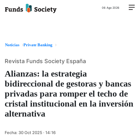
06 Ago 2026
Noticias
Private Banking
Revista Funds Society España
Alianzas: la estrategia
bidireccional de gestoras y bancas
privadas para romper el techo de
cristal institucional en la inversión
alternativa
Fecha:
30 Oct 2025 · 14:16