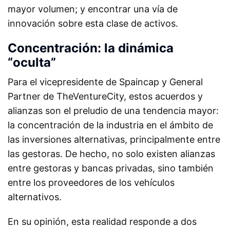
mayor volumen; y encontrar una vía de
innovación sobre esta clase de activos.
Concentración: la dinámica
“oculta”
Para el vicepresidente de Spaincap y General
Partner de TheVentureCity, estos acuerdos y
alianzas son el preludio de una tendencia mayor:
la concentración de la industria en el ámbito de
las inversiones alternativas, principalmente entre
las gestoras. De hecho, no solo existen alianzas
entre gestoras y bancas privadas, sino también
entre los proveedores de los vehículos
alternativos.
En su opinión, esta realidad responde a dos