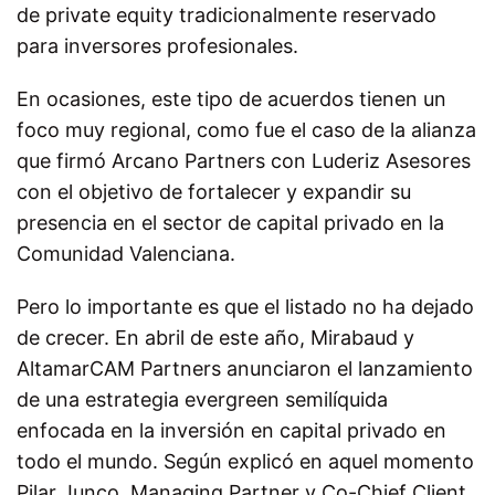
de private equity tradicionalmente reservado
para inversores profesionales.
En ocasiones, este tipo de acuerdos tienen un
foco muy regional, como fue el caso de la alianza
que firmó Arcano Partners con Luderiz Asesores
con el objetivo de fortalecer y expandir su
presencia en el sector de capital privado en la
Comunidad Valenciana.
Pero lo importante es que el listado no ha dejado
de crecer. En abril de este año, Mirabaud y
AltamarCAM Partners anunciaron el lanzamiento
de una estrategia evergreen semilíquida
enfocada en la inversión en capital privado en
todo el mundo. Según explicó en aquel momento
Pilar Junco, Managing Partner y Co-Chief Client