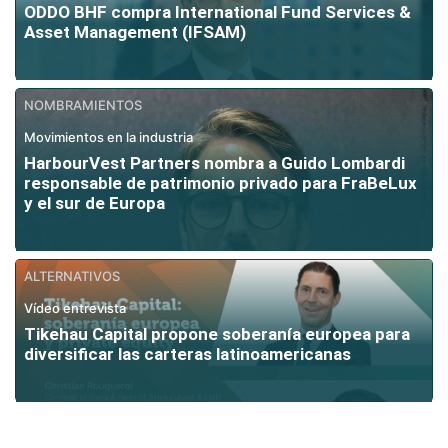
ODDO BHF compra International Fund Services &
Asset Management (IFSAM)
NOMBRAMIENTOS
Movimientos en la industria
HarbourVest Partners nombra a Guido Lombardi
responsable de patrimonio privado para FraBeLux
y el sur de Europa
ALTERNATIVOS
Vídeo entrevista
Tikehau Capital propone soberanía europea para
diversificar las carteras latinoamericanas