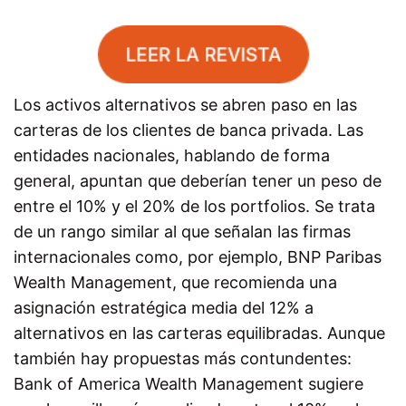
Los activos alternativos se abren paso en las
carteras de los clientes de banca privada. Las
entidades nacionales, hablando de forma
general, apuntan que deberían tener un peso de
entre el 10% y el 20% de los portfolios. Se trata
de un rango similar al que señalan las firmas
internacionales como, por ejemplo, BNP Paribas
Wealth Management, que recomienda una
asignación estratégica media del 12% a
alternativos en las carteras equilibradas. Aunque
también hay propuestas más contundentes:
Bank of America Wealth Management sugiere