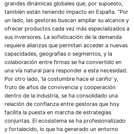
grandes dinámicas globales que, por supuesto,
también están teniendo impacto en España. “Por
un lado, las gestoras buscan ampliar su alcance y
ofrecer productos cada vez más especializados a
sus inversores. La sofisticación de la demanda
requiere alianzas que permitan acceder a nuevas
capacidades, geografías o segmentos, y la
colaboración entre firmas se ha convertido en
una vía natural para responder a esta necesidad.
Por otro lado, ‘la costumbre hace el cariño’ y,
fruto de años de convivencia y cooperación
dentro de la industria, se ha consolidado una
relación de confianza entre gestoras que hoy
facilita la puesta en marcha de estrategias
conjuntas. El ecosistema se ha profesionalizado
y fortalecido, lo que ha generado un entorno