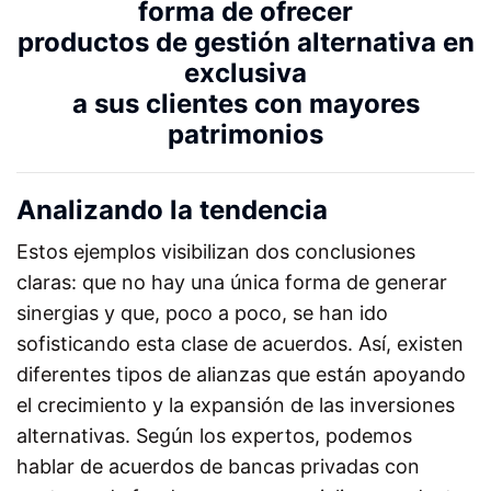
forma de ofrecer
productos de gestión alternativa en
exclusiva
a sus clientes con mayores
patrimonios
Analizando la tendencia
Estos ejemplos visibilizan dos conclusiones
claras: que no hay una única forma de generar
sinergias y que, poco a poco, se han ido
sofisticando esta clase de acuerdos. Así, existen
diferentes tipos de alianzas que están apoyando
el crecimiento y la expansión de las inversiones
alternativas. Según los expertos, podemos
hablar de acuerdos de bancas privadas con