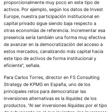
proporcionalmente muy poco en este tipo de
activos. Por ejemplo, según los datos de Invest
Europe, nuestra participación institucional en
capital privado sigue siendo baja respecto a
otras economías de referencia. Incrementar esa
presencia sería también una forma muy efectiva
de avanzar en la democratización del acceso a
estos mercados, canalizando más capital hacia
este tipo de activos de forma institucional y
eficiente”, señala.
Para Carlos Torres, director en FS Consulting
Strategy de KPMG en España, uno de los
principales retos para democratizar las
inversiones alternativas es la iliquidez de los
productos. “Al ser inversiones ilíquidas por el tipo