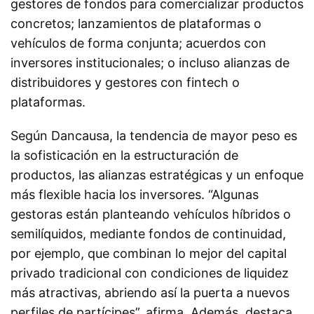
gestores de fondos para comercializar productos
concretos; lanzamientos de plataformas o
vehículos de forma conjunta; acuerdos con
inversores institucionales; o incluso alianzas de
distribuidores y gestores con fintech o
plataformas.
Según Dancausa, la tendencia de mayor peso es
la sofisticación en la estructuración de
productos, las alianzas estratégicas y un enfoque
más flexible hacia los inversores. “Algunas
gestoras están planteando vehículos híbridos o
semilíquidos, mediante fondos de continuidad,
por ejemplo, que combinan lo mejor del capital
privado tradicional con condiciones de liquidez
más atractivas, abriendo así la puerta a nuevos
perfiles de partícipes”, afirma. Además, destaca