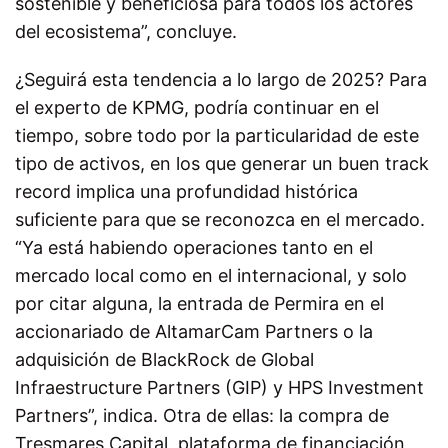
sostenible y beneficiosa para todos los actores
del ecosistema”, concluye.
¿Seguirá esta tendencia a lo largo de 2025? Para
el experto de KPMG, podría continuar en el
tiempo, sobre todo por la particularidad de este
tipo de activos, en los que generar un buen track
record implica una profundidad histórica
suficiente para que se reconozca en el mercado.
“Ya está habiendo operaciones tanto en el
mercado local como en el internacional, y solo
por citar alguna, la entrada de Permira en el
accionariado de AltamarCam Partners o la
adquisición de BlackRock de Global
Infraestructure Partners (GIP) y HPS Investment
Partners”, indica. Otra de ellas: la compra de
Tresmares Capital, plataforma de financiación