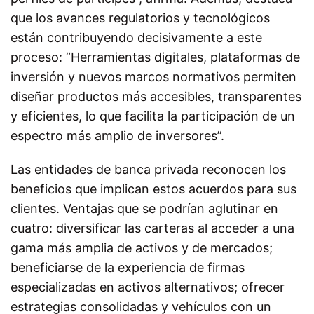
que los avances regulatorios y tecnológicos
están contribuyendo decisivamente a este
proceso: “Herramientas digitales, plataformas de
inversión y nuevos marcos normativos permiten
diseñar productos más accesibles, transparentes
y eficientes, lo que facilita la participación de un
espectro más amplio de inversores”.
Las entidades de banca privada reconocen los
beneficios que implican estos acuerdos para sus
clientes. Ventajas que se podrían aglutinar en
cuatro: diversificar las carteras al acceder a una
gama más amplia de activos y de mercados;
beneficiarse de la experiencia de firmas
especializadas en activos alternativos; ofrecer
estrategias consolidadas y vehículos con un