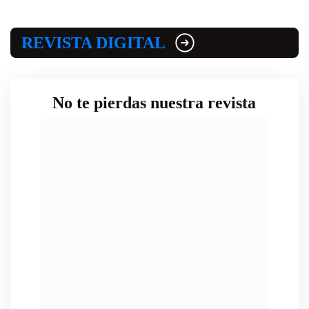
REVISTA DIGITAL
No te pierdas nuestra revista