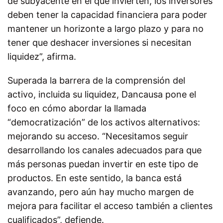
de subyacente en el que invierten, los inversores
deben tener la capacidad financiera para poder
mantener un horizonte a largo plazo y para no
tener que deshacer inversiones si necesitan
liquidez”, afirma.
Superada la barrera de la comprensión del
activo, incluida su liquidez, Dancausa pone el
foco en cómo abordar la llamada
“democratización” de los activos alternativos:
mejorando su acceso. “Necesitamos seguir
desarrollando los canales adecuados para que
más personas puedan invertir en este tipo de
productos. En este sentido, la banca está
avanzando, pero aún hay mucho margen de
mejora para facilitar el acceso también a clientes
cualificados”, defiende.