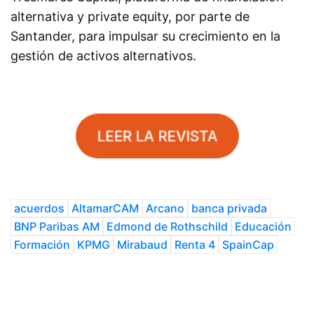
alternativa y private equity, por parte de
Santander, para impulsar su crecimiento en la
gestión de activos alternativos.
acuerdos
AltamarCAM
Arcano
banca privada
BNP Paribas AM
Edmond de Rothschild
Educación
Formación
KPMG
Mirabaud
Renta 4
SpainCap