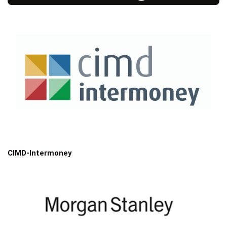
CIMD-Intermoney