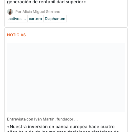
generación de rentabilidad superior»
Por Alicia Miguel Serrano
activos ...
cartera
Diaphanum
NOTICIAS
Entrevista con Iván Martín, fundador ...
«Nuestra inversión en banca europea hace cuatro