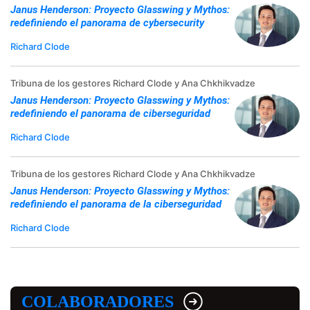
Janus Henderson: Proyecto Glasswing y Mythos:
redefiniendo el panorama de cybersecurity
Richard Clode
Tribuna de los gestores Richard Clode y Ana Chkhikvadze
Janus Henderson: Proyecto Glasswing y Mythos:
redefiniendo el panorama de ciberseguridad
Richard Clode
Tribuna de los gestores Richard Clode y Ana Chkhikvadze
Janus Henderson: Proyecto Glasswing y Mythos:
redefiniendo el panorama de la ciberseguridad
Richard Clode
COLABORADORES