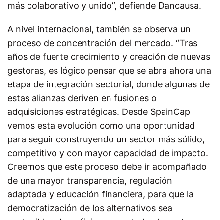
más colaborativo y unido”, defiende Dancausa.
A nivel internacional, también se observa un
proceso de concentración del mercado. “Tras
años de fuerte crecimiento y creación de nuevas
gestoras, es lógico pensar que se abra ahora una
etapa de integración sectorial, donde algunas de
estas alianzas deriven en fusiones o
adquisiciones estratégicas. Desde SpainCap
vemos esta evolución como una oportunidad
para seguir construyendo un sector más sólido,
competitivo y con mayor capacidad de impacto.
Creemos que este proceso debe ir acompañado
de una mayor transparencia, regulación
adaptada y educación financiera, para que la
democratización de los alternativos sea