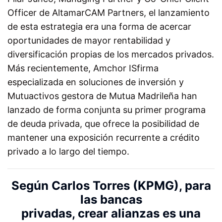
Officer de AltamarCAM Partners, el lanzamiento
de esta estrategia era una forma de acercar
oportunidades de mayor rentabilidad y
diversificación propias de los mercados privados.
Más recientemente, Amchor ISfirma
especializada en soluciones de inversión y
Mutuactivos gestora de Mutua Madrileña han
lanzado de forma conjunta su primer programa
de deuda privada, que ofrece la posibilidad de
mantener una exposición recurrente a crédito
privado a lo largo del tiempo.
Según Carlos Torres (KPMG), para
las bancas
privadas, crear alianzas es una