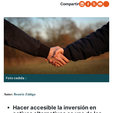
Compartir
Foto cedida
Autor:
Beatriz Zúñiga
Hacer accesible la inversión en