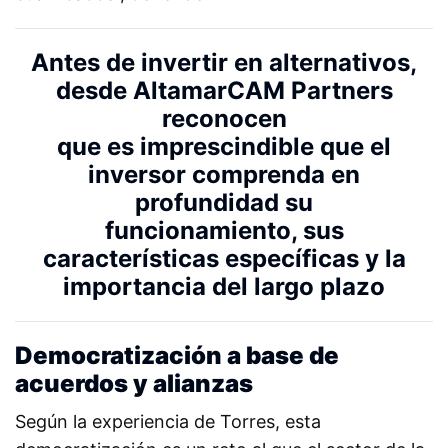
Antes de invertir en alternativos,
desde AltamarCAM Partners
reconocen
que es imprescindible que el
inversor comprenda en
profundidad su
funcionamiento, sus
características específicas y la
importancia del largo plazo
Democratización a base de
acuerdos y alianzas
Según la experiencia de Torres, esta