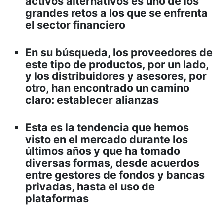
activos alternativos es uno de los
grandes retos a los que se enfrenta
el sector financiero
En su búsqueda, los proveedores de
este tipo de productos, por un lado,
y los distribuidores y asesores, por
otro, han encontrado un camino
claro: establecer alianzas
Esta es la tendencia que hemos
visto en el mercado durante los
últimos años y que ha tomado
diversas formas, desde acuerdos
entre gestores de fondos y bancas
privadas, hasta el uso de
plataformas