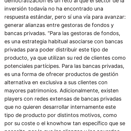
democratización es un reto al que el sector de la
inversión todavía no ha encontrado una
respuesta estándar, pero sí una vía para avanzar:
generar alianzas entre gestoras de fondos y
bancas privadas. “Para las gestoras de fondos,
es una estrategia habitual asociarse con bancas
privadas para poder distribuir este tipo de
producto, ya que utilizan su red de clientes como
potenciales partícipes. Para las bancas privadas,
es una forma de ofrecer productos de gestión
alternativa en exclusiva a sus clientes con
mayores patrimonios. Adicionalmente, existen
players con redes extensas de bancas privadas
que no quieren desarrollar internamente este
tipo de producto por distintos motivos, como
por su coste o el knowhow tan específico que se