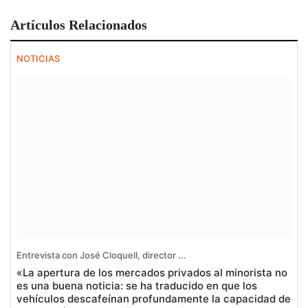
Artículos Relacionados
NOTICIAS
Entrevista con José Cloquell, director ...
«La apertura de los mercados privados al minorista no
es una buena noticia: se ha traducido en que los
vehículos descafeínan profundamente la capacidad de