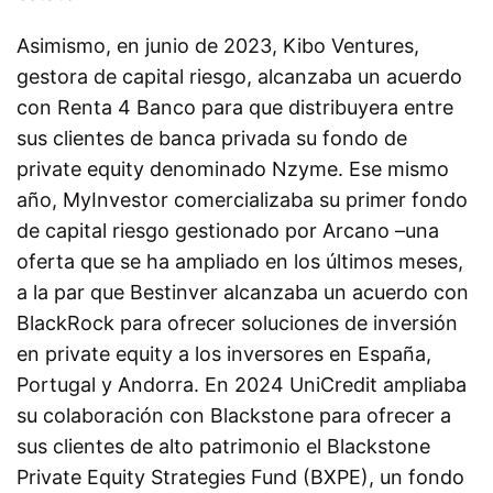
Asimismo, en junio de 2023, Kibo Ventures,
gestora de capital riesgo, alcanzaba un acuerdo
con Renta 4 Banco para que distribuyera entre
sus clientes de banca privada su fondo de
private equity denominado Nzyme. Ese mismo
año, MyInvestor comercializaba su primer fondo
de capital riesgo gestionado por Arcano –una
oferta que se ha ampliado en los últimos meses,
a la par que Bestinver alcanzaba un acuerdo con
BlackRock para ofrecer soluciones de inversión
en private equity a los inversores en España,
Portugal y Andorra. En 2024 UniCredit ampliaba
su colaboración con Blackstone para ofrecer a
sus clientes de alto patrimonio el Blackstone
Private Equity Strategies Fund (BXPE), un fondo