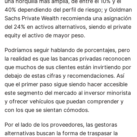
una horquilla más amplia, de entre el 10% y el
40% dependiendo del perfil de riesgo; y Goldman
Sachs Private Wealth recomienda una asignación
del 24% en activos alternativos, siendo el private
equity el activo de mayor peso.
Podríamos seguir hablando de porcentajes, pero
la realidad es que las bancas privadas reconocen
que muchos de sus clientes están invirtiendo por
debajo de estas cifras y recomendaciones. Así
que el primer paso sigue siendo hacer accesible
este segmento del mercado al inversor minorista
y ofrecer vehículos que puedan comprender y
con los que se sientan cómodos.
Por el lado de los proveedores, las gestoras
alternativas buscan la forma de traspasar la