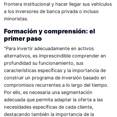
frontera institucional y hacer llegar sus vehículos
a los inversores de banca privada o incluso
minoristas.
Formación y comprensión: el
primer paso
“Para invertir adecuadamente en activos
alternativos, es imprescindible comprender en
profundidad su funcionamiento, sus
características específicas y la importancia de
construir un programa de inversión basado en
compromisos recurrentes a lo largo del tiempo.
Por ello, es necesaria una segmentación
adecuada que permita adaptar la oferta a las
necesidades específicas de cada cliente,
destacando también la importancia de la