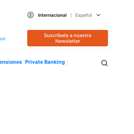
Internacional
Español
Suscríbete a nuestra
Newsletter
ensiones
Private Banking