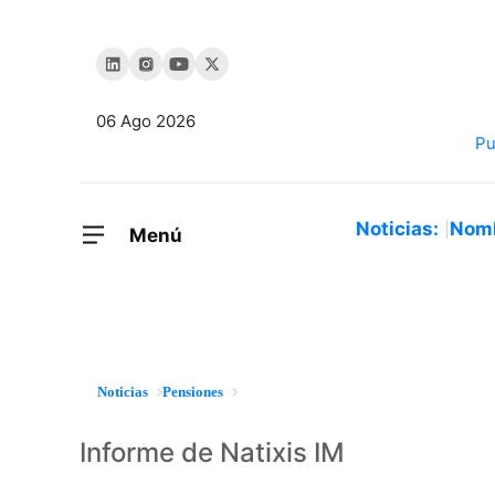
06 Ago 2026
Noticias:
Nom
Menú
Noticias
Pensiones
Informe de Natixis IM