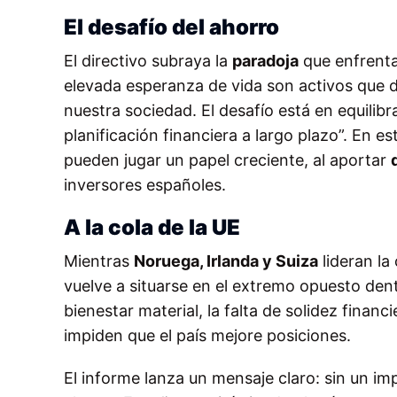
El desafío del ahorro
El directivo subraya la
paradoja
que enfrenta 
elevada esperanza de vida son activos que 
nuestra sociedad. El desafío está en equilib
planificación financiera a largo plazo”. En 
pueden jugar un papel creciente, al aportar
inversores españoles.
A la cola de la UE
Mientras
Noruega, Irlanda y Suiza
lideran la
vuelve a situarse en el extremo opuesto den
bienestar material, la falta de solidez finan
impiden que el país mejore posiciones.
El informe lanza un mensaje claro: sin un im