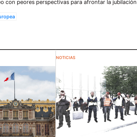
o con peores perspectivas para afrontar la jubilación
uropea
NOTICIAS