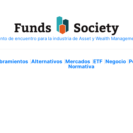
bramientos
Alternativos
Mercados
ETF
Negocio
P
Normativa