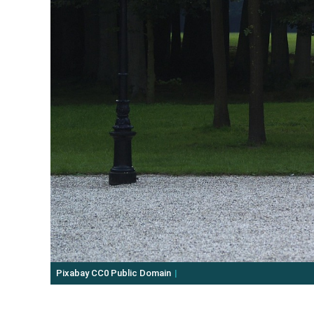
Pixabay CC0 Public Domain