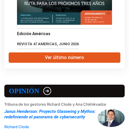
Edición Américas
REVISTA 47 AMERICAS, JUNIO 2026
Ver último número
OPINIÓN
Tribuna de los gestores Richard Clode y Ana Chkhikvadze
Janus Henderson: Proyecto Glasswing y Mythos:
redefiniendo el panorama de cybersecurity
Richard Clode