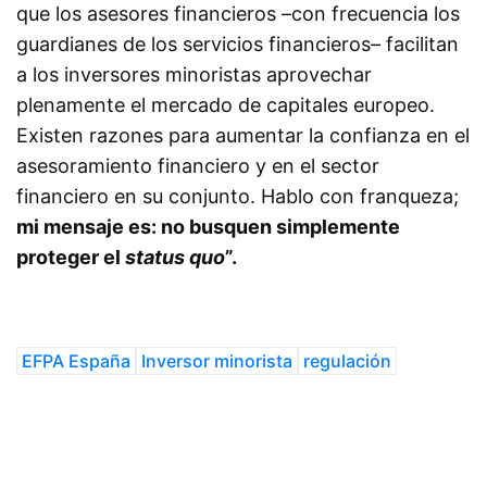
que los asesores financieros –con frecuencia los
guardianes de los servicios financieros– facilitan
a los inversores minoristas aprovechar
plenamente el mercado de capitales europeo.
Existen razones para aumentar la confianza en el
asesoramiento financiero y en el sector
financiero en su conjunto. Hablo con franqueza;
mi mensaje es: no busquen simplemente
proteger el
status quo
”.
EFPA España
Inversor minorista
regulación