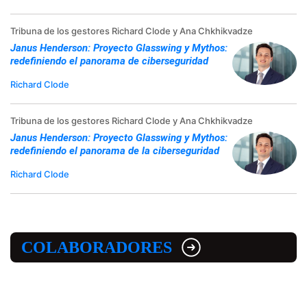
Tribuna de los gestores Richard Clode y Ana Chkhikvadze
Janus Henderson: Proyecto Glasswing y Mythos:
redefiniendo el panorama de ciberseguridad
Richard Clode
Tribuna de los gestores Richard Clode y Ana Chkhikvadze
Janus Henderson: Proyecto Glasswing y Mythos:
redefiniendo el panorama de la ciberseguridad
Richard Clode
COLABORADORES