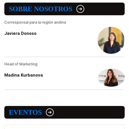
SOBRE NOSOTROS
Corresponsal para la región andina
Javiera Donoso
Head of Marketing
Madina Kurbanova
EVENTOS