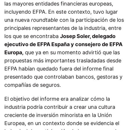
las mayores entidades financieras europeas,
incluyendo EFPA. En este contexto, tuvo lugar
una nueva
roundtable
con la participación de los
principales representantes de la industria, entre
los que se encontraba
Josep Soler, delegado
ejecutivo de EFPA España y consejero de EFPA
Europa,
que ya en su momento advirtió que las
propuestas más importantes trasladadas desde
EFPA habían quedado fuera del informe final
presentado que controlaban bancos, gestoras y
compañías de seguros.
El objetivo del informe era analizar cómo la
industria podría contribuir a crear una cultura
creciente de inversión minorista en la Unión
Europea, en un contexto donde se evidencia el