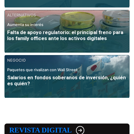
ALTERNATIVOS
Aumenta su interés
Falta de apoyo regulatorio: el principal freno para
los family offices ante los activos digitales
NEGOCIO
Paquetes que rivalizan con Wall Street
Salarios en fondos soberanos de inversión, ¿quién
es quién?
REVISTA DIGITAL