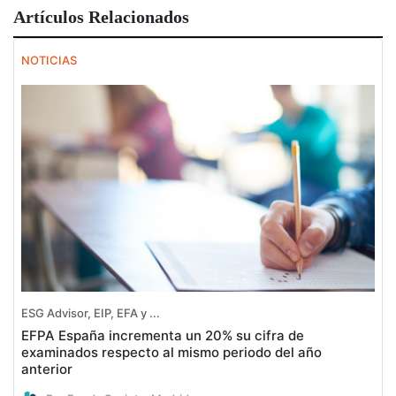
Artículos Relacionados
NOTICIAS
ESG Advisor, EIP, EFA y ...
EFPA España incrementa un 20% su cifra de
examinados respecto al mismo periodo del año
anterior