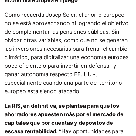
Economía europea en juego
Como recuerda Josep Soler, el ahorro europeo
no se está aprovechando ni logrando el objetivo
de complementar las pensiones públicas. Sin
olvidar otras variables, como que no se generan
las inversiones necesarias para frenar el cambio
climático, para digitalizar una economía europea
poco eficiente o para invertir en defensa -y
ganar autonomía respecto EE. UU.-,
especialmente cuando una parte del territorio
europeo está siendo atacado.
La RIS, en definitiva, se plantea para que los
ahorradores apuesten más por el mercado de
capitales que por cuentas y depósitos de
escasa rentabilidad.
“Hay oportunidades para