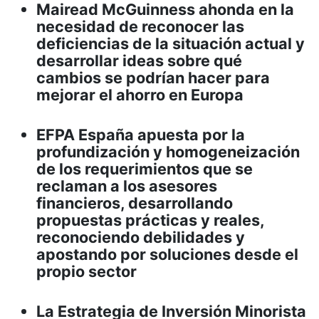
Mairead McGuinness ahonda en la
necesidad de reconocer las
deficiencias de la situación actual y
desarrollar ideas sobre qué
cambios se podrían hacer para
mejorar el ahorro en Europa
EFPA España apuesta por la
profundización y homogeneización
de los requerimientos que se
reclaman a los asesores
financieros, desarrollando
propuestas prácticas y reales,
reconociendo debilidades y
apostando por soluciones desde el
propio sector
La Estrategia de Inversión Minorista