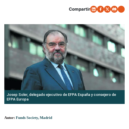
Compartir
Josep Soler, delegado ejecutivo de EFPA España y consejero de
EFPA Europa
Autor:
Funds Society, Madrid