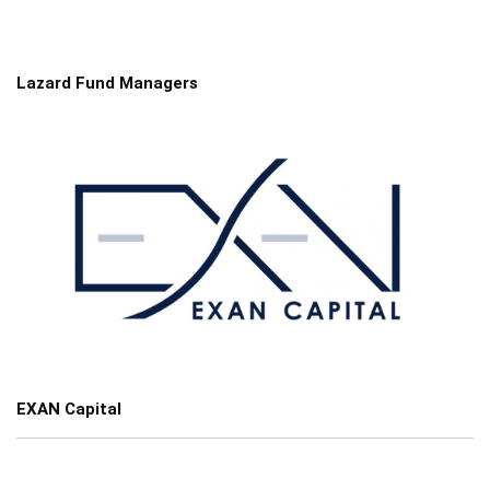
Lazard Fund Managers
EXAN Capital