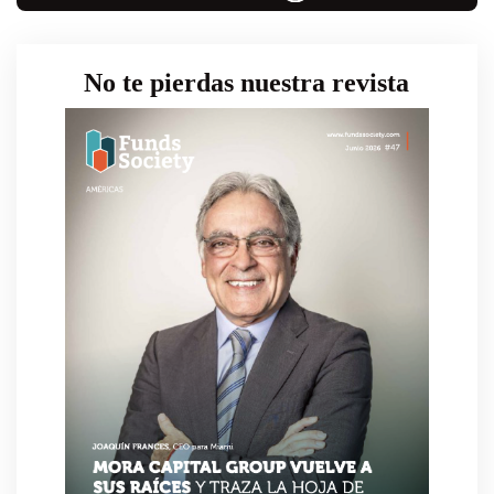
No te pierdas nuestra revista