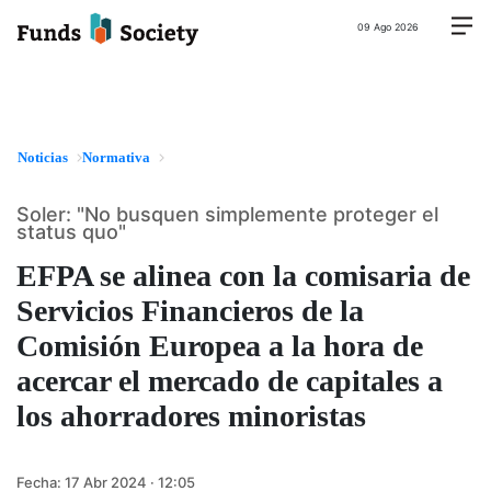
09 Ago 2026
Noticias
Normativa
Soler: "No busquen simplemente proteger el
status quo"
EFPA se alinea con la comisaria de
Servicios Financieros de la
Comisión Europea a la hora de
acercar el mercado de capitales a
los ahorradores minoristas
Fecha:
17 Abr 2024 · 12:05