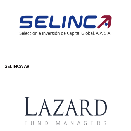
SELINCA AV