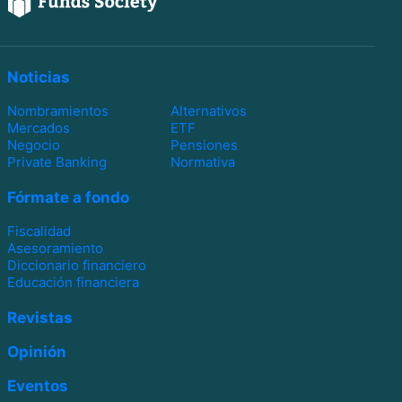
Noticias
Nombramientos
Alternativos
Mercados
ETF
Negocio
Pensiones
Private Banking
Normativa
Fórmate a fondo
Fiscalidad
Asesoramiento
Diccionario financiero
Educación financiera
Revistas
Opinión
Eventos