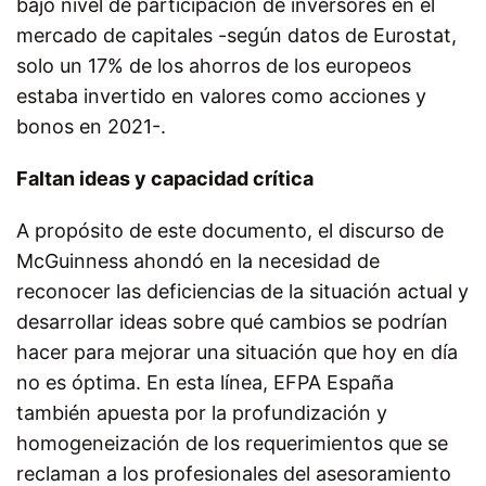
bajo nivel de participación de inversores en el
mercado de capitales -según datos de Eurostat,
solo un 17% de los ahorros de los europeos
estaba invertido en valores como acciones y
bonos en 2021-.
Faltan ideas y capacidad crítica
A propósito de este documento, el discurso de
McGuinness ahondó en la necesidad de
reconocer las deficiencias de la situación actual y
desarrollar ideas sobre qué cambios se podrían
hacer para mejorar una situación que hoy en día
no es óptima. En esta línea, EFPA España
también apuesta por la profundización y
homogeneización de los requerimientos que se
reclaman a los profesionales del asesoramiento