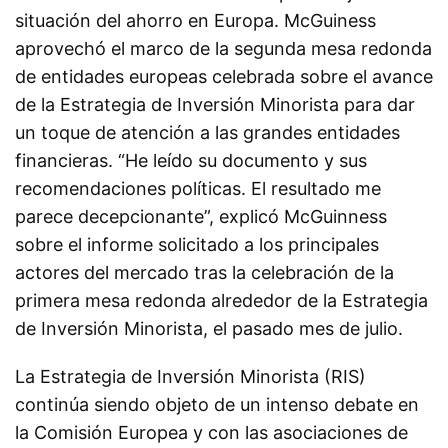
situación del ahorro en Europa. McGuiness
aprovechó el marco de la segunda mesa redonda
de entidades europeas celebrada sobre el avance
de la Estrategia de Inversión Minorista para dar
un toque de atención a las grandes entidades
financieras. “He leído su documento y sus
recomendaciones políticas. El resultado me
parece decepcionante”, explicó McGuinness
sobre el informe solicitado a los principales
actores del mercado tras la celebración de la
primera mesa redonda alrededor de la Estrategia
de Inversión Minorista, el pasado mes de julio.
La Estrategia de Inversión Minorista (RIS)
continúa siendo objeto de un intenso debate en
la Comisión Europea y con las asociaciones de