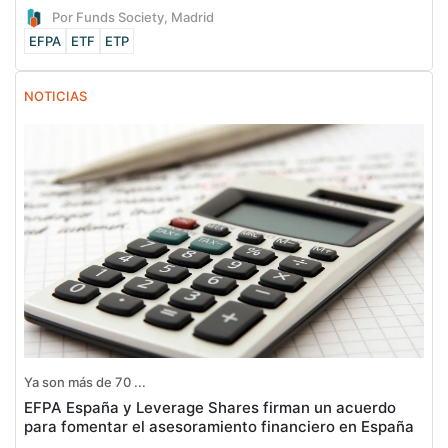
Por Funds Society, Madrid
EFPA
ETF
ETP
NOTICIAS
Ya son más de 70 ...
EFPA España y Leverage Shares firman un acuerdo
para fomentar el asesoramiento financiero en España