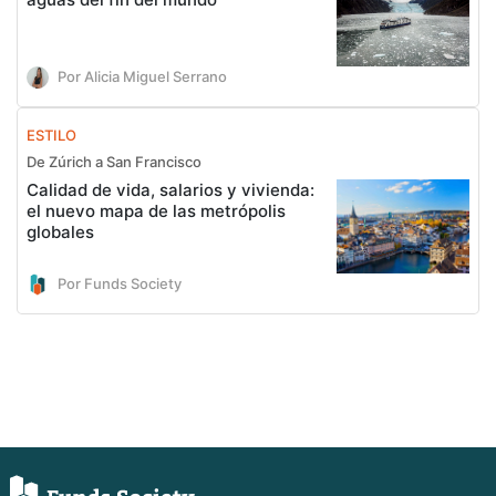
Por Alicia Miguel Serrano
ESTILO
De Zúrich a San Francisco
Calidad de vida, salarios y vivienda:
el nuevo mapa de las metrópolis
globales
Por Funds Society