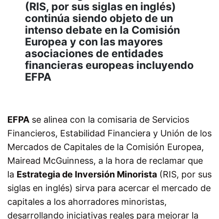
(RIS, por sus siglas en inglés)
continúa siendo objeto de un
intenso debate en la Comisión
Europea y con las mayores
asociaciones de entidades
financieras europeas incluyendo
EFPA
EFPA
se alinea con la comisaria de Servicios
Financieros, Estabilidad Financiera y Unión de los
Mercados de Capitales de la Comisión Europea,
Mairead McGuinness, a la hora de reclamar que
la
Estrategia de Inversión Minorista
(RIS, por sus
siglas en inglés) sirva para acercar el mercado de
capitales a los ahorradores minoristas,
desarrollando iniciativas reales para mejorar la