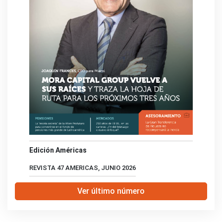
Edición Américas
REVISTA 47 AMERICAS, JUNIO 2026
Ver último número