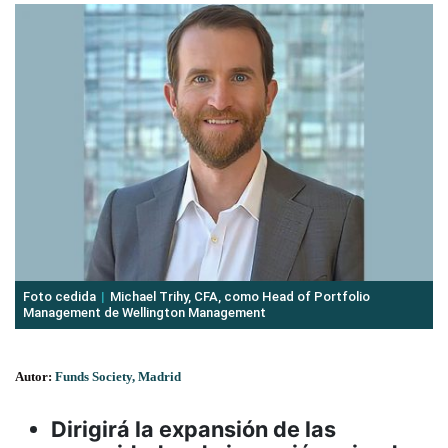
Foto cedida
Michael Trihy, CFA, como Head of Portfolio
Management de Wellington Management
Autor:
Funds Society, Madrid
Dirigirá la expansión de las