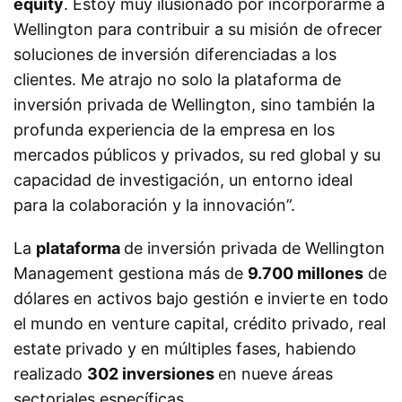
equity
. Estoy muy ilusionado por incorporarme a
Wellington para contribuir a su misión de ofrecer
soluciones de inversión diferenciadas a los
clientes. Me atrajo no solo la plataforma de
inversión privada de Wellington, sino también la
profunda experiencia de la empresa en los
mercados públicos y privados, su red global y su
capacidad de investigación, un entorno ideal
para la colaboración y la innovación”.
La
plataforma
de inversión privada de Wellington
Management gestiona más de
9.700 millones
de
dólares en activos bajo gestión e invierte en todo
el mundo en venture capital, crédito privado, real
estate privado y en múltiples fases, habiendo
realizado
302 inversiones
en nueve áreas
sectoriales específicas.