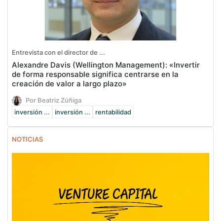
Entrevista con el director de ...
Alexandre Davis (Wellington Management): «Invertir
de forma responsable significa centrarse en la
creación de valor a largo plazo»
Por Beatriz Zúñiga
inversión ...
inversión ...
rentabilidad
NOTICIAS