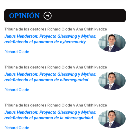
OPINIÓN
Tribuna de los gestores Richard Clode y Ana Chkhikvadze
Janus Henderson: Proyecto Glasswing y Mythos:
redefiniendo el panorama de cybersecurity
Richard Clode
Tribuna de los gestores Richard Clode y Ana Chkhikvadze
Janus Henderson: Proyecto Glasswing y Mythos:
redefiniendo el panorama de ciberseguridad
Richard Clode
Tribuna de los gestores Richard Clode y Ana Chkhikvadze
Janus Henderson: Proyecto Glasswing y Mythos:
redefiniendo el panorama de la ciberseguridad
Richard Clode