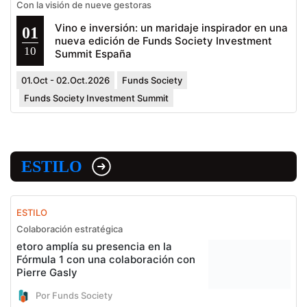
Con la visión de nueve gestoras
Vino e inversión: un maridaje inspirador en una
01
nueva edición de Funds Society Investment
10
Summit España
01.Oct - 02.Oct.2026
Funds Society
Funds Society Investment Summit
ESTILO
ESTILO
Colaboración estratégica
etoro amplía su presencia en la
Fórmula 1 con una colaboración con
Pierre Gasly
Por Funds Society