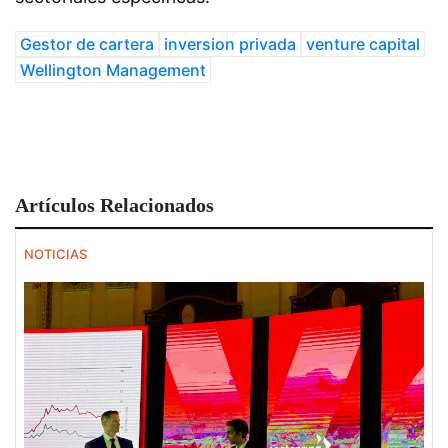
Gestor de cartera
inversion privada
venture capital
Wellington Management
Artículos Relacionados
NOTICIAS