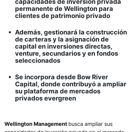
capacidades de inversión privada
permanente de Wellington para
clientes de patrimonio privado
Además, gestionará la construcción
de carteras y la asignación de
capital en inversiones directas,
venture, secundarios y en fondos
seleccionados
Se incorpora desde Bow River
Capital, donde contribuyó a ampliar
su plataforma de mercados
privados evergreen
Wellington Management
busca ampliar sus