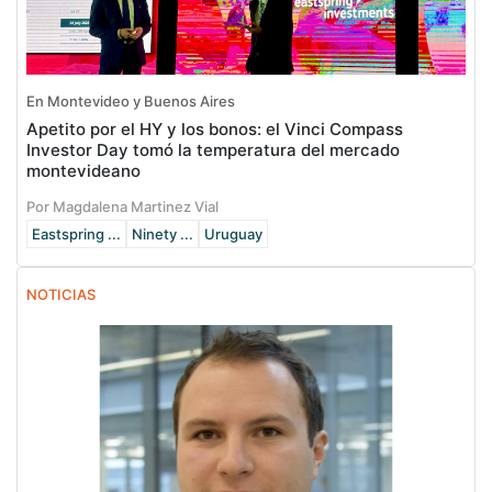
En Montevideo y Buenos Aires
Apetito por el HY y los bonos: el Vinci Compass
Investor Day tomó la temperatura del mercado
montevideano
Por Magdalena Martinez Vial
Eastspring ...
Ninety ...
Uruguay
NOTICIAS