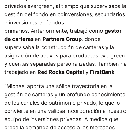
privados evergreen, al tiempo que supervisaba la
gestión del fondo en coinversiones, secundarios
e inversiones en fondos
primarios. Anteriormente, trabajó como
gestor
de carteras
en
Partners Group
, donde
supervisaba la construcción de carteras y la
asignación de activos para productos evergreen
y cuentas separadas personalizadas. También ha
trabajado en
Red Rocks Capital
y
FirstBank
.
“Michael aporta una sólida trayectoria en la
gestión de carteras y un profundo conocimiento
de los canales de patrimonio privado, lo que lo
convierte en una valiosa incorporación a nuestro
equipo de inversiones privadas. A medida que
crece la demanda de acceso a los mercados