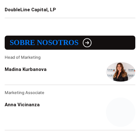
DoubleLine Capital, LP
SOBRE NOSOTROS
Head of Marketing
Madina Kurbanova
Marketing Associate
Anna Vicinanza