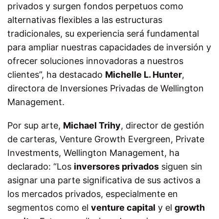
privados y surgen fondos perpetuos como
alternativas flexibles a las estructuras
tradicionales, su experiencia será fundamental
para ampliar nuestras capacidades de inversión y
ofrecer soluciones innovadoras a nuestros
clientes”, ha destacado
Michelle L. Hunter
,
directora de Inversiones Privadas de Wellington
Management.
Por sup arte,
Michael Trihy
, director de gestión
de carteras, Venture Growth Evergreen, Private
Investments, Wellington Management, ha
declarado: “Los
inversores privados
siguen sin
asignar una parte significativa de sus activos a
los mercados privados, especialmente en
segmentos como el
venture capital
y el
growth