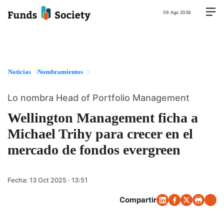
09 Ago 2026
Noticias
Nombramientos
Lo nombra Head of Portfolio Management
Wellington Management ficha a
Michael Trihy para crecer en el
mercado de fondos evergreen
Fecha:
13 Oct 2025 · 13:51
Compartir