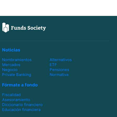
Noticias
Nombramientos
Alternativos
Mercados
ETF
Negocio
Pensiones
Private Banking
Normativa
Fórmate a fondo
Fiscalidad
Asesoramiento
Diccionario financiero
Educación financiera