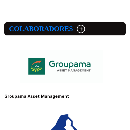
COLABORADORES
Groupama Asset Management