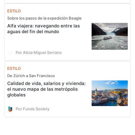
ESTILO
Sobre los pasos de la expedición Beagle
Alfa viajera: navegando entre las
aguas del fin del mundo
Por Alicia Miguel Serrano
ESTILO
De Zúrich a San Francisco
Calidad de vida, salarios y vivienda:
el nuevo mapa de las metrópolis
globales
Por Funds Society