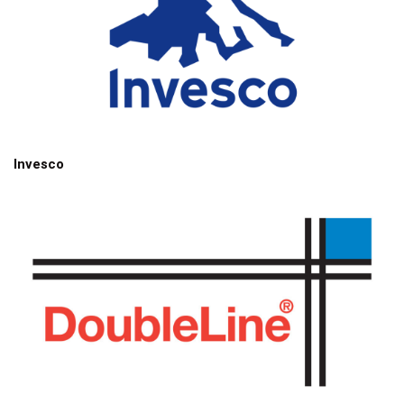
Invesco