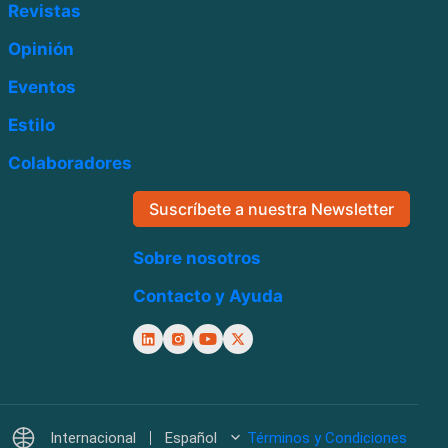
Revistas
Opinión
Eventos
Estilo
Colaboradores
Suscríbete a nuestra Newsletter
Sobre nosotros
Contacto y Ayuda
Internacional
Español
Términos y Condiciones