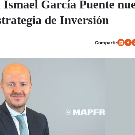
Ismael García Puente nu
strategia de Inversión
Compartir