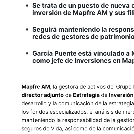
Se trata de un puesto de nueva c
inversión de Mapfre AM y sus fil
Seguirá manteniendo la responsa
redes de gestores de patrimonio
García Puente está vinculado a
como jefe de Inversiones en Map
Mapfre AM
, la gestora de activos del Gru
director
adjunto
de
Estrategia
de
Inversión
desarrollo y la comunicación de la estrategi
los fondos especializados, el análisis de mer
manteniendo la responsabilidad de la gestión
seguros de Vida, así como de la comunicació