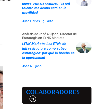
nueva ventaja competitiva del
talento mexicano está en la
movilidad
Juan Carlos Eguiarte
Análisis de José Quijano, Director de
Estrategia en LYNK Markets
LYNK Markets: Los ETNs de
Infraestructura como activo
estratégico: por qué la brecha es
la oportunidad
José Quijano
COLABORADORES