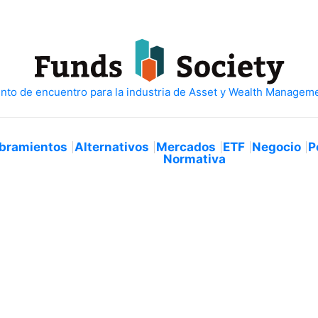
bramientos
Alternativos
Mercados
ETF
Negocio
P
Normativa