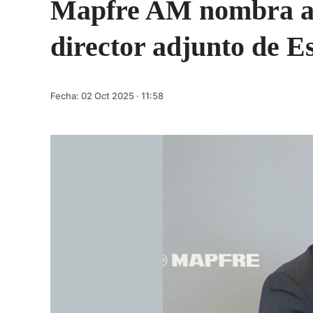
Mapfre AM nombra a 
director adjunto de E
Fecha:
02 Oct 2025 · 11:58