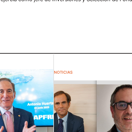
NOTICIAS