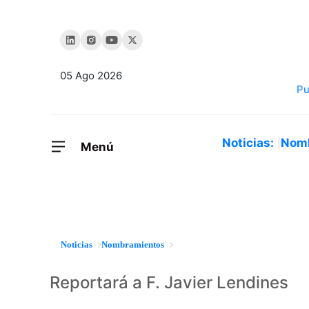
05 Ago 2026
Noticias:
Nom
Menú
Noticias
Nombramientos
Reportará a F. Javier Lendines