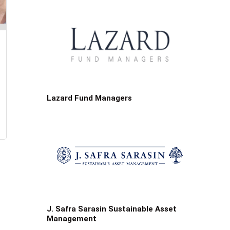
Lazard Fund Managers
J. Safra Sarasin Sustainable Asset
Management