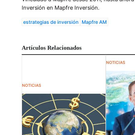
Inversión en Mapfre Inversión.
estrategias de inversión
Mapfre AM
Artículos Relacionados
NOTICIAS
NOTICIAS