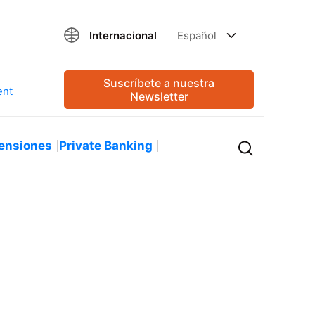
Internacional
Español
Suscríbete a nuestra
Newsletter
ensiones
Private Banking