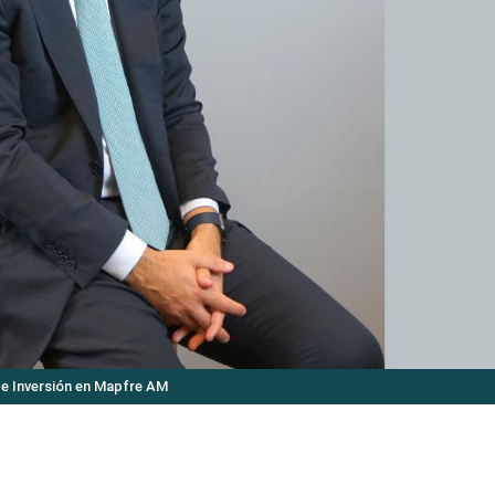
de Inversión en Mapfre AM