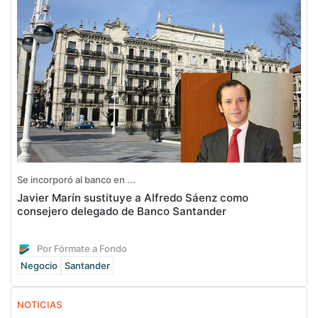
Se incorporó al banco en ...
Javier Marín sustituye a Alfredo Sáenz como
consejero delegado de Banco Santander
Por Fórmate a Fondo
Negocio
Santander
NOTICIAS