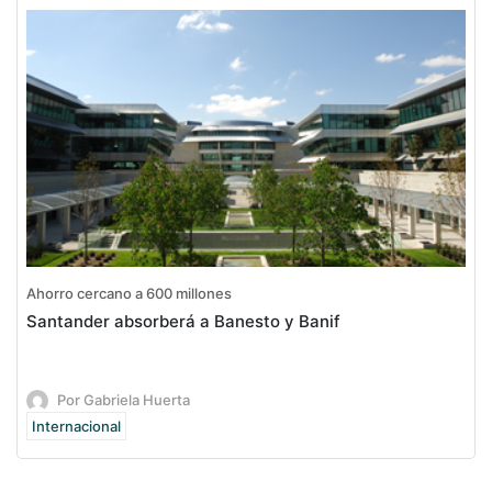
Ahorro cercano a 600 millones
Santander absorberá a Banesto y Banif
Por Gabriela Huerta
Internacional