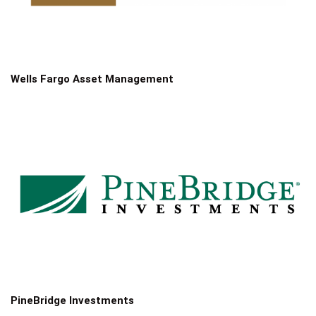
Wells Fargo Asset Management
PineBridge Investments