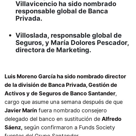
Villavicencio ha sido nombrado
responsable global de Banca
Privada.
Villoslada, responsable global de
Seguros, y María Dolores Pescador,
directora de Marketing.
Luis Moreno García ha sido nombrado director
de la división de Banca Privada, Gestión de
Activos y de Seguros de Banco Santander
,
cargo que asume una semana después de que
Javier Marín
fuera nombrado consejero
delegado del banco en sustitución de
Alfredo
Sáenz,
según confirmaron a Funds Society
fuentes del Grupo Santander.