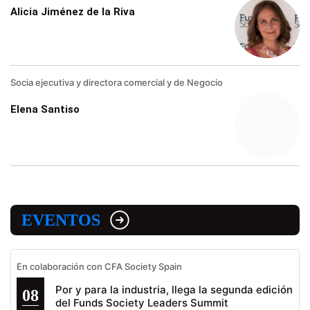
Alicia Jiménez de la Riva
Socia ejecutiva y directora comercial y de Negocio
Elena Santiso
EVENTOS
En colaboración con CFA Society Spain
Por y para la industria, llega la segunda edición
08
del Funds Society Leaders Summit