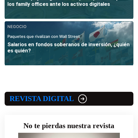
los family offices ante los activos digitales
NEGOCIO
Paquetes que rivalizan con Wall Street
Salarios en fondos soberanos de inversión, ¿quién
es quién?
REVISTA DIGITAL
No te pierdas nuestra revista