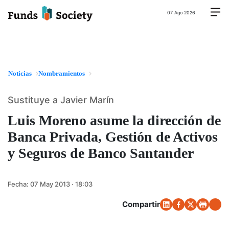
07 Ago 2026
Noticias
Nombramientos
Sustituye a Javier Marín
Luis Moreno asume la dirección de
Banca Privada, Gestión de Activos
y Seguros de Banco Santander
Fecha:
07 May 2013 · 18:03
Compartir