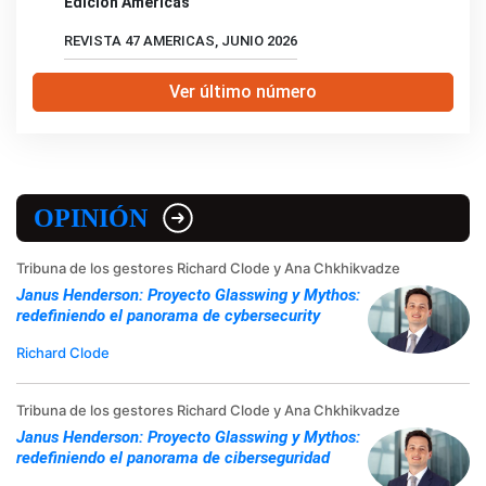
Edición Américas
REVISTA 47 AMERICAS, JUNIO 2026
Ver último número
OPINIÓN
Tribuna de los gestores Richard Clode y Ana Chkhikvadze
Janus Henderson: Proyecto Glasswing y Mythos:
redefiniendo el panorama de cybersecurity
Richard Clode
Tribuna de los gestores Richard Clode y Ana Chkhikvadze
Janus Henderson: Proyecto Glasswing y Mythos:
redefiniendo el panorama de ciberseguridad