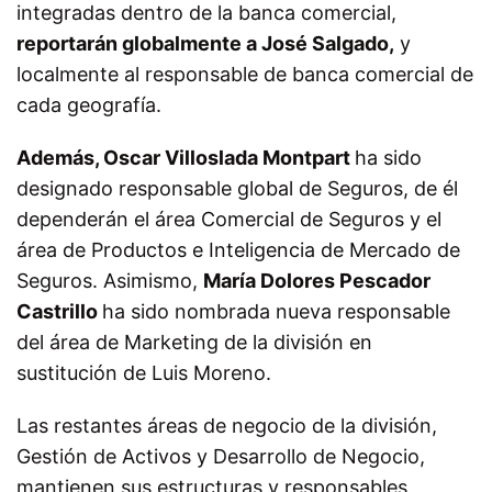
integradas dentro de la banca comercial,
reportarán globalmente a José Salgado,
y
localmente al responsable de banca comercial de
cada geografía.
Además, Oscar Villoslada Montpart
ha sido
designado responsable global de Seguros, de él
dependerán el área Comercial de Seguros y el
área de Productos e Inteligencia de Mercado de
Seguros. Asimismo,
María Dolores Pescador
Castrillo
ha sido nombrada nueva responsable
del área de Marketing de la división en
sustitución de Luis Moreno.
Las restantes áreas de negocio de la división,
Gestión de Activos y Desarrollo de Negocio,
mantienen sus estructuras y responsables