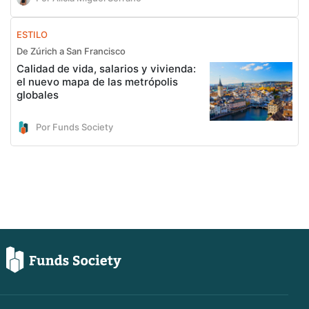
ESTILO
De Zúrich a San Francisco
Calidad de vida, salarios y vivienda:
el nuevo mapa de las metrópolis
globales
Por Funds Society