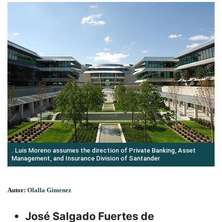
. Luis Moreno assumes the direction of Private Banking, Asset
Management, and Insurance Division of Santander
Autor:
Olalla Gimenez
José Salgado Fuertes de