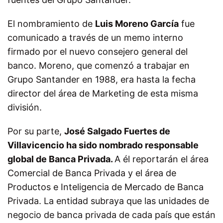
El nombramiento de
Luis Moreno García
fue
comunicado a través de un memo interno
firmado por el nuevo consejero general del
banco. Moreno, que comenzó a trabajar en
Grupo Santander en 1988, era hasta la fecha
director del área de Marketing de esta misma
división.
Por su parte,
José Salgado Fuertes de
Villavicencio ha sido nombrado responsable
global de Banca Privada.
A él reportarán el área
Comercial de Banca Privada y el área de
Productos e Inteligencia de Mercado de Banca
Privada. La entidad subraya que las unidades de
negocio de banca privada de cada país que están