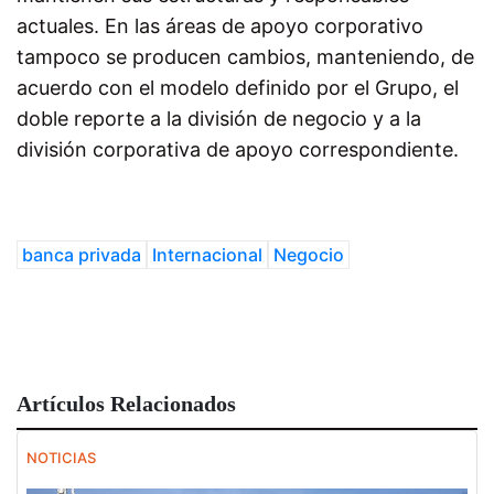
actuales. En las áreas de apoyo corporativo
tampoco se producen cambios, manteniendo, de
acuerdo con el modelo definido por el Grupo, el
doble reporte a la división de negocio y a la
división corporativa de apoyo correspondiente.
banca privada
Internacional
Negocio
Artículos Relacionados
NOTICIAS