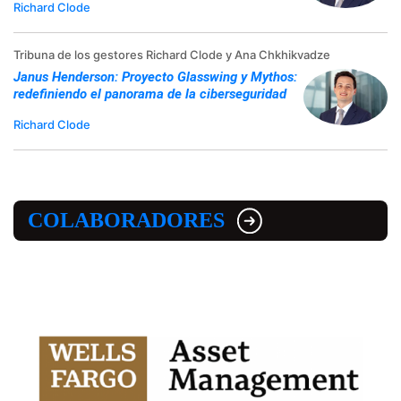
Richard Clode
Tribuna de los gestores Richard Clode y Ana Chkhikvadze
Janus Henderson: Proyecto Glasswing y Mythos:
redefiniendo el panorama de la ciberseguridad
Richard Clode
COLABORADORES