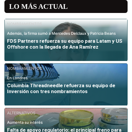
LO MÁS ACTUAL
NOMBRAMIENTOS
Además, la firma sumó a Mercedes Delclaux y Patricia Beans
FDS Partners refuerza su equipo para Latam y US
Offshore con la llegada de Ana Ramírez
NOMBRAMIENTOS
En Londres
Columbia Threadneedle refuerza su equipo de
Inversión con tres nombramientos
ALTERNATIVOS
Aumenta su interés
Falta de apoyo regulatorio: el principal freno para