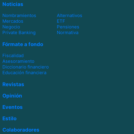
Noticias
Nombramientos
Alternativos
Mercados
ETF
Negocio
Pensiones
Private Banking
Normativa
Fórmate a fondo
Fiscalidad
Asesoramiento
Diccionario financiero
Educación financiera
Revistas
Opinión
Eventos
Estilo
Colaboradores