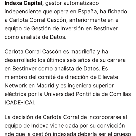
Indexa Capital,
gestor automatizado
independiente que opera en España, ha fichado
a Carlota Corral Cascón, anteriormente en el
equipo de Gestión de Inversión en Bestinver
como analista de Datos.
Carlota Corral Cascón es madrileña y ha
desarrollado los últimos seis años de su carrera
en Bestinver como analista de Datos. Es
miembro del comité de dirección de
Ellevate
Network en Madrid
y es ingeniera superior
eléctrica por la Universidad Pontificia de Comillas
ICADE-ICAI.
La decisión de Carlota Corral de incorporarse al
equipo de Indexa viene dada por su convicción
«de que la gestión indexada debería ser el grueso