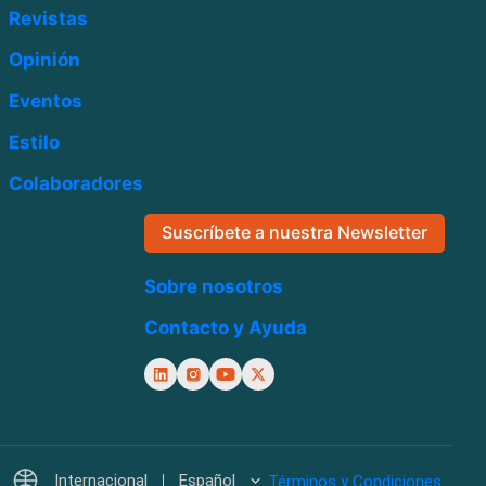
Revistas
Opinión
Eventos
Estilo
Colaboradores
Suscríbete a nuestra Newsletter
Sobre nosotros
Contacto y Ayuda
Internacional
Español
Términos y Condiciones