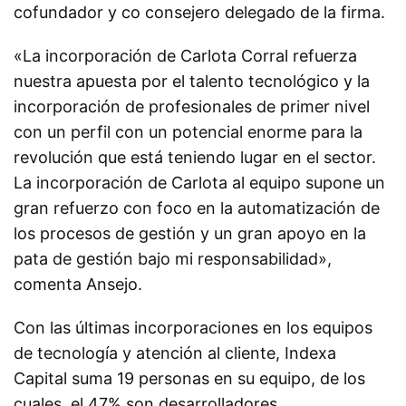
cofundador y
co consejero
delegado de la firma.
«La incorporación de Carlota Corral refuerza
nuestra apuesta por el talento tecnológico y la
incorporación de profesionales de primer nivel
con un perfil con un potencial enorme para la
revolución que está teniendo lugar en el sector.
La incorporación de Carlota al equipo supone un
gran refuerzo con foco en la automatización de
los procesos de gestión y un gran apoyo en la
pata de gestión bajo mi responsabilidad»,
comenta Ansejo.
Con las últimas incorporaciones en los equipos
de tecnología y atención al cliente, Indexa
Capital suma 19 personas en su equipo, de los
cuales, el 47% son desarrolladores.