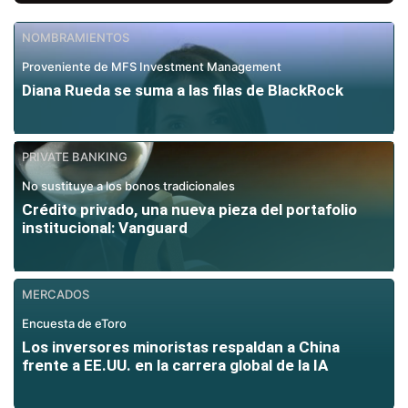
NOMBRAMIENTOS
Proveniente de MFS Investment Management
Diana Rueda se suma a las filas de BlackRock
PRIVATE BANKING
No sustituye a los bonos tradicionales
Crédito privado, una nueva pieza del portafolio
institucional: Vanguard
MERCADOS
Encuesta de eToro
Los inversores minoristas respaldan a China
frente a EE.UU. en la carrera global de la IA