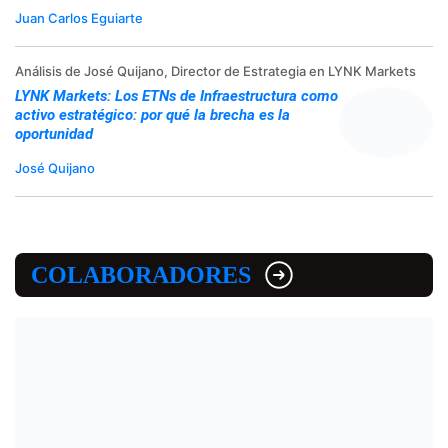
Juan Carlos Eguiarte
Análisis de José Quijano, Director de Estrategia en LYNK Markets
LYNK Markets: Los ETNs de Infraestructura como
activo estratégico: por qué la brecha es la
oportunidad
José Quijano
COLABORADORES