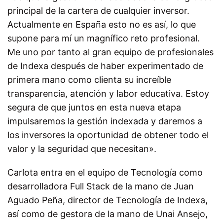
principal de la cartera de cualquier inversor.
Actualmente en España esto no es así, lo que
supone para mí un magnífico reto profesional.
Me uno por tanto al gran equipo de profesionales
de Indexa después de haber experimentado de
primera mano como clienta su increíble
transparencia, atención y labor educativa. Estoy
segura de que juntos en esta nueva etapa
impulsaremos la gestión indexada y daremos a
los inversores la oportunidad de obtener todo el
valor y la seguridad que necesitan».
Carlota entra en el equipo de Tecnología como
desarrolladora Full Stack de la mano de Juan
Aguado Peña, director de Tecnología de Indexa,
así como de gestora de la mano de Unai Ansejo,