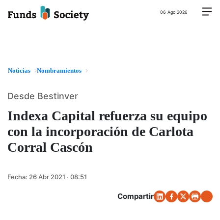
06 Ago 2026
Noticias
Nombramientos
Desde Bestinver
Indexa Capital refuerza su equipo
con la incorporación de Carlota
Corral Cascón
Fecha:
26 Abr 2021 · 08:51
Compartir