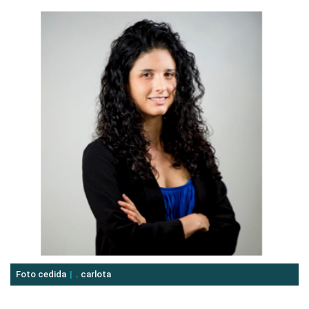
Foto cedida
. carlota