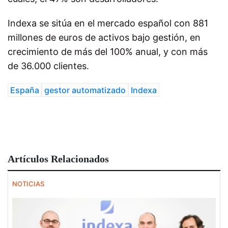
Indexa se sitúa en el mercado español con 881
millones de euros de activos bajo gestión, en
crecimiento de más del 100% anual, y con
más
de 36.000 clientes
.
España
gestor automatizado
Indexa
Artículos Relacionados
NOTICIAS