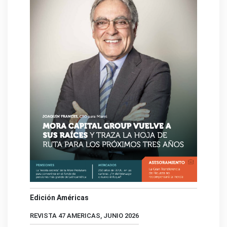
Edición Américas
REVISTA 47 AMERICAS, JUNIO 2026