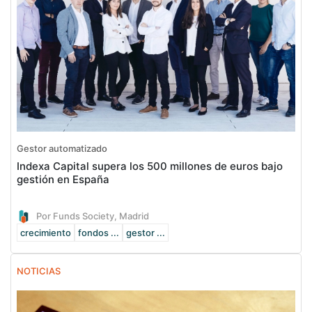
Gestor automatizado
Indexa Capital supera los 500 millones de euros bajo
gestión en España
Por Funds Society, Madrid
crecimiento
fondos ...
gestor ...
NOTICIAS