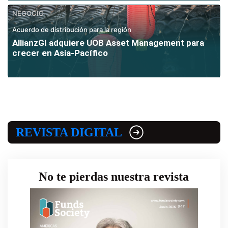
NEGOCIO
Acuerdo de distribución para la región
AllianzGI adquiere UOB Asset Management para
crecer en Asia-Pacífico
REVISTA DIGITAL
No te pierdas nuestra revista