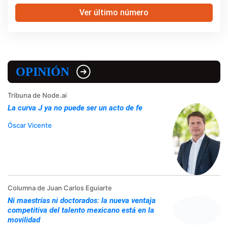
Ver último número
OPINIÓN
Tribuna de Node.ai
La curva J ya no puede ser un acto de fe
Óscar Vicente
Columna de Juan Carlos Eguiarte
Ni maestrías ni doctorados: la nueva ventaja
competitiva del talento mexicano está en la
movilidad