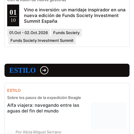
Vino e inversión: un maridaje inspirador en una
01
nueva edición de Funds Society Investment
10
Summit España
01.Oct - 02.Oct.2026
Funds Society
Funds Society Investment Summit
ESTILO
ESTILO
Sobre los pasos de la expedición Beagle
Alfa viajera: navegando entre las
aguas del fin del mundo
Por Alicia Miguel Serrano