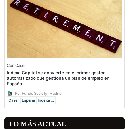
Con Caser
Indexa Capital se convierte en el primer gestor
automatizado que gestiona un plan de empleo en
España
Por Funds Society, Madrid
Caser
España
Indexa ...
LO MÁS ACTUAL