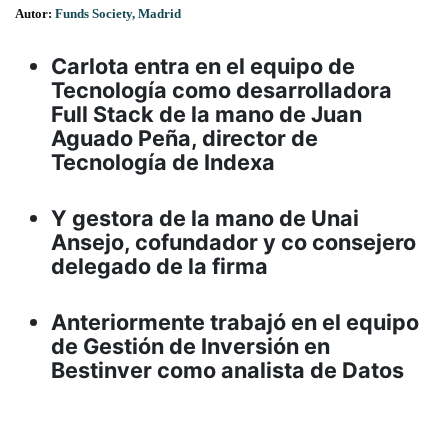
Autor:
Funds Society, Madrid
Carlota entra en el equipo de
Tecnología como desarrolladora
Full Stack de la mano de Juan
Aguado Peña, director de
Tecnología de Indexa
Y gestora de la mano de Unai
Ansejo, cofundador y co consejero
delegado de la firma
Anteriormente trabajó en el equipo
de Gestión de Inversión en
Bestinver como analista de Datos