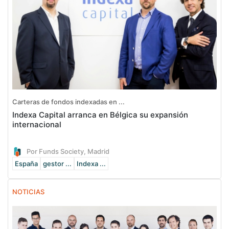
Carteras de fondos indexadas en ...
Indexa Capital arranca en Bélgica su expansión
internacional
Por Funds Society, Madrid
España
gestor ...
Indexa ...
NOTICIAS