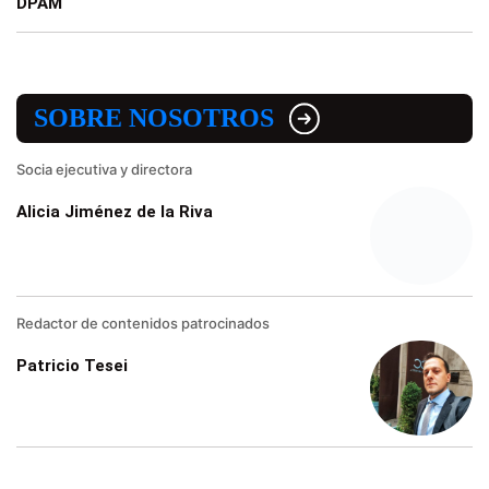
DPAM
SOBRE NOSOTROS
Socia ejecutiva y directora
Alicia Jiménez de la Riva
Redactor de contenidos patrocinados
Patricio Tesei