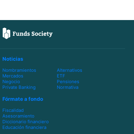
Noticias
Nombramientos
Alternativos
Mercados
ETF
Negocio
Pensiones
Private Banking
Normativa
Fórmate a fondo
Fiscalidad
Asesoramiento
Diccionario financiero
Educación financiera