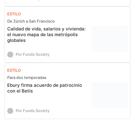
ESTILO
De Zúrich a San Francisco
Calidad de vida, salarios y vivienda:
el nuevo mapa de las metrópolis
globales
Por Funds Society
ESTILO
Para dos temporadas
Ebury firma acuerdo de patrocinio
con el Betis
Por Funds Society