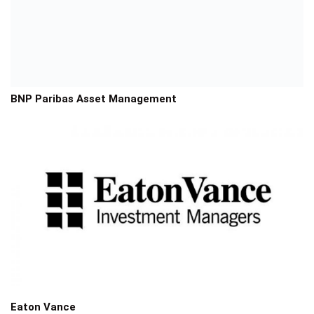
BNP Paribas Asset Management
Eaton Vance