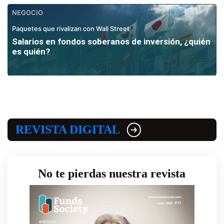
NEGOCIO
Paquetes que rivalizan con Wall Street
Salarios en fondos soberanos de inversión, ¿quién
es quién?
REVISTA DIGITAL
No te pierdas nuestra revista