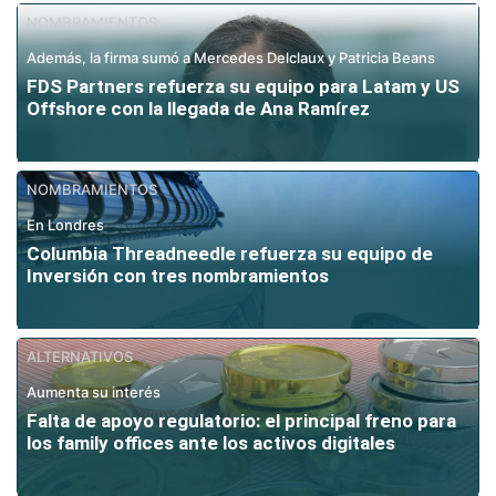
NOMBRAMIENTOS
Además, la firma sumó a Mercedes Delclaux y Patricia Beans
FDS Partners refuerza su equipo para Latam y US
Offshore con la llegada de Ana Ramírez
NOMBRAMIENTOS
En Londres
Columbia Threadneedle refuerza su equipo de
Inversión con tres nombramientos
ALTERNATIVOS
Aumenta su interés
Falta de apoyo regulatorio: el principal freno para
los family offices ante los activos digitales