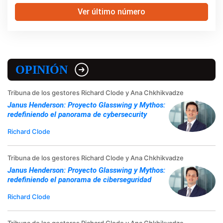
Ver último número
OPINIÓN
Tribuna de los gestores Richard Clode y Ana Chkhikvadze
Janus Henderson: Proyecto Glasswing y Mythos:
redefiniendo el panorama de cybersecurity
Richard Clode
Tribuna de los gestores Richard Clode y Ana Chkhikvadze
Janus Henderson: Proyecto Glasswing y Mythos:
redefiniendo el panorama de ciberseguridad
Richard Clode