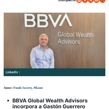
LinkedIn
Autor:
Funds Society, Miami
BBVA Global Wealth Advisors
incorpora a Gastón Guerrero