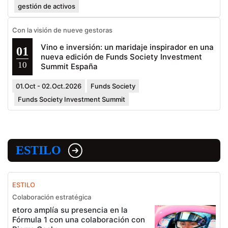
gestión de activos
Con la visión de nueve gestoras
Vino e inversión: un maridaje inspirador en una
01
nueva edición de Funds Society Investment
10
Summit España
01.Oct - 02.Oct.2026
Funds Society
Funds Society Investment Summit
ESTILO
ESTILO
Colaboración estratégica
etoro amplía su presencia en la
Fórmula 1 con una colaboración con