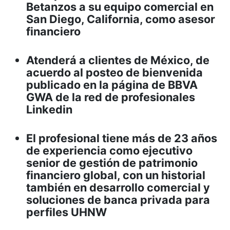
Betanzos a su equipo comercial en
San Diego, California, como asesor
financiero
Atenderá a clientes de México, de
acuerdo al posteo de bienvenida
publicado en la página de BBVA
GWA de la red de profesionales
Linkedin
El profesional tiene más de 23 años
de experiencia como ejecutivo
senior de gestión de patrimonio
financiero global, con un historial
también en desarrollo comercial y
soluciones de banca privada para
perfiles UHNW