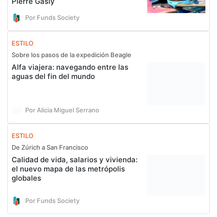
Pierre Gasly
Por Funds Society
ESTILO
Sobre los pasos de la expedición Beagle
Alfa viajera: navegando entre las
aguas del fin del mundo
Por Alicia Miguel Serrano
ESTILO
De Zúrich a San Francisco
Calidad de vida, salarios y vivienda:
el nuevo mapa de las metrópolis
globales
Por Funds Society