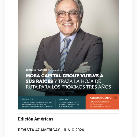
Edición Américas
REVISTA 47 AMERICAS, JUNIO 2026