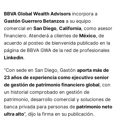
BBVA Global Wealth Advisors
incorpora a
Gastón Guerrero Betanzos
a su equipo
comercial en
San Diego
,
California
, como asesor
financiero. Atenderá a clientes de
México
, de
acuerdo al posteo de bienvenida publicado en la
página de BBVA GWA de la red de profesionales
Linkedin
.
“Con sede en San Diego, Gastón
aporta más de
23 años de experiencia como ejecutivo senior
de gestión de patrimonio financiero global
, con
un historial comprobado en gestión de
patrimonio, desarrollo comercial y soluciones de
banca privada para personas de
patrimonio neto
ultra alto
”, dijo la firma en su publicación.