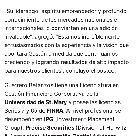
“Su liderazgo, espíritu emprendedor y profundo
conocimiento de los mercados nacionales e
internacionales lo convierten en una adición
invaluable”, agregó. “Estamos increíblemente
entusiasmados con la experiencia y la visión que
aportará Gastón a medida que continuamos
creciendo y logrando resultados de alto impacto
para nuestros clientes”, concluyó el posteo.
Guerrero Betanzos tiene una Licenciatura en
Gestión Financiera Corporativa de la
Universidad de St. Mary
y posee las licencias
Series 7 y 65 de
FINRA
. A nivel profesional se
desempeñó en
IPG
(Investment Placement
Group),
Precise Securities
(Division of Horwitz