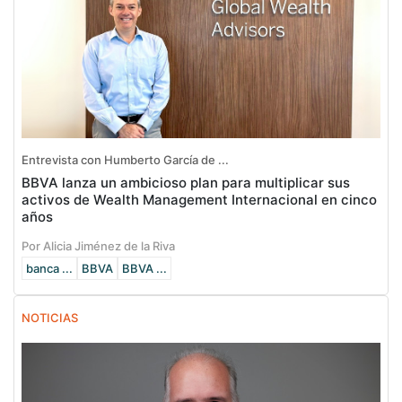
Entrevista con Humberto García de ...
BBVA lanza un ambicioso plan para multiplicar sus
activos de Wealth Management Internacional en cinco
años
Por Alicia Jiménez de la Riva
banca ...
BBVA
BBVA ...
NOTICIAS