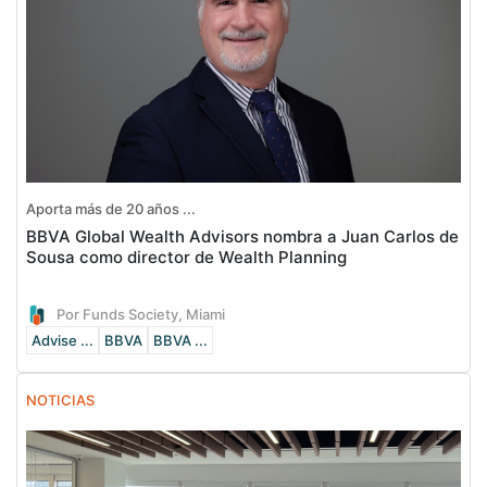
Aporta más de 20 años ...
BBVA Global Wealth Advisors nombra a Juan Carlos de
Sousa como director de Wealth Planning
Por Funds Society, Miami
Advise ...
BBVA
BBVA ...
NOTICIAS