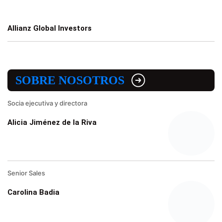
Allianz Global Investors
SOBRE NOSOTROS
Socia ejecutiva y directora
Alicia Jiménez de la Riva
Senior Sales
Carolina Badia