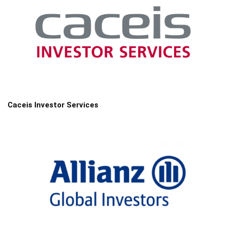
Caceis Investor Services