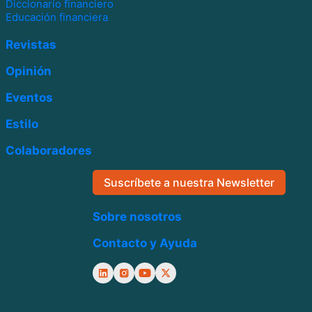
Diccionario financiero
Educación financiera
Revistas
Opinión
Eventos
Estilo
Colaboradores
Suscríbete a nuestra Newsletter
Sobre nosotros
Contacto y Ayuda