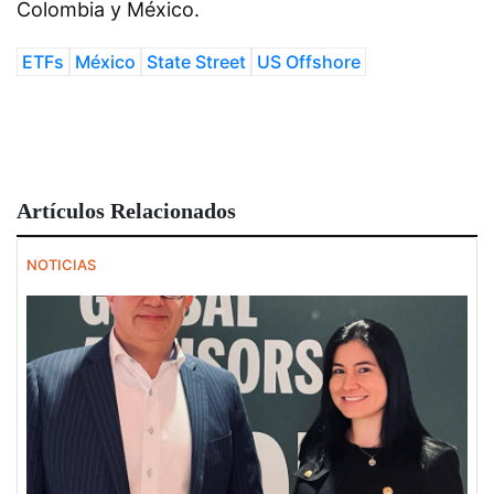
Colombia y México.
ETFs
México
State Street
US Offshore
Artículos Relacionados
NOTICIAS