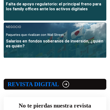
Falta de apoyo regulatorio: el principal freno para
los family offices ante los activos digitales
NEGOCIO
Paquetes que rivalizan con Wall Street
Salarios en fondos soberanos de inversión, ¿quién
es quién?
REVISTA DIGITAL
No te pierdas nuestra revista