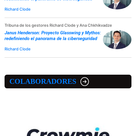
Richard Clode
Tribuna de los gestores Richard Clode y Ana Chkhikvadze
Janus Henderson: Proyecto Glasswing y Mythos:
redefiniendo el panorama de la ciberseguridad
Richard Clode
COLABORADORES