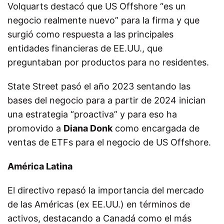
Volquarts destacó que US Offshore “es un
negocio realmente nuevo” para la firma y que
surgió como respuesta a las principales
entidades financieras de EE.UU., que
preguntaban por productos para no residentes.
State Street pasó el año 2023 sentando las
bases del negocio para a partir de 2024 inician
una estrategia “proactiva” y para eso ha
promovido a
Diana Donk
como encargada de
ventas de ETFs para el negocio de US Offshore.
América Latina
El directivo repasó la importancia del mercado
de las Américas (ex EE.UU.) en términos de
activos, destacando a Canadá como el más