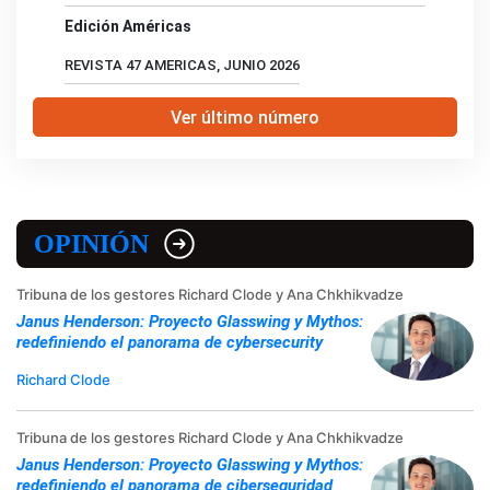
Edición Américas
REVISTA 47 AMERICAS, JUNIO 2026
Ver último número
OPINIÓN
Tribuna de los gestores Richard Clode y Ana Chkhikvadze
Janus Henderson: Proyecto Glasswing y Mythos:
redefiniendo el panorama de cybersecurity
Richard Clode
Tribuna de los gestores Richard Clode y Ana Chkhikvadze
Janus Henderson: Proyecto Glasswing y Mythos:
redefiniendo el panorama de ciberseguridad