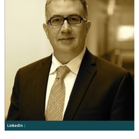
LinkedIn