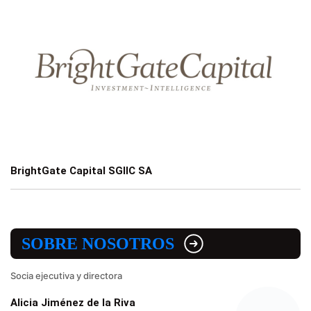
BrightGate Capital SGIIC SA
SOBRE NOSOTROS
Socia ejecutiva y directora
Alicia Jiménez de la Riva