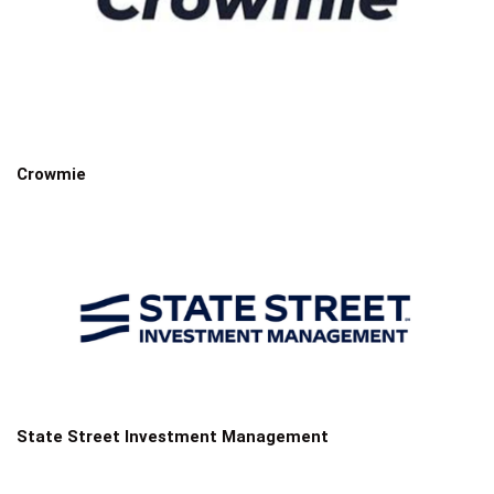
Crowmie
State Street Investment Management