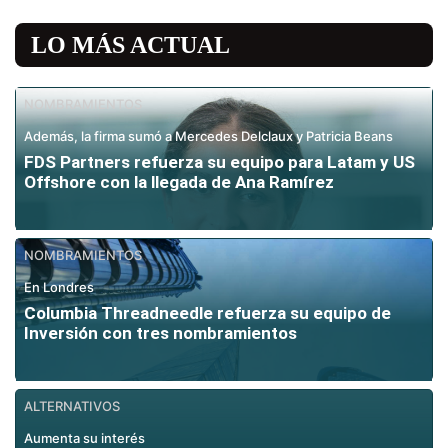
LO MÁS ACTUAL
NOMBRAMIENTOS
Además, la firma sumó a Mercedes Delclaux y Patricia Beans
FDS Partners refuerza su equipo para Latam y US
Offshore con la llegada de Ana Ramírez
NOMBRAMIENTOS
En Londres
Columbia Threadneedle refuerza su equipo de
Inversión con tres nombramientos
ALTERNATIVOS
Aumenta su interés