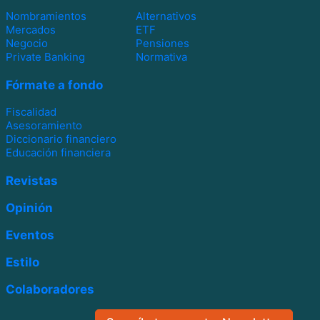
Nombramientos
Alternativos
Mercados
ETF
Negocio
Pensiones
Private Banking
Normativa
Fórmate a fondo
Fiscalidad
Asesoramiento
Diccionario financiero
Educación financiera
Revistas
Opinión
Eventos
Estilo
Colaboradores