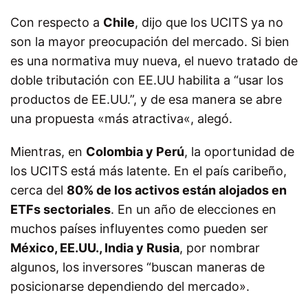
Con respecto a
Chile
, dijo que los UCITS ya no
son la mayor preocupación del mercado. Si bien
es una normativa muy nueva, el nuevo tratado de
doble tributación con EE.UU habilita a “usar los
productos de EE.UU.”, y de esa manera se abre
una propuesta «más
atractiva
«, alegó.
Mientras, en
Colombia y Perú
, la oportunidad de
los UCITS está más latente. En el país caribeño,
cerca del
80% de los activos están alojados en
ETFs sectoriales
. En un año de elecciones en
muchos países influyentes como pueden ser
México, EE.UU., India y Rusia
, por nombrar
algunos, los inversores “buscan maneras de
posicionarse dependiendo del mercado».