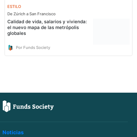
ESTILO
De Zúrich a San Francisco
Calidad de vida, salarios y vivienda:
el nuevo mapa de las metrópolis
globales
Por Funds Society
Noticias