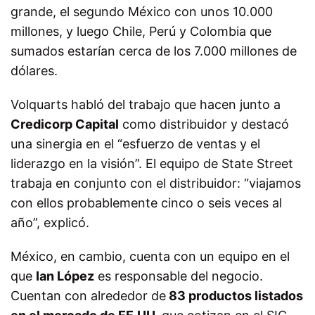
grande, el segundo México con unos 10.000
millones, y luego Chile, Perú y Colombia que
sumados estarían cerca de los 7.000 millones de
dólares.
Volquarts habló del trabajo que hacen junto a
Credicorp Capital
como distribuidor y destacó
una sinergia en el “esfuerzo de ventas y el
liderazgo en la visión”. El equipo de State Street
trabaja en conjunto con el distribuidor: “viajamos
con ellos probablemente cinco o seis veces al
año”, explicó.
México, en cambio, cuenta con un equipo en el
que
Ian López
es responsable del negocio.
Cuentan con alrededor de
83 productos listados