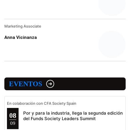
Marketing Associate
Anna Vicinanza
EVENTOS
En colaboración con CFA Society Spain
Por y para la industria, llega la segunda edición
08
del Funds Society Leaders Summit
09