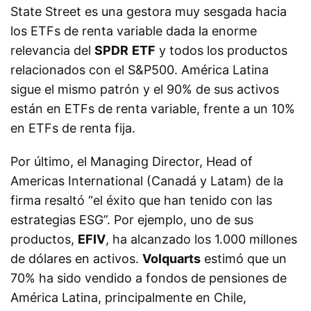
State Street es una gestora muy sesgada hacia
los ETFs de renta variable dada la enorme
relevancia del
SPDR
ETF
y todos los productos
relacionados con el S&P500. América Latina
sigue el mismo patrón y el 90% de sus activos
están en ETFs de renta variable, frente a un 10%
en ETFs de renta fija.
Por último, el Managing Director, Head of
Americas International (Canadá y Latam) de la
firma resaltó “el éxito que han tenido con las
estrategias ESG”. Por ejemplo, uno de sus
productos,
EFIV
, ha alcanzado los 1.000 millones
de dólares en activos.
Volquarts
estimó que un
70% ha sido vendido a fondos de pensiones de
América Latina, principalmente en Chile,