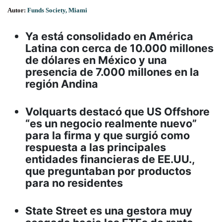
Autor:
Funds Society, Miami
Ya está consolidado en América
Latina con cerca de 10.000 millones
de dólares en México y una
presencia de 7.000 millones en la
región Andina
Volquarts destacó que US Offshore
“es un negocio realmente nuevo”
para la firma y que surgió como
respuesta a las principales
entidades financieras de EE.UU.,
que preguntaban por productos
para no residentes
State Street es una gestora muy