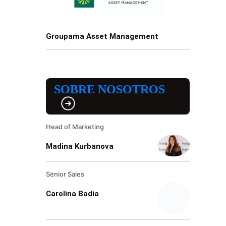
Groupama Asset Management
SOBRE NOSOTROS
Head of Marketing
Madina Kurbanova
Senior Sales
Carolina Badia