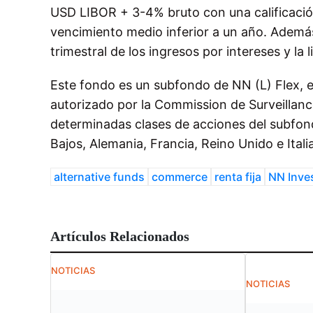
USD LIBOR + 3-4% bruto con una calificació
vencimiento medio inferior a un año. Además, 
trimestral de los ingresos por intereses y la 
Este fondo es un subfondo de NN (L) Flex, 
autorizado por la Commission de Surveillan
determinadas clases de acciones del subfon
Bajos, Alemania, Francia, Reino Unido e Italia
alternative funds
commerce
renta fija
NN Inve
Artículos Relacionados
NOTICIAS
NOTICIAS