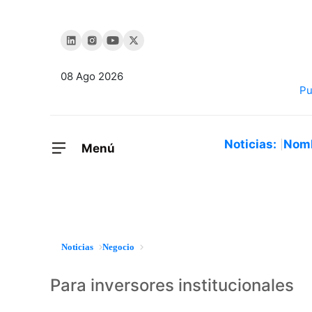
08 Ago 2026
Noticias:
Nom
Menú
Noticias
Negocio
Para inversores institucionales