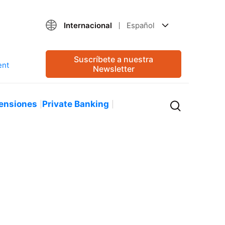
Internacional
Español
Suscríbete a nuestra
Newsletter
ensiones
Private Banking