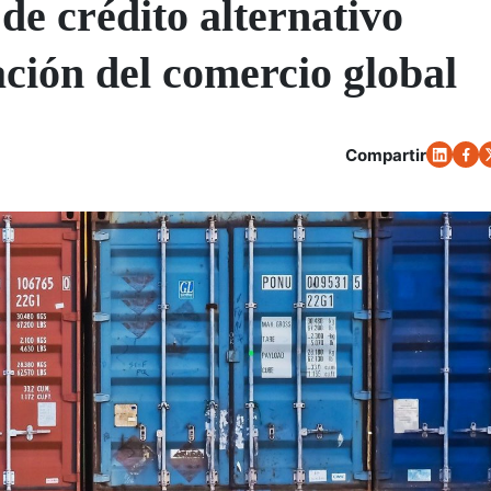
de crédito alternativo
ación del comercio global
Compartir