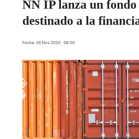
NN IP lanza un fondo 
destinado a la financi
Fecha:
26 Nov 2020 · 08:50