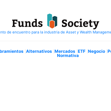
bramientos
Alternativos
Mercados
ETF
Negocio
P
Normativa