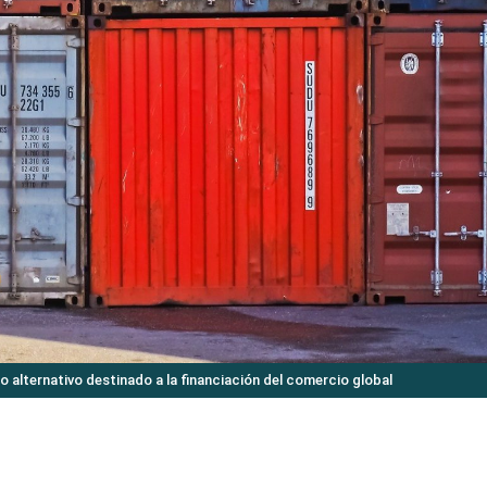
o alternativo destinado a la financiación del comercio global