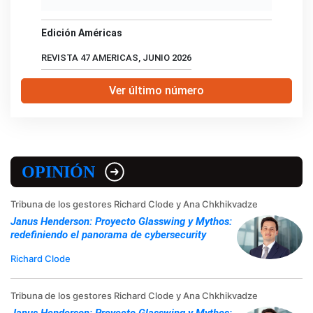
Edición Américas
REVISTA 47 AMERICAS, JUNIO 2026
Ver último número
OPINIÓN
Tribuna de los gestores Richard Clode y Ana Chkhikvadze
Janus Henderson: Proyecto Glasswing y Mythos:
redefiniendo el panorama de cybersecurity
Richard Clode
Tribuna de los gestores Richard Clode y Ana Chkhikvadze