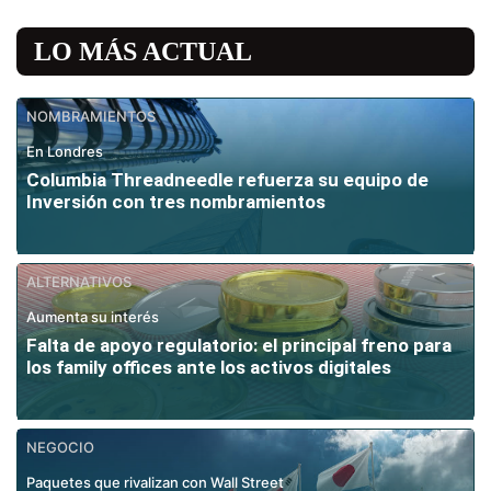
LO MÁS ACTUAL
NOMBRAMIENTOS
En Londres
Columbia Threadneedle refuerza su equipo de
Inversión con tres nombramientos
ALTERNATIVOS
Aumenta su interés
Falta de apoyo regulatorio: el principal freno para
los family offices ante los activos digitales
NEGOCIO
Paquetes que rivalizan con Wall Street