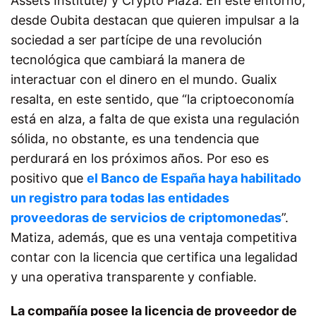
Assets Institute) y Crypto Plaza. En este entorno,
desde Oubita destacan que quieren impulsar a la
sociedad a ser partícipe de una revolución
tecnológica que cambiará la manera de
interactuar con el dinero en el mundo. Gualix
resalta, en este sentido, que “la criptoeconomía
está en alza, a falta de que exista una regulación
sólida, no obstante, es una tendencia que
perdurará en los próximos años. Por eso es
positivo que
el Banco de España haya habilitado
un registro para todas las entidades
proveedoras de servicios de criptomonedas
”.
Matiza, además, que es una ventaja competitiva
contar con la licencia que certifica una legalidad
y una operativa transparente y confiable.
La compañía posee la licencia de proveedor de