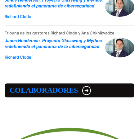
Janus Henderson: Proyecto Glasswing y Mythos:
redefiniendo el panorama de ciberseguridad
Richard Clode
Tribuna de los gestores Richard Clode y Ana Chkhikvadze
Janus Henderson: Proyecto Glasswing y Mythos:
redefiniendo el panorama de la ciberseguridad
Richard Clode
COLABORADORES