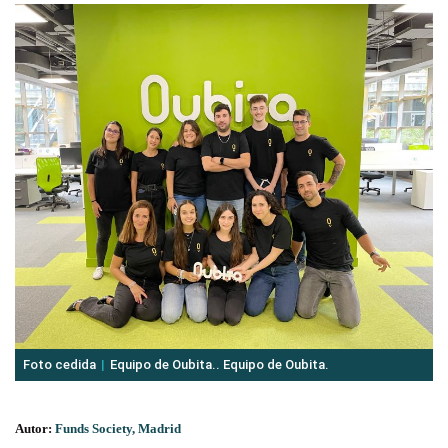
Foto cedida
Equipo de Oubita.. Equipo de Oubita.
Autor:
Funds Society, Madrid