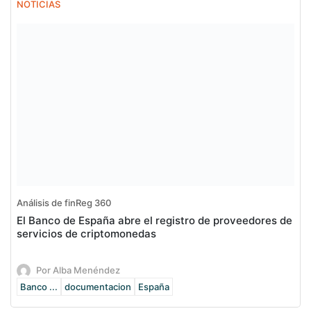
NOTICIAS
Análisis de finReg 360
El Banco de España abre el registro de proveedores de
servicios de criptomonedas
Por Alba Menéndez
Banco ...
documentacion
España