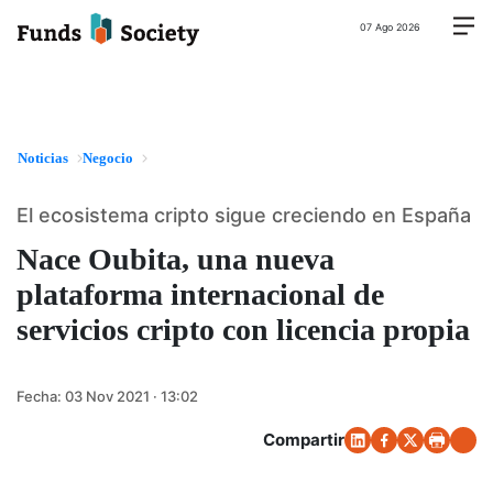
07 Ago 2026
Noticias
Negocio
El ecosistema cripto sigue creciendo en España
Nace Oubita, una nueva
plataforma internacional de
servicios cripto con licencia propia
Fecha:
03 Nov 2021 · 13:02
Compartir