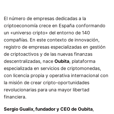
El número de empresas dedicadas a la
criptoeconomía crece en España conformando
un «universo cripto» del entorno de 140
compañías. En este contexto de innovación,
registro de empresas especializadas en gestión
de criptoactivos y de las nuevas finanzas
descentralizadas, nace
Oubita
, plataforma
especializada en servicios de criptomonedas,
con licencia propia y operativa internacional con
la misión de crear cripto-oportunidades
revolucionarias para una mayor libertad
financiera.
Sergio Gualix, fundador y CEO de Oubita
,