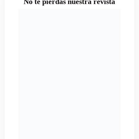
No te pierdas nuestra revista