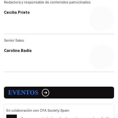
Redactora y responsable de contenidos patrocinados
Cecilia Prieto
Senior Sales
Carolina Badia
EVENTOS
En colaboración con CFA Society Spain