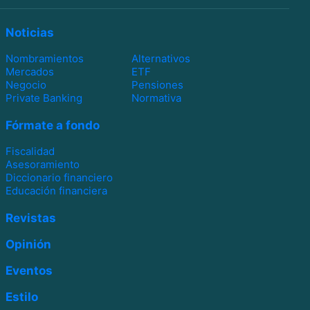
Noticias
Nombramientos
Alternativos
Mercados
ETF
Negocio
Pensiones
Private Banking
Normativa
Fórmate a fondo
Fiscalidad
Asesoramiento
Diccionario financiero
Educación financiera
Revistas
Opinión
Eventos
Estilo