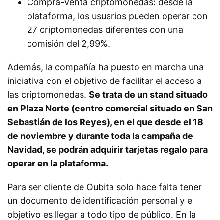
Compra-venta criptomonedas: desde la
plataforma, los usuarios pueden operar con
27 criptomonedas diferentes con una
comisión del 2,99%.
Además, la compañía ha puesto en marcha una
iniciativa con el objetivo de facilitar el acceso a
las criptomonedas.
Se trata de un stand situado
en Plaza Norte (centro comercial situado en San
Sebastián de los Reyes), en el que desde el 18
de noviembre y durante toda la campaña de
Navidad, se podrán adquirir tarjetas regalo para
operar en la plataforma.
Para ser cliente de Oubita solo hace falta tener
un documento de identificación personal y el
objetivo es llegar a todo tipo de público. En la