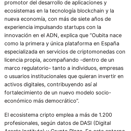
promotor del desarrollo de aplicaciones y
ecosistemas en la tecnología blockchain y la
nueva economía, con más de siete años de
experiencia impulsando startups con la
innovación en el ADN, explica que “Oubita nace
como la primera y única plataforma en España
especializada en servicios de criptomonedas con
licencia propia, acompañando -dentro de un
marco regulatorio- tanto a individuos, empresas
o usuarios institucionales que quieran invertir en
activos digitales, contribuyendo así al
fortalecimiento de un nuevo modelo socio-
económico más democrático”.
El ecosistema cripto emplea a más de 1.200
profesionales, según datos de DASI (Digital