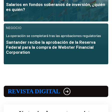
Salarios en fondos soberanos de inversión, ¿quién
es quién?
NEGOCIO
La operación se completará tras las aprobaciones regulatorias
Santander recibe la aprobación de la Reserva
Federal para la compra de Webster Financial
Corporation
REVISTA DIGITAL