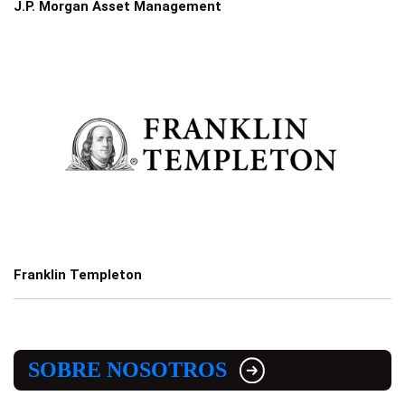
J.P. Morgan Asset Management
Franklin Templeton
SOBRE NOSOTROS