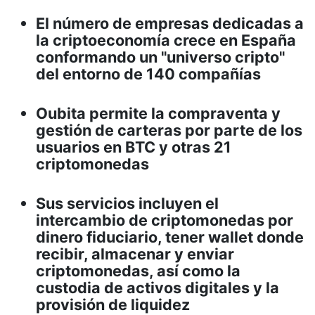
El número de empresas dedicadas a
la criptoeconomía crece en España
conformando un "universo cripto"
del entorno de 140 compañías
Oubita permite la compraventa y
gestión de carteras por parte de los
usuarios en BTC y otras 21
criptomonedas
Sus servicios incluyen el
intercambio de criptomonedas por
dinero fiduciario, tener wallet donde
recibir, almacenar y enviar
criptomonedas, así como la
custodia de activos digitales y la
provisión de liquidez