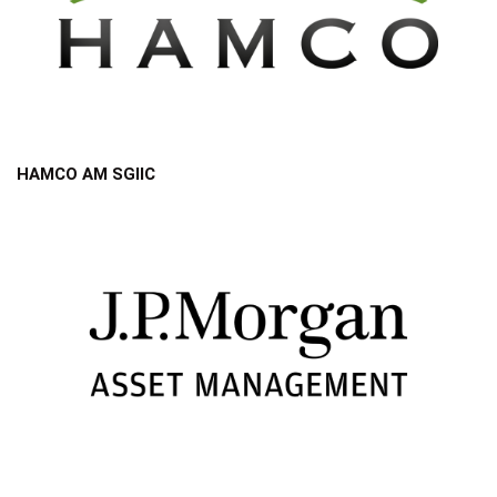
HAMCO AM SGIIC