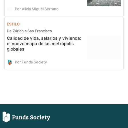
Por Alicia Miguel Serrano
ESTILO
De Zúrich a San Francisco
Calidad de vida, salarios y vivienda:
el nuevo mapa de las metrópolis
globales
Por Funds Society