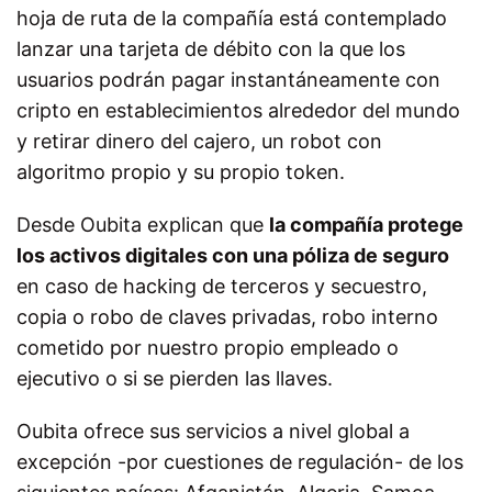
hoja de ruta de la compañía está contemplado
lanzar una tarjeta de débito con la que los
usuarios podrán pagar instantáneamente con
cripto en establecimientos alrededor del mundo
y retirar dinero del cajero, un robot con
algoritmo propio y su propio token.
Desde Oubita explican que
la compañía protege
los activos digitales con una póliza de seguro
en caso de hacking de terceros y secuestro,
copia o robo de claves privadas, robo interno
cometido por nuestro propio empleado o
ejecutivo o si se pierden las llaves.
Oubita ofrece sus servicios a nivel global a
excepción -por cuestiones de regulación- de los