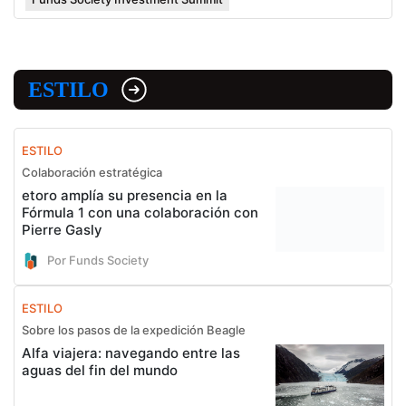
ESTILO
ESTILO
Colaboración estratégica
etoro amplía su presencia en la
Fórmula 1 con una colaboración con
Pierre Gasly
Por Funds Society
ESTILO
Sobre los pasos de la expedición Beagle
Alfa viajera: navegando entre las
aguas del fin del mundo