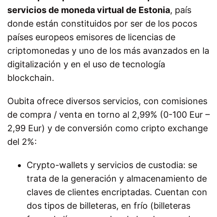
servicios de moneda virtual de Estonia
, país
donde están constituidos por ser de los pocos
países europeos emisores de licencias de
criptomonedas y uno de los más avanzados en la
digitalización y en el uso de tecnología
blockchain.
Oubita ofrece diversos servicios, con comisiones
de compra / venta en torno al 2,99% (0-100 Eur –
2,99 Eur) y de conversión como cripto exchange
del 2%:
Crypto-wallets y servicios de custodia: se
trata de la generación y almacenamiento de
claves de clientes encriptadas. Cuentan con
dos tipos de billeteras, en frío (billeteras