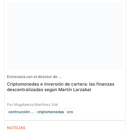
Entrevista con el director de ...
Criptomonedas e inversión de cartera: las finanzas
descentralizadas según Martín Larzabal
Por Magdalena Martínez Vial
contrucción ...
criptomonedas
oro
NOTICIAS