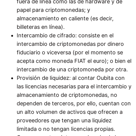
fuera de línea como las de hardware y de
papel para criptomonedas; y
almacenamiento en caliente (es decir,
billeteras en línea).
Intercambio de cifrado: consiste en el
intercambio de criptomonedas por dinero
fiduciario o viceversa (por el momento se
acepta como moneda FIAT el euro); o bien el
intercambio de una criptomoneda por otra.
Provisión de liquidez: al contar Oubita con
las licencias necesarias para el intercambio y
almacenamiento de criptomonedas, no
dependen de terceros, por ello, cuentan con
un alto volumen de activos que ofrecen a
proveedores que tengan una liquidez
limitada o no tengan licencias propias.