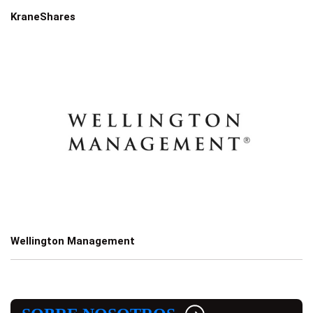
KraneShares
Wellington Management