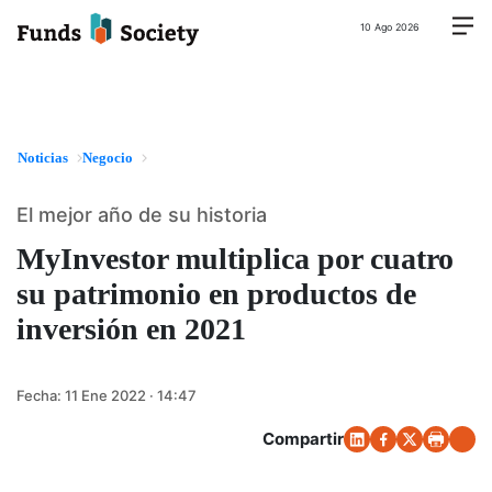
10 Ago 2026
Noticias
Negocio
El mejor año de su historia
MyInvestor multiplica por cuatro
su patrimonio en productos de
inversión en 2021
Fecha:
11 Ene 2022 · 14:47
Compartir