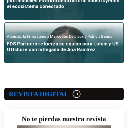
patrimoniales es la infraestructura: construyendo
el ecosistema conectado
NOMBRAMIENTOS
Además, la firma sumó a Mercedes Delclaux y Patricia Beans
FDS Partners refuerza su equipo para Latam y US
Offshore con la llegada de Ana Ramírez
REVISTA DIGITAL
No te pierdas nuestra revista