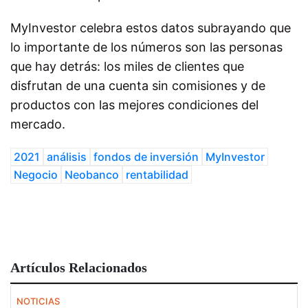
MyInvestor celebra estos datos subrayando que
lo importante de los números son las personas
que hay detrás: los miles de clientes que
disfrutan de una cuenta sin comisiones y de
productos con las mejores condiciones del
mercado.
2021
análisis
fondos de inversión
MyInvestor
Negocio
Neobanco
rentabilidad
Artículos Relacionados
NOTICIAS