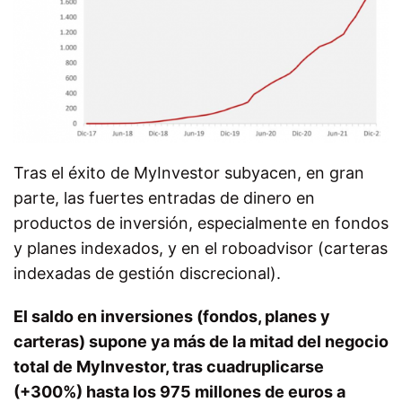
Tras el éxito de MyInvestor subyacen, en gran
parte, las fuertes entradas de dinero en
productos de inversión, especialmente en fondos
y planes indexados, y en el roboadvisor (carteras
indexadas de gestión discrecional).
El saldo en inversiones (fondos, planes y
carteras) supone ya más de la mitad del negocio
total de MyInvestor, tras cuadruplicarse
(+300%) hasta los 975 millones de euros a