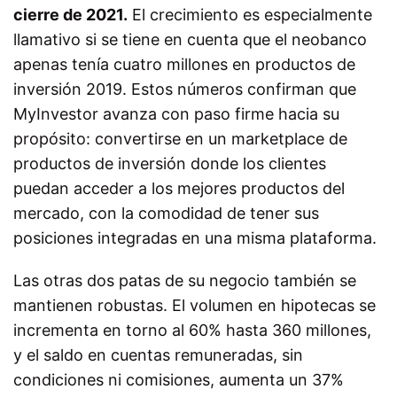
cierre de 2021.
El crecimiento es especialmente
llamativo si se tiene en cuenta que el neobanco
apenas tenía cuatro millones en productos de
inversión 2019.
Estos números confirman que
MyInvestor avanza con paso firme hacia su
propósito: convertirse en un marketplace de
productos de inversión donde los clientes
puedan acceder a los mejores productos del
mercado, con la comodidad de tener sus
posiciones integradas en una misma plataforma.
Las otras dos patas de su negocio también se
mantienen robustas. El volumen en hipotecas se
incrementa en torno al 60% hasta 360 millones,
y el saldo en cuentas remuneradas, sin
condiciones ni comisiones, aumenta un 37%