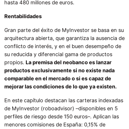
hasta 480 millones de euros.
Rentabilidades
Gran parte del éxito de MyInvestor se basa en su
arquitectura abierta, que garantiza la ausencia de
conflicto de interés, y en el buen desempeño de
su reducida y diferencial gama de productos
propios.
La premisa del neobanco es lanzar
productos exclusivamente si no existe nada
comparable en el mercado o si es capaz de
mejorar las condiciones de lo que ya existen.
En este capítulo destacan las carteras indexadas
de MyInvestor (roboadvisor) –disponibles en 5
perfiles de riesgo desde 150 euros–. Aplican las
menores comisiones de España: 0,15% de