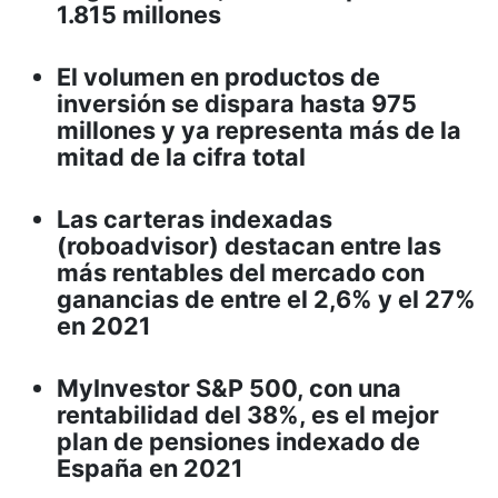
1.815 millones
El volumen en productos de
inversión se dispara hasta 975
millones y ya representa más de la
mitad de la cifra total
Las carteras indexadas
(roboadvisor) destacan entre las
más rentables del mercado con
ganancias de entre el 2,6% y el 27%
en 2021
MyInvestor S&P 500, con una
rentabilidad del 38%, es el mejor
plan de pensiones indexado de
España en 2021