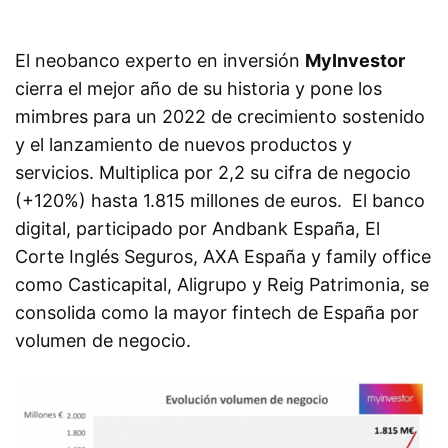
El neobanco experto en inversión
MyInvestor
cierra el mejor año de su historia y pone los
mimbres para un 2022 de crecimiento sostenido
y el lanzamiento de nuevos productos y
servicios. Multiplica por 2,2 su cifra de negocio
(+120%) hasta 1.815 millones de euros.
El banco
digital, participado por Andbank España, El
Corte Inglés Seguros, AXA España y family office
como Casticapital, Aligrupo y Reig Patrimonia, se
consolida como la mayor fintech de España por
volumen de negocio.