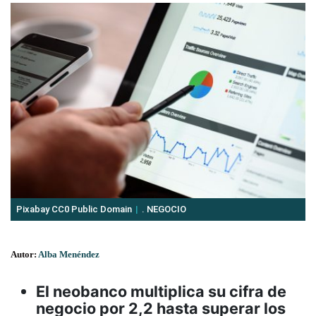
Pixabay CC0 Public Domain
. NEGOCIO
Autor:
Alba Menéndez
El neobanco multiplica su cifra de
negocio por 2,2 hasta superar los