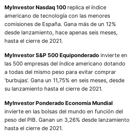
MyInvestor Nasdaq 100
replica el índice
americano de tecnología con las menores
comisiones de España. Gana más de un 12%
desde lanzamiento, hace apenas seis meses,
hasta el cierre de 2021.
MyInvestor S&P 500 Equiponderado
invierte en
las 500 empresas del índice americano dotando
a todas del mismo peso para evitar comprar
‘burbujas’. Gana un 11,75% en seis meses, desde
su lanzamiento hasta el cierre de 2021.
MyInvestor Ponderado Economía Mundial
invierte en las bolsas del mundo en función del
peso del PIB. Ganan un 3,26% desde lanzamiento
hasta el cierre de 2021.