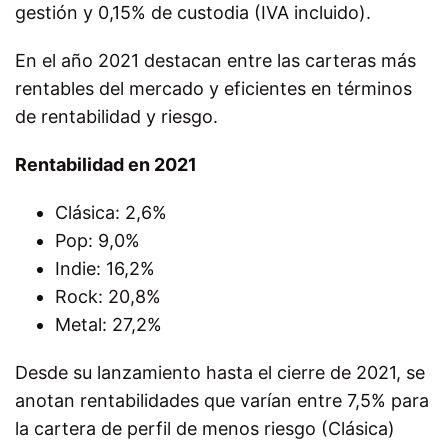
gestión y 0,15% de custodia (IVA incluido).
En el año 2021 destacan entre las carteras más
rentables del mercado y eficientes en términos
de rentabilidad y riesgo.
Rentabilidad en 2021
Clásica: 2,6%
Pop: 9,0%
Indie: 16,2%
Rock: 20,8%
Metal: 27,2%
Desde su lanzamiento hasta el cierre de 2021, se
anotan rentabilidades que varían entre 7,5% para
la cartera de perfil de menos riesgo (Clásica)