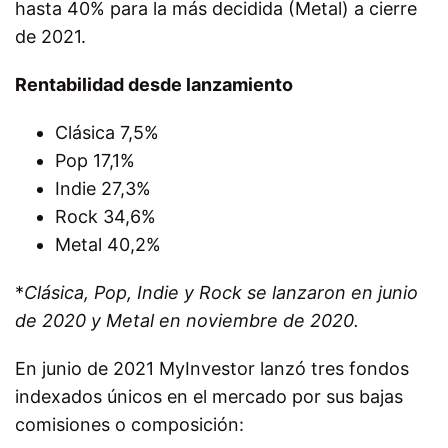
hasta 40% para la más decidida (Metal) a cierre
de 2021.
Rentabilidad desde lanzamiento
Clásica 7,5%
Pop 17,1%
Indie 27,3%
Rock 34,6%
Metal 40,2%
*
Clásica, Pop, Indie y Rock se lanzaron en junio
de 2020 y Metal en noviembre de 2020.
En junio de 2021 MyInvestor lanzó tres fondos
indexados únicos en el mercado por sus bajas
comisiones o composición: