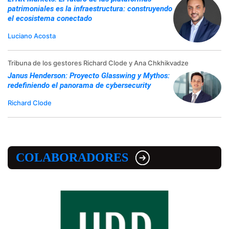
patrimoniales es la infraestructura: construyendo
el ecosistema conectado
Luciano Acosta
Tribuna de los gestores Richard Clode y Ana Chkhikvadze
Janus Henderson: Proyecto Glasswing y Mythos:
redefiniendo el panorama de cybersecurity
Richard Clode
COLABORADORES