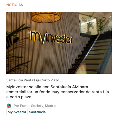
NOTICIAS
Santalucía Renta Fija Corto Plazo ...
MyInvestor se alía con Santalucía AM para
comercializar un fondo muy conservador de renta fija
a corto plazo
Por Funds Society, Madrid
MyInvestor
Santalucía ...