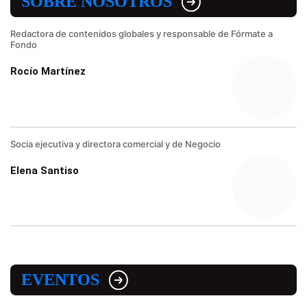
SOBRE NOSOTROS
Redactora de contenidos globales y responsable de Fórmate a
Fondo
Rocío Martínez
Socia ejecutiva y directora comercial y de Negocio
Elena Santiso
EVENTOS