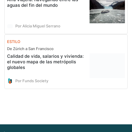
aguas del fin del mundo
Por Alicia Miguel Serrano
ESTILO
De Zúrich a San Francisco
Calidad de vida, salarios y vivienda:
el nuevo mapa de las metrópolis
globales
Por Funds Society