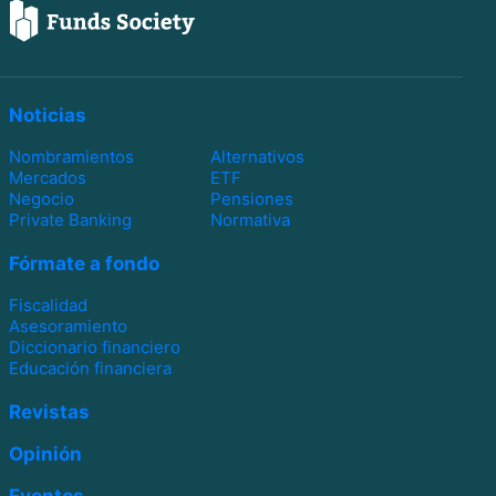
Noticias
Nombramientos
Alternativos
Mercados
ETF
Negocio
Pensiones
Private Banking
Normativa
Fórmate a fondo
Fiscalidad
Asesoramiento
Diccionario financiero
Educación financiera
Revistas
Opinión