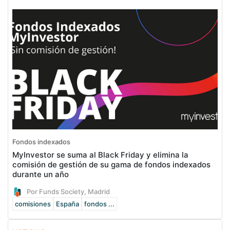
Fondos indexados
MyInvestor se suma al Black Friday y elimina la
comisión de gestión de su gama de fondos indexados
durante un año
Por Funds Society, Madrid
comisiones
España
fondos ...