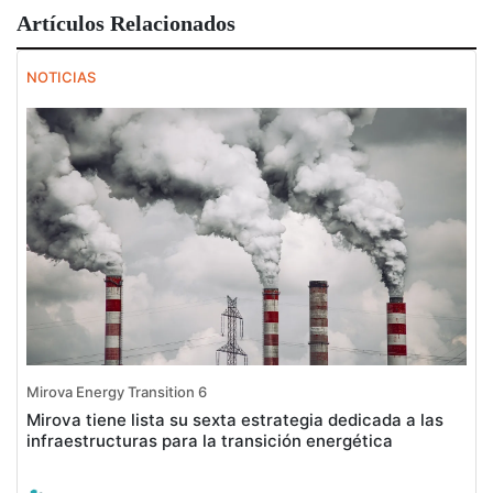
Artículos Relacionados
NOTICIAS
Mirova Energy Transition 6
Mirova tiene lista su sexta estrategia dedicada a las
infraestructuras para la transición energética