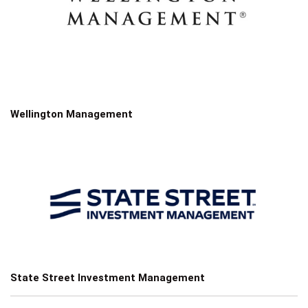
Wellington Management
State Street Investment Management