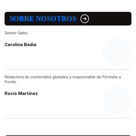
SOBRE NOSOTROS
Senior Sales
Carolina Badia
Redactora de contenidos globales y responsable de Fórmate a
Fondo
Rocío Martínez