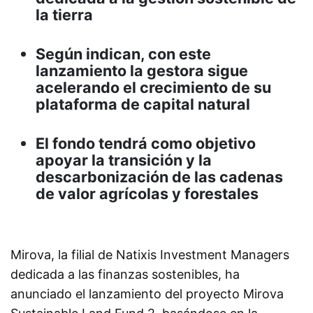
la tierra
Según indican, con este
lanzamiento la gestora sigue
acelerando el crecimiento de su
plataforma de capital natural
El fondo tendrá como objetivo
apoyar la transición y la
descarbonización de las cadenas
de valor agrícolas y forestales
Mirova, la filial de Natixis Investment Managers
dedicada a las finanzas sostenibles, ha
anunciado el lanzamiento del proyecto Mirova