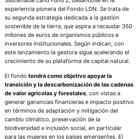
Sustainable Land Fund 2, basándose en la
experiencia pionera del Fondo LDN. Se trata de
su segunda estrategia dedicada a la gestión
sostenible de la tierra, que aspira a recaudar 350
millones de euros de organismos públicos e
inversores institucionales. Según indican, con
este lanzamiento la gestora sigue acelerando el
crecimiento de su plataforma de capital natural.
El fondo
tendrá como objetivo apoyar la
transición y la descarbonización de las cadenas
de valor agrícolas y forestales
, con vistas a
generar ganancias financieras e impacto positivo
en términos de adaptación y mitigación del
cambio climático, preservación de la
biodiversidad e inclusión social, en particular
para las mujeres en los países emergentes. El