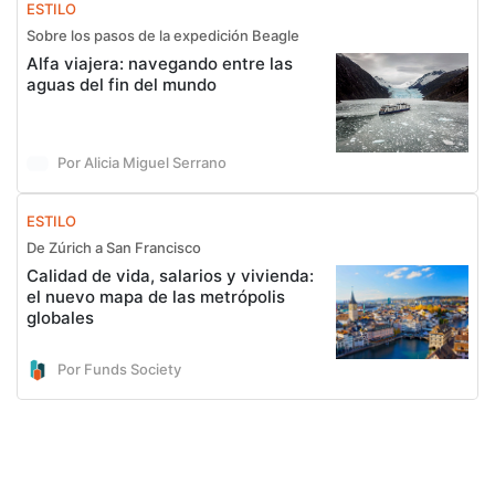
ESTILO
Sobre los pasos de la expedición Beagle
Alfa viajera: navegando entre las
aguas del fin del mundo
Por Alicia Miguel Serrano
ESTILO
De Zúrich a San Francisco
Calidad de vida, salarios y vivienda:
el nuevo mapa de las metrópolis
globales
Por Funds Society