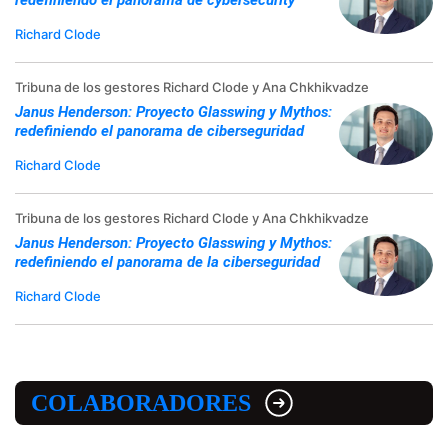
Richard Clode
Tribuna de los gestores Richard Clode y Ana Chkhikvadze
Janus Henderson: Proyecto Glasswing y Mythos:
redefiniendo el panorama de ciberseguridad
Richard Clode
Tribuna de los gestores Richard Clode y Ana Chkhikvadze
Janus Henderson: Proyecto Glasswing y Mythos:
redefiniendo el panorama de la ciberseguridad
Richard Clode
COLABORADORES