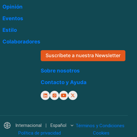
Opinión
Eventos
Estilo
Colaboradores
Suscríbete a nuestra Newsletter
Sobre nosotros
Contacto y Ayuda
Internacional
Español
Términos y Condiciones
Política de privacidad
Cookies