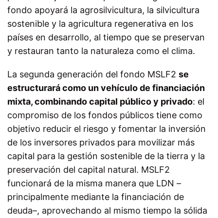
fondo apoyará la agrosilvicultura, la silvicultura
sostenible y la agricultura regenerativa en los
países en desarrollo, al tiempo que se preservan
y restauran tanto la naturaleza como el clima.
La segunda generación del fondo MSLF2
se
estructurará como un vehículo de financiación
mixta, combinando capital público y privado
: el
compromiso de los fondos públicos tiene como
objetivo reducir el riesgo y fomentar la inversión
de los inversores privados para movilizar más
capital para la gestión sostenible de la tierra y la
preservación del capital natural. MSLF2
funcionará de la misma manera que LDN –
principalmente mediante la financiación de
deuda–, aprovechando al mismo tiempo la sólida