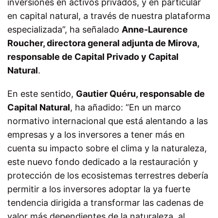
inversiones en activos privados, y en particular
en capital natural, a través de nuestra plataforma
especializada”, ha señalado
Anne-Laurence
Roucher, directora general adjunta de Mirova,
responsable de Capital Privado y Capital
Natural
.
En este sentido,
Gautier Quéru, responsable de
Capital Natural
, ha añadido: “En un marco
normativo internacional que está alentando a las
empresas y a los inversores a tener más en
cuenta su impacto sobre el clima y la naturaleza,
este nuevo fondo dedicado a la restauración y
protección de los ecosistemas terrestres debería
permitir a los inversores adoptar la ya fuerte
tendencia dirigida a transformar las cadenas de
valor más dependientes de la naturaleza, al