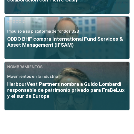
NEGOCIO
Impulso a su plataforma de fondos B2B
ODDO BHF compra International Fund Services &
Asset Management (IFSAM)
NOMBRAMIENTOS
Movimientos en la industria
HarbourVest Partners nombra a Guido Lombardi
responsable de patrimonio privado para FraBeLux
y el sur de Europa