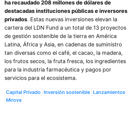
ha recaudado 208 millones de dólares de
destacadas instituciones públicas e inversores
privados
.
Estas nuevas inversiones elevan la
cartera del LDN Fund a un total de 13 proyectos
de gestión sostenible de la tierra en América
Latina, África y Asia, en cadenas de suministro
tan diversas como el café, el cacao, la madera,
los frutos secos, la fruta fresca, los ingredientes
para la industria farmacéutica y pagos por
servicios para el ecosistema.
Capital Privado
Inversión sostenible
Lanzamientos
Mirova