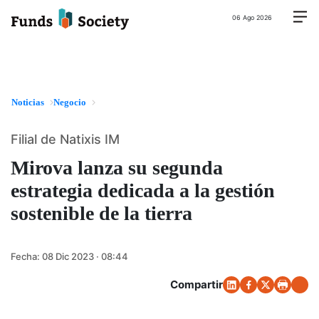
06 Ago 2026
Noticias
Negocio
Filial de Natixis IM
Mirova lanza su segunda
estrategia dedicada a la gestión
sostenible de la tierra
Fecha:
08 Dic 2023 · 08:44
Compartir