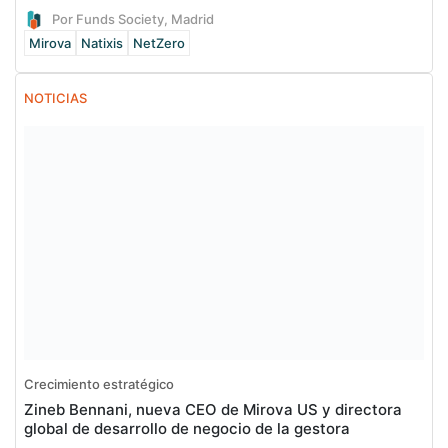
Por Funds Society, Madrid
Mirova
Natixis
NetZero
NOTICIAS
Crecimiento estratégico
Zineb Bennani, nueva CEO de Mirova US y directora
global de desarrollo de negocio de la gestora