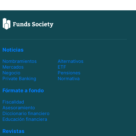
Noticias
Nombramientos
Alternativos
Mercados
ETF
Negocio
Pensiones
Private Banking
Normativa
Fórmate a fondo
Fiscalidad
Asesoramiento
Diccionario financiero
Educación financiera
Revistas