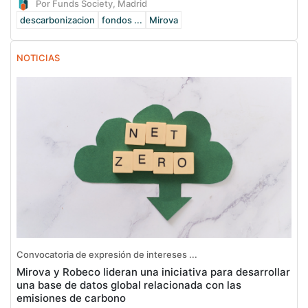
Por Funds Society, Madrid
descarbonizacion
fondos ...
Mirova
NOTICIAS
Convocatoria de expresión de intereses ...
Mirova y Robeco lideran una iniciativa para desarrollar
una base de datos global relacionada con las
emisiones de carbono