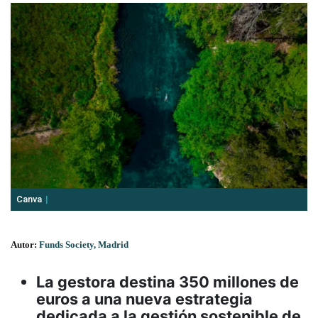
Canva
Autor:
Funds Society, Madrid
La gestora destina 350 millones de
euros a una nueva estrategia
dedicada a la gestión sostenible de