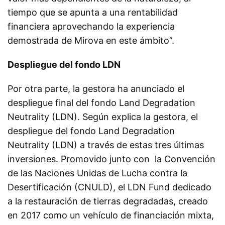
tiempo que se apunta a una rentabilidad
financiera aprovechando la experiencia
demostrada de Mirova en este ámbito”.
Despliegue del fondo LDN
Por otra parte, la gestora ha anunciado el
despliegue final del fondo Land Degradation
Neutrality (LDN). Según explica la gestora, el
despliegue del fondo Land Degradation
Neutrality (LDN) a través de estas tres últimas
inversiones. Promovido junto con la Convención
de las Naciones Unidas de Lucha contra la
Desertificación (CNULD), el LDN Fund dedicado
a la restauración de tierras degradadas, creado
en 2017 como un vehículo de financiación mixta,