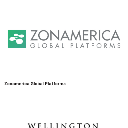
Zonamerica Global Platforms