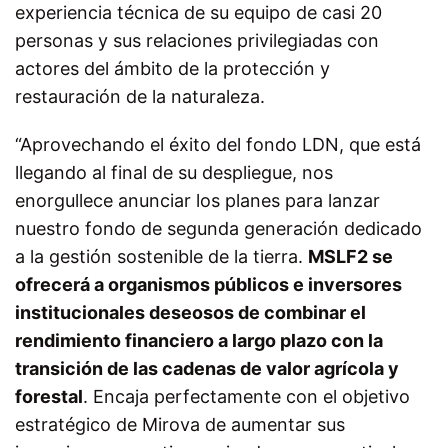
experiencia técnica de su equipo de casi 20
personas y sus relaciones privilegiadas con
actores del ámbito de la protección y
restauración de la naturaleza.
“Aprovechando el éxito del fondo LDN, que está
llegando al final de su despliegue, nos
enorgullece anunciar los planes para lanzar
nuestro fondo de segunda generación dedicado
a la gestión sostenible de la tierra.
MSLF2 se
ofrecerá a organismos públicos e inversores
institucionales deseosos de combinar el
rendimiento financiero a largo plazo con la
transición de las cadenas de valor agrícola y
forestal
. Encaja perfectamente con el objetivo
estratégico de Mirova de aumentar sus