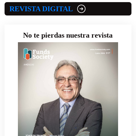
REVISTA DIGITAL
No te pierdas nuestra revista