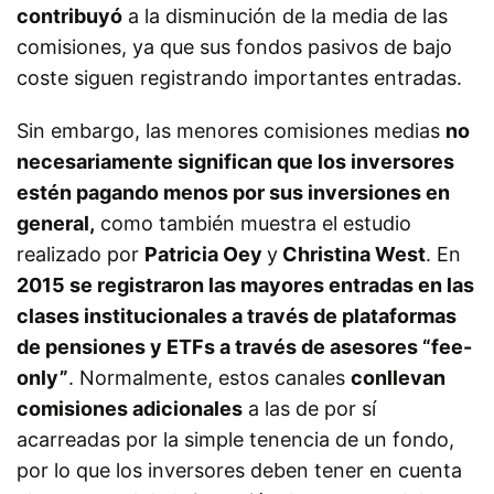
contribuyó
a la disminución de la media de las
comisiones, ya que sus fondos pasivos de bajo
coste siguen registrando importantes entradas.
Sin embargo, las menores comisiones medias
no
necesariamente significan que los inversores
estén pagando menos por sus inversiones en
general,
como también muestra el estudio
realizado por
Patricia Oey
y
Christina West
. En
2015 se registraron las mayores entradas en las
clases institucionales a través de plataformas
de pensiones y ETFs a través de asesores “fee-
only”
. Normalmente, estos canales
conllevan
comisiones adicionales
a las de por sí
acarreadas por la simple tenencia de un fondo,
por lo que los inversores deben tener en cuenta