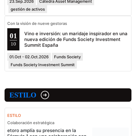
23.Sep.2026
Cátedra Asset Management
gestión de activos
Con la visión de nueve gestoras
Vino e inversión: un maridaje inspirador en una
01
nueva edición de Funds Society Investment
10
Summit España
01.Oct - 02.Oct.2026
Funds Society
Funds Society Investment Summit
ESTILO
ESTILO
Colaboración estratégica
etoro amplía su presencia en la