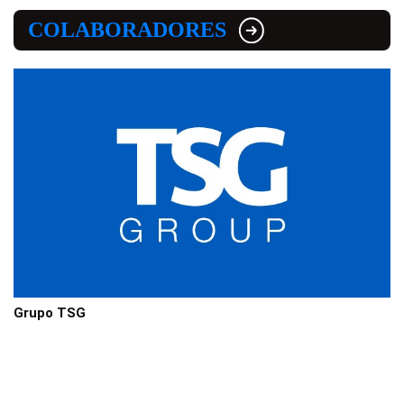
COLABORADORES
Grupo TSG