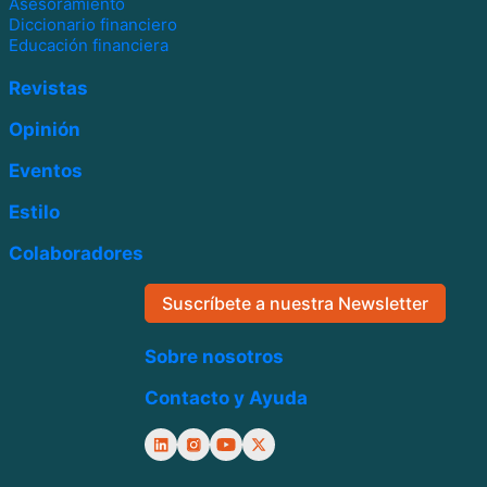
Asesoramiento
Diccionario financiero
Educación financiera
Revistas
Opinión
Eventos
Estilo
Colaboradores
Suscríbete a nuestra Newsletter
Sobre nosotros
Contacto y Ayuda