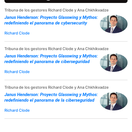
Tribuna de los gestores Richard Clode y Ana Chkhikvadze
Janus Henderson: Proyecto Glasswing y Mythos:
redefiniendo el panorama de cybersecurity
Richard Clode
Tribuna de los gestores Richard Clode y Ana Chkhikvadze
Janus Henderson: Proyecto Glasswing y Mythos:
redefiniendo el panorama de ciberseguridad
Richard Clode
Tribuna de los gestores Richard Clode y Ana Chkhikvadze
Janus Henderson: Proyecto Glasswing y Mythos:
redefiniendo el panorama de la ciberseguridad
Richard Clode