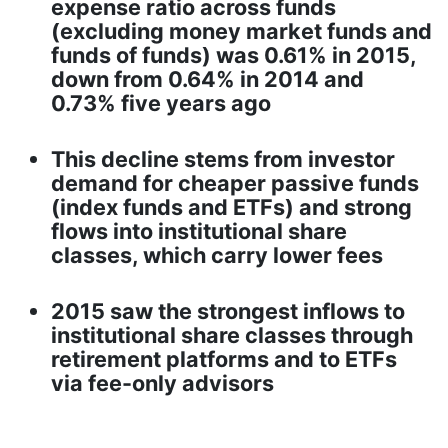
expense ratio across funds
(excluding money market funds and
funds of funds) was 0.61% in 2015,
down from 0.64% in 2014 and
0.73% five years ago
This decline stems from investor
demand for cheaper passive funds
(index funds and ETFs) and strong
flows into institutional share
classes, which carry lower fees
2015 saw the strongest inflows to
institutional share classes through
retirement platforms and to ETFs
via fee-only advisors