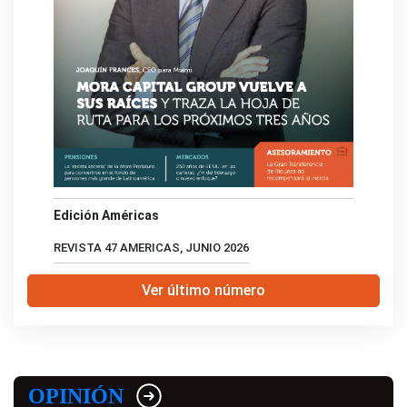
Edición Américas
REVISTA 47 AMERICAS, JUNIO 2026
Ver último número
OPINIÓN