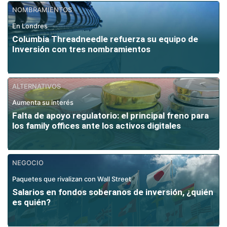
NOMBRAMIENTOS
En Londres
Columbia Threadneedle refuerza su equipo de
Inversión con tres nombramientos
ALTERNATIVOS
Aumenta su interés
Falta de apoyo regulatorio: el principal freno para
los family offices ante los activos digitales
NEGOCIO
Paquetes que rivalizan con Wall Street
Salarios en fondos soberanos de inversión, ¿quién
es quién?