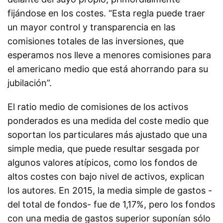
fijándose en los costes. “Esta regla puede traer
un mayor control y transparencia en las
comisiones totales de las inversiones, que
esperamos nos lleve a menores comisiones para
el americano medio que está ahorrando para su
jubilación”.
El ratio medio de comisiones de los activos
ponderados es una medida del coste medio que
soportan los particulares más ajustado que una
simple media, que puede resultar sesgada por
algunos valores atípicos, como los fondos de
altos costes con bajo nivel de activos, explican
los autores. En 2015, la media simple de gastos -
del total de fondos- fue de 1,17%, pero los fondos
con una media de gastos superior suponían sólo