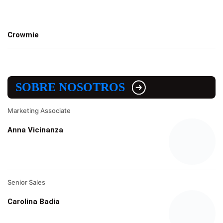
Crowmie
SOBRE NOSOTROS
Marketing Associate
Anna Vicinanza
Senior Sales
Carolina Badia