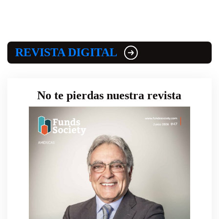
REVISTA DIGITAL
No te pierdas nuestra revista