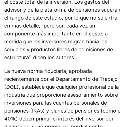
el coste total de la inversión. Los gastos del
advisor y de la plataforma de pensiones superan
el rango de este estudio, por lo que no se entra
en más detalle, “pero son cada vez un
componente más importante en el coste, a
medida que los inversores migran hacia los
servicios y productos libres de comisiones de
estructura”, dicen los autores.
La nueva norma fiduciaria, aprobada
recientemente por el Departamento de Trabajo
(DOL), establece que cualquier profesional de la
industria que proporcione asesoramiento sobre
inversiones para las cuentas personales de
pensiones (IRAs) y planes de pensiones (como el
401k) deben primar el interés del inversor por
delante del suyo propio, primordialmente