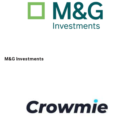
M&G Investments