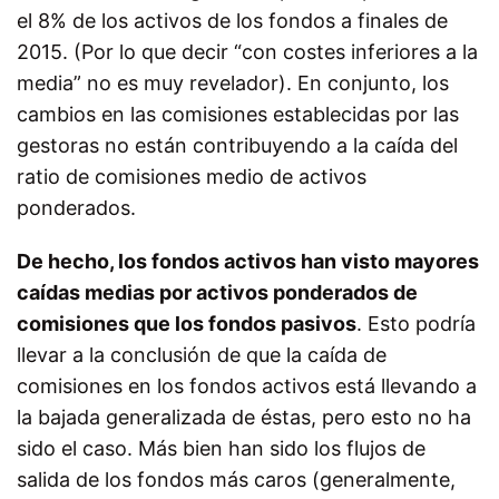
el 8% de los activos de los fondos a finales de
2015. (Por lo que decir “con costes inferiores a la
media” no es muy revelador). En conjunto, los
cambios en las comisiones establecidas por las
gestoras no están contribuyendo a la caída del
ratio de comisiones medio de activos
ponderados.
De hecho, los fondos activos han visto mayores
caídas medias por activos ponderados de
comisiones que los fondos pasivos
. Esto podría
llevar a la conclusión de que la caída de
comisiones en los fondos activos está llevando a
la bajada generalizada de éstas, pero esto no ha
sido el caso. Más bien han sido los flujos de
salida de los fondos más caros (generalmente,