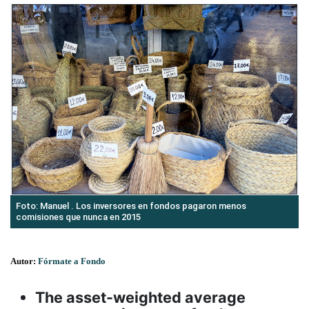
Foto: Manuel . Los inversores en fondos pagaron menos
comisiones que nunca en 2015
Autor:
Fórmate a Fondo
The asset-weighted average