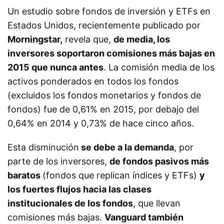
Un estudio sobre fondos de inversión y ETFs en
Estados Unidos, recientemente publicado por
Morningstar,
revela que,
de media, los
inversores soportaron comisiones más bajas en
2015 que nunca antes
. La comisión media de los
activos ponderados en todos los fondos
(excluidos los fondos monetarios y fondos de
fondos) fue de 0,61% en 2015, por debajo del
0,64% en 2014 y 0,73% de hace cinco años.
Esta disminución
se debe a la demanda
, por
parte de los inversores,
de fondos pasivos más
baratos
(fondos que replican índices y ETFs)
y
los fuertes flujos hacia las clases
institucionales de los fondos
, que llevan
comisiones más bajas.
Vanguard también