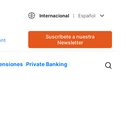
Internacional
Español
Suscríbete a nuestra
Newsletter
ensiones
Private Banking