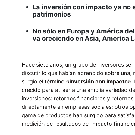
La inversión con impacto ya no e
patrimonios
No sólo en Europa y América del
va creciendo en Asia, América L
Hace siete años, un grupo de inversores se r
discutir lo que habían aprendido sobre una,
surgió el término
«inversión con impacto»
.
crecido para atraer a una amplia variedad d
inversiones: retornos financieros y retornos
directamente en empresas sociales; otros op
gama de productos han surgido para satisfa
medición de resultados del impacto financier