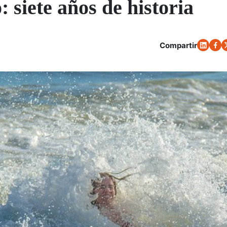
 siete años de historia
Compartir