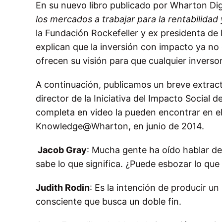
En su nuevo libro publicado por Wharton Digi
los mercados a trabajar para la rentabilidad
la Fundación Rockefeller y ex presidenta de
explican que la inversión con impacto ya no 
ofrecen su visión para que cualquier invers
A continuación, publicamos un breve extracto
director de la Iniciativa del Impacto Social 
completa en video la pueden encontrar en el
Knowledge@Wharton, en junio de 2014.
Jacob Gray
: Mucha gente ha oído hablar de
sabe lo que significa. ¿Puede esbozar lo que
Judith Rodin
: Es la intención de producir un
consciente que busca un doble fin.