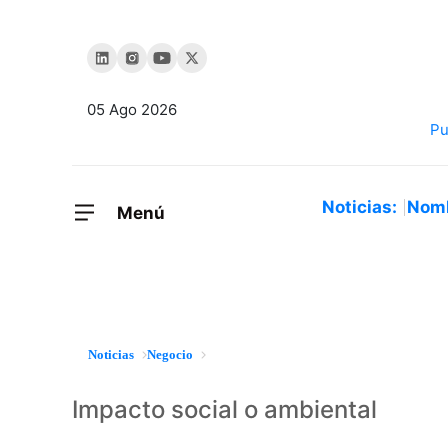
05 Ago 2026
Noticias:
Nom
Menú
Noticias
Negocio
Impacto social o ambiental