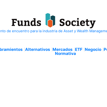
bramientos
Alternativos
Mercados
ETF
Negocio
P
Normativa