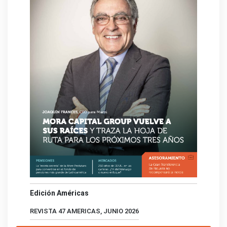
Edición Américas
REVISTA 47 AMERICAS, JUNIO 2026