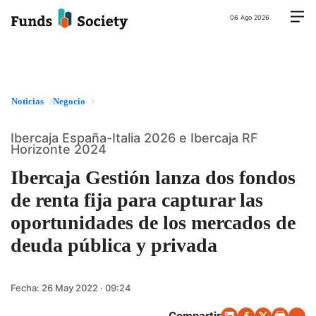
06 Ago 2026
Noticias
Negocio
Ibercaja España-Italia 2026 e Ibercaja RF
Horizonte 2024
Ibercaja Gestión lanza dos fondos
de renta fija para capturar las
oportunidades de los mercados de
deuda pública y privada
Fecha:
26 May 2022 · 09:24
Compartir