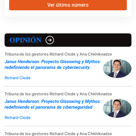
Ver último número
OPINIÓN
Tribuna de los gestores Richard Clode y Ana Chkhikvadze
Janus Henderson: Proyecto Glasswing y Mythos:
redefiniendo el panorama de cybersecurity
Richard Clode
Tribuna de los gestores Richard Clode y Ana Chkhikvadze
Janus Henderson: Proyecto Glasswing y Mythos:
redefiniendo el panorama de ciberseguridad
Richard Clode
Tribuna de los gestores Richard Clode y Ana Chkhikvadze