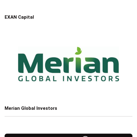
EXAN Capital
Merian Global Investors