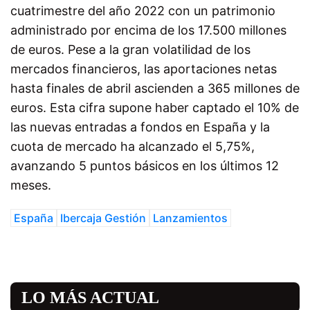
cuatrimestre del año 2022 con un patrimonio
administrado por encima de los 17.500 millones
de euros. Pese a la gran volatilidad de los
mercados financieros, las aportaciones netas
hasta finales de abril ascienden a 365 millones de
euros. Esta cifra supone haber captado el 10% de
las nuevas entradas a fondos en España y la
cuota de mercado ha alcanzado el 5,75%,
avanzando 5 puntos básicos en los últimos 12
meses.
España
Ibercaja Gestión
Lanzamientos
LO MÁS ACTUAL