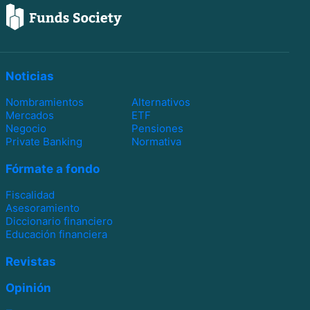
Noticias
Nombramientos
Alternativos
Mercados
ETF
Negocio
Pensiones
Private Banking
Normativa
Fórmate a fondo
Fiscalidad
Asesoramiento
Diccionario financiero
Educación financiera
Revistas
Opinión