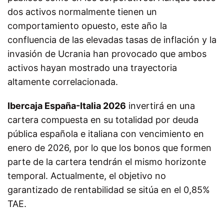
dos activos normalmente tienen un
comportamiento opuesto, este año la
confluencia de las elevadas tasas de inflación y la
invasión de Ucrania han provocado que ambos
activos hayan mostrado una trayectoria
altamente correlacionada.
I
bercaja España
-I
talia 2026
invertirá en una
cartera compuesta en su totalidad por
deuda
pública española e italiana con vencimiento en
enero de 2026,
por lo que los bonos que formen
parte de la cartera tendrán el mismo horizonte
temporal.
Actualmente, el objetivo no
garantizado de rentabilidad se sitúa en el 0,85%
TAE
.