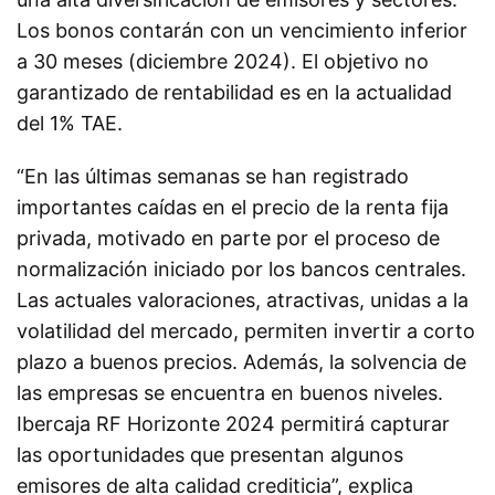
Los bonos contarán con
un
vencimiento inferior
a 30 meses (diciembre 2024). El objetivo no
garantizado de rentabilidad es en la actualidad
del 1% TAE
.
“En las últimas semanas se han registrado
importantes caídas en el precio de la renta fija
privada, motivado en parte por el proceso de
normalización iniciado por los bancos centrales.
Las actuales valoraciones, atractivas, unidas a la
volatilidad del mercado, permiten invertir a corto
plazo a buenos precios. Además, la solvencia de
las empresas se encuentra en buenos niveles.
Ibercaja RF Horizonte 2024
permitirá capturar
las oportunidades que presentan algunos
emisores de alta calidad crediticia”, explica