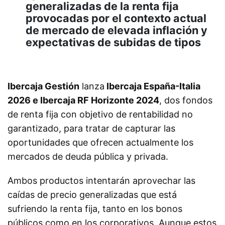
generalizadas de la renta fija
provocadas por el contexto actual
de mercado de elevada inflación y
expectativas de subidas de tipos
Ibercaja Gestión
lanza
Ibercaja España
-I
talia
2026 e Ibercaja RF Horizonte 2024
, dos fondos
de renta fija con objetivo de rentabilidad no
garantizado, para tratar de capturar las
oportunidades que ofrecen actualmente los
mercados de deuda pública y privada.
Ambos productos intentarán aprovechar las
caídas de precio generalizadas que está
sufriendo la renta fija, tanto en los bonos
públicos como en los corporativos. Aunque estos