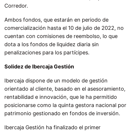
Corredor.
Ambos fondos, que estarán en periodo de
comercialización hasta el 10 de julio de 2022, no
cuentan con comisiones de reembolso, lo que
dota a los fondos de liquidez diaria sin
penalizaciones para los partícipes.
Solidez de Ibercaja Gestión
Ibercaja dispone de un modelo de gestión
orientado al cliente, basado en el asesoramiento,
rentabilidad e innovación, que le ha permitido
posicionarse como la quinta gestora nacional por
patrimonio gestionado en fondos de inversión.
Ibercaja Gestión ha finalizado el primer