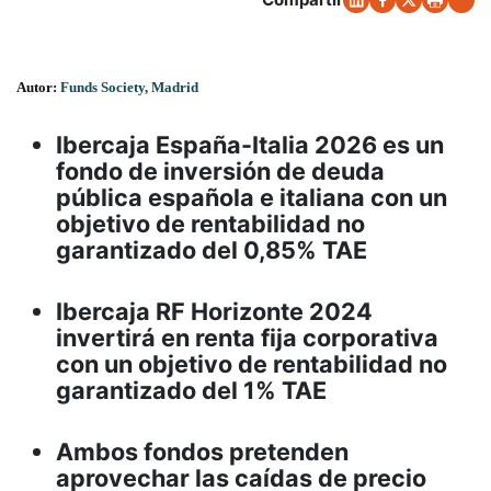
Autor:
Funds Society, Madrid
Ibercaja España-Italia 2026 es un
fondo de inversión de deuda
pública española e italiana con un
objetivo de rentabilidad no
garantizado del 0,85% TAE
Ibercaja RF Horizonte 2024
invertirá en renta fija corporativa
con un objetivo de rentabilidad no
garantizado del 1% TAE
Ambos fondos pretenden
aprovechar las caídas de precio