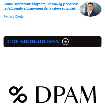
Janus Henderson: Proyecto Glasswing y Mythos:
redefiniendo el panorama de la ciberseguridad
Richard Clode
COLABORADORES