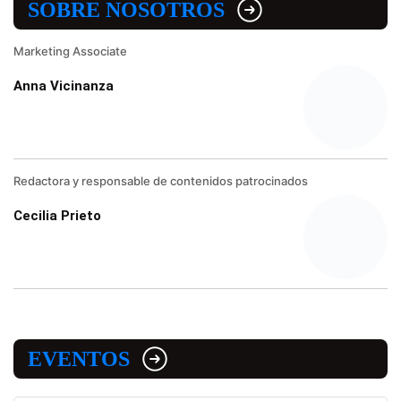
SOBRE NOSOTROS
Marketing Associate
Anna Vicinanza
Redactora y responsable de contenidos patrocinados
Cecilia Prieto
EVENTOS